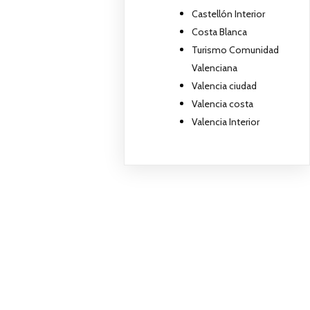
Castellón Interior
Costa Blanca
Turismo Comunidad
Valenciana
Valencia ciudad
Valencia costa
Valencia Interior