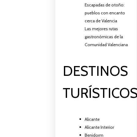
Escapadas de otoño:
pueblos con encanto
cerca de Valencia
Las mejores rutas
gastronómicas de la
Comunidad Valenciana
DESTINOS
TURÍSTICO
Alicante
Alicante Interior
Benidorm