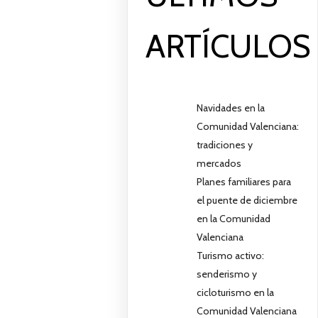
ARTÍCULOS
Navidades en la
Comunidad Valenciana:
tradiciones y
mercados
Planes familiares para
el puente de diciembre
en la Comunidad
Valenciana
Turismo activo:
senderismo y
cicloturismo en la
Comunidad Valenciana