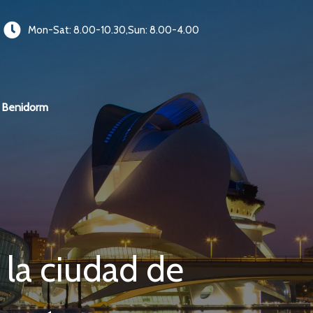
Mon-Sat: 8.00-10.30,Sun: 8.00-4.00
Benidorm
 la ciudad de