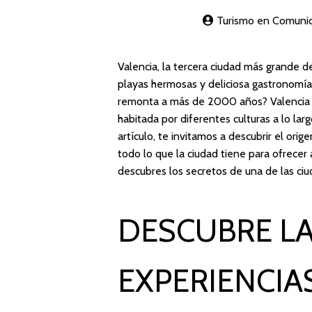
Turismo en Comuni
Valencia, la tercera ciudad más grande de
playas hermosas y deliciosa gastronomía.
remonta a más de 2000 años? Valencia f
habitada por diferentes culturas a lo larg
artículo, te invitamos a descubrir el orig
todo lo que la ciudad tiene para ofrecer 
descubres los secretos de una de las ci
DESCUBRE LA
EXPERIENCIA