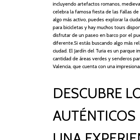
incluyendo artefactos romanos, medieva
celebra la famosa fiesta de las Fallas de 
algo más activo, puedes explorar la ciuda
para bicicletas y hay muchos tours disp
disfrutar de un paseo en barco por el p
diferente.Si estás buscando algo más rel
ciudad. El Jardín del Turia es un parque 
cantidad de áreas verdes y senderos para
Valencia, que cuenta con una impresiona
DESCUBRE L
AUTÉNTICOS 
UNA EXPERI