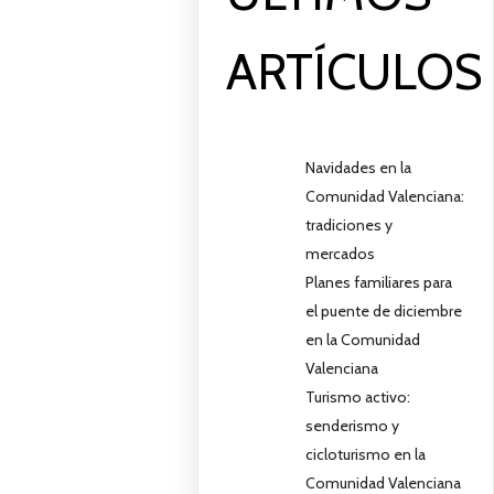
ARTÍCULOS
Navidades en la
Comunidad Valenciana:
tradiciones y
mercados
Planes familiares para
el puente de diciembre
en la Comunidad
Valenciana
Turismo activo:
senderismo y
cicloturismo en la
Comunidad Valenciana