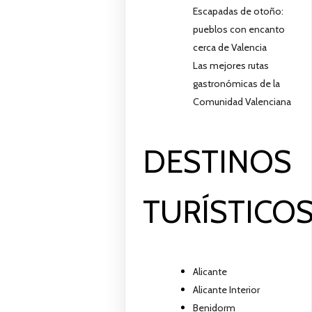
Escapadas de otoño:
pueblos con encanto
cerca de Valencia
Las mejores rutas
gastronómicas de la
Comunidad Valenciana
DESTINOS
TURÍSTICO
Alicante
Alicante Interior
Benidorm