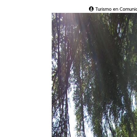
Turismo en Comunid