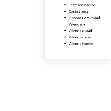
Castellón Interior
Costa Blanca
Turismo Comunidad
Valenciana
Valencia ciudad
Valencia costa
Valencia Interior