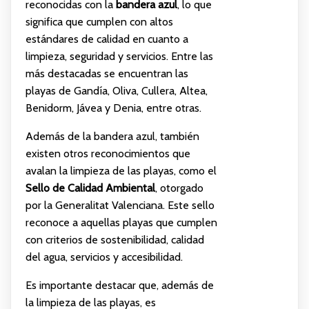
reconocidas con la
bandera azul
, lo que
significa que cumplen con altos
estándares de calidad en cuanto a
limpieza, seguridad y servicios. Entre las
más destacadas se encuentran las
playas de Gandía, Oliva, Cullera, Altea,
Benidorm, Jávea y Denia, entre otras.
Además de la bandera azul, también
existen otros reconocimientos que
avalan la limpieza de las playas, como el
Sello de Calidad Ambiental
, otorgado
por la Generalitat Valenciana. Este sello
reconoce a aquellas playas que cumplen
con criterios de sostenibilidad, calidad
del agua, servicios y accesibilidad.
Es importante destacar que, además de
la limpieza de las playas, es