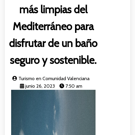
más limpias del
Mediterráneo para
disfrutar de un baño
seguro y sostenible.
Turismo en Comunidad Valenciana
junio 26, 2023
7:50 am