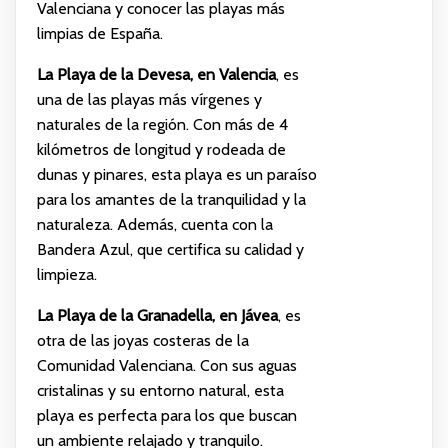
Valenciana y conocer las playas más
limpias de España.
La Playa de la Devesa, en Valencia
, es
una de las playas más vírgenes y
naturales de la región. Con más de 4
kilómetros de longitud y rodeada de
dunas y pinares, esta playa es un paraíso
para los amantes de la tranquilidad y la
naturaleza. Además, cuenta con la
Bandera Azul, que certifica su calidad y
limpieza.
La Playa de la Granadella, en Jávea
, es
otra de las joyas costeras de la
Comunidad Valenciana. Con sus aguas
cristalinas y su entorno natural, esta
playa es perfecta para los que buscan
un ambiente relajado y tranquilo.