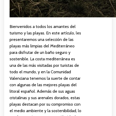
Bienvenidos a todos los amantes del
turismo y las playas. En este artículo, les
presentaremos una selección de las
playas más limpias del Mediterráneo
para disfrutar de un baño seguro y
sostenible. La costa mediterránea es
una de las más visitadas por turistas de
todo el mundo, y en la Comunidad
Valenciana tenemos la suerte de contar
con algunas de las mejores playas del
litoral español. Además de sus aguas
cristalinas y sus arenales dorados, estas
playas destacan por su compromiso con
el medio ambiente y la sostenibilidad, lo