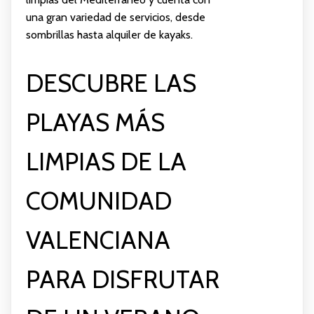
una gran variedad de servicios, desde
sombrillas hasta alquiler de kayaks.
DESCUBRE LAS
PLAYAS MÁS
LIMPIAS DE LA
COMUNIDAD
VALENCIANA
PARA DISFRUTAR