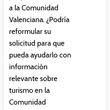
a la Comunidad
Valenciana. ¿Podría
reformular su
solicitud para que
pueda ayudarlo con
información
relevante sobre
turismo en la
Comunidad