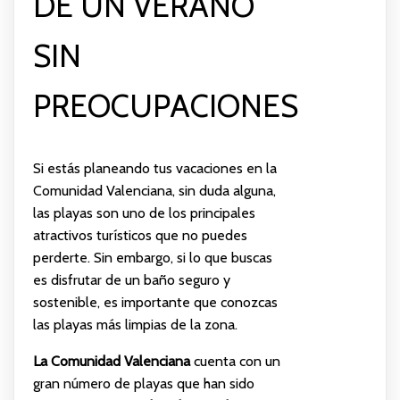
DE UN VERANO
SIN
PREOCUPACIONES
Si estás planeando tus vacaciones en la
Comunidad Valenciana, sin duda alguna,
las playas son uno de los principales
atractivos turísticos que no puedes
perderte. Sin embargo, si lo que buscas
es disfrutar de un baño seguro y
sostenible, es importante que conozcas
las playas más limpias de la zona.
La Comunidad Valenciana
cuenta con un
gran número de playas que han sido