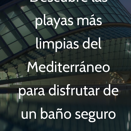
playas más
limpias del
Mediterráneo
para disfrutar de
un baño seguro