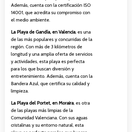
Además, cuenta con la certificación ISO
14001, que acredita su compromiso con
el medio ambiente.
La Playa de Gandía, en Valencia
, es una
de las más populares y concurridas de la
región. Con más de 3 kilómetros de
longitud y una amplia oferta de servicios
y actividades, esta playa es perfecta
para los que buscan diversión y
entretenimiento. Además, cuenta con la
Bandera Azul, que certifica su calidad y
limpieza.
La Playa del Portet, en Moraira
, es otra
de las playas más limpias de la
Comunidad Valenciana. Con sus aguas
cristalinas y su entorno natural, esta