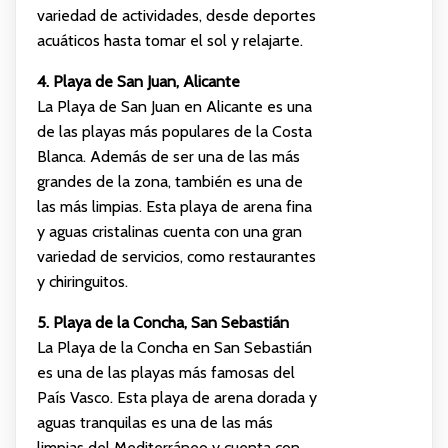
variedad de actividades, desde deportes
acuáticos hasta tomar el sol y relajarte.
4. Playa de San Juan, Alicante
La Playa de San Juan en Alicante es una
de las playas más populares de la Costa
Blanca. Además de ser una de las más
grandes de la zona, también es una de
las más limpias. Esta playa de arena fina
y aguas cristalinas cuenta con una gran
variedad de servicios, como restaurantes
y chiringuitos.
5. Playa de la Concha, San Sebastián
La Playa de la Concha en San Sebastián
es una de las playas más famosas del
País Vasco. Esta playa de arena dorada y
aguas tranquilas es una de las más
limpias del Mediterráneo y cuenta con