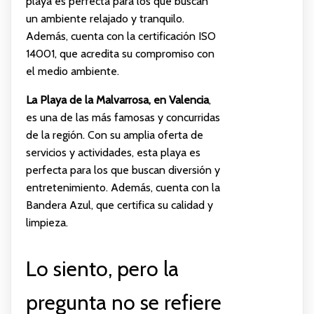
playa es perfecta para los que buscan
un ambiente relajado y tranquilo.
Además, cuenta con la certificación ISO
14001, que acredita su compromiso con
el medio ambiente.
La Playa de la Malvarrosa, en Valencia
,
es una de las más famosas y concurridas
de la región. Con su amplia oferta de
servicios y actividades, esta playa es
perfecta para los que buscan diversión y
entretenimiento. Además, cuenta con la
Bandera Azul, que certifica su calidad y
limpieza.
Lo siento, pero la
pregunta no se refiere