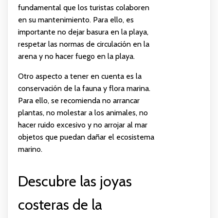
fundamental que los turistas colaboren
en su mantenimiento. Para ello, es
importante no dejar basura en la playa,
respetar las normas de circulación en la
arena y no hacer fuego en la playa.
Otro aspecto a tener en cuenta es la
conservación de la fauna y flora marina.
Para ello, se recomienda no arrancar
plantas, no molestar a los animales, no
hacer ruido excesivo y no arrojar al mar
objetos que puedan dañar el ecosistema
marino.
Descubre las joyas
costeras de la