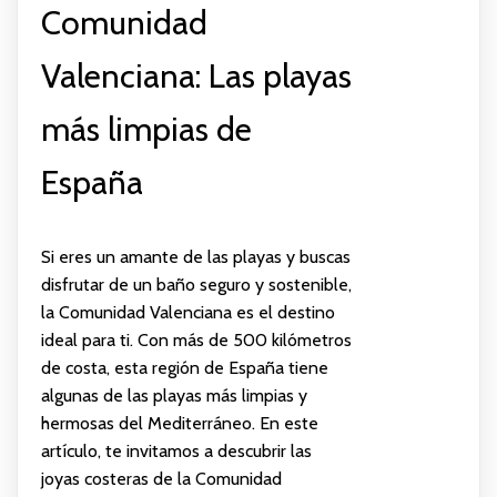
Comunidad
Valenciana: Las playas
más limpias de
España
Si eres un amante de las playas y buscas
disfrutar de un baño seguro y sostenible,
la Comunidad Valenciana es el destino
ideal para ti. Con más de 500 kilómetros
de costa, esta región de España tiene
algunas de las playas más limpias y
hermosas del Mediterráneo. En este
artículo, te invitamos a descubrir las
joyas costeras de la Comunidad