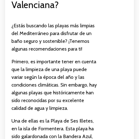
Valenciana?
¿Estás buscando las playas más limpias
del Mediterráneo para disfrutar de un
baño seguro y sostenible? ¡Tenemos
algunas recomendaciones para ti!
Primero, es importante tener en cuenta
que la limpieza de una playa puede
variar según la época del año y las
condiciones climáticas. Sin embargo, hay
algunas playas que históricamente han
sido reconocidas por su excelente
calidad de agua y limpieza.
Una de ellas es la Playa de Ses Illetes,
en la isla de Formentera. Esta playa ha
sido galardonada con la Bandera Azul,