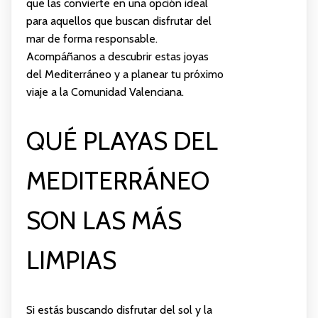
que las convierte en una opción ideal
para aquellos que buscan disfrutar del
mar de forma responsable.
Acompáñanos a descubrir estas joyas
del Mediterráneo y a planear tu próximo
viaje a la Comunidad Valenciana.
QUÉ PLAYAS DEL
MEDITERRÁNEO
SON LAS MÁS
LIMPIAS
Si estás buscando disfrutar del sol y la