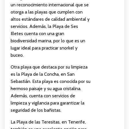
un reconocimiento internacional que se
otorga a las playas que cumplen con
altos estándares de calidad ambiental y
servicios. Además, la Playa de Ses
Illetes cuenta con una gran
biodiversidad marina, por lo que es un
lugar ideal para practicar snorkel y
buceo.
Otra playa que destaca por su limpieza
es la Playa de la Concha, en San
Sebastián. Esta playa es conocida por su
hermoso paisaje y su agua cristalina.
Además, cuenta con servicios de
limpieza y vigilancia para garantizar la
seguridad de los bañistas.
La Playa de las Teresitas, en Tenerife,