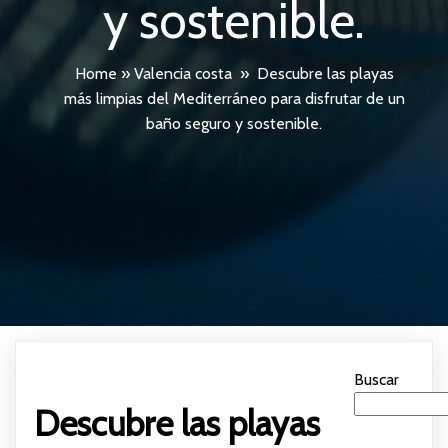
y sostenible.
Home
»
Valencia costa
»
Descubre las playas
más limpias del Mediterráneo para disfrutar de un
baño seguro y sostenible.
Buscar
Descubre las playas