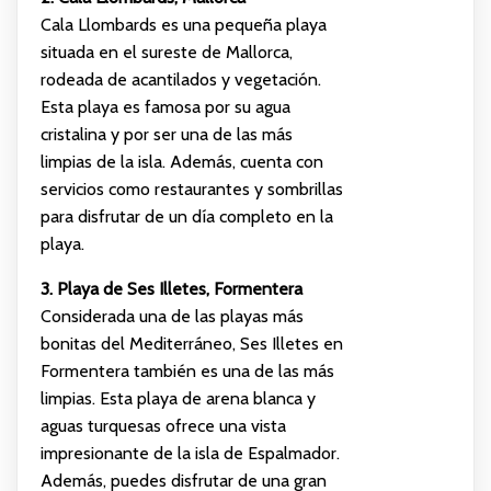
Cala Llombards es una pequeña playa
situada en el sureste de Mallorca,
rodeada de acantilados y vegetación.
Esta playa es famosa por su agua
cristalina y por ser una de las más
limpias de la isla. Además, cuenta con
servicios como restaurantes y sombrillas
para disfrutar de un día completo en la
playa.
3. Playa de Ses Illetes, Formentera
Considerada una de las playas más
bonitas del Mediterráneo, Ses Illetes en
Formentera también es una de las más
limpias. Esta playa de arena blanca y
aguas turquesas ofrece una vista
impresionante de la isla de Espalmador.
Además, puedes disfrutar de una gran