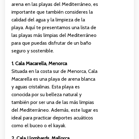
arena en las playas del Mediterráneo, es
importante que también consideres la
calidad del agua y la limpieza de la
playa. Aquí te presentamos una lista de
las playas más limpias del Mediterráneo
para que puedas disfrutar de un baño
seguro y sostenible.
1. Cala Macarella, Menorca
Situada en la costa sur de Menorca, Cala
Macarella es una playa de arena blanca
y aguas cristalinas. Esta playa es
conocida por su belleza natural y
también por ser una de las más limpias
del Mediterráneo. Además, este lugar es
ideal para practicar deportes acuáticos
como el buceo o el kayak.
2. Cala Llombards, Mallorca