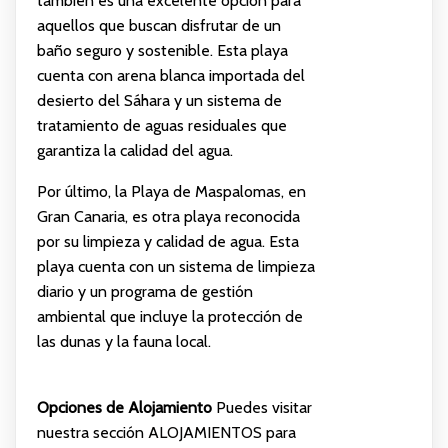
también es una excelente opción para
aquellos que buscan disfrutar de un
baño seguro y sostenible. Esta playa
cuenta con arena blanca importada del
desierto del Sáhara y un sistema de
tratamiento de aguas residuales que
garantiza la calidad del agua.
Por último, la Playa de Maspalomas, en
Gran Canaria, es otra playa reconocida
por su limpieza y calidad de agua. Esta
playa cuenta con un sistema de limpieza
diario y un programa de gestión
ambiental que incluye la protección de
las dunas y la fauna local.
Opciones de Alojamiento
Puedes visitar
nuestra sección
ALOJAMIENTOS
para