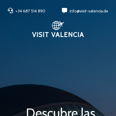
+34 687 514 890
info@visit-valencia.de
VISIT VALENCIA
Descubre las