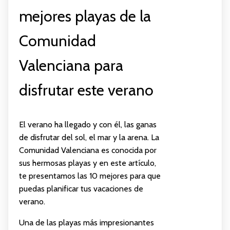
mejores playas de la
Comunidad
Valenciana para
disfrutar este verano
El verano ha llegado y con él, las ganas
de disfrutar del sol, el mar y la arena. La
Comunidad Valenciana es conocida por
sus hermosas playas y en este artículo,
te presentamos las 10 mejores para que
puedas planificar tus vacaciones de
verano.
Una de las playas más impresionantes