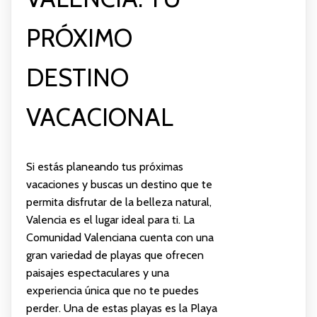
PRÓXIMO
DESTINO
VACACIONAL
Si estás planeando tus próximas
vacaciones y buscas un destino que te
permita disfrutar de la belleza natural,
Valencia es el lugar ideal para ti. La
Comunidad Valenciana cuenta con una
gran variedad de playas que ofrecen
paisajes espectaculares y una
experiencia única que no te puedes
perder. Una de estas playas es la Playa