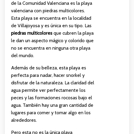
de la Comunidad Valenciana es la playa
valenciana con piedras multicolores.
Esta playa se encuentra en la localidad
de Villajoyosa y es única en su tipo. Las
piedras multicolores
que cubren la playa
le dan un aspecto mágico y colorido que
no se encuentra en ninguna otra playa
del mundo.
Además de su belleza, esta playa es
perfecta para nadar, hacer snorkel y
disfrutar de la naturaleza. La claridad del
agua permite ver perfectamente los
peces y las formaciones rocosas bajo el
agua. También hay una gran cantidad de
lugares para comer y tomar algo en los
alrededores.
Pero esta no es la única playa