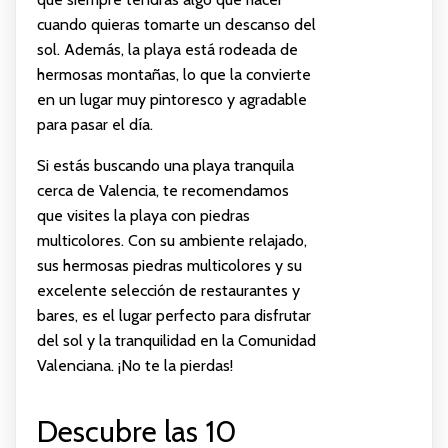
cuando quieras tomarte un descanso del
sol. Además, la playa está rodeada de
hermosas montañas, lo que la convierte
en un lugar muy pintoresco y agradable
para pasar el día.
Si estás buscando una playa tranquila
cerca de Valencia, te recomendamos
que visites la playa con piedras
multicolores. Con su ambiente relajado,
sus hermosas piedras multicolores y su
excelente selección de restaurantes y
bares, es el lugar perfecto para disfrutar
del sol y la tranquilidad en la Comunidad
Valenciana. ¡No te la pierdas!
Descubre las 10