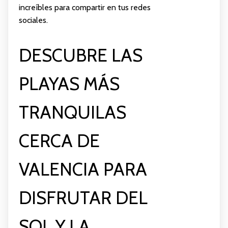
increíbles para compartir en tus redes
sociales.
DESCUBRE LAS
PLAYAS MÁS
TRANQUILAS
CERCA DE
VALENCIA PARA
DISFRUTAR DEL
SOL Y LA