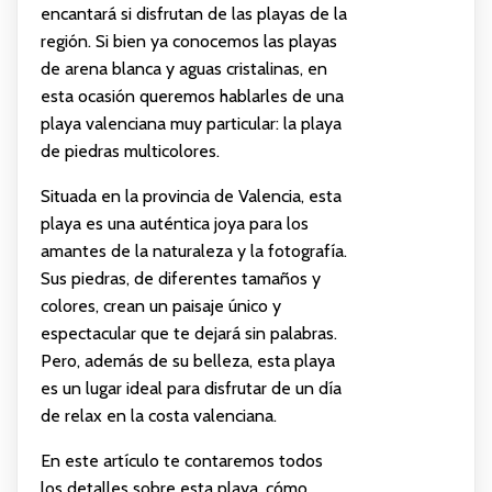
encantará si disfrutan de las playas de la
región. Si bien ya conocemos las playas
de arena blanca y aguas cristalinas, en
esta ocasión queremos hablarles de una
playa valenciana muy particular: la playa
de piedras multicolores.
Situada en la provincia de Valencia, esta
playa es una auténtica joya para los
amantes de la naturaleza y la fotografía.
Sus piedras, de diferentes tamaños y
colores, crean un paisaje único y
espectacular que te dejará sin palabras.
Pero, además de su belleza, esta playa
es un lugar ideal para disfrutar de un día
de relax en la costa valenciana.
En este artículo te contaremos todos
los detalles sobre esta playa, cómo