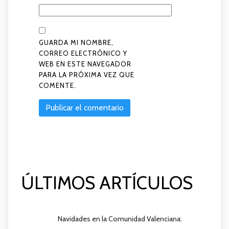
GUARDA MI NOMBRE,
CORREO ELECTRÓNICO Y
WEB EN ESTE NAVEGADOR
PARA LA PRÓXIMA VEZ QUE
COMENTE.
ÚLTIMOS ARTÍCULOS
Navidades en la Comunidad Valenciana: