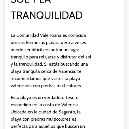
TRANQUILIDAD
La Comunidad Valenciana es conocida
por sus hermosas playas, pero a veces
puede ser difícil encontrar un lugar
tranquilo para relajarse y disfrutar del sol
y la tranquilidad. Si estás buscando una
playa tranquila cerca de Valencia, te
recomendamos que visites la playa
valenciana con piedras multicolores.
Esta playa es un verdadero tesoro
escondido en la costa de Valencia.
Ubicada en la ciudad de Sagunto, la
playa con piedras multicolores es
perfecta para aquellos que buscan un