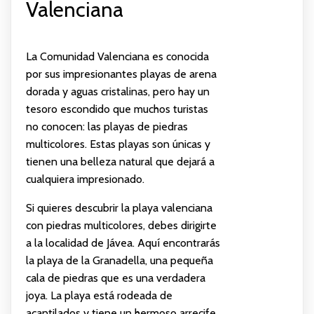
Valenciana
La Comunidad Valenciana es conocida
por sus impresionantes playas de arena
dorada y aguas cristalinas, pero hay un
tesoro escondido que muchos turistas
no conocen: las playas de piedras
multicolores. Estas playas son únicas y
tienen una belleza natural que dejará a
cualquiera impresionado.
Si quieres descubrir la playa valenciana
con piedras multicolores, debes dirigirte
a la localidad de Jávea. Aquí encontrarás
la playa de la Granadella, una pequeña
cala de piedras que es una verdadera
joya. La playa está rodeada de
acantilados y tiene un hermoso arrecife