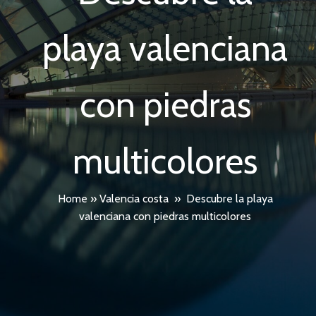
playa valenciana
con piedras
multicolores
Home
»
Valencia costa
»
Descubre la playa
valenciana con piedras multicolores