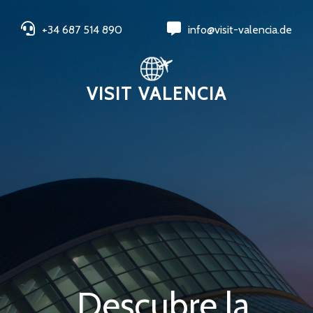
+34 687 514 890
info@visit-valencia.de
VISIT VALENCIA
Descubre la