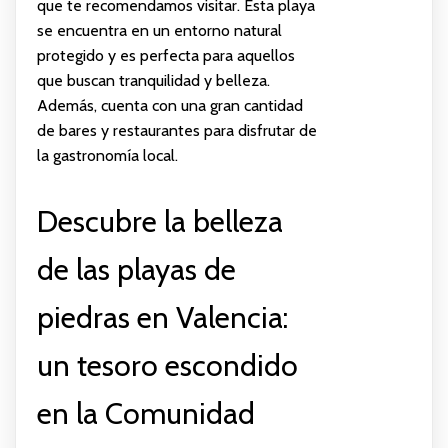
que te recomendamos visitar. Esta playa
se encuentra en un entorno natural
protegido y es perfecta para aquellos
que buscan tranquilidad y belleza.
Además, cuenta con una gran cantidad
de bares y restaurantes para disfrutar de
la gastronomía local.
Descubre la belleza
de las playas de
piedras en Valencia:
un tesoro escondido
en la Comunidad