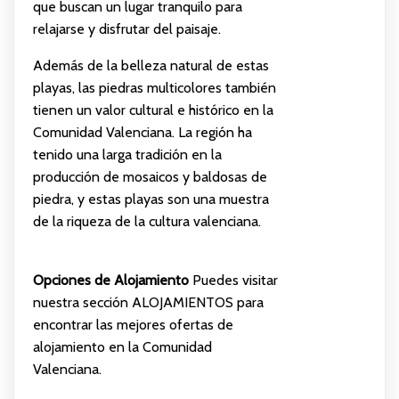
que buscan un lugar tranquilo para
relajarse y disfrutar del paisaje.
Además de la belleza natural de estas
playas, las piedras multicolores también
tienen un valor cultural e histórico en la
Comunidad Valenciana. La región ha
tenido una larga tradición en la
producción de mosaicos y baldosas de
piedra, y estas playas son una muestra
de la riqueza de la cultura valenciana.
Opciones de Alojamiento
Puedes visitar
nuestra sección
ALOJAMIENTOS
para
encontrar las mejores ofertas de
alojamiento en la Comunidad
Valenciana.