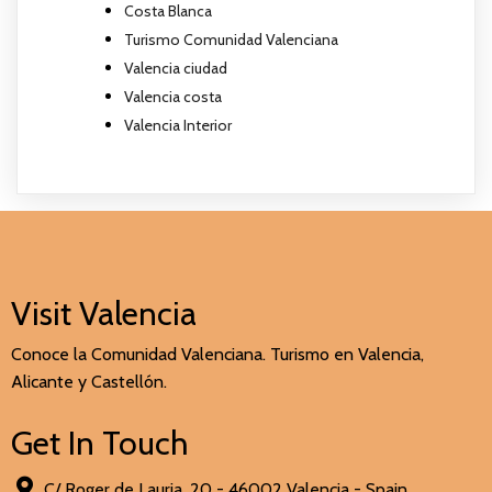
Costa Blanca
Turismo Comunidad Valenciana
Valencia ciudad
Valencia costa
Valencia Interior
Visit Valencia
Conoce la Comunidad Valenciana. Turismo en Valencia,
Alicante y Castellón.
Get In Touch
C/ Roger de Lauria, 20 - 46002 Valencia - Spain