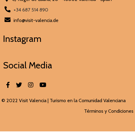
+34 687 514 890
info@visit-valencia.de
Instagram
Social Media
© 2022 Visit Valencia |
Turismo en la Comunidad Valenciana
Términos y Condiciones