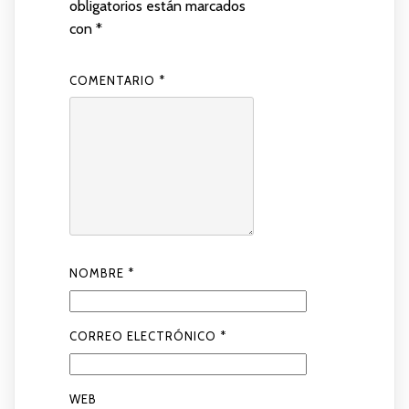
obligatorios están marcados
con
*
COMENTARIO
*
NOMBRE
*
CORREO ELECTRÓNICO
*
WEB