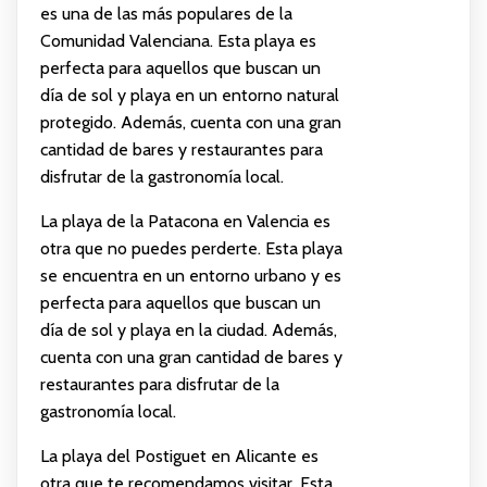
es una de las más populares de la
Comunidad Valenciana. Esta playa es
perfecta para aquellos que buscan un
día de sol y playa en un entorno natural
protegido. Además, cuenta con una gran
cantidad de bares y restaurantes para
disfrutar de la gastronomía local.
La playa de la Patacona en Valencia es
otra que no puedes perderte. Esta playa
se encuentra en un entorno urbano y es
perfecta para aquellos que buscan un
día de sol y playa en la ciudad. Además,
cuenta con una gran cantidad de bares y
restaurantes para disfrutar de la
gastronomía local.
La playa del Postiguet en Alicante es
otra que te recomendamos visitar. Esta