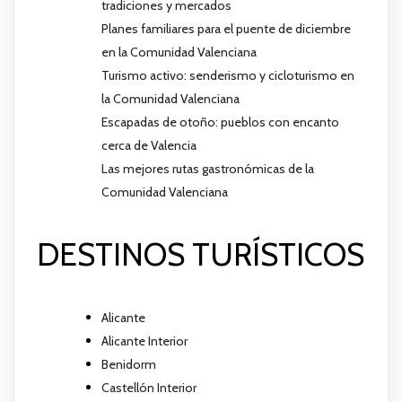
tradiciones y mercados
Planes familiares para el puente de diciembre
en la Comunidad Valenciana
Turismo activo: senderismo y cicloturismo en
la Comunidad Valenciana
Escapadas de otoño: pueblos con encanto
cerca de Valencia
Las mejores rutas gastronómicas de la
Comunidad Valenciana
DESTINOS TURÍSTICOS
Alicante
Alicante Interior
Benidorm
Castellón Interior