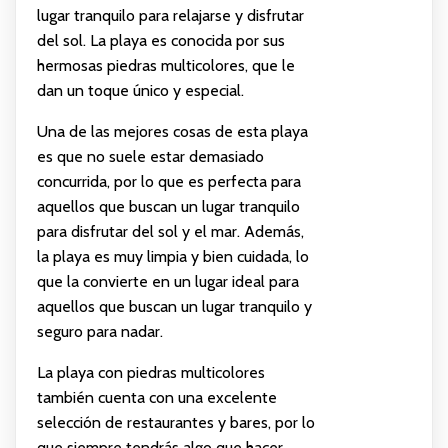
lugar tranquilo para relajarse y disfrutar
del sol. La playa es conocida por sus
hermosas piedras multicolores, que le
dan un toque único y especial.
Una de las mejores cosas de esta playa
es que no suele estar demasiado
concurrida, por lo que es perfecta para
aquellos que buscan un lugar tranquilo
para disfrutar del sol y el mar. Además,
la playa es muy limpia y bien cuidada, lo
que la convierte en un lugar ideal para
aquellos que buscan un lugar tranquilo y
seguro para nadar.
La playa con piedras multicolores
también cuenta con una excelente
selección de restaurantes y bares, por lo
que siempre tendrás algo que hacer