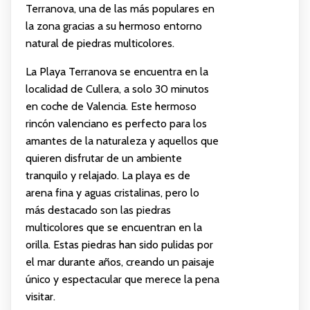
Terranova, una de las más populares en
la zona gracias a su hermoso entorno
natural de piedras multicolores.
La Playa Terranova se encuentra en la
localidad de Cullera, a solo 30 minutos
en coche de Valencia. Este hermoso
rincón valenciano es perfecto para los
amantes de la naturaleza y aquellos que
quieren disfrutar de un ambiente
tranquilo y relajado. La playa es de
arena fina y aguas cristalinas, pero lo
más destacado son las piedras
multicolores que se encuentran en la
orilla. Estas piedras han sido pulidas por
el mar durante años, creando un paisaje
único y espectacular que merece la pena
visitar.