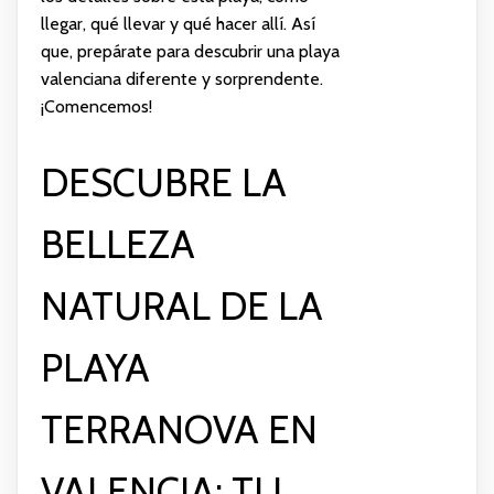
llegar, qué llevar y qué hacer allí. Así
que, prepárate para descubrir una playa
valenciana diferente y sorprendente.
¡Comencemos!
DESCUBRE LA
BELLEZA
NATURAL DE LA
PLAYA
TERRANOVA EN
VALENCIA: TU