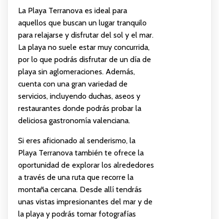
La Playa Terranova es ideal para
aquellos que buscan un lugar tranquilo
para relajarse y disfrutar del sol y el mar.
La playa no suele estar muy concurrida,
por lo que podrás disfrutar de un día de
playa sin aglomeraciones. Además,
cuenta con una gran variedad de
servicios, incluyendo duchas, aseos y
restaurantes donde podrás probar la
deliciosa gastronomía valenciana.
Si eres aficionado al senderismo, la
Playa Terranova también te ofrece la
oportunidad de explorar los alrededores
a través de una ruta que recorre la
montaña cercana. Desde allí tendrás
unas vistas impresionantes del mar y de
la playa y podrás tomar fotografías