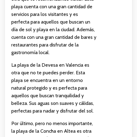
playa cuenta con una gran cantidad de
servicios para los visitantes y es
perfecta para aquellos que buscan un
día de sol y playa en la ciudad. Además,
cuenta con una gran cantidad de bares y
restaurantes para disfrutar de la
gastronomía local.
La playa de la Devesa en Valencia es
otra que no te puedes perder. Esta
playa se encuentra en un entorno
natural protegido y es perfecta para
aquellos que buscan tranquilidad y
belleza. Sus aguas son suaves y cálidas,
perfectas para nadar y disfrutar del sol.
Por último, pero no menos importante,
la playa de la Concha en Altea es otra