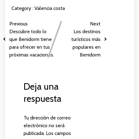
Category :
Valencia costa
Previous
Next
Descubre todo lo
Los destinos
que Benidorm tiene
turísticos más
para ofrecer en tus
populares en
próximas vacaciones.
Benidorm
Deja una
respuesta
Tu dirección de correo
electrónico no será
publicada.
Los campos