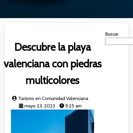
Buscar
Descubre la playa
valenciana con piedras
multicolores
Turismo en Comunidad Valenciana
mayo 23, 2023
9:25 am