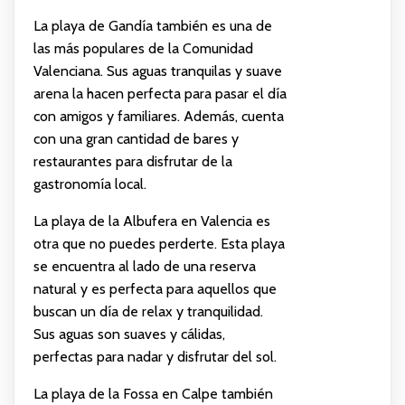
La playa de Gandía también es una de
las más populares de la Comunidad
Valenciana. Sus aguas tranquilas y suave
arena la hacen perfecta para pasar el día
con amigos y familiares. Además, cuenta
con una gran cantidad de bares y
restaurantes para disfrutar de la
gastronomía local.
La playa de la Albufera en Valencia es
otra que no puedes perderte. Esta playa
se encuentra al lado de una reserva
natural y es perfecta para aquellos que
buscan un día de relax y tranquilidad.
Sus aguas son suaves y cálidas,
perfectas para nadar y disfrutar del sol.
La playa de la Fossa en Calpe también