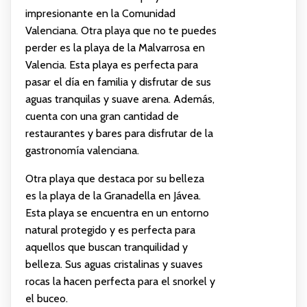
impresionante en la Comunidad
Valenciana. Otra playa que no te puedes
perder es la playa de la Malvarrosa en
Valencia. Esta playa es perfecta para
pasar el día en familia y disfrutar de sus
aguas tranquilas y suave arena. Además,
cuenta con una gran cantidad de
restaurantes y bares para disfrutar de la
gastronomía valenciana.
Otra playa que destaca por su belleza
es la playa de la Granadella en Jávea.
Esta playa se encuentra en un entorno
natural protegido y es perfecta para
aquellos que buscan tranquilidad y
belleza. Sus aguas cristalinas y suaves
rocas la hacen perfecta para el snorkel y
el buceo.