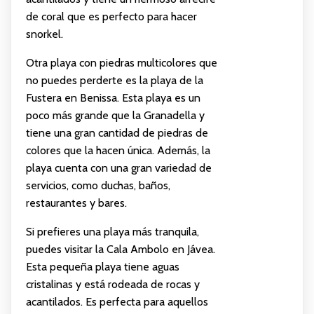
de coral que es perfecto para hacer
snorkel.
Otra playa con piedras multicolores que
no puedes perderte es la playa de la
Fustera en Benissa. Esta playa es un
poco más grande que la Granadella y
tiene una gran cantidad de piedras de
colores que la hacen única. Además, la
playa cuenta con una gran variedad de
servicios, como duchas, baños,
restaurantes y bares.
Si prefieres una playa más tranquila,
puedes visitar la Cala Ambolo en Jávea.
Esta pequeña playa tiene aguas
cristalinas y está rodeada de rocas y
acantilados. Es perfecta para aquellos