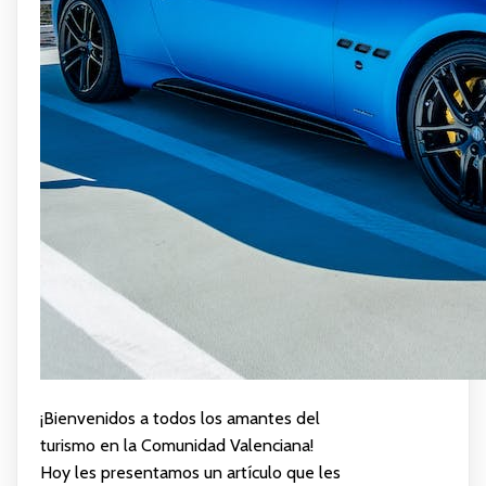
¡Bienvenidos a todos los amantes del
turismo en la Comunidad Valenciana!
Hoy les presentamos un artículo que les