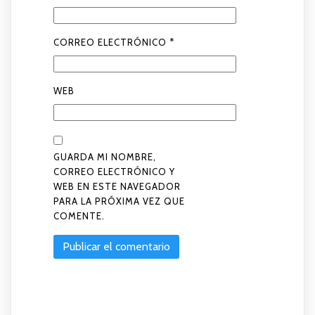
CORREO ELECTRÓNICO
*
WEB
GUARDA MI NOMBRE,
CORREO ELECTRÓNICO Y
WEB EN ESTE NAVEGADOR
PARA LA PRÓXIMA VEZ QUE
COMENTE.