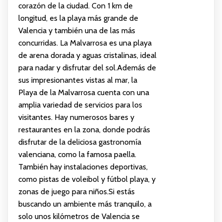
corazón de la ciudad. Con 1 km de
longitud, es la playa más grande de
Valencia y también una de las más
concurridas. La Malvarrosa es una playa
de arena dorada y aguas cristalinas, ideal
para nadar y disfrutar del sol.Además de
sus impresionantes vistas al mar, la
Playa de la Malvarrosa cuenta con una
amplia variedad de servicios para los
visitantes. Hay numerosos bares y
restaurantes en la zona, donde podrás
disfrutar de la deliciosa gastronomía
valenciana, como la famosa paella.
También hay instalaciones deportivas,
como pistas de voleibol y fútbol playa, y
zonas de juego para niños.Si estás
buscando un ambiente más tranquilo, a
solo unos kilómetros de Valencia se