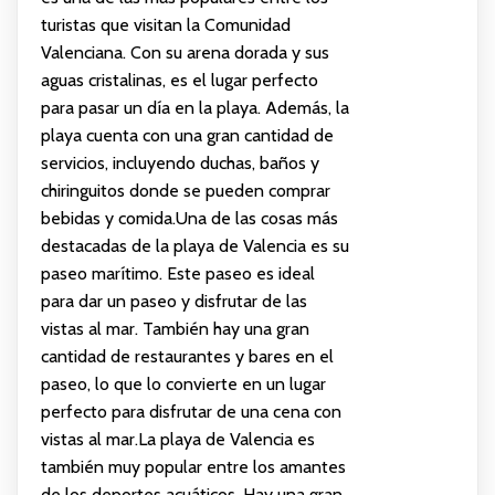
turistas que visitan la Comunidad
Valenciana. Con su arena dorada y sus
aguas cristalinas, es el lugar perfecto
para pasar un día en la playa. Además, la
playa cuenta con una gran cantidad de
servicios, incluyendo duchas, baños y
chiringuitos donde se pueden comprar
bebidas y comida.Una de las cosas más
destacadas de la playa de Valencia es su
paseo marítimo. Este paseo es ideal
para dar un paseo y disfrutar de las
vistas al mar. También hay una gran
cantidad de restaurantes y bares en el
paseo, lo que lo convierte en un lugar
perfecto para disfrutar de una cena con
vistas al mar.La playa de Valencia es
también muy popular entre los amantes
de los deportes acuáticos. Hay una gran