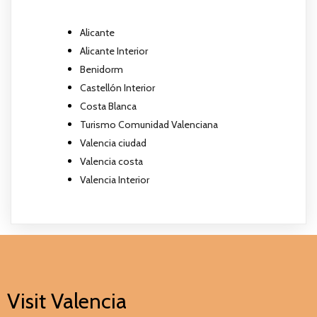
Alicante
Alicante Interior
Benidorm
Castellón Interior
Costa Blanca
Turismo Comunidad Valenciana
Valencia ciudad
Valencia costa
Valencia Interior
Visit Valencia