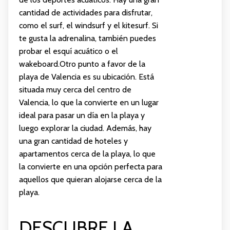
cantidad de actividades para disfrutar,
como el surf, el windsurf y el kitesurf. Si
te gusta la adrenalina, también puedes
probar el esquí acuático o el
wakeboard.Otro punto a favor de la
playa de Valencia es su ubicación. Está
situada muy cerca del centro de
Valencia, lo que la convierte en un lugar
ideal para pasar un día en la playa y
luego explorar la ciudad. Además, hay
una gran cantidad de hoteles y
apartamentos cerca de la playa, lo que
la convierte en una opción perfecta para
aquellos que quieran alojarse cerca de la
playa.
DESCUBRE LA