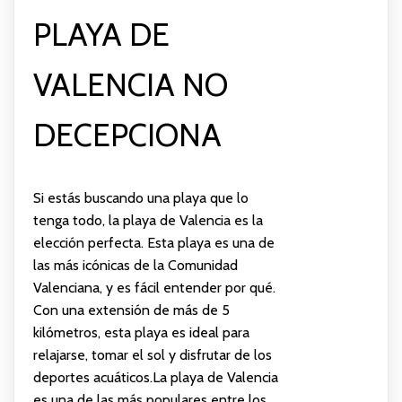
PLAYA DE
VALENCIA NO
DECEPCIONA
Si estás buscando una playa que lo
tenga todo, la playa de Valencia es la
elección perfecta. Esta playa es una de
las más icónicas de la Comunidad
Valenciana, y es fácil entender por qué.
Con una extensión de más de 5
kilómetros, esta playa es ideal para
relajarse, tomar el sol y disfrutar de los
deportes acuáticos.La playa de Valencia
es una de las más populares entre los