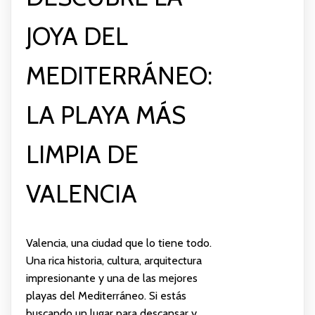
JOYA DEL
MEDITERRÁNEO:
LA PLAYA MÁS
LIMPIA DE
VALENCIA
Valencia, una ciudad que lo tiene todo.
Una rica historia, cultura, arquitectura
impresionante y una de las mejores
playas del Mediterráneo. Si estás
buscando un lugar para descansar y