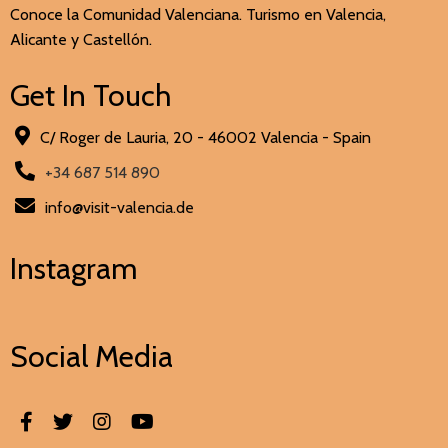
Conoce la Comunidad Valenciana. Turismo en Valencia,
Alicante y Castellón.
Get In Touch
C/ Roger de Lauria, 20 - 46002 Valencia - Spain
+34 687 514 890
info@visit-valencia.de
Instagram
Social Media