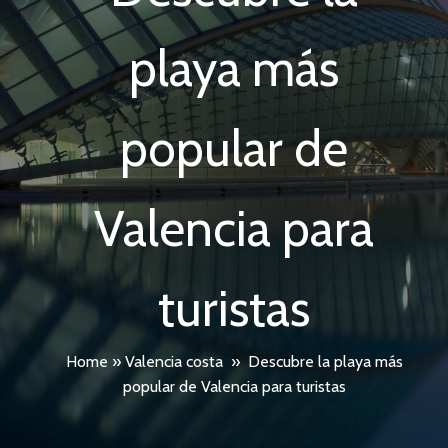
playa más
popular de
Valencia para
turistas
Home
»
Valencia costa
»
Descubre la playa más
popular de Valencia para turistas