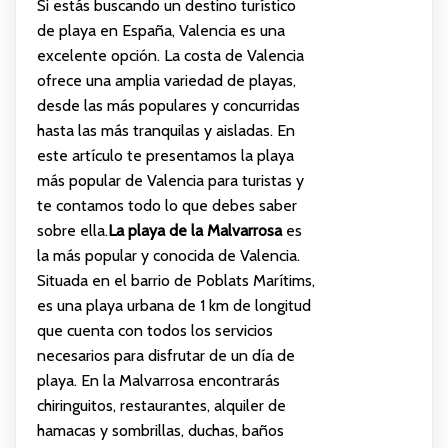
Si estás buscando un destino turístico
de playa en España, Valencia es una
excelente opción. La costa de Valencia
ofrece una amplia variedad de playas,
desde las más populares y concurridas
hasta las más tranquilas y aisladas. En
este artículo te presentamos la playa
más popular de Valencia para turistas y
te contamos todo lo que debes saber
sobre ella.
La playa de la Malvarrosa
es
la más popular y conocida de Valencia.
Situada en el barrio de Poblats Marítims,
es una playa urbana de 1 km de longitud
que cuenta con todos los servicios
necesarios para disfrutar de un día de
playa. En la Malvarrosa encontrarás
chiringuitos, restaurantes, alquiler de
hamacas y sombrillas, duchas, baños