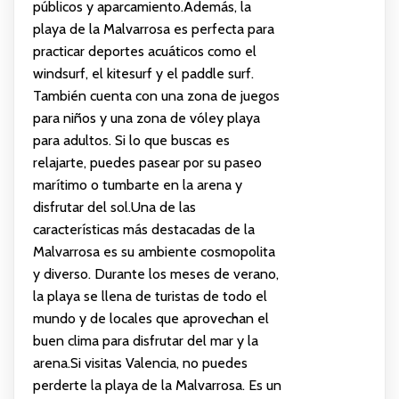
públicos y aparcamiento.Además, la
playa de la Malvarrosa es perfecta para
practicar deportes acuáticos como el
windsurf, el kitesurf y el paddle surf.
También cuenta con una zona de juegos
para niños y una zona de vóley playa
para adultos. Si lo que buscas es
relajarte, puedes pasear por su paseo
marítimo o tumbarte en la arena y
disfrutar del sol.Una de las
características más destacadas de la
Malvarrosa es su ambiente cosmopolita
y diverso. Durante los meses de verano,
la playa se llena de turistas de todo el
mundo y de locales que aprovechan el
buen clima para disfrutar del mar y la
arena.Si visitas Valencia, no puedes
perderte la playa de la Malvarrosa. Es un