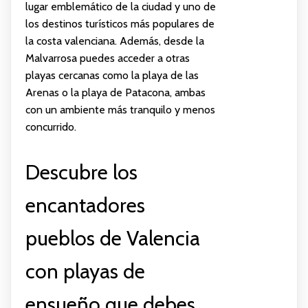
lugar emblemático de la ciudad y uno de
los destinos turísticos más populares de
la costa valenciana. Además, desde la
Malvarrosa puedes acceder a otras
playas cercanas como la playa de las
Arenas o la playa de Patacona, ambas
con un ambiente más tranquilo y menos
concurrido.
Descubre los
encantadores
pueblos de Valencia
con playas de
ensueño que debes