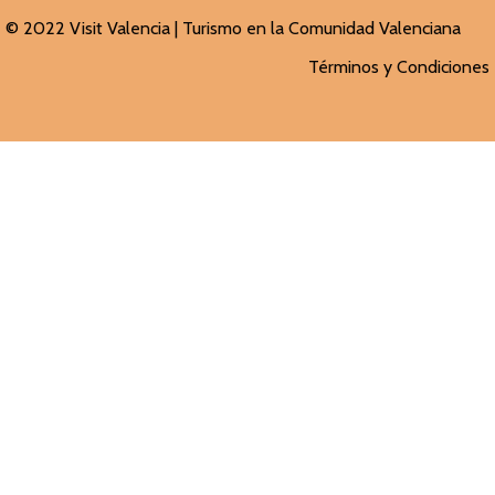
© 2022 Visit Valencia |
Turismo en la Comunidad Valenciana
Términos y Condiciones