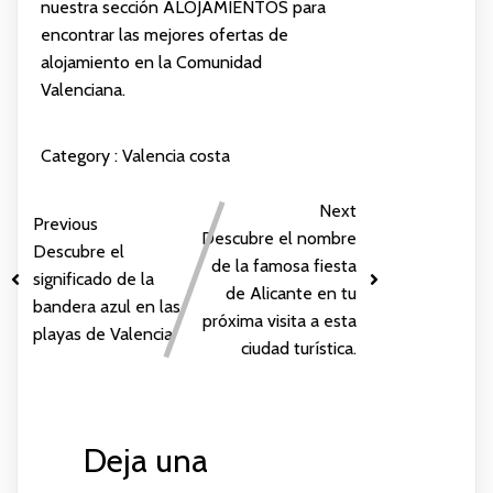
nuestra sección
ALOJAMIENTOS
para
encontrar las mejores ofertas de
alojamiento en la Comunidad
Valenciana.
Category :
Valencia costa
Next
Previous
Descubre el nombre
Descubre el
de la famosa fiesta
significado de la
de Alicante en tu
bandera azul en las
próxima visita a esta
playas de Valencia
ciudad turística.
Deja una