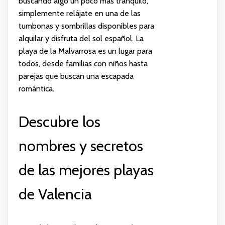
buscando algo un poco más tranquilo,
simplemente relájate en una de las
tumbonas y sombrillas disponibles para
alquilar y disfruta del sol español. La
playa de la Malvarrosa es un lugar para
todos, desde familias con niños hasta
parejas que buscan una escapada
romántica.
Descubre los
nombres y secretos
de las mejores playas
de Valencia