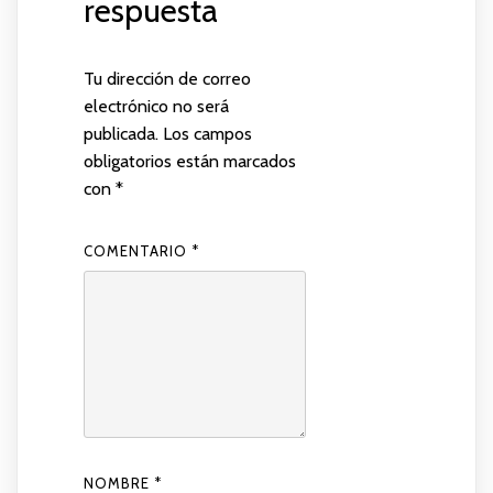
respuesta
Tu dirección de correo
electrónico no será
publicada.
Los campos
obligatorios están marcados
con
*
COMENTARIO
*
NOMBRE
*