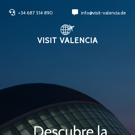
+34 687 514 890
info@visit-valencia.de
VISIT VALENCIA
Descubre la