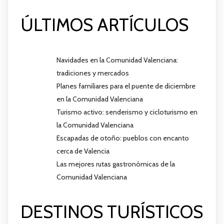
ÚLTIMOS ARTÍCULOS
Navidades en la Comunidad Valenciana:
tradiciones y mercados
Planes familiares para el puente de diciembre
en la Comunidad Valenciana
Turismo activo: senderismo y cicloturismo en
la Comunidad Valenciana
Escapadas de otoño: pueblos con encanto
cerca de Valencia
Las mejores rutas gastronómicas de la
Comunidad Valenciana
DESTINOS TURÍSTICOS