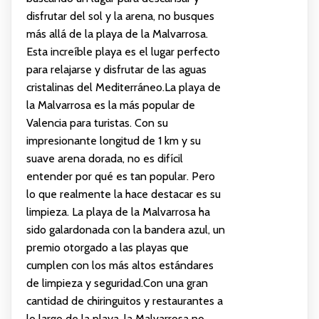
disfrutar del sol y la arena, no busques
más allá de la playa de la Malvarrosa.
Esta increíble playa es el lugar perfecto
para relajarse y disfrutar de las aguas
cristalinas del Mediterráneo.La playa de
la Malvarrosa es la más popular de
Valencia para turistas. Con su
impresionante longitud de 1 km y su
suave arena dorada, no es difícil
entender por qué es tan popular. Pero
lo que realmente la hace destacar es su
limpieza. La playa de la Malvarrosa ha
sido galardonada con la bandera azul, un
premio otorgado a las playas que
cumplen con los más altos estándares
de limpieza y seguridad.Con una gran
cantidad de chiringuitos y restaurantes a
lo largo de la playa, la Malvarrosa no