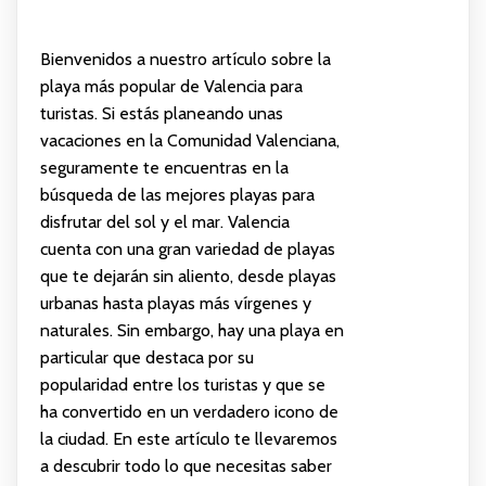
Bienvenidos a nuestro artículo sobre la
playa más popular de Valencia para
turistas. Si estás planeando unas
vacaciones en la Comunidad Valenciana,
seguramente te encuentras en la
búsqueda de las mejores playas para
disfrutar del sol y el mar. Valencia
cuenta con una gran variedad de playas
que te dejarán sin aliento, desde playas
urbanas hasta playas más vírgenes y
naturales. Sin embargo, hay una playa en
particular que destaca por su
popularidad entre los turistas y que se
ha convertido en un verdadero icono de
la ciudad. En este artículo te llevaremos
a descubrir todo lo que necesitas saber