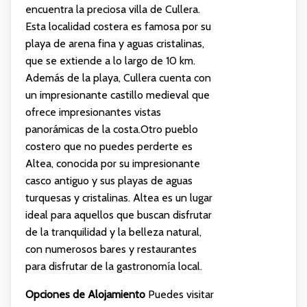
encuentra la preciosa villa de Cullera.
Esta localidad costera es famosa por su
playa de arena fina y aguas cristalinas,
que se extiende a lo largo de 10 km.
Además de la playa, Cullera cuenta con
un impresionante castillo medieval que
ofrece impresionantes vistas
panorámicas de la costa.Otro pueblo
costero que no puedes perderte es
Altea, conocida por su impresionante
casco antiguo y sus playas de aguas
turquesas y cristalinas. Altea es un lugar
ideal para aquellos que buscan disfrutar
de la tranquilidad y la belleza natural,
con numerosos bares y restaurantes
para disfrutar de la gastronomía local.
Opciones de Alojamiento
Puedes visitar