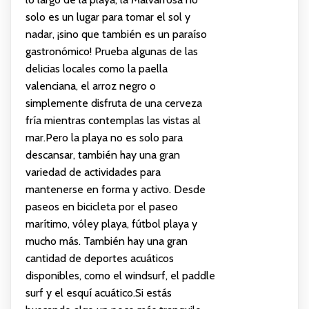
solo es un lugar para tomar el sol y
nadar, ¡sino que también es un paraíso
gastronómico! Prueba algunas de las
delicias locales como la paella
valenciana, el arroz negro o
simplemente disfruta de una cerveza
fría mientras contemplas las vistas al
mar.Pero la playa no es solo para
descansar, también hay una gran
variedad de actividades para
mantenerse en forma y activo. Desde
paseos en bicicleta por el paseo
marítimo, vóley playa, fútbol playa y
mucho más. También hay una gran
cantidad de deportes acuáticos
disponibles, como el windsurf, el paddle
surf y el esquí acuático.Si estás