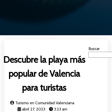
Buscar
Descubre la playa más
popular de Valencia
para turistas
Turismo en Comunidad Valenciana
abril 27, 2023
3:23 am