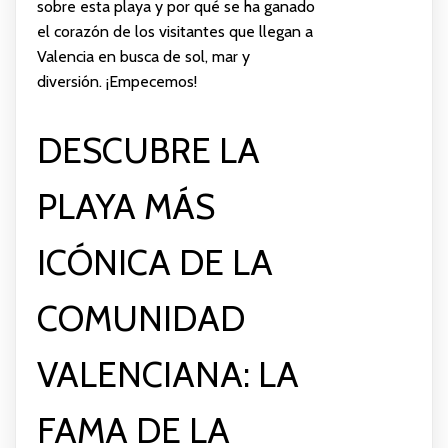
sobre esta playa y por qué se ha ganado
el corazón de los visitantes que llegan a
Valencia en busca de sol, mar y
diversión. ¡Empecemos!
DESCUBRE LA
PLAYA MÁS
ICÓNICA DE LA
COMUNIDAD
VALENCIANA: LA
FAMA DE LA