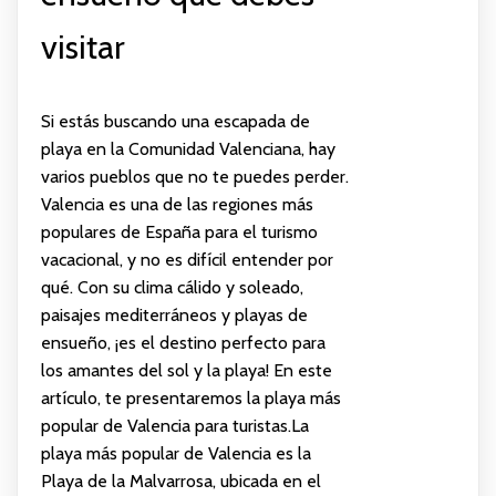
visitar
Si estás buscando una escapada de
playa en la Comunidad Valenciana, hay
varios pueblos que no te puedes perder.
Valencia es una de las regiones más
populares de España para el turismo
vacacional, y no es difícil entender por
qué. Con su clima cálido y soleado,
paisajes mediterráneos y playas de
ensueño, ¡es el destino perfecto para
los amantes del sol y la playa! En este
artículo, te presentaremos la playa más
popular de Valencia para turistas.La
playa más popular de Valencia es la
Playa de la Malvarrosa, ubicada en el