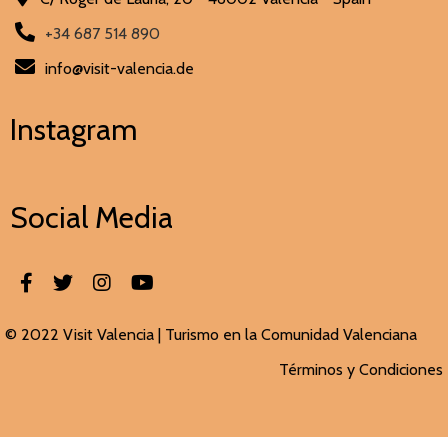
+34 687 514 890
info@visit-valencia.de
Instagram
Social Media
© 2022 Visit Valencia |
Turismo en la Comunidad Valenciana
Términos y Condiciones