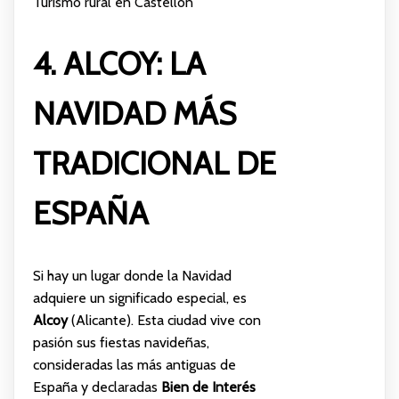
Turismo rural en Castellón
4. ALCOY: LA
NAVIDAD MÁS
TRADICIONAL DE
ESPAÑA
Si hay un lugar donde la Navidad
adquiere un significado especial, es
Alcoy
(Alicante). Esta ciudad vive con
pasión sus fiestas navideñas,
consideradas las más antiguas de
España y declaradas
Bien de Interés