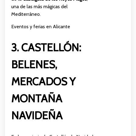
una de las más mágicas del
Mediterráneo.
Eventos y ferias en Alicante
3. CASTELLÓN:
BELENES,
MERCADOS Y
MONTAÑA
NAVIDEÑA