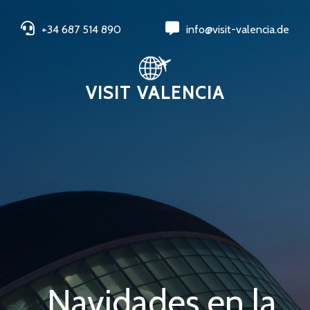
+34 687 514 890
info@visit-valencia.de
VISIT VALENCIA
Navidades en la