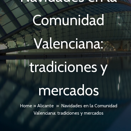
Comunidad
Valenciana:
tradiciones y
mercados
Home
»
Alicante
»
Navidades en la Comunidad
Valenciana: tradiciones y mercados