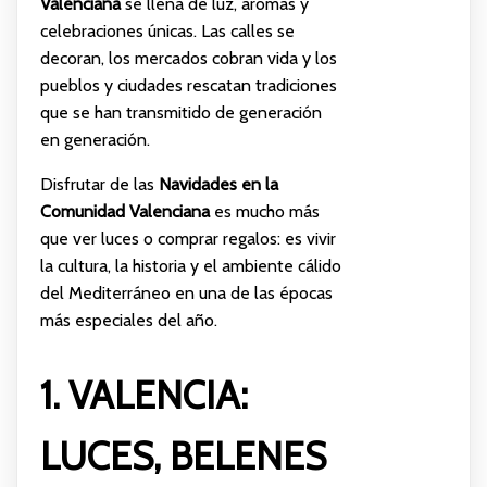
Valenciana
se llena de luz, aromas y
celebraciones únicas. Las calles se
decoran, los mercados cobran vida y los
pueblos y ciudades rescatan tradiciones
que se han transmitido de generación
en generación.
Disfrutar de las
Navidades en la
Comunidad Valenciana
es mucho más
que ver luces o comprar regalos: es vivir
la cultura, la historia y el ambiente cálido
del Mediterráneo en una de las épocas
más especiales del año.
1. VALENCIA:
LUCES, BELENES