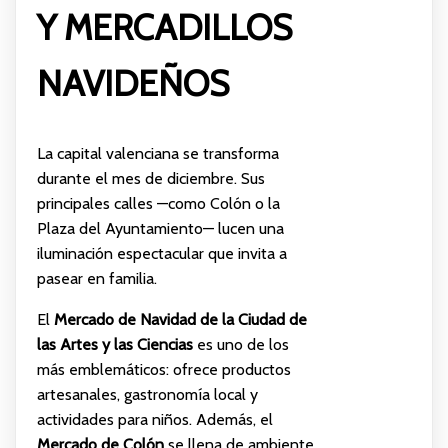
Y MERCADILLOS
NAVIDEÑOS
La capital valenciana se transforma
durante el mes de diciembre. Sus
principales calles —como Colón o la
Plaza del Ayuntamiento— lucen una
iluminación espectacular que invita a
pasear en familia.
El
Mercado de Navidad de la Ciudad de
las Artes y las Ciencias
es uno de los
más emblemáticos: ofrece productos
artesanales, gastronomía local y
actividades para niños. Además, el
Mercado de Colón
se llena de ambiente