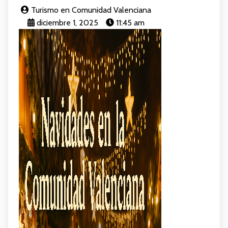
Turismo en Comunidad Valenciana
diciembre 1, 2025
11:45 am