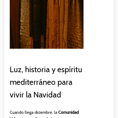
Luz, historia y espíritu
mediterráneo para
vivir la Navidad
Cuando llega diciembre, la
Comunidad