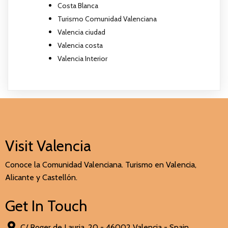
Costa Blanca
Turismo Comunidad Valenciana
Valencia ciudad
Valencia costa
Valencia Interior
Visit Valencia
Conoce la Comunidad Valenciana. Turismo en Valencia,
Alicante y Castellón.
Get In Touch
C/ Roger de Lauria, 20 - 46002 Valencia - Spain