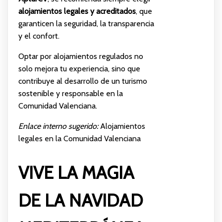
alojamientos legales y acreditados
, que
garanticen la seguridad, la transparencia
y el confort.
Optar por alojamientos regulados no
solo mejora tu experiencia, sino que
contribuye al desarrollo de un turismo
sostenible y responsable en la
Comunidad Valenciana.
Enlace interno sugerido:
Alojamientos
legales en la Comunidad Valenciana
VIVE LA MAGIA
DE LA NAVIDAD