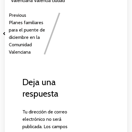
Valenciana
Valencia ciudad
Previous
Planes familiares
para el puente de
diciembre en la
Comunidad
Valenciana
Deja una
respuesta
Tu dirección de correo
electrónico no será
publicada.
Los campos