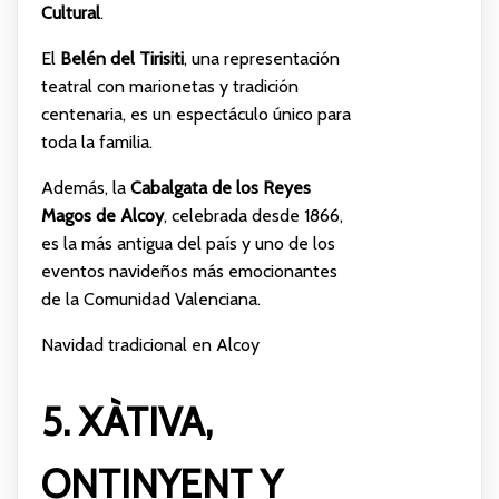
Cultural
.
El
Belén del Tirisiti
, una representación
teatral con marionetas y tradición
centenaria, es un espectáculo único para
toda la familia.
Además, la
Cabalgata de los Reyes
Magos de Alcoy
, celebrada desde 1866,
es la más antigua del país y uno de los
eventos navideños más emocionantes
de la Comunidad Valenciana.
Navidad tradicional en Alcoy
5. XÀTIVA,
ONTINYENT Y