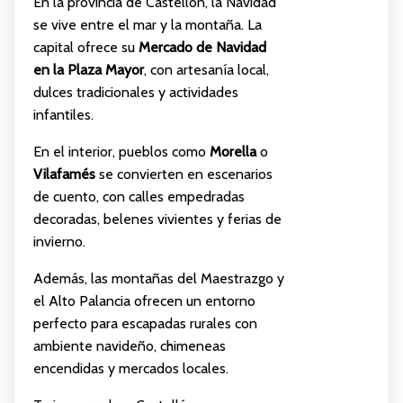
En la provincia de Castellón, la Navidad
se vive entre el mar y la montaña. La
capital ofrece su
Mercado de Navidad
en la Plaza Mayor
, con artesanía local,
dulces tradicionales y actividades
infantiles.
En el interior, pueblos como
Morella
o
Vilafamés
se convierten en escenarios
de cuento, con calles empedradas
decoradas, belenes vivientes y ferias de
invierno.
Además, las montañas del Maestrazgo y
el Alto Palancia ofrecen un entorno
perfecto para escapadas rurales con
ambiente navideño, chimeneas
encendidas y mercados locales.