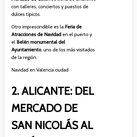
con talleres, conciertos y puestos de
dulces típicos.
Otro imprescindible es la
Feria de
Atracciones de Navidad
en el puerto y
el
Belén monumental del
Ayuntamiento
, uno de los más visitados
de la región.
Navidad en Valencia ciudad
2. ALICANTE: DEL
MERCADO DE
SAN NICOLÁS AL