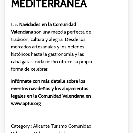
MEDITERRÁNEA
Las
Navidades en la Comunidad
Valenciana
son una mezcla perfecta de
tradición, cultura y alegría. Desde los
mercados artesanales y los belenes
históricos hasta la gastronomía y las
cabalgatas, cada rincón ofrece su propia
forma de celebrar.
Infórmate con más detalle sobre los
eventos navideños y los alojamientos
legales en la Comunidad Valenciana en
www.aptur.org
Category :
Alicante
Turismo Comunidad