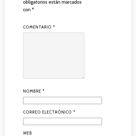
obligatorios están marcados
con
*
COMENTARIO
*
NOMBRE
*
CORREO ELECTRÓNICO
*
WEB