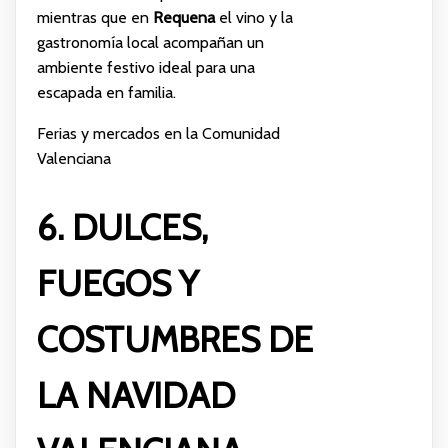
mientras que en
Requena
el vino y la
gastronomía local acompañan un
ambiente festivo ideal para una
escapada en familia.
Ferias y mercados en la Comunidad
Valenciana
6. DULCES,
FUEGOS Y
COSTUMBRES DE
LA NAVIDAD