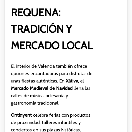
REQUENA:
TRADICIÓN Y
MERCADO LOCAL
El interior de Valencia también ofrece
opciones encantadoras para disfrutar de
unas fiestas auténticas. En
Xàtiva
, el
Mercado Medieval de Navidad
llena las
calles de música, artesanía y
gastronomía tradicional.
Ontinyent
celebra ferias con productos
de proximidad, talleres infantiles y
conciertos en sus plazas históricas,