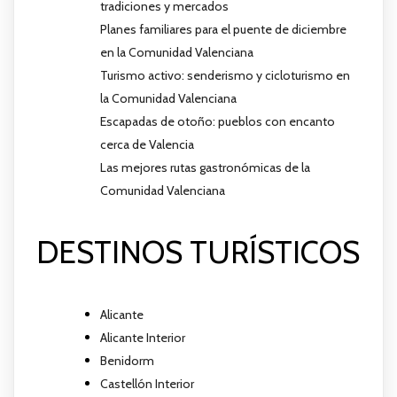
tradiciones y mercados
Planes familiares para el puente de diciembre
en la Comunidad Valenciana
Turismo activo: senderismo y cicloturismo en
la Comunidad Valenciana
Escapadas de otoño: pueblos con encanto
cerca de Valencia
Las mejores rutas gastronómicas de la
Comunidad Valenciana
DESTINOS TURÍSTICOS
Alicante
Alicante Interior
Benidorm
Castellón Interior