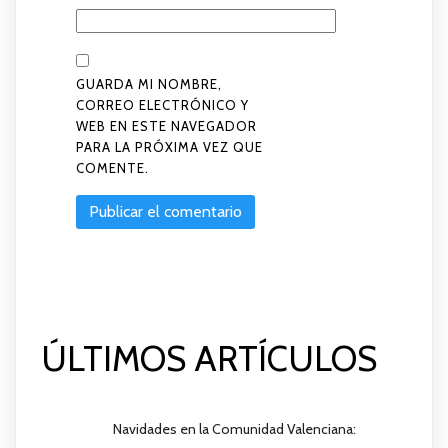
GUARDA MI NOMBRE,
CORREO ELECTRÓNICO Y
WEB EN ESTE NAVEGADOR
PARA LA PRÓXIMA VEZ QUE
COMENTE.
ÚLTIMOS ARTÍCULOS
Navidades en la Comunidad Valenciana: