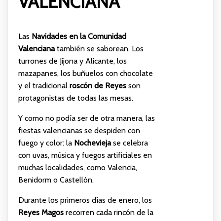
VALENCIANA
Las
Navidades en la Comunidad
Valenciana
también se saborean. Los
turrones de Jijona y Alicante, los
mazapanes, los buñuelos con chocolate
y el tradicional
roscón de Reyes
son
protagonistas de todas las mesas.
Y como no podía ser de otra manera, las
fiestas valencianas se despiden con
fuego y color: la
Nochevieja
se celebra
con uvas, música y fuegos artificiales en
muchas localidades, como Valencia,
Benidorm o Castellón.
Durante los primeros días de enero, los
Reyes Magos
recorren cada rincón de la