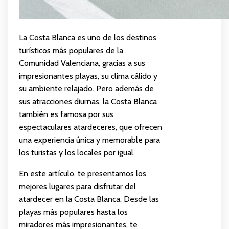
La Costa Blanca es uno de los destinos
turísticos más populares de la
Comunidad Valenciana, gracias a sus
impresionantes playas, su clima cálido y
su ambiente relajado. Pero además de
sus atracciones diurnas, la Costa Blanca
también es famosa por sus
espectaculares atardeceres, que ofrecen
una experiencia única y memorable para
los turistas y los locales por igual.
En este artículo, te presentamos los
mejores lugares para disfrutar del
atardecer en la Costa Blanca. Desde las
playas más populares hasta los
miradores más impresionantes, te