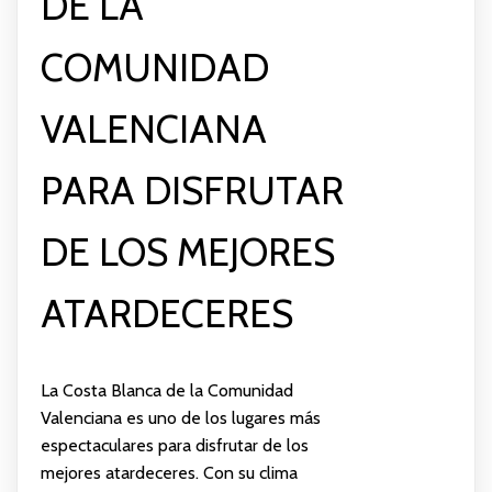
DE LA
COMUNIDAD
VALENCIANA
PARA DISFRUTAR
DE LOS MEJORES
ATARDECERES
La Costa Blanca de la Comunidad
Valenciana es uno de los lugares más
espectaculares para disfrutar de los
mejores atardeceres. Con su clima