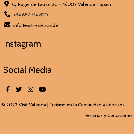
C/ Roger de Lauria, 20 - 46002 Valencia - Spain
+34 687 514 890
info@visit-valencia.de
Instagram
Social Media
© 2022 Visit Valencia |
Turismo en la Comunidad Valenciana
Términos y Condiciones