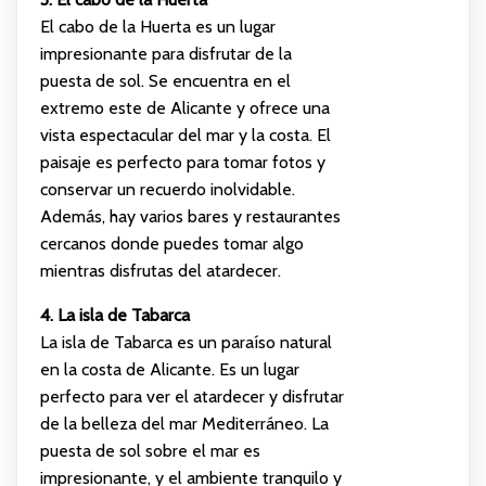
El cabo de la Huerta es un lugar
impresionante para disfrutar de la
puesta de sol. Se encuentra en el
extremo este de Alicante y ofrece una
vista espectacular del mar y la costa. El
paisaje es perfecto para tomar fotos y
conservar un recuerdo inolvidable.
Además, hay varios bares y restaurantes
cercanos donde puedes tomar algo
mientras disfrutas del atardecer.
4. La isla de Tabarca
La isla de Tabarca es un paraíso natural
en la costa de Alicante. Es un lugar
perfecto para ver el atardecer y disfrutar
de la belleza del mar Mediterráneo. La
puesta de sol sobre el mar es
impresionante, y el ambiente tranquilo y