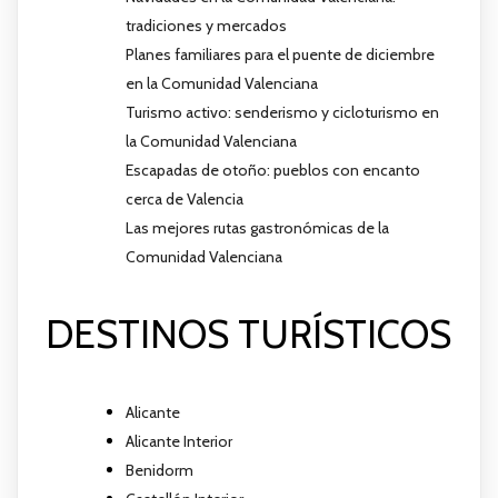
tradiciones y mercados
Planes familiares para el puente de diciembre
en la Comunidad Valenciana
Turismo activo: senderismo y cicloturismo en
la Comunidad Valenciana
Escapadas de otoño: pueblos con encanto
cerca de Valencia
Las mejores rutas gastronómicas de la
Comunidad Valenciana
DESTINOS TURÍSTICOS
Alicante
Alicante Interior
Benidorm