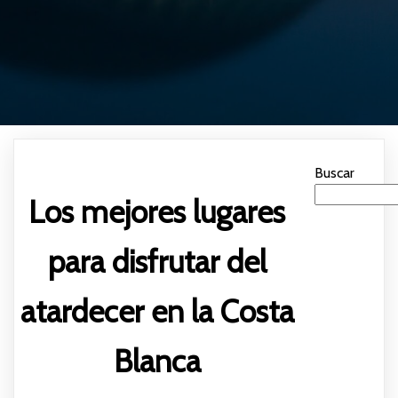
Buscar
Los mejores lugares
para disfrutar del
atardecer en la Costa
Blanca