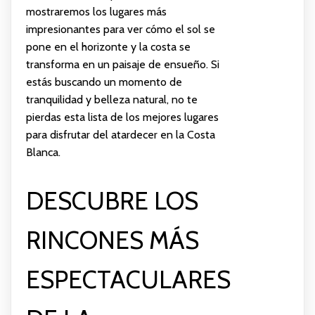
mostraremos los lugares más
impresionantes para ver cómo el sol se
pone en el horizonte y la costa se
transforma en un paisaje de ensueño. Si
estás buscando un momento de
tranquilidad y belleza natural, no te
pierdas esta lista de los mejores lugares
para disfrutar del atardecer en la Costa
Blanca.
DESCUBRE LOS
RINCONES MÁS
ESPECTACULARES