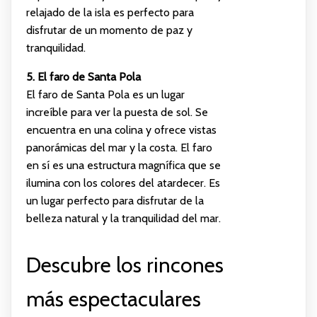
relajado de la isla es perfecto para
disfrutar de un momento de paz y
tranquilidad.
5. El faro de Santa Pola
El faro de Santa Pola es un lugar
increíble para ver la puesta de sol. Se
encuentra en una colina y ofrece vistas
panorámicas del mar y la costa. El faro
en sí es una estructura magnífica que se
ilumina con los colores del atardecer. Es
un lugar perfecto para disfrutar de la
belleza natural y la tranquilidad del mar.
Descubre los rincones
más espectaculares