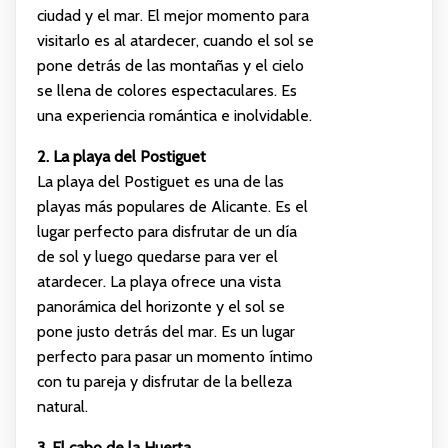
ciudad y el mar. El mejor momento para
visitarlo es al atardecer, cuando el sol se
pone detrás de las montañas y el cielo
se llena de colores espectaculares. Es
una experiencia romántica e inolvidable.
2. La playa del Postiguet
La playa del Postiguet es una de las
playas más populares de Alicante. Es el
lugar perfecto para disfrutar de un día
de sol y luego quedarse para ver el
atardecer. La playa ofrece una vista
panorámica del horizonte y el sol se
pone justo detrás del mar. Es un lugar
perfecto para pasar un momento íntimo
con tu pareja y disfrutar de la belleza
natural.
3. El cabo de la Huerta