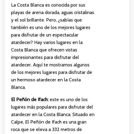
La Costa Blanca es conocida por sus
playas de arena dorada, aguas cristalinas
y el sol brillante. Pero, ¿sabías que
también es uno de los mejores lugares
para disfrutar de un espectacular
atardecer? Hay varios lugares en la
Costa Blanca que ofrecen vistas
impresionantes para disfrutar del
atardecer. Aquí te mostramos algunos
de los mejores lugares para disfrutar de
un hermoso atardecer en la Costa
Blanca.
El Peñón de Ifach:
este es uno de los
lugares más populares para disfrutar del
atardecer en la Costa Blanca. Situado en
Calpe, El Peñón de Ifach es una gran
roca que se eleva a 332 metros de