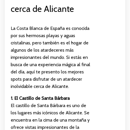
cerca de Alicante
La Costa Blanca de España es conocida
por sus hermosas playas y aguas
cristalinas, pero también es el hogar de
algunos de los atardeceres más
impresionantes del mundo. Si estás en
busca de una experiencia mágica al final
del día, aquí te presento los mejores
spots para disfrutar de un atardecer
inolvidable cerca de Alicante.
1. El Castillo de Santa Bárbara
El castillo de Santa Bárbara es uno de
los lugares más icónicos de Alicante. Se
encuentra en la cima de una montaña y
ofrece vistas impresionantes de la