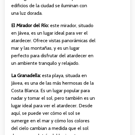
edificios de la ciudad se iluminan con
una luz dorada.
El Mirador del Río:
este mirador, situado
en Jávea, es un lugar ideal para ver el
atardecer. Ofrece vistas panorámicas del
mar y las montañas, y es un lugar
perfecto para disfrutar del atardecer en
un ambiente tranquilo y relajado.
La Granadella:
esta playa, situada en
Jávea, es una de las más hermosas de la
Costa Blanca. Es un lugar popular para
nadar y tomar el sol, pero también es un
lugar ideal para ver el atardecer. Desde
aquí, se puede ver cómo el sol se
sumerge en el mar y cómo los colores
del cielo cambian a medida que el sol