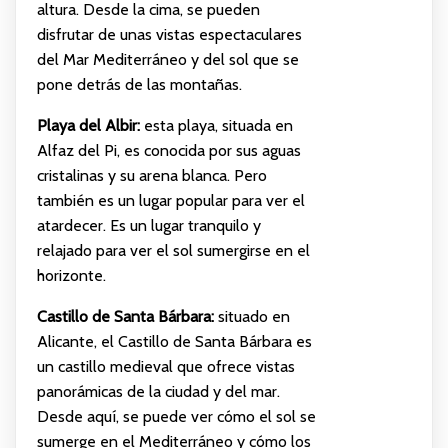
altura. Desde la cima, se pueden
disfrutar de unas vistas espectaculares
del Mar Mediterráneo y del sol que se
pone detrás de las montañas.
Playa del Albir:
esta playa, situada en
Alfaz del Pi, es conocida por sus aguas
cristalinas y su arena blanca. Pero
también es un lugar popular para ver el
atardecer. Es un lugar tranquilo y
relajado para ver el sol sumergirse en el
horizonte.
Castillo de Santa Bárbara:
situado en
Alicante, el Castillo de Santa Bárbara es
un castillo medieval que ofrece vistas
panorámicas de la ciudad y del mar.
Desde aquí, se puede ver cómo el sol se
sumerge en el Mediterráneo y cómo los