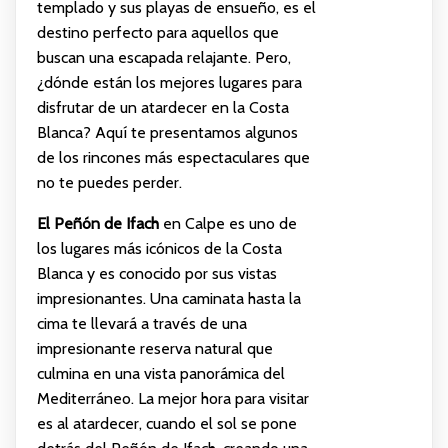
templado y sus playas de ensueño, es el
destino perfecto para aquellos que
buscan una escapada relajante. Pero,
¿dónde están los mejores lugares para
disfrutar de un atardecer en la Costa
Blanca? Aquí te presentamos algunos
de los rincones más espectaculares que
no te puedes perder.
El Peñón de Ifach
en Calpe es uno de
los lugares más icónicos de la Costa
Blanca y es conocido por sus vistas
impresionantes. Una caminata hasta la
cima te llevará a través de una
impresionante reserva natural que
culmina en una vista panorámica del
Mediterráneo. La mejor hora para visitar
es al atardecer, cuando el sol se pone