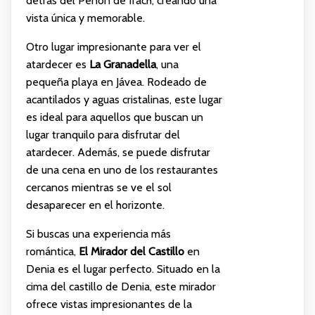
detrás del Peñón de Ifach, creando una
vista única y memorable.
Otro lugar impresionante para ver el
atardecer es
La Granadella
, una
pequeña playa en Jávea. Rodeado de
acantilados y aguas cristalinas, este lugar
es ideal para aquellos que buscan un
lugar tranquilo para disfrutar del
atardecer. Además, se puede disfrutar
de una cena en uno de los restaurantes
cercanos mientras se ve el sol
desaparecer en el horizonte.
Si buscas una experiencia más
romántica,
El Mirador del Castillo
en
Denia es el lugar perfecto. Situado en la
cima del castillo de Denia, este mirador
ofrece vistas impresionantes de la