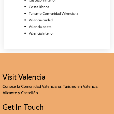
Castellón Interior
Costa Blanca
Turismo Comunidad Valenciana
Valencia ciudad
Valencia costa
Valencia Interior
Visit Valencia
Conoce la Comunidad Valenciana. Turismo en Valencia,
Alicante y Castellón.
Get In Touch