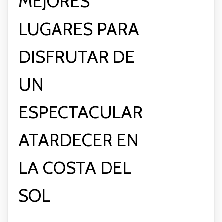
MEJORES
LUGARES PARA
DISFRUTAR DE
UN
ESPECTACULAR
ATARDECER EN
LA COSTA DEL
SOL