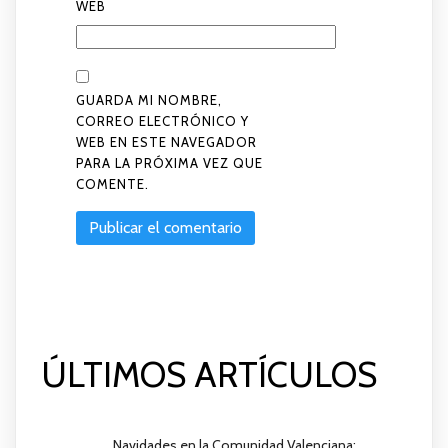
WEB
GUARDA MI NOMBRE,
CORREO ELECTRÓNICO Y
WEB EN ESTE NAVEGADOR
PARA LA PRÓXIMA VEZ QUE
COMENTE.
ÚLTIMOS ARTÍCULOS
Navidades en la Comunidad Valenciana: