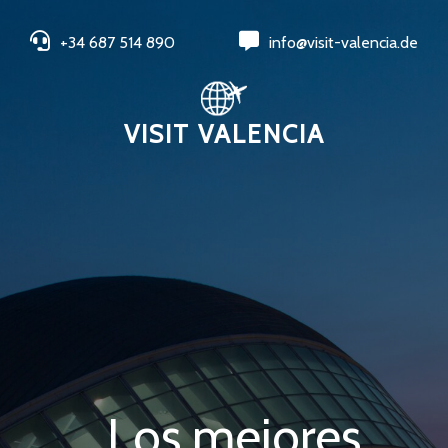
+34 687 514 890
info@visit-valencia.de
VISIT VALENCIA
Los mejores