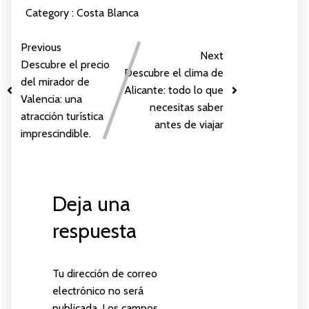
Category :
Costa Blanca
Previous
Next
Descubre el precio
Descubre el clima de
del mirador de
Alicante: todo lo que
Valencia: una
necesitas saber
atracción turística
antes de viajar
imprescindible.
Deja una
respuesta
Tu dirección de correo
electrónico no será
publicada.
Los campos