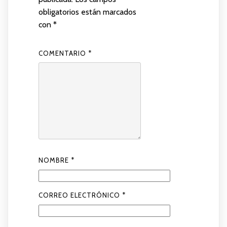
obligatorios están marcados
con
*
COMENTARIO
*
NOMBRE
*
CORREO ELECTRÓNICO
*