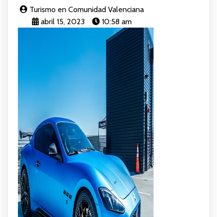
Turismo en Comunidad Valenciana
abril 15, 2023
10:58 am