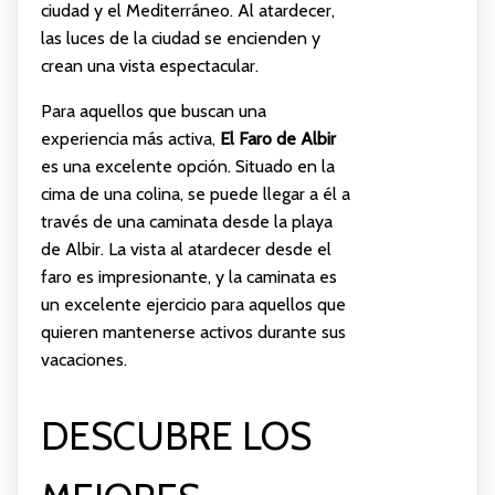
ciudad y el Mediterráneo. Al atardecer,
las luces de la ciudad se encienden y
crean una vista espectacular.
Para aquellos que buscan una
experiencia más activa,
El Faro de Albir
es una excelente opción. Situado en la
cima de una colina, se puede llegar a él a
través de una caminata desde la playa
de Albir. La vista al atardecer desde el
faro es impresionante, y la caminata es
un excelente ejercicio para aquellos que
quieren mantenerse activos durante sus
vacaciones.
DESCUBRE LOS