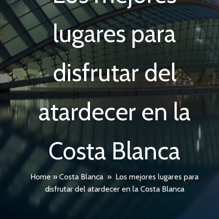
lugares para
disfrutar del
atardecer en la
Costa Blanca
Home
»
Costa Blanca
»
Los mejores lugares para
disfrutar del atardecer en la Costa Blanca