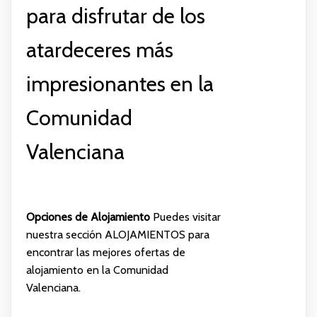
para disfrutar de los
atardeceres más
impresionantes en la
Comunidad
Valenciana
Opciones de Alojamiento
Puedes visitar
nuestra sección
ALOJAMIENTOS
para
encontrar las mejores ofertas de
alojamiento en la Comunidad
Valenciana.