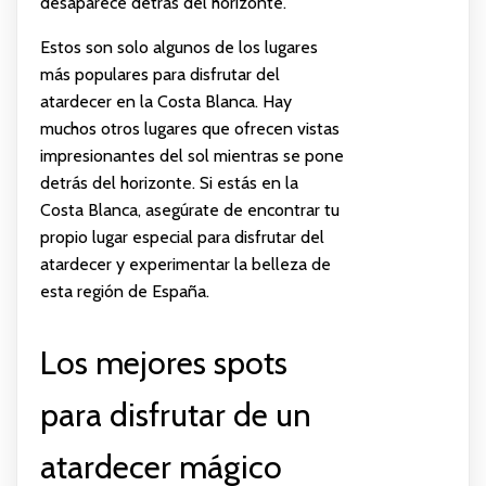
desaparece detrás del horizonte.
Estos son solo algunos de los lugares
más populares para disfrutar del
atardecer en la Costa Blanca. Hay
muchos otros lugares que ofrecen vistas
impresionantes del sol mientras se pone
detrás del horizonte. Si estás en la
Costa Blanca, asegúrate de encontrar tu
propio lugar especial para disfrutar del
atardecer y experimentar la belleza de
esta región de España.
Los mejores spots
para disfrutar de un
atardecer mágico