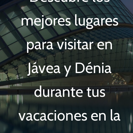
mejores lugares
para visitar en
Jávea y Dénia
durante tus
vacaciones en la