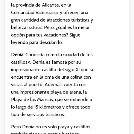
la provincia de Alicante, en la
Comunidad Valenciana, y ofrecen una
gran cantidad de atracciones turísticas y
belleza natural. Pero, ¿cuál es la mejor
opción para tus vacaciones? Sigue
leyendo para descubrirlo.
Denia:
Conocida como la «ciudad de los
castillos», Denia es famosa por su
impresionante castillo del siglo XI que se
encuentra en la cima de una colina con
vistas al puerto. Además, cuenta con
una impresionante playa de arena, la
Playa de las Marinas, que se extiende a
lo largo de 15 kilómetros y ofrece todo
tipo de servicios turísticos.
Pero Denia no es solo playa y castillos,