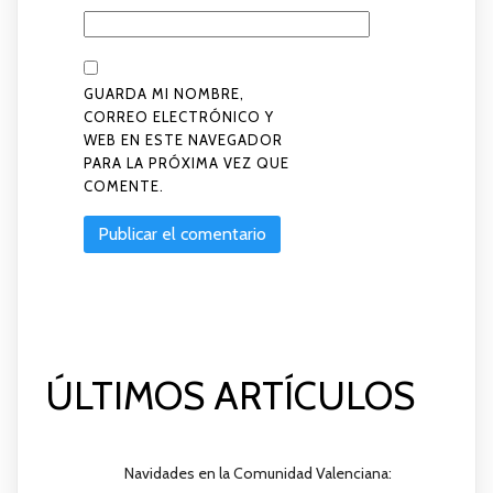
GUARDA MI NOMBRE,
CORREO ELECTRÓNICO Y
WEB EN ESTE NAVEGADOR
PARA LA PRÓXIMA VEZ QUE
COMENTE.
ÚLTIMOS ARTÍCULOS
Navidades en la Comunidad Valenciana: