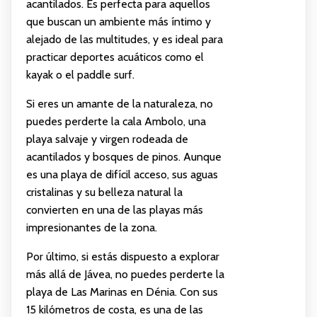
acantilados. Es perfecta para aquellos
que buscan un ambiente más íntimo y
alejado de las multitudes, y es ideal para
practicar deportes acuáticos como el
kayak o el paddle surf.
Si eres un amante de la naturaleza, no
puedes perderte la cala Ambolo, una
playa salvaje y virgen rodeada de
acantilados y bosques de pinos. Aunque
es una playa de difícil acceso, sus aguas
cristalinas y su belleza natural la
convierten en una de las playas más
impresionantes de la zona.
Por último, si estás dispuesto a explorar
más allá de Jávea, no puedes perderte la
playa de Las Marinas en Dénia. Con sus
15 kilómetros de costa, es una de las