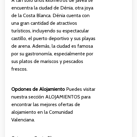
A tan solo unos kilómetros de Jávea se
encuentra la ciudad de Dénia, otra joya
de la Costa Blanca. Dénia cuenta con
una gran cantidad de atractivos
turísticos, incluyendo su espectacular
castillo, el puerto deportivo y sus playas
de arena. Además, la ciudad es famosa
por su gastronomía, especialmente por
sus platos de mariscos y pescados
frescos.
Opciones de Alojamiento
Puedes visitar
nuestra sección
ALOJAMIENTOS
para
encontrar las mejores ofertas de
alojamiento en la Comunidad
Valenciana.