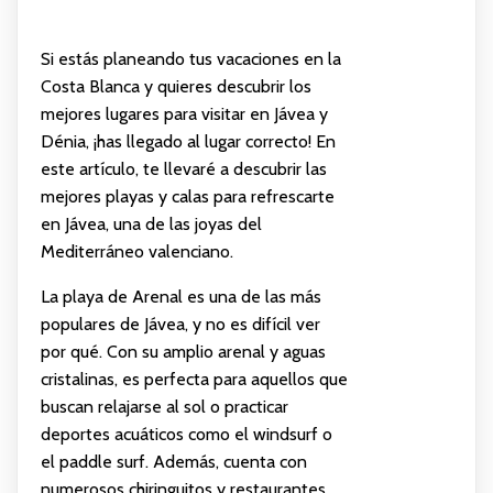
Si estás planeando tus vacaciones en la
Costa Blanca y quieres descubrir los
mejores lugares para visitar en Jávea y
Dénia, ¡has llegado al lugar correcto! En
este artículo, te llevaré a descubrir las
mejores playas y calas para refrescarte
en Jávea, una de las joyas del
Mediterráneo valenciano.
La playa de Arenal es una de las más
populares de Jávea, y no es difícil ver
por qué. Con su amplio arenal y aguas
cristalinas, es perfecta para aquellos que
buscan relajarse al sol o practicar
deportes acuáticos como el windsurf o
el paddle surf. Además, cuenta con
numerosos chiringuitos y restaurantes