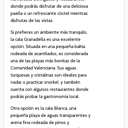
donde podrás disfrutar de una deliciosa
paella o un refrescante cóctel mientras
disfrutas de las vistas.
Si prefieres un ambiente más tranquilo,
la cala Granadella es una excelente
opción. Situada en una pequeña bahía
rodeada de acantilados, es considerada
una de las playas más bonitas de la
Comunidad Valenciana. Sus aguas
turquesas y cristalinas son ideales para
nadar o practicar snorkel, y también
cuenta con algunos restaurantes donde
podrás probar la gastronomía local.
Otra opción es la cala Blanca, una
pequeña playa de aguas transparentes y
arena fina rodeada de pinos y