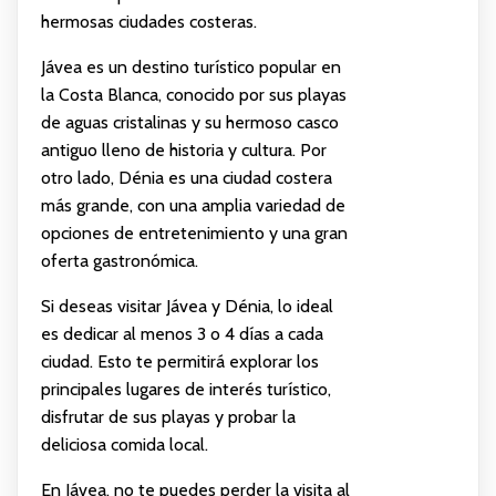
hermosas ciudades costeras.
Jávea es un destino turístico popular en
la Costa Blanca, conocido por sus playas
de aguas cristalinas y su hermoso casco
antiguo lleno de historia y cultura. Por
otro lado, Dénia es una ciudad costera
más grande, con una amplia variedad de
opciones de entretenimiento y una gran
oferta gastronómica.
Si deseas visitar Jávea y Dénia, lo ideal
es dedicar al menos 3 o 4 días a cada
ciudad. Esto te permitirá explorar los
principales lugares de interés turístico,
disfrutar de sus playas y probar la
deliciosa comida local.
En Jávea, no te puedes perder la visita al