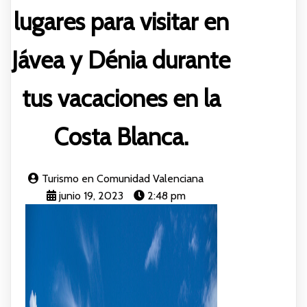
lugares para visitar en
Jávea y Dénia durante
tus vacaciones en la
Costa Blanca.
Turismo en Comunidad Valenciana
junio 19, 2023
2:48 pm