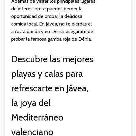
Además de visitar los principales lugares
de interés, no te puedes perder la
oportunidad de probar la deliciosa
comida local. En Jávea, no te pierdas el
arroz a banda y en Dénia, asegúrate de
probar la famosa gamba roja de Dénia.
Descubre las mejores
playas y calas para
refrescarte en Jávea,
la joya del
Mediterráneo
valenciano