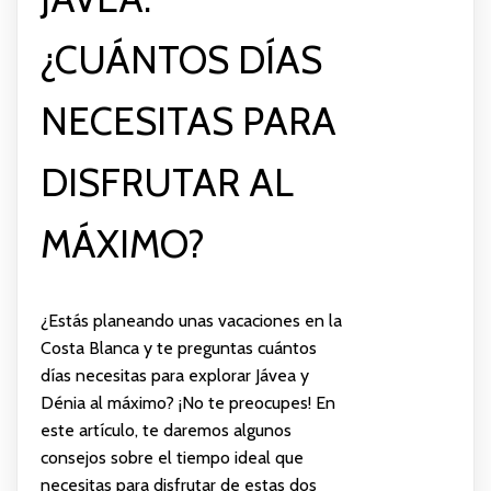
¿CUÁNTOS DÍAS
NECESITAS PARA
DISFRUTAR AL
MÁXIMO?
¿Estás planeando unas vacaciones en la
Costa Blanca y te preguntas cuántos
días necesitas para explorar Jávea y
Dénia al máximo? ¡No te preocupes! En
este artículo, te daremos algunos
consejos sobre el tiempo ideal que
necesitas para disfrutar de estas dos