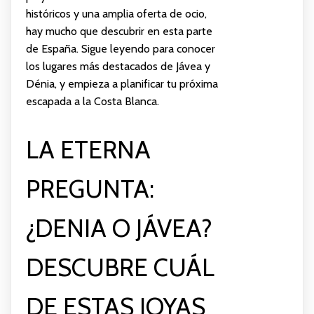
históricos y una amplia oferta de ocio,
hay mucho que descubrir en esta parte
de España. Sigue leyendo para conocer
los lugares más destacados de Jávea y
Dénia, y empieza a planificar tu próxima
escapada a la Costa Blanca.
LA ETERNA
PREGUNTA:
¿DENIA O JÁVEA?
DESCUBRE CUÁL
DE ESTAS JOYAS