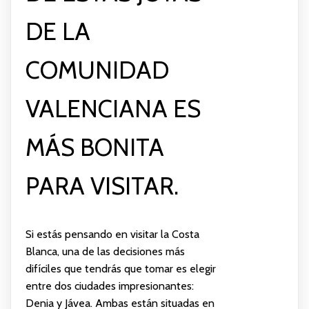
DE LA
COMUNIDAD
VALENCIANA ES
MÁS BONITA
PARA VISITAR.
Si estás pensando en visitar la Costa
Blanca, una de las decisiones más
difíciles que tendrás que tomar es elegir
entre dos ciudades impresionantes:
Denia y Jávea. Ambas están situadas en