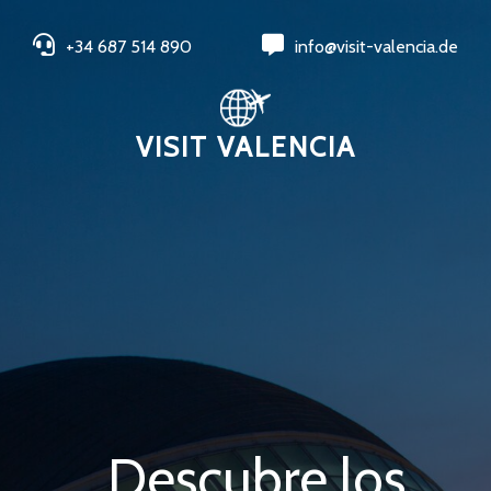
+34 687 514 890
info@visit-valencia.de
VISIT VALENCIA
Descubre los