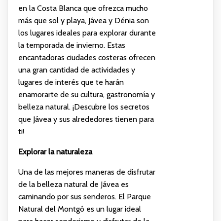
en la Costa Blanca que ofrezca mucho
más que sol y playa, Jávea y Dénia son
los lugares ideales para explorar durante
la temporada de invierno. Estas
encantadoras ciudades costeras ofrecen
una gran cantidad de actividades y
lugares de interés que te harán
enamorarte de su cultura, gastronomía y
belleza natural. ¡Descubre los secretos
que Jávea y sus alrededores tienen para
ti!
Explorar la naturaleza
Una de las mejores maneras de disfrutar
de la belleza natural de Jávea es
caminando por sus senderos. El Parque
Natural del Montgó es un lugar ideal