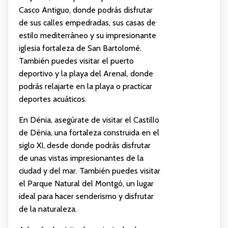
Casco Antiguo, donde podrás disfrutar
de sus calles empedradas, sus casas de
estilo mediterráneo y su impresionante
iglesia fortaleza de San Bartolomé.
También puedes visitar el puerto
deportivo y la playa del Arenal, donde
podrás relajarte en la playa o practicar
deportes acuáticos.
En Dénia, asegúrate de visitar el Castillo
de Dénia, una fortaleza construida en el
siglo XI, desde donde podrás disfrutar
de unas vistas impresionantes de la
ciudad y del mar. También puedes visitar
el Parque Natural del Montgó, un lugar
ideal para hacer senderismo y disfrutar
de la naturaleza.