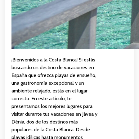
¡Bienvenidos a la Costa Blanca! Si estás
buscando un destino de vacaciones en
España que ofrezca playas de ensueño,
una gastronomía excepcional y un
ambiente relajado, estás en el lugar
correcto. En este artículo, te
presentamos los mejores lugares para
visitar durante tus vacaciones en Jávea y
Dénia, dos de los destinos más
populares de la Costa Blanca. Desde
playas idílicas hasta monumentos