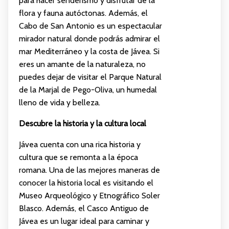
para hacer senderismo y disfrutar de la
flora y fauna autóctonas. Además, el
Cabo de San Antonio es un espectacular
mirador natural donde podrás admirar el
mar Mediterráneo y la costa de Jávea. Si
eres un amante de la naturaleza, no
puedes dejar de visitar el Parque Natural
de la Marjal de Pego-Oliva, un humedal
lleno de vida y belleza.
Descubre la historia y la cultura local
Jávea cuenta con una rica historia y
cultura que se remonta a la época
romana. Una de las mejores maneras de
conocer la historia local es visitando el
Museo Arqueológico y Etnográfico Soler
Blasco. Además, el Casco Antiguo de
Jávea es un lugar ideal para caminar y