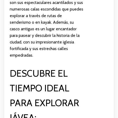
son sus espectaculares acantilados y sus
numerosas calas escondidas que puedes
explorar a través de rutas de
senderismo o en kayak. Además, su
casco antiguo es un lugar encantador
para pasear y descubrir la historia de la
ciudad, con su impresionante iglesia
fortificada y sus estrechas calles
empedradas.
DESCUBRE EL
TIEMPO IDEAL
PARA EXPLORAR
JÁVEA: