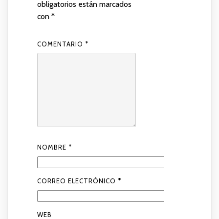
obligatorios están marcados
con
*
COMENTARIO
*
NOMBRE
*
CORREO ELECTRÓNICO
*
WEB