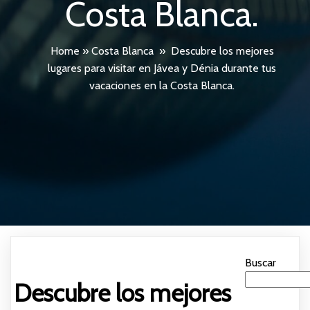
Costa Blanca.
Home
»
Costa Blanca
»
Descubre los mejores
lugares para visitar en Jávea y Dénia durante tus
vacaciones en la Costa Blanca.
Buscar
Descubre los mejores