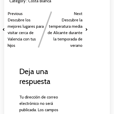
Category :
Costa Blanca
Previous
Next
Descubre los
Descubre la
mejores lugares para
temperatura media
visitar cerca de
de Alicante durante
Valencia con tus
la temporada de
hijos
verano
Deja una
respuesta
Tu dirección de correo
electrónico no será
publicada.
Los campos