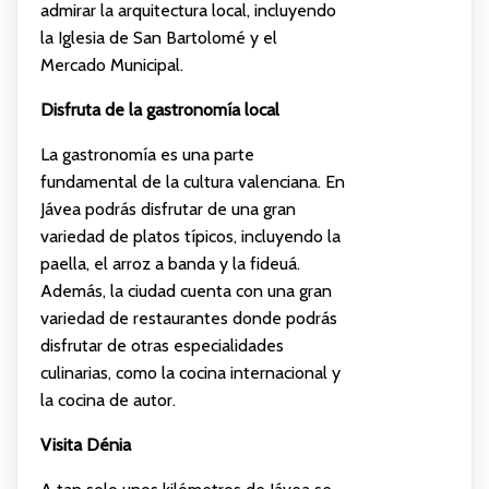
admirar la arquitectura local, incluyendo
la Iglesia de San Bartolomé y el
Mercado Municipal.
Disfruta de la gastronomía local
La gastronomía es una parte
fundamental de la cultura valenciana. En
Jávea podrás disfrutar de una gran
variedad de platos típicos, incluyendo la
paella, el arroz a banda y la fideuá.
Además, la ciudad cuenta con una gran
variedad de restaurantes donde podrás
disfrutar de otras especialidades
culinarias, como la cocina internacional y
la cocina de autor.
Visita Dénia