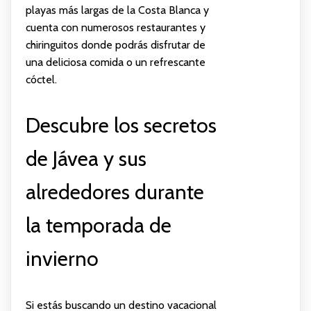
playas más largas de la Costa Blanca y
cuenta con numerosos restaurantes y
chiringuitos donde podrás disfrutar de
una deliciosa comida o un refrescante
cóctel.
Descubre los secretos
de Jávea y sus
alrededores durante
la temporada de
invierno
Si estás buscando un destino vacacional