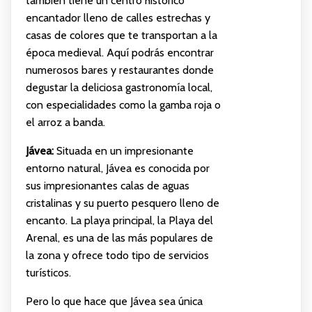
también tiene un centro histórico
encantador lleno de calles estrechas y
casas de colores que te transportan a la
época medieval. Aquí podrás encontrar
numerosos bares y restaurantes donde
degustar la deliciosa gastronomía local,
con especialidades como la gamba roja o
el arroz a banda.
Jávea:
Situada en un impresionante
entorno natural, Jávea es conocida por
sus impresionantes calas de aguas
cristalinas y su puerto pesquero lleno de
encanto. La playa principal, la Playa del
Arenal, es una de las más populares de
la zona y ofrece todo tipo de servicios
turísticos.
Pero lo que hace que Jávea sea única