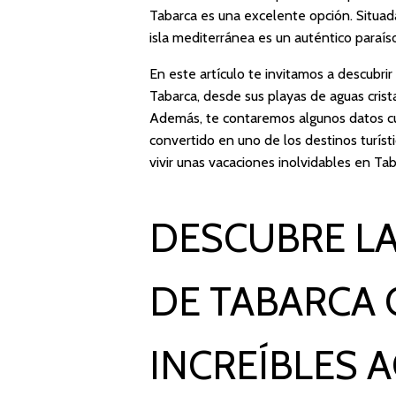
Tabarca es una excelente opción. Situad
isla mediterránea es un auténtico paraíso
En este artículo te invitamos a descubri
Tabarca, desde sus playas de aguas crist
Además, te contaremos algunos datos curio
convertido en uno de los destinos turís
vivir unas vacaciones inolvidables en Tab
DESCUBRE LA
DE TABARCA 
INCREÍBLES 