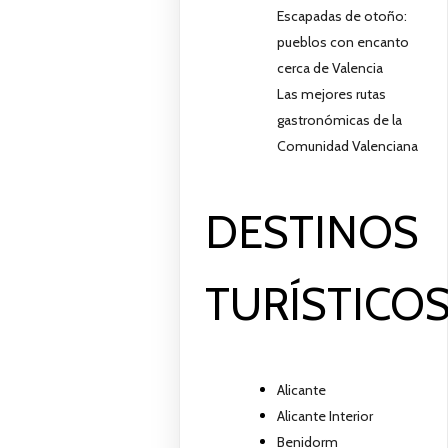
Escapadas de otoño:
pueblos con encanto
cerca de Valencia
Las mejores rutas
gastronómicas de la
Comunidad Valenciana
DESTINOS
TURÍSTICO
Alicante
Alicante Interior
Benidorm