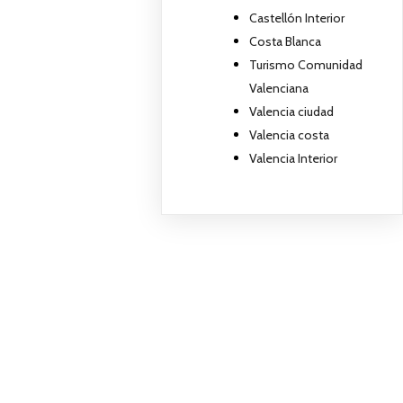
Castellón Interior
Costa Blanca
Turismo Comunidad
Valenciana
Valencia ciudad
Valencia costa
Valencia Interior