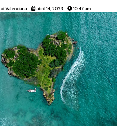
ad Valenciana
abril 14, 2023
10:47 am