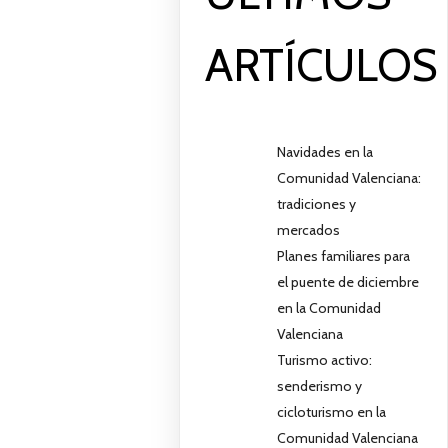
ARTÍCULOS
Navidades en la
Comunidad Valenciana:
tradiciones y
mercados
Planes familiares para
el puente de diciembre
en la Comunidad
Valenciana
Turismo activo:
senderismo y
cicloturismo en la
Comunidad Valenciana