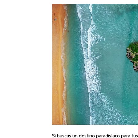
Si buscas un destino paradisíaco para tu