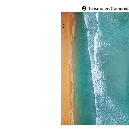
Turismo en Comunid