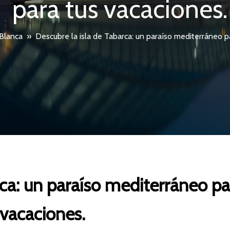
para tus vacaciones.
Blanca
»
Descubre la isla de Tabarca: un paraíso mediterráneo p
rca: un paraíso mediterráneo pa
vacaciones.