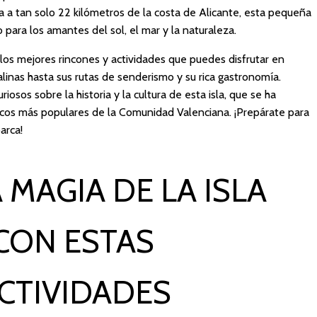
a a tan solo 22 kilómetros de la costa de Alicante, esta pequeña
 para los amantes del sol, el mar y la naturaleza.
r los mejores rincones y actividades que puedes disfrutar en
alinas hasta sus rutas de senderismo y su rica gastronomía.
sos sobre la historia y la cultura de esta isla, que se ha
ticos más populares de la Comunidad Valenciana. ¡Prepárate para
arca!
 MAGIA DE LA ISLA
CON ESTAS
ACTIVIDADES