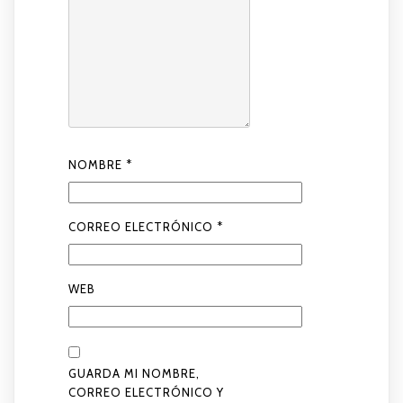
NOMBRE
*
CORREO ELECTRÓNICO
*
WEB
GUARDA MI NOMBRE,
CORREO ELECTRÓNICO Y