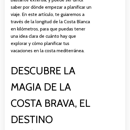
saber por dónde empezar a planificar un
viaje. En este artículo, te guiaremos a
través de la longitud de la Costa Blanca
en kilómetros, para que puedas tener
una idea clara de cuánto hay que
explorar y cómo planificar tus
vacaciones en la costa mediterránea.
DESCUBRE LA
MAGIA DE LA
COSTA BRAVA, EL
DESTINO