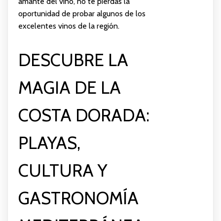
amante del vino, no te pierdas la
oportunidad de probar algunos de los
excelentes vinos de la región.
DESCUBRE LA
MAGIA DE LA
COSTA DORADA:
PLAYAS,
CULTURA Y
GASTRONOMÍA