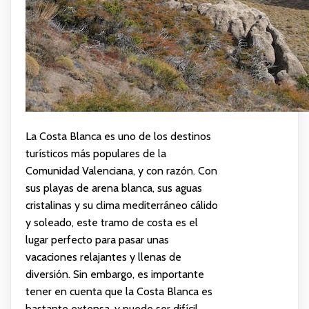
La Costa Blanca es uno de los destinos
turísticos más populares de la
Comunidad Valenciana, y con razón. Con
sus playas de arena blanca, sus aguas
cristalinas y su clima mediterráneo cálido
y soleado, este tramo de costa es el
lugar perfecto para pasar unas
vacaciones relajantes y llenas de
diversión. Sin embargo, es importante
tener en cuenta que la Costa Blanca es
bastante extensa, y puede ser difícil