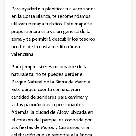
Para ayudarte a planificar tus vacaciones
en la Costa Blanca, te recomendamos
utilizar un mapa turístico. Este mapa te
proporcionará una visión general de la
zona y te permitirá descubrir los tesoros
ocultos de la costa mediterránea
valenciana.
Por ejemplo, si eres un amante de la
naturaleza, no te puedes perder el
Parque Natural de la Sierra de Mariola.
Este parque cuenta con una gran
cantidad de senderos para caminar y
vistas panorámicas impresionantes.
Además, la ciudad de Alcoy, ubicada en
el corazón del parque, es conocida por
sus fiestas de Moros y Cristianos, una
celebración que se remonta a la época