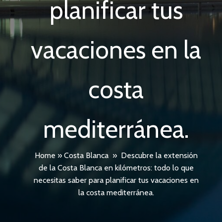
planificar tus
vacaciones en la
costa
mediterránea.
Home
»
Costa Blanca
»
Descubre la extensión
de la Costa Blanca en kilómetros: todo lo que
necesitas saber para planificar tus vacaciones en
la costa mediterránea.