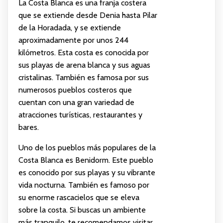
La Costa Blanca es una franja costera
que se extiende desde Denia hasta Pilar
de la Horadada, y se extiende
aproximadamente por unos 244
kilómetros. Esta costa es conocida por
sus playas de arena blanca y sus aguas
cristalinas. También es famosa por sus
numerosos pueblos costeros que
cuentan con una gran variedad de
atracciones turísticas, restaurantes y
bares.
Uno de los pueblos más populares de la
Costa Blanca es Benidorm. Este pueblo
es conocido por sus playas y su vibrante
vida nocturna. También es famoso por
su enorme rascacielos que se eleva
sobre la costa. Si buscas un ambiente
más tranquilo, te recomendamos visitar