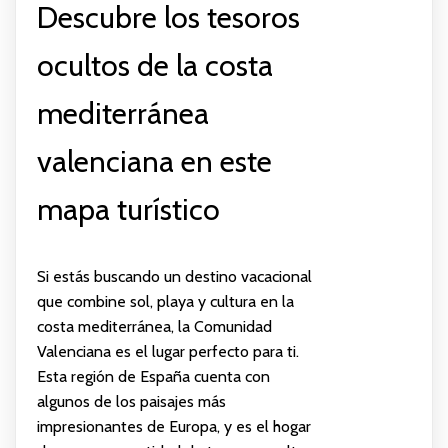
Descubre los tesoros
ocultos de la costa
mediterránea
valenciana en este
mapa turístico
Si estás buscando un destino vacacional
que combine sol, playa y cultura en la
costa mediterránea, la Comunidad
Valenciana es el lugar perfecto para ti.
Esta región de España cuenta con
algunos de los paisajes más
impresionantes de Europa, y es el hogar