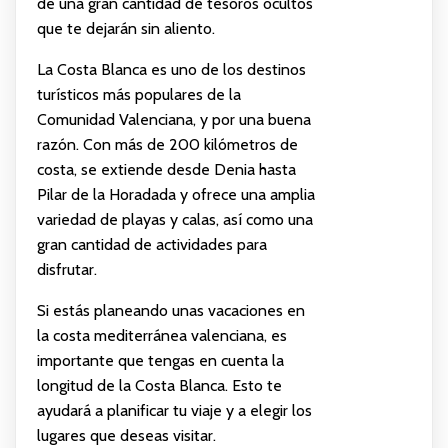
de una gran cantidad de tesoros ocultos
que te dejarán sin aliento.
La Costa Blanca es uno de los destinos
turísticos más populares de la
Comunidad Valenciana, y por una buena
razón. Con más de 200 kilómetros de
costa, se extiende desde Denia hasta
Pilar de la Horadada y ofrece una amplia
variedad de playas y calas, así como una
gran cantidad de actividades para
disfrutar.
Si estás planeando unas vacaciones en
la costa mediterránea valenciana, es
importante que tengas en cuenta la
longitud de la Costa Blanca. Esto te
ayudará a planificar tu viaje y a elegir los
lugares que deseas visitar.