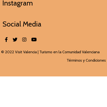
Instagram
Social Media
© 2022 Visit Valencia |
Turismo en la Comunidad Valenciana
Términos y Condiciones