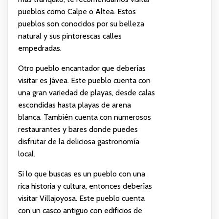
pueblos como Calpe o Altea. Estos
pueblos son conocidos por su belleza
natural y sus pintorescas calles
empedradas.
Otro pueblo encantador que deberías
visitar es Jávea. Este pueblo cuenta con
una gran variedad de playas, desde calas
escondidas hasta playas de arena
blanca. También cuenta con numerosos
restaurantes y bares donde puedes
disfrutar de la deliciosa gastronomía
local.
Si lo que buscas es un pueblo con una
rica historia y cultura, entonces deberías
visitar Villajoyosa. Este pueblo cuenta
con un casco antiguo con edificios de