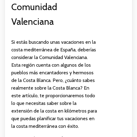
Comunidad
Valenciana
Si estás buscando unas vacaciones en la
costa mediterránea de España, deberías
considerar la Comunidad Valenciana.
Esta región cuenta con algunos de los
pueblos más encantadores y hermosos
de la Costa Blanca. Pero, ¿cuánto sabes
realmente sobre la Costa Blanca? En
este artículo, te proporcionaremos todo
lo que necesitas saber sobre la
extensión de la costa en kilómetros para
que puedas planificar tus vacaciones en
la costa mediterránea con éxito.