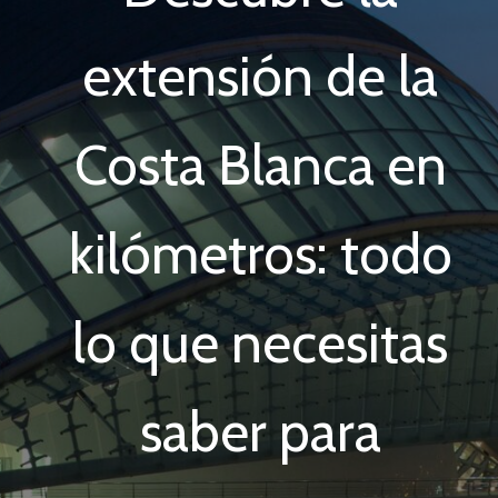
extensión de la
Costa Blanca en
kilómetros: todo
lo que necesitas
saber para