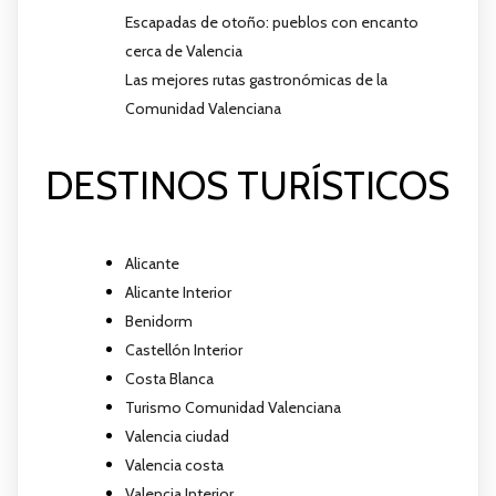
Escapadas de otoño: pueblos con encanto
cerca de Valencia
Las mejores rutas gastronómicas de la
Comunidad Valenciana
DESTINOS TURÍSTICOS
Alicante
Alicante Interior
Benidorm
Castellón Interior
Costa Blanca
Turismo Comunidad Valenciana
Valencia ciudad
Valencia costa
Valencia Interior