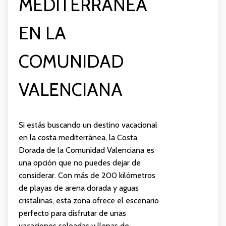
MEDITERRÁNEA
EN LA
COMUNIDAD
VALENCIANA
Si estás buscando un destino vacacional
en la costa mediterránea, la Costa
Dorada de la Comunidad Valenciana es
una opción que no puedes dejar de
considerar. Con más de 200 kilómetros
de playas de arena dorada y aguas
cristalinas, esta zona ofrece el escenario
perfecto para disfrutar de unas
vacaciones soleadas y llenas de