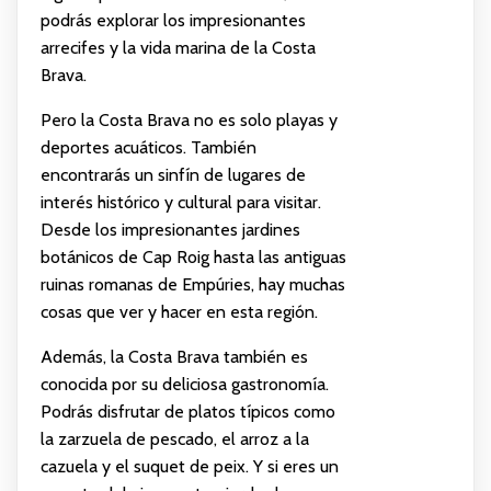
podrás explorar los impresionantes
arrecifes y la vida marina de la Costa
Brava.
Pero la Costa Brava no es solo playas y
deportes acuáticos. También
encontrarás un sinfín de lugares de
interés histórico y cultural para visitar.
Desde los impresionantes jardines
botánicos de Cap Roig hasta las antiguas
ruinas romanas de Empúries, hay muchas
cosas que ver y hacer en esta región.
Además, la Costa Brava también es
conocida por su deliciosa gastronomía.
Podrás disfrutar de platos típicos como
la zarzuela de pescado, el arroz a la
cazuela y el suquet de peix. Y si eres un