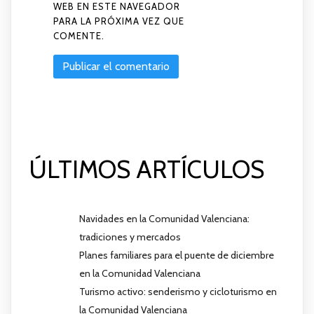
WEB EN ESTE NAVEGADOR
PARA LA PRÓXIMA VEZ QUE
COMENTE.
ÚLTIMOS ARTÍCULOS
Navidades en la Comunidad Valenciana:
tradiciones y mercados
Planes familiares para el puente de diciembre
en la Comunidad Valenciana
Turismo activo: senderismo y cicloturismo en
la Comunidad Valenciana