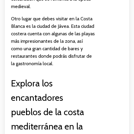
medieval.
Otro lugar que debes visitar en la Costa
Blanca es la ciudad de Jávea. Esta ciudad
costera cuenta con algunas de las playas
más impresionantes de la zona, así
como una gran cantidad de bares y
restaurantes donde podrás disfrutar de
la gastronomía local.
Explora los
encantadores
pueblos de la costa
mediterránea en la