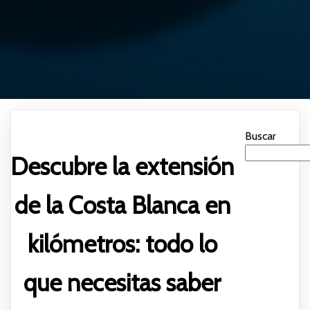
Buscar
Descubre la extensión
de la Costa Blanca en
kilómetros: todo lo
que necesitas saber