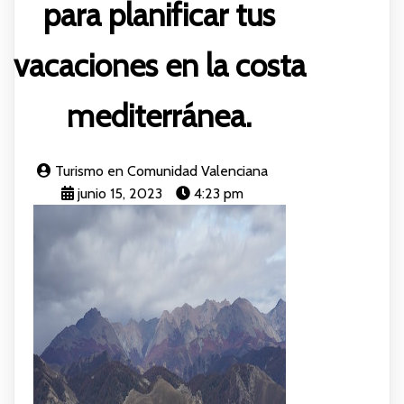
para planificar tus
vacaciones en la costa
mediterránea.
Turismo en Comunidad Valenciana
junio 15, 2023
4:23 pm