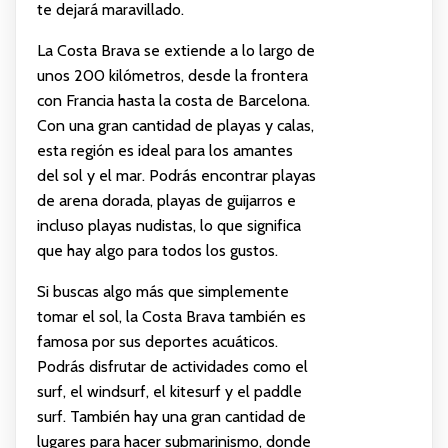
te dejará maravillado.
La Costa Brava se extiende a lo largo de
unos 200 kilómetros, desde la frontera
con Francia hasta la costa de Barcelona.
Con una gran cantidad de playas y calas,
esta región es ideal para los amantes
del sol y el mar. Podrás encontrar playas
de arena dorada, playas de guijarros e
incluso playas nudistas, lo que significa
que hay algo para todos los gustos.
Si buscas algo más que simplemente
tomar el sol, la Costa Brava también es
famosa por sus deportes acuáticos.
Podrás disfrutar de actividades como el
surf, el windsurf, el kitesurf y el paddle
surf. También hay una gran cantidad de
lugares para hacer submarinismo, donde