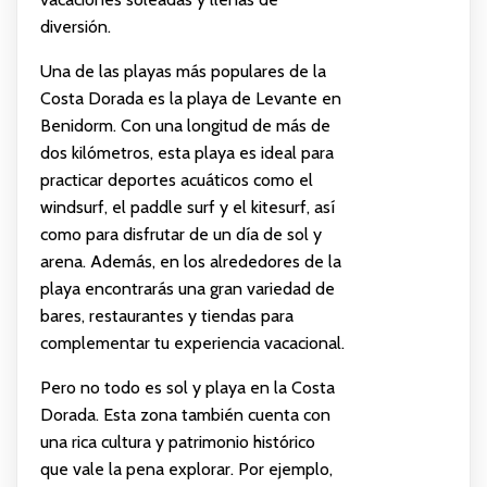
diversión.
Una de las playas más populares de la
Costa Dorada es la playa de Levante en
Benidorm. Con una longitud de más de
dos kilómetros, esta playa es ideal para
practicar deportes acuáticos como el
windsurf, el paddle surf y el kitesurf, así
como para disfrutar de un día de sol y
arena. Además, en los alrededores de la
playa encontrarás una gran variedad de
bares, restaurantes y tiendas para
complementar tu experiencia vacacional.
Pero no todo es sol y playa en la Costa
Dorada. Esta zona también cuenta con
una rica cultura y patrimonio histórico
que vale la pena explorar. Por ejemplo,