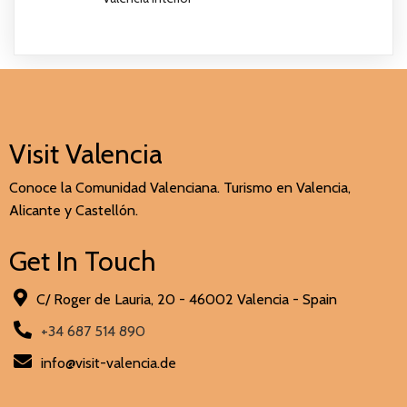
Visit Valencia
Conoce la Comunidad Valenciana. Turismo en Valencia,
Alicante y Castellón.
Get In Touch
C/ Roger de Lauria, 20 - 46002 Valencia - Spain
+34 687 514 890
info@visit-valencia.de