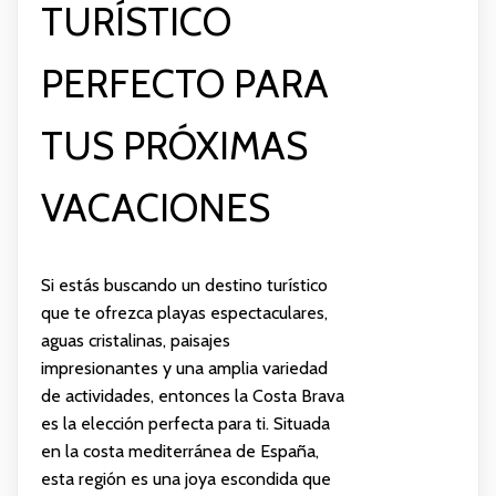
TURÍSTICO
PERFECTO PARA
TUS PRÓXIMAS
VACACIONES
Si estás buscando un destino turístico
que te ofrezca playas espectaculares,
aguas cristalinas, paisajes
impresionantes y una amplia variedad
de actividades, entonces la Costa Brava
es la elección perfecta para ti. Situada
en la costa mediterránea de España,
esta región es una joya escondida que