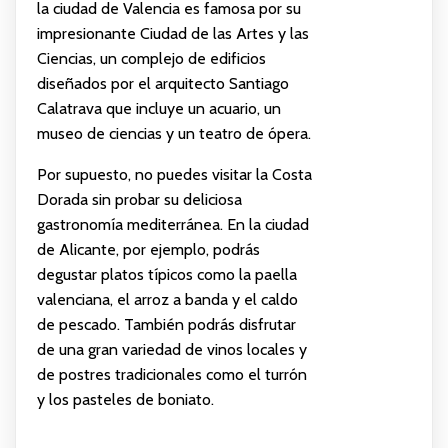
la ciudad de Valencia es famosa por su
impresionante Ciudad de las Artes y las
Ciencias, un complejo de edificios
diseñados por el arquitecto Santiago
Calatrava que incluye un acuario, un
museo de ciencias y un teatro de ópera.
Por supuesto, no puedes visitar la Costa
Dorada sin probar su deliciosa
gastronomía mediterránea. En la ciudad
de Alicante, por ejemplo, podrás
degustar platos típicos como la paella
valenciana, el arroz a banda y el caldo
de pescado. También podrás disfrutar
de una gran variedad de vinos locales y
de postres tradicionales como el turrón
y los pasteles de boniato.