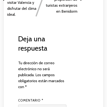
visitar Valencia y
turistas extranjeros
disfrutar del clima
en Benidorm
ideal.
Deja una
respuesta
Tu dirección de correo
electrónico no será
publicada.
Los campos
obligatorios están marcados
con
*
COMENTARIO
*