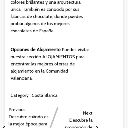
colores brillantes y una arquitectura
única. También es conocido por sus
fábricas de chocolate, donde puedes
probar algunos de los mejores
chocolates de España.
Opciones de Alojamiento
Puedes visitar
nuestra sección
ALOJAMIENTOS
para
encontrar las mejores ofertas de
alojamiento en la Comunidad
Valenciana.
Category :
Costa Blanca
Previous
Next
Descubre cuándo es
Descubre la
la mejor época para
proporción de