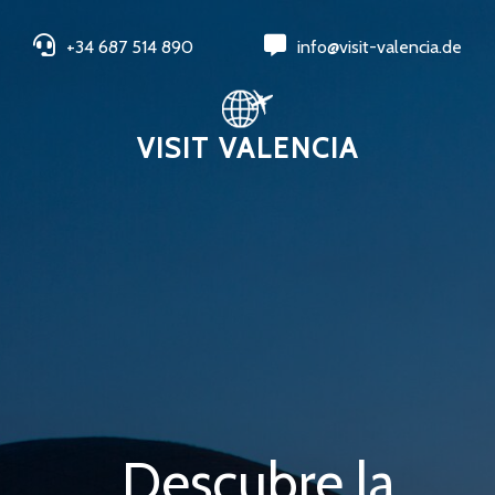
+34 687 514 890
info@visit-valencia.de
VISIT VALENCIA
Descubre la