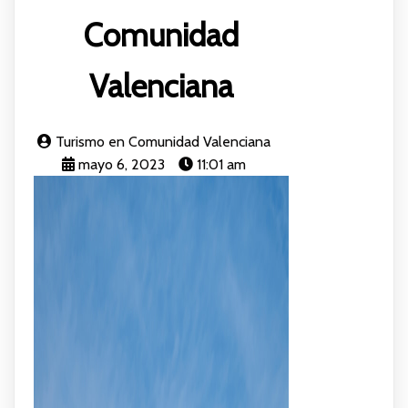
Comunidad
Valenciana
Turismo en Comunidad Valenciana
mayo 6, 2023
11:01 am