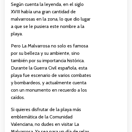
Según cuenta la leyenda, en el siglo
XVIII había una gran cantidad de
malvarrosas en la zona, lo que dio lugar
a que se le pusiera este nombre a la
playa.
Pero La Malvarrosa no solo es famosa
por su belleza y su ambiente, sino
también por su importancia histórica.
Durante la Guerra Civil española, esta
playa fue escenario de varios combates
y bombardeos, y actualmente cuenta
con un monumento en recuerdo a los
caídos.
Si quieres disfrutar de la playa más
emblemática de la Comunidad
Valenciana, no dudes en visitar La
Malvarrosa. Ya sea para un día de relax