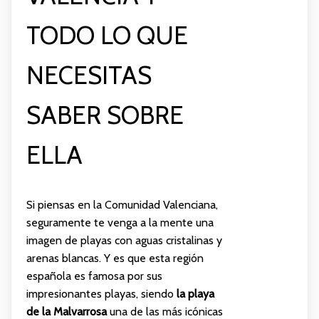
TODO LO QUE
NECESITAS
SABER SOBRE
ELLA
Si piensas en la Comunidad Valenciana,
seguramente te venga a la mente una
imagen de playas con aguas cristalinas y
arenas blancas. Y es que esta región
española es famosa por sus
impresionantes playas, siendo
la playa
de la Malvarrosa
una de las más icónicas