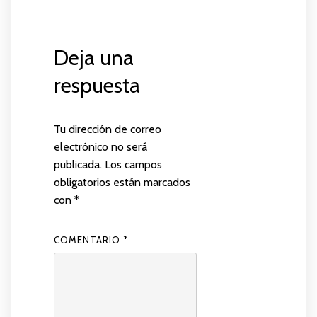
Deja una
respuesta
Tu dirección de correo
electrónico no será
publicada.
Los campos
obligatorios están marcados
con
*
COMENTARIO
*