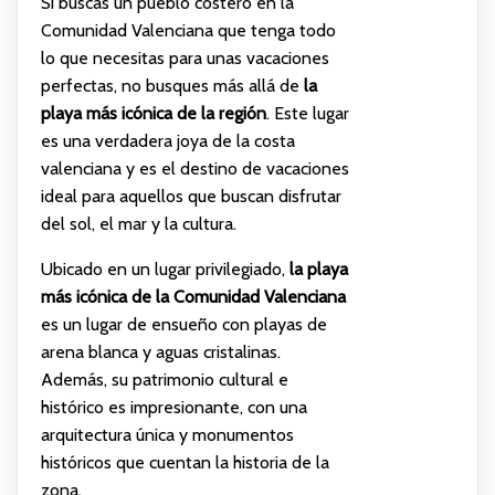
Si buscas un pueblo costero en la
Comunidad Valenciana que tenga todo
lo que necesitas para unas vacaciones
perfectas, no busques más allá de
la
playa más icónica de la región
. Este lugar
es una verdadera joya de la costa
valenciana y es el destino de vacaciones
ideal para aquellos que buscan disfrutar
del sol, el mar y la cultura.
Ubicado en un lugar privilegiado,
la playa
más icónica de la Comunidad Valenciana
es un lugar de ensueño con playas de
arena blanca y aguas cristalinas.
Además, su patrimonio cultural e
histórico es impresionante, con una
arquitectura única y monumentos
históricos que cuentan la historia de la
zona.