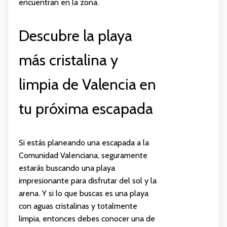
encuentran en la zona.
Descubre la playa
más cristalina y
limpia de Valencia en
tu próxima escapada
Si estás planeando una escapada a la
Comunidad Valenciana, seguramente
estarás buscando una playa
impresionante para disfrutar del sol y la
arena. Y si lo que buscas es una playa
con aguas cristalinas y totalmente
limpia, entonces debes conocer una de