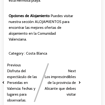
esta hermosa playa.
Opciones de Alojamiento
Puedes visitar
nuestra sección
ALOJAMIENTOS
para
encontrar las mejores ofertas de
alojamiento en la Comunidad
Valenciana.
Category :
Costa Blanca
Previous
Disfruta del
Next
espectáculo de las
Los imprescindibles
Perseidas en
de la provincia de
Valencia: fechas y
Alicante que debes
lugares para
visitar
observarlas.