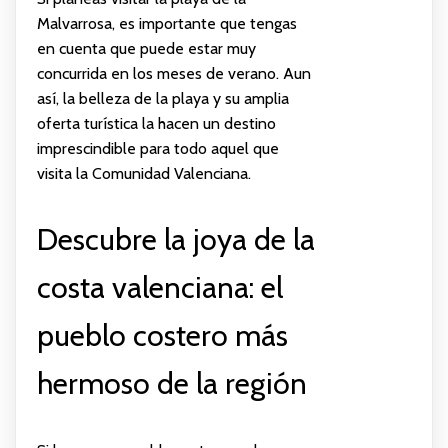
Malvarrosa, es importante que tengas
en cuenta que puede estar muy
concurrida en los meses de verano. Aun
así, la belleza de la playa y su amplia
oferta turística la hacen un destino
imprescindible para todo aquel que
visita la Comunidad Valenciana.
Descubre la joya de la
costa valenciana: el
pueblo costero más
hermoso de la región