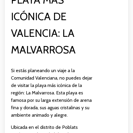
ICÓNICA DE
VALENCIA: LA
MALVARROSA
Si estás planeando un viaje a la
Comunidad Valenciana, no puedes dejar
de visitar la playa más icónica de la
región: La Malvarrosa. Esta playa es
famosa por su larga extensión de arena
fina y dorada, sus aguas cristalinas y su
ambiente animado y alegre.
Ubicada en el distrito de Poblats