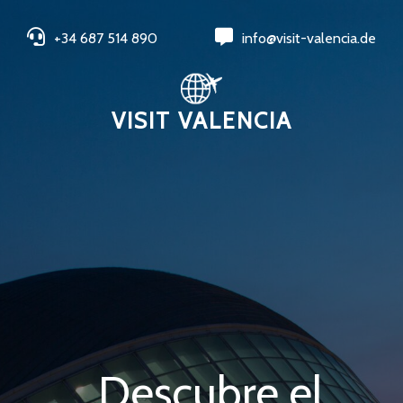
+34 687 514 890
info@visit-valencia.de
VISIT VALENCIA
Descubre el