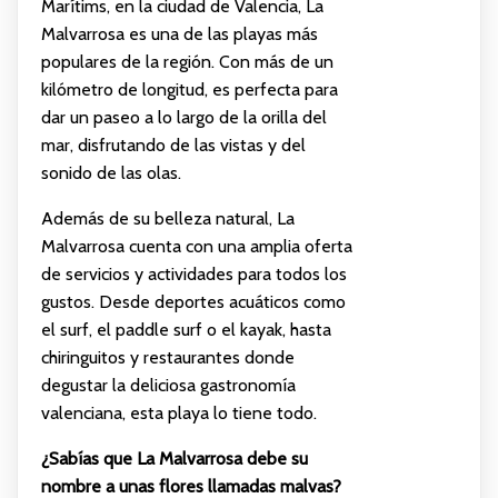
Marítims, en la ciudad de Valencia, La
Malvarrosa es una de las playas más
populares de la región. Con más de un
kilómetro de longitud, es perfecta para
dar un paseo a lo largo de la orilla del
mar, disfrutando de las vistas y del
sonido de las olas.
Además de su belleza natural, La
Malvarrosa cuenta con una amplia oferta
de servicios y actividades para todos los
gustos. Desde deportes acuáticos como
el surf, el paddle surf o el kayak, hasta
chiringuitos y restaurantes donde
degustar la deliciosa gastronomía
valenciana, esta playa lo tiene todo.
¿Sabías que La Malvarrosa debe su
nombre a unas flores llamadas malvas?