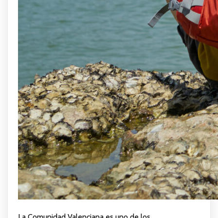
La Comunidad Valenciana es uno de los