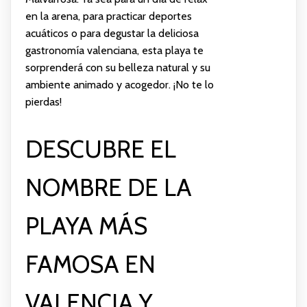
en la arena, para practicar deportes
acuáticos o para degustar la deliciosa
gastronomía valenciana, esta playa te
sorprenderá con su belleza natural y su
ambiente animado y acogedor. ¡No te lo
pierdas!
DESCUBRE EL
NOMBRE DE LA
PLAYA MÁS
FAMOSA EN
VALENCIA Y