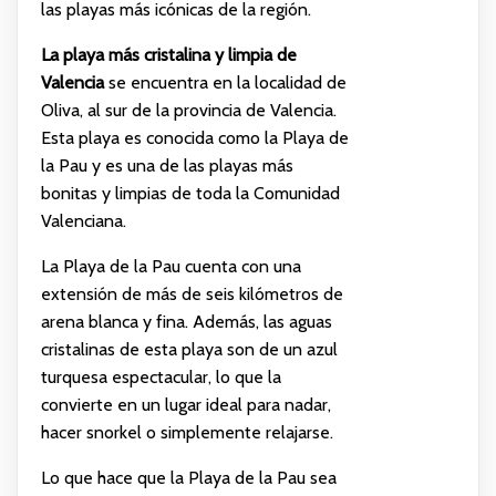
las playas más icónicas de la región.
La playa más cristalina y limpia de
Valencia
se encuentra en la localidad de
Oliva, al sur de la provincia de Valencia.
Esta playa es conocida como la Playa de
la Pau y es una de las playas más
bonitas y limpias de toda la Comunidad
Valenciana.
La Playa de la Pau cuenta con una
extensión de más de seis kilómetros de
arena blanca y fina. Además, las aguas
cristalinas de esta playa son de un azul
turquesa espectacular, lo que la
convierte en un lugar ideal para nadar,
hacer snorkel o simplemente relajarse.
Lo que hace que la Playa de la Pau sea