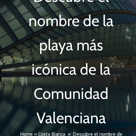
nombre de la
playa más
icónica de la
Comunidad
Valenciana
Home
»
Costa Blanca
»
Descubre el nombre de