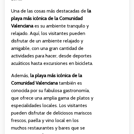
Una de las cosas más destacadas de
la
playa más icónica de la Comunidad
Valenciana
es su ambiente tranquilo y
relajado. Aquí, los visitantes pueden
disfrutar de un ambiente relajado y
amigable, con una gran cantidad de
actividades para hacer, desde deportes
acuáticos hasta excursiones en bicicleta.
Además,
la playa más icónica de la
Comunidad Valenciana
también es
conocida por su fabulosa gastronomía,
que ofrece una amplia gama de platos y
especialidades locales. Los visitantes
pueden disfrutar de deliciosos mariscos
frescos, paella y vino local en los
muchos restaurantes y bares que se