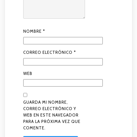
NOMBRE
*
CORREO ELECTRÓNICO
*
WEB
GUARDA MI NOMBRE,
CORREO ELECTRÓNICO Y
WEB EN ESTE NAVEGADOR
PARA LA PRÓXIMA VEZ QUE
COMENTE.