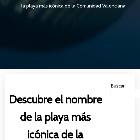
la playa más icónica de la Comunidad Valenciana
Buscar
Descubre el nombre
de la playa más
icónica de la