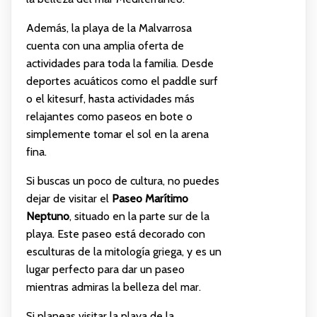
Además, la playa de la Malvarrosa
cuenta con una amplia oferta de
actividades para toda la familia. Desde
deportes acuáticos como el paddle surf
o el kitesurf, hasta actividades más
relajantes como paseos en bote o
simplemente tomar el sol en la arena
fina.
Si buscas un poco de cultura, no puedes
dejar de visitar el
Paseo Marítimo
Neptuno
, situado en la parte sur de la
playa. Este paseo está decorado con
esculturas de la mitología griega, y es un
lugar perfecto para dar un paseo
mientras admiras la belleza del mar.
Si planeas visitar la playa de la