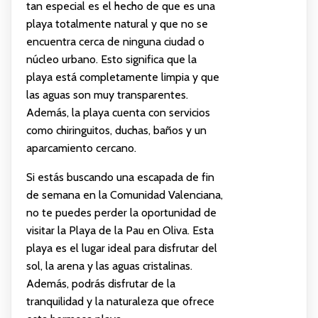
tan especial es el hecho de que es una
playa totalmente natural y que no se
encuentra cerca de ninguna ciudad o
núcleo urbano. Esto significa que la
playa está completamente limpia y que
las aguas son muy transparentes.
Además, la playa cuenta con servicios
como chiringuitos, duchas, baños y un
aparcamiento cercano.
Si estás buscando una escapada de fin
de semana en la Comunidad Valenciana,
no te puedes perder la oportunidad de
visitar la Playa de la Pau en Oliva. Esta
playa es el lugar ideal para disfrutar del
sol, la arena y las aguas cristalinas.
Además, podrás disfrutar de la
tranquilidad y la naturaleza que ofrece