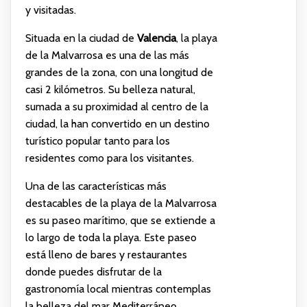
y visitadas.
Situada en la ciudad de
Valencia
, la playa
de la Malvarrosa es una de las más
grandes de la zona, con una longitud de
casi 2 kilómetros. Su belleza natural,
sumada a su proximidad al centro de la
ciudad, la han convertido en un destino
turístico popular tanto para los
residentes como para los visitantes.
Una de las características más
destacables de la playa de la Malvarrosa
es su paseo marítimo, que se extiende a
lo largo de toda la playa. Este paseo
está lleno de bares y restaurantes
donde puedes disfrutar de la
gastronomía local mientras contemplas
la belleza del mar Mediterráneo.