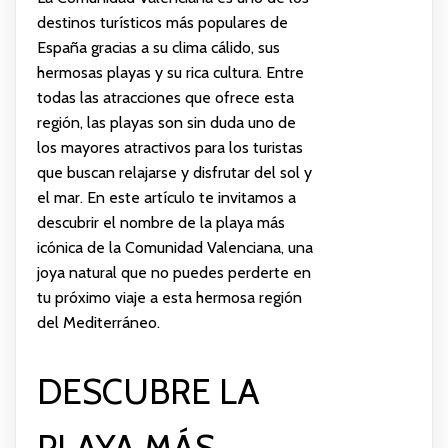
destinos turísticos más populares de
España gracias a su clima cálido, sus
hermosas playas y su rica cultura. Entre
todas las atracciones que ofrece esta
región, las playas son sin duda uno de
los mayores atractivos para los turistas
que buscan relajarse y disfrutar del sol y
el mar. En este artículo te invitamos a
descubrir el nombre de la playa más
icónica de la Comunidad Valenciana, una
joya natural que no puedes perderte en
tu próximo viaje a esta hermosa región
del Mediterráneo.
DESCUBRE LA
PLAYA MÁS