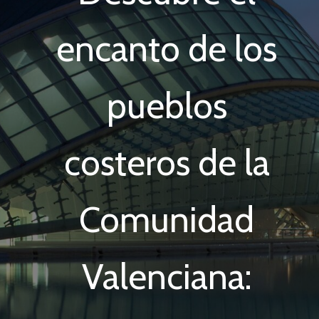
encanto de los
pueblos
costeros de la
Comunidad
Valenciana: