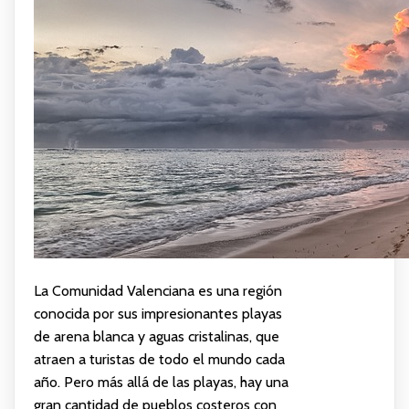
La Comunidad Valenciana es una región
conocida por sus impresionantes playas
de arena blanca y aguas cristalinas, que
atraen a turistas de todo el mundo cada
año. Pero más allá de las playas, hay una
gran cantidad de pueblos costeros con