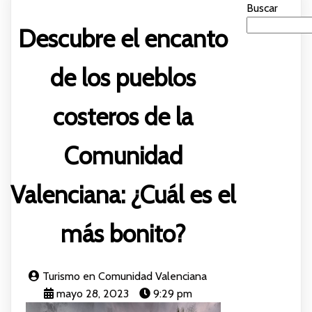
Buscar
Descubre el encanto
de los pueblos
costeros de la
Comunidad
Valenciana: ¿Cuál es el
más bonito?
Turismo en Comunidad Valenciana
mayo 28, 2023
9:29 pm