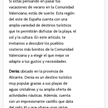
Si estás pensando en pasar tus
vacaciones de verano en la Comunidad
Valenciana, estás de suerte. Esta región
del este de España cuenta con una
amplia variedad de destinos turísticos
que te permitirán disfrutar de la playa, el
sol y la cultura. En este artículo, te
invitamos a descubrir los pueblos
costeros más bonitos de la Comunidad
Valenciana y a elegir el que mejor se
adapte a tus gustos y necesidades.
Denia:
ubicado en la provincia de
Alicante, Denia es un destino turístico
muy popular gracias a sus playas de
aguas cristalinas y su amplia oferta de
actividades náuticas. Además, cuenta
con un impresionante castillo que data
del siglo XI y que ofrece unas vistas