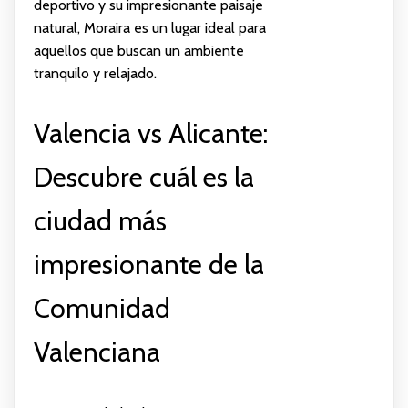
deportivo y su impresionante paisaje
natural, Moraira es un lugar ideal para
aquellos que buscan un ambiente
tranquilo y relajado.
Valencia vs Alicante:
Descubre cuál es la
ciudad más
impresionante de la
Comunidad
Valenciana