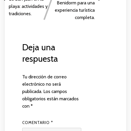
Benidorm para una
playa: actividades y
experiencia turística
tradiciones.
completa.
Deja una
respuesta
Tu dirección de correo
electrónico no será
publicada.
Los campos
obligatorios están marcados
con
*
COMENTARIO
*