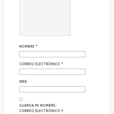
NOMBRE
*
CORREO ELECTRÓNICO
*
WEB
GUARDA MI NOMBRE,
CORREO ELECTRÓNICO Y