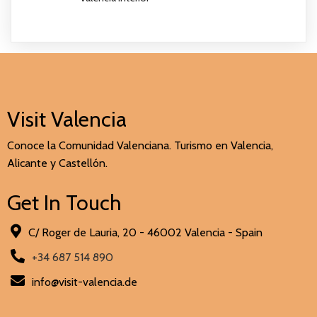
Visit Valencia
Conoce la Comunidad Valenciana. Turismo en Valencia,
Alicante y Castellón.
Get In Touch
C/ Roger de Lauria, 20 - 46002 Valencia - Spain
+34 687 514 890
info@visit-valencia.de