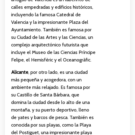
calles empedradas y edificios históricos,
incluyendo la famosa Catedral de
Valencia y la impresionante Plaza del
Ayuntamiento. También es famosa por
su Ciudad de las Artes y las Ciencias, un
complejo arquitectónico futurista que
incluye el Museo de las Ciencias Príncipe
Felipe, el Hemisfèric y el Oceanogràfic.
Alicante
, por otro lado, es una ciudad
más pequeña y acogedora, con un
ambiente más relajado. Es famosa por
su Castillo de Santa Bárbara, que
domina la ciudad desde lo alto de una
montaña, y su puerto deportivo, lleno
de yates y barcos de pesca. También es
conocida por sus playas, como la Playa
del Postiguet, una impresionante playa