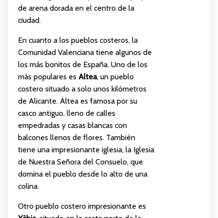
de arena dorada en el centro de la
ciudad.
En cuanto a los pueblos costeros, la
Comunidad Valenciana tiene algunos de
los más bonitos de España. Uno de los
más populares es
Altea
, un pueblo
costero situado a solo unos kilómetros
de Alicante. Altea es famosa por su
casco antiguo, lleno de calles
empedradas y casas blancas con
balcones llenos de flores. También
tiene una impresionante iglesia, la Iglesia
de Nuestra Señora del Consuelo, que
domina el pueblo desde lo alto de una
colina.
Otro pueblo costero impresionante es