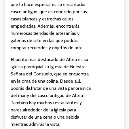
que lo hace especial es su encantador
casco antiguo, que es conocido por sus
casas blancas y estrechas calles
empedradas. Además, encontrarás
numerosas tiendas de artesanías y
galerías de arte en las que podrás
comprar recuerdos y objetos de arte.
El punto más destacado de Altea es su
iglesia parroquial, la Iglesia de Nuestra
Señora del Consuelo, que se encuentra
en la cima de una colina. Desde allí,
podrás disfrutar de una vista panorámica
del mar y del casco antiguo de Altea.
También hay muchos restaurantes y
bares alrededor de la iglesia para
disfrutar de una cena o una bebida
mientras admiras la vista.