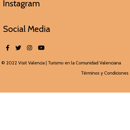
Instagram
Social Media
© 2022 Visit Valencia |
Turismo en la Comunidad Valenciana
Términos y Condiciones