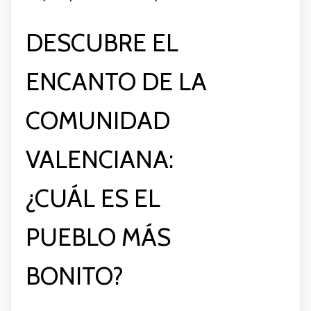
DESCUBRE EL
ENCANTO DE LA
COMUNIDAD
VALENCIANA:
¿CUÁL ES EL
PUEBLO MÁS
BONITO?