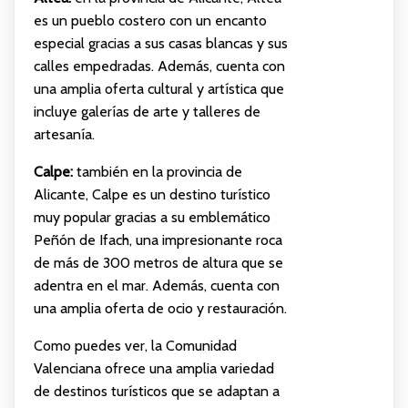
es un pueblo costero con un encanto
especial gracias a sus casas blancas y sus
calles empedradas. Además, cuenta con
una amplia oferta cultural y artística que
incluye galerías de arte y talleres de
artesanía.
Calpe:
también en la provincia de
Alicante, Calpe es un destino turístico
muy popular gracias a su emblemático
Peñón de Ifach, una impresionante roca
de más de 300 metros de altura que se
adentra en el mar. Además, cuenta con
una amplia oferta de ocio y restauración.
Como puedes ver, la Comunidad
Valenciana ofrece una amplia variedad
de destinos turísticos que se adaptan a