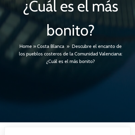
¿Cuál es el más
bonito?
Home
»
Costa Blanca
»
Descubre el encanto de
los pueblos costeros de la Comunidad Valenciana:
¿Cuál es el más bonito?