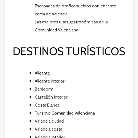
Escapadas de otoño: pueblos con encanto
cerca de Valencia
Las mejores rutas gastronómicas de la
Comunidad Valenciana
DESTINOS TURÍSTICOS
Alicante
Alicante Interior
Benidorm
Castellón Interior
Costa Blanca
Turismo Comunidad Valenciana
Valencia ciudad
Valencia costa
Valencia Interior