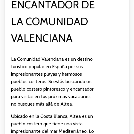
ENCANTADOR DE
LA COMUNIDAD
VALENCIANA
La Comunidad Valenciana es un destino
turístico popular en España por sus
impresionantes playas y hermosos
pueblos costeros. Si estás buscando un
pueblo costero pintoresco y encantador
para visitar en tus próximas vacaciones,
no busques más allá de Altea.
Ubicado en la Costa Blanca, Altea es un
pueblo costero que tiene una vista
impresionante del mar Mediterráneo. Lo