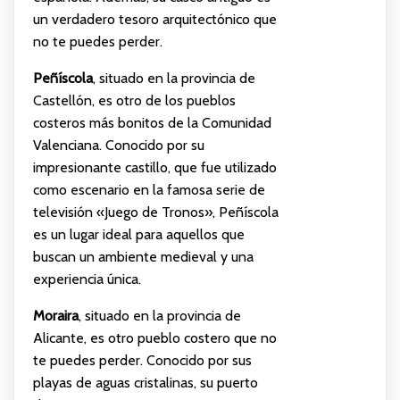
un verdadero tesoro arquitectónico que
no te puedes perder.
Peñíscola
, situado en la provincia de
Castellón, es otro de los pueblos
costeros más bonitos de la Comunidad
Valenciana. Conocido por su
impresionante castillo, que fue utilizado
como escenario en la famosa serie de
televisión «Juego de Tronos», Peñíscola
es un lugar ideal para aquellos que
buscan un ambiente medieval y una
experiencia única.
Moraira
, situado en la provincia de
Alicante, es otro pueblo costero que no
te puedes perder. Conocido por sus
playas de aguas cristalinas, su puerto