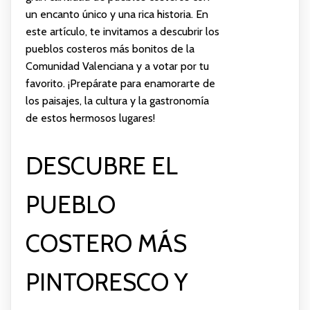
un encanto único y una rica historia. En
este artículo, te invitamos a descubrir los
pueblos costeros más bonitos de la
Comunidad Valenciana y a votar por tu
favorito. ¡Prepárate para enamorarte de
los paisajes, la cultura y la gastronomía
de estos hermosos lugares!
DESCUBRE EL
PUEBLO
COSTERO MÁS
PINTORESCO Y