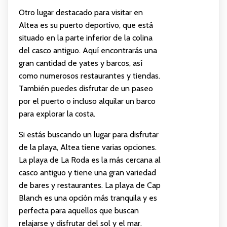
Otro lugar destacado para visitar en
Altea es su puerto deportivo, que está
situado en la parte inferior de la colina
del casco antiguo. Aquí encontrarás una
gran cantidad de yates y barcos, así
como numerosos restaurantes y tiendas.
También puedes disfrutar de un paseo
por el puerto o incluso alquilar un barco
para explorar la costa.
Si estás buscando un lugar para disfrutar
de la playa, Altea tiene varias opciones.
La playa de La Roda es la más cercana al
casco antiguo y tiene una gran variedad
de bares y restaurantes. La playa de Cap
Blanch es una opción más tranquila y es
perfecta para aquellos que buscan
relajarse y disfrutar del sol y el mar.