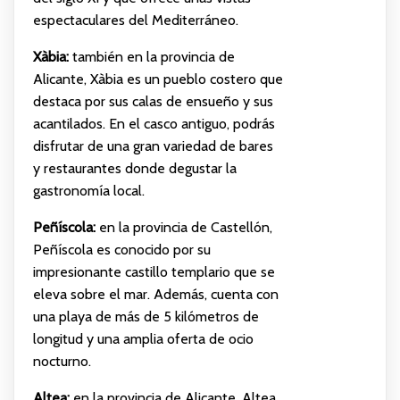
espectaculares del Mediterráneo.
Xàbia:
también en la provincia de
Alicante, Xàbia es un pueblo costero que
destaca por sus calas de ensueño y sus
acantilados. En el casco antiguo, podrás
disfrutar de una gran variedad de bares
y restaurantes donde degustar la
gastronomía local.
Peñíscola:
en la provincia de Castellón,
Peñíscola es conocido por su
impresionante castillo templario que se
eleva sobre el mar. Además, cuenta con
una playa de más de 5 kilómetros de
longitud y una amplia oferta de ocio
nocturno.
Altea:
en la provincia de Alicante, Altea