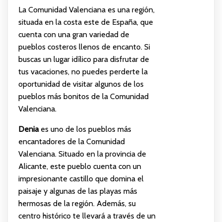
La Comunidad Valenciana es una región,
situada en la costa este de España, que
cuenta con una gran variedad de
pueblos costeros llenos de encanto. Si
buscas un lugar idílico para disfrutar de
tus vacaciones, no puedes perderte la
oportunidad de visitar algunos de los
pueblos más bonitos de la Comunidad
Valenciana.
Denia
es uno de los pueblos más
encantadores de la Comunidad
Valenciana. Situado en la provincia de
Alicante, este pueblo cuenta con un
impresionante castillo que domina el
paisaje y algunas de las playas más
hermosas de la región. Además, su
centro histórico te llevará a través de un