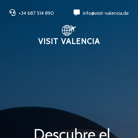
+34 687 514 890
info@visit-valencia.de
VISIT VALENCIA
Descubre el