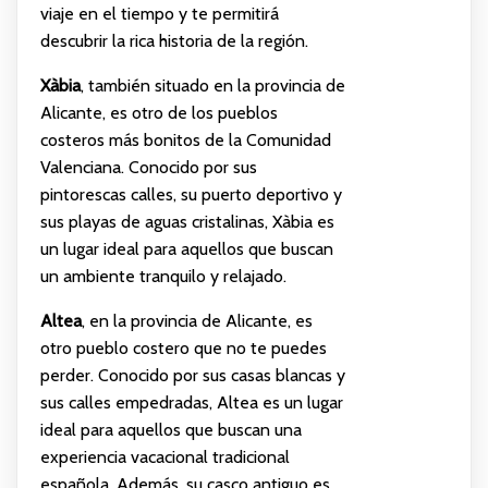
viaje en el tiempo y te permitirá
descubrir la rica historia de la región.
Xàbia
, también situado en la provincia de
Alicante, es otro de los pueblos
costeros más bonitos de la Comunidad
Valenciana. Conocido por sus
pintorescas calles, su puerto deportivo y
sus playas de aguas cristalinas, Xàbia es
un lugar ideal para aquellos que buscan
un ambiente tranquilo y relajado.
Altea
, en la provincia de Alicante, es
otro pueblo costero que no te puedes
perder. Conocido por sus casas blancas y
sus calles empedradas, Altea es un lugar
ideal para aquellos que buscan una
experiencia vacacional tradicional
española. Además, su casco antiguo es