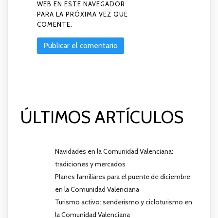
WEB EN ESTE NAVEGADOR
PARA LA PRÓXIMA VEZ QUE
COMENTE.
ÚLTIMOS ARTÍCULOS
Navidades en la Comunidad Valenciana:
tradiciones y mercados
Planes familiares para el puente de diciembre
en la Comunidad Valenciana
Turismo activo: senderismo y cicloturismo en
la Comunidad Valenciana