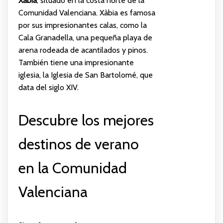
Xàbia
, situado en la costa norte de la
Comunidad Valenciana. Xàbia es famosa
por sus impresionantes calas, como la
Cala Granadella, una pequeña playa de
arena rodeada de acantilados y pinos.
También tiene una impresionante
iglesia, la Iglesia de San Bartolomé, que
data del siglo XIV.
Descubre los mejores
destinos de verano
en la Comunidad
Valenciana