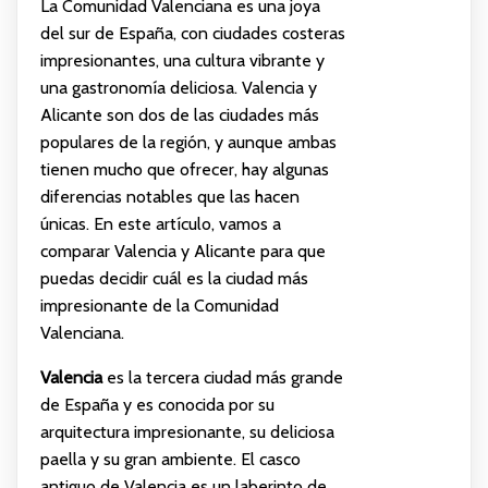
La Comunidad Valenciana es una joya
del sur de España, con ciudades costeras
impresionantes, una cultura vibrante y
una gastronomía deliciosa. Valencia y
Alicante son dos de las ciudades más
populares de la región, y aunque ambas
tienen mucho que ofrecer, hay algunas
diferencias notables que las hacen
únicas. En este artículo, vamos a
comparar Valencia y Alicante para que
puedas decidir cuál es la ciudad más
impresionante de la Comunidad
Valenciana.
Valencia
es la tercera ciudad más grande
de España y es conocida por su
arquitectura impresionante, su deliciosa
paella y su gran ambiente. El casco
antiguo de Valencia es un laberinto de