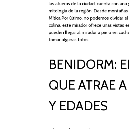
las afueras de la ciudad, cuenta con una 
mitología de la región. Desde montañas 
Mítica.Por último, no podemos olvidar el
colina, este mirador ofrece unas vistas e
pueden llegar al mirador a pie o en coche
tomar algunas fotos.
BENIDORM: E
QUE ATRAE 
Y EDADES