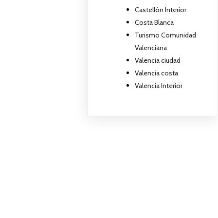
Castellón Interior
Costa Blanca
Turismo Comunidad
Valenciana
Valencia ciudad
Valencia costa
Valencia Interior