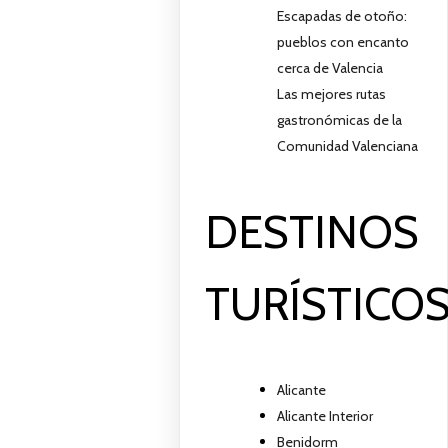
Escapadas de otoño:
pueblos con encanto
cerca de Valencia
Las mejores rutas
gastronómicas de la
Comunidad Valenciana
DESTINOS
TURÍSTICO
Alicante
Alicante Interior
Benidorm