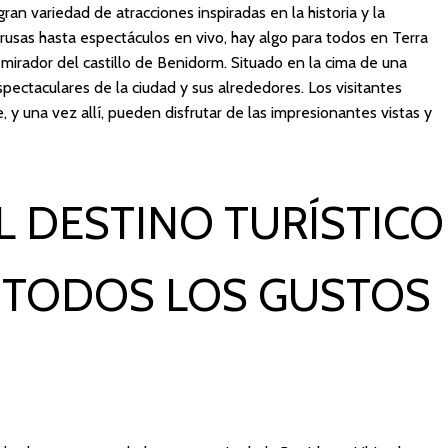
gran variedad de atracciones inspiradas en la historia y la
rusas hasta espectáculos en vivo, hay algo para todos en Terra
 mirador del castillo de Benidorm. Situado en la cima de una
spectaculares de la ciudad y sus alrededores. Los visitantes
, y una vez allí, pueden disfrutar de las impresionantes vistas y
L DESTINO TURÍSTICO
A TODOS LOS GUSTOS