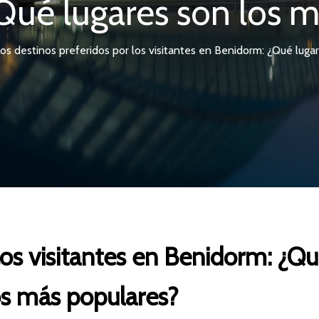
Qué lugares son los m
os destinos preferidos por los visitantes en Benidorm: ¿Qué luga
los visitantes en Benidorm: ¿Qu
os más populares?