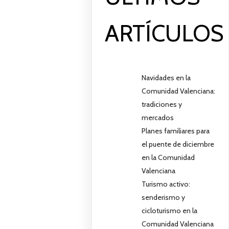
ARTÍCULOS
Navidades en la
Comunidad Valenciana:
tradiciones y
mercados
Planes familiares para
el puente de diciembre
en la Comunidad
Valenciana
Turismo activo:
senderismo y
cicloturismo en la
Comunidad Valenciana