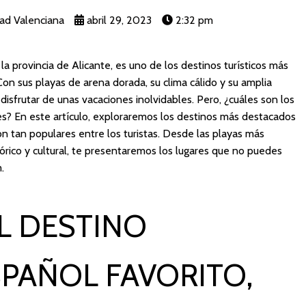
ad Valenciana
abril 29, 2023
2:32 pm
la provincia de Alicante, es uno de los destinos turísticos más
on sus playas de arena dorada, su clima cálido y su amplia
 disfrutar de unas vacaciones inolvidables. Pero, ¿cuáles son los
tes? En este artículo, exploraremos los destinos más destacados
 tan populares entre los turistas. Desde las playas más
tórico y cultural, te presentaremos los lugares que no puedes
.
L DESTINO
SPAÑOL FAVORITO,