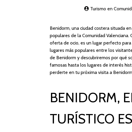
Turismo en Comunid
Benidorm, una ciudad costera situada en 
populares de la Comunidad Valenciana. C
oferta de ocio, es un lugar perfecto para
lugares más populares entre los visitan
de Benidorm y descubriremos por qué son
famosas hasta los lugares de interés his
perderte en tu próxima visita a Benidorm
BENIDORM, E
TURÍSTICO E