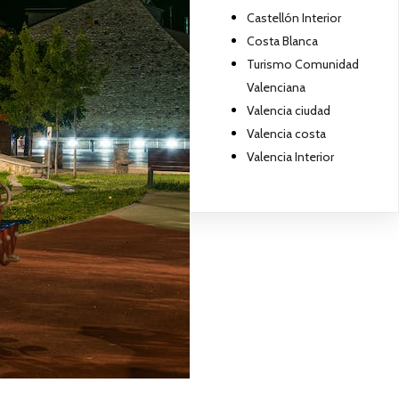
Castellón Interior
Costa Blanca
Turismo Comunidad
Valenciana
Valencia ciudad
Valencia costa
Valencia Interior