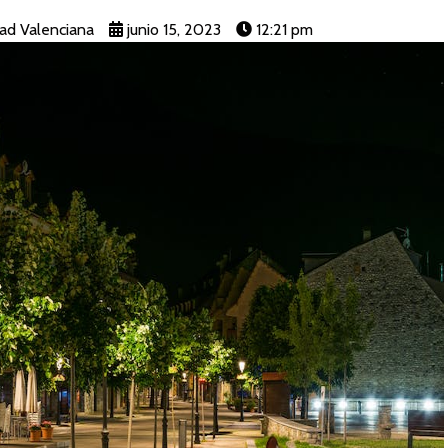
ad Valenciana
junio 15, 2023
12:21 pm