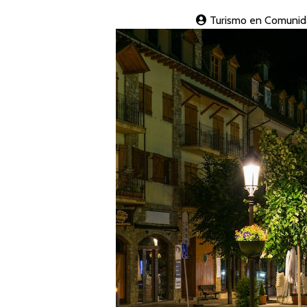
Turismo en Comunid