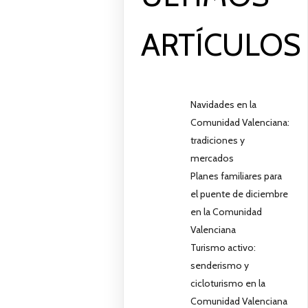
ARTÍCULOS
Navidades en la
Comunidad Valenciana:
tradiciones y
mercados
Planes familiares para
el puente de diciembre
en la Comunidad
Valenciana
Turismo activo:
senderismo y
cicloturismo en la
Comunidad Valenciana