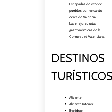
Escapadas de otoño:
pueblos con encanto
cerca de Valencia
Las mejores rutas
gastronómicas de la
Comunidad Valenciana
DESTINOS
TURÍSTICO
Alicante
Alicante Interior
Benidorm