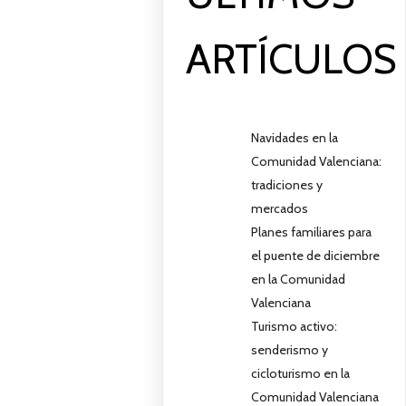
ARTÍCULOS
Navidades en la
Comunidad Valenciana:
tradiciones y
mercados
Planes familiares para
el puente de diciembre
en la Comunidad
Valenciana
Turismo activo:
senderismo y
cicloturismo en la
Comunidad Valenciana