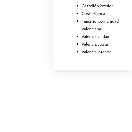
Castellón Interior
Costa Blanca
Turismo Comunidad
Valenciana
Valencia ciudad
Valencia costa
Valencia Interior