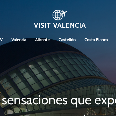
VISIT VALENCIA
CV
Valencia
Alicante
Castellón
Costa Blanca
 sensaciones que exp