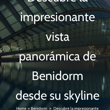
impresionante
vista
panorámica de
Benidorm
desde su skyline
Home
»
Benidorm
»
Descubre la impresionante