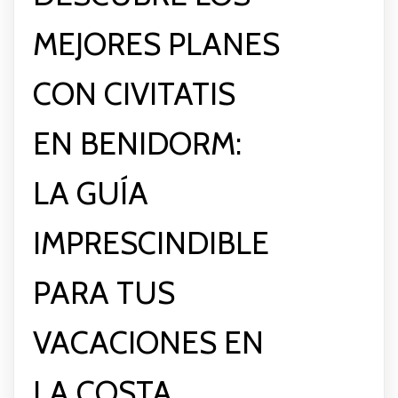
MEJORES PLANES
CON CIVITATIS
EN BENIDORM:
LA GUÍA
IMPRESCINDIBLE
PARA TUS
VACACIONES EN
LA COSTA