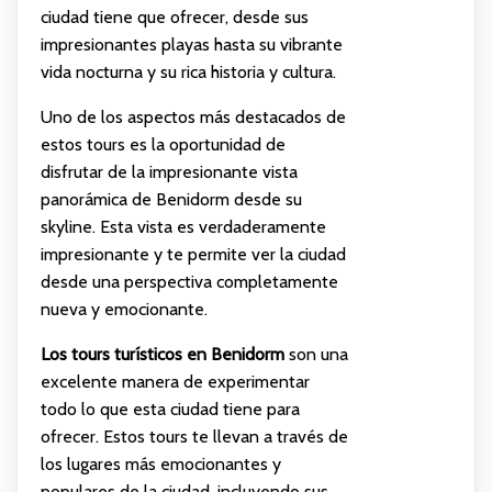
ciudad tiene que ofrecer, desde sus
impresionantes playas hasta su vibrante
vida nocturna y su rica historia y cultura.
Uno de los aspectos más destacados de
estos tours es la oportunidad de
disfrutar de la impresionante vista
panorámica de Benidorm desde su
skyline. Esta vista es verdaderamente
impresionante y te permite ver la ciudad
desde una perspectiva completamente
nueva y emocionante.
Los tours turísticos en Benidorm
son una
excelente manera de experimentar
todo lo que esta ciudad tiene para
ofrecer. Estos tours te llevan a través de
los lugares más emocionantes y
populares de la ciudad, incluyendo sus