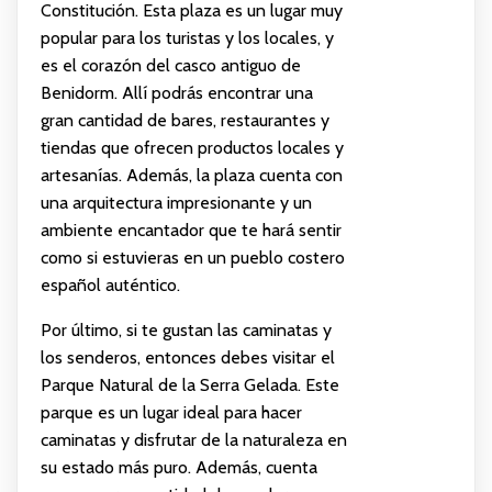
Constitución. Esta plaza es un lugar muy
popular para los turistas y los locales, y
es el corazón del casco antiguo de
Benidorm. Allí podrás encontrar una
gran cantidad de bares, restaurantes y
tiendas que ofrecen productos locales y
artesanías. Además, la plaza cuenta con
una arquitectura impresionante y un
ambiente encantador que te hará sentir
como si estuvieras en un pueblo costero
español auténtico.
Por último, si te gustan las caminatas y
los senderos, entonces debes visitar el
Parque Natural de la Serra Gelada. Este
parque es un lugar ideal para hacer
caminatas y disfrutar de la naturaleza en
su estado más puro. Además, cuenta