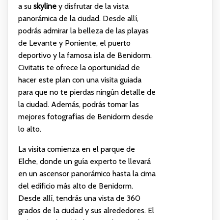
a su
skyline
y disfrutar de la vista
panorámica de la ciudad. Desde allí,
podrás admirar la belleza de las playas
de Levante y Poniente, el puerto
deportivo y la famosa isla de Benidorm.
Civitatis te ofrece la oportunidad de
hacer este plan con una visita guiada
para que no te pierdas ningún detalle de
la ciudad. Además, podrás tomar las
mejores fotografías de Benidorm desde
lo alto.
La visita comienza en el parque de
Elche, donde un guía experto te llevará
en un ascensor panorámico hasta la cima
del edificio más alto de Benidorm.
Desde allí, tendrás una vista de 360
grados de la ciudad y sus alrededores. El