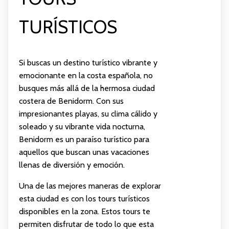
TURÍSTICOS
Si buscas un destino turístico vibrante y
emocionante en la costa española, no
busques más allá de la hermosa ciudad
costera de Benidorm. Con sus
impresionantes playas, su clima cálido y
soleado y su vibrante vida nocturna,
Benidorm es un paraíso turístico para
aquellos que buscan unas vacaciones
llenas de diversión y emoción.
Una de las mejores maneras de explorar
esta ciudad es con los tours turísticos
disponibles en la zona. Estos tours te
permiten disfrutar de todo lo que esta