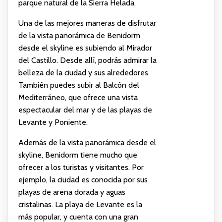
parque natural de la Sierra Helada.
Una de las mejores maneras de disfrutar
de la vista panorámica de Benidorm
desde el skyline es subiendo al Mirador
del Castillo. Desde allí, podrás admirar la
belleza de la ciudad y sus alrededores.
También puedes subir al Balcón del
Mediterráneo, que ofrece una vista
espectacular del mar y de las playas de
Levante y Poniente.
Además de la vista panorámica desde el
skyline, Benidorm tiene mucho que
ofrecer a los turistas y visitantes. Por
ejemplo, la ciudad es conocida por sus
playas de arena dorada y aguas
cristalinas. La playa de Levante es la
más popular, y cuenta con una gran