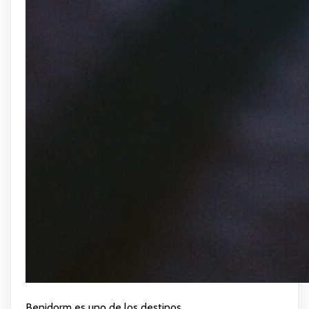
Benidorm es uno de los destinos