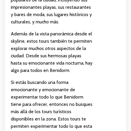
impresionantes playas, sus restaurantes
y bares de moda, sus lugares históricos y
culturales, y mucho más.
Además de la vista panorámica desde el
skyline, estos tours también te permiten
explorar muchos otros aspectos de la
ciudad. Desde sus hermosas playas
hasta su emocionante vida nocturna, hay
algo para todos en Benidorm.
Si estás buscando una forma
emocionante y emocionante de
experimentar todo lo que Benidorm
tiene para ofrecer, entonces no busques
más allá de los tours turísticos
disponibles en la zona. Estos tours te
permiten experimentar todo lo que esta