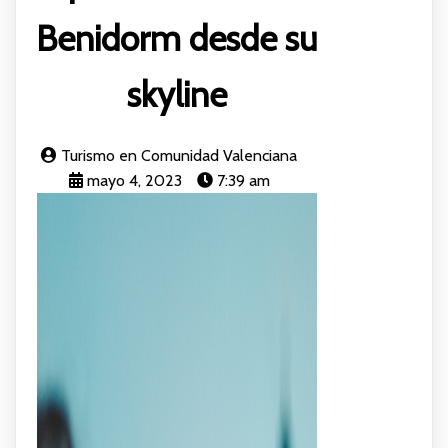
Benidorm desde su
skyline
Turismo en Comunidad Valenciana
mayo 4, 2023
7:39 am