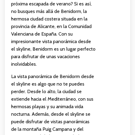
próxima escapada de verano? Si es así,
no busques más allá de Benidorm, la
hermosa ciudad costera situada en la
provincia de Alicante, en la Comunidad
Valenciana de España. Con su
impresionante vista panorámica desde
el skyline, Benidorm es un lugar perfecto
para disfrutar de unas vacaciones
inolvidables.
La vista panorámica de Benidorm desde
el skyline es algo que no te puedes
perder. Desde lo alto, la ciudad se
extiende hacia el Mediterráneo, con sus
hermosas playas y su animada vida
nocturna. Además, desde el skyline se
puede disfrutar de vistas panorámicas
de la montaña Puig Campana y del