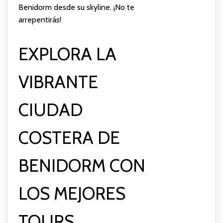
Benidorm desde su skyline. ¡No te
arrepentirás!
EXPLORA LA
VIBRANTE
CIUDAD
COSTERA DE
BENIDORM CON
LOS MEJORES
TOURS