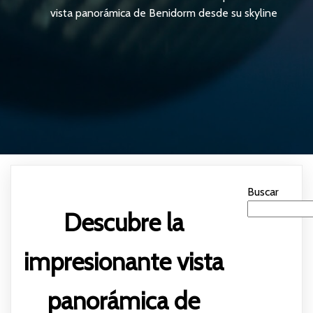
vista panorámica de Benidorm desde su skyline
Buscar
Descubre la
impresionante vista
panorámica de