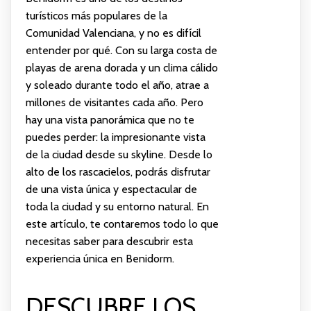
turísticos más populares de la
Comunidad Valenciana, y no es difícil
entender por qué. Con su larga costa de
playas de arena dorada y un clima cálido
y soleado durante todo el año, atrae a
millones de visitantes cada año. Pero
hay una vista panorámica que no te
puedes perder: la impresionante vista
de la ciudad desde su skyline. Desde lo
alto de los rascacielos, podrás disfrutar
de una vista única y espectacular de
toda la ciudad y su entorno natural. En
este artículo, te contaremos todo lo que
necesitas saber para descubrir esta
experiencia única en Benidorm.
DESCUBRE LOS