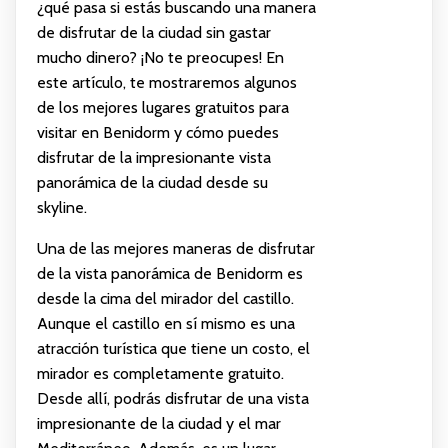
¿qué pasa si estás buscando una manera
de disfrutar de la ciudad sin gastar
mucho dinero? ¡No te preocupes! En
este artículo, te mostraremos algunos
de los mejores lugares gratuitos para
visitar en Benidorm y cómo puedes
disfrutar de la impresionante vista
panorámica de la ciudad desde su
skyline.
Una de las mejores maneras de disfrutar
de la vista panorámica de Benidorm es
desde la cima del mirador del castillo.
Aunque el castillo en sí mismo es una
atracción turística que tiene un costo, el
mirador es completamente gratuito.
Desde allí, podrás disfrutar de una vista
impresionante de la ciudad y el mar