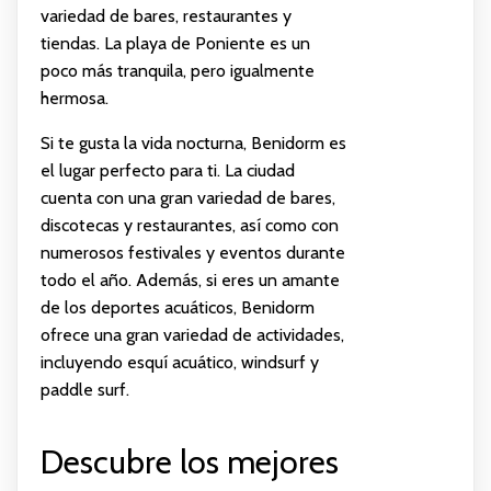
variedad de bares, restaurantes y
tiendas. La playa de Poniente es un
poco más tranquila, pero igualmente
hermosa.
Si te gusta la vida nocturna, Benidorm es
el lugar perfecto para ti. La ciudad
cuenta con una gran variedad de bares,
discotecas y restaurantes, así como con
numerosos festivales y eventos durante
todo el año. Además, si eres un amante
de los deportes acuáticos, Benidorm
ofrece una gran variedad de actividades,
incluyendo esquí acuático, windsurf y
paddle surf.
Descubre los mejores