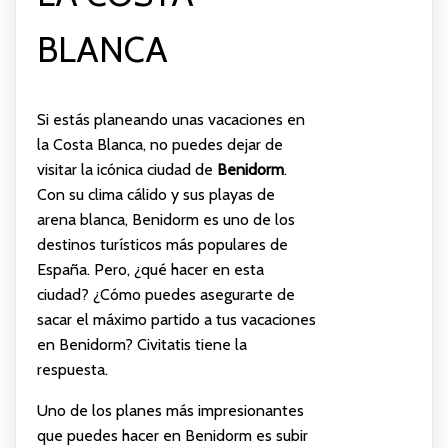
BLANCA
Si estás planeando unas vacaciones en
la Costa Blanca, no puedes dejar de
visitar la icónica ciudad de
Benidorm
.
Con su clima cálido y sus playas de
arena blanca, Benidorm es uno de los
destinos turísticos más populares de
España. Pero, ¿qué hacer en esta
ciudad? ¿Cómo puedes asegurarte de
sacar el máximo partido a tus vacaciones
en Benidorm? Civitatis tiene la
respuesta.
Uno de los planes más impresionantes
que puedes hacer en Benidorm es subir