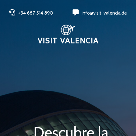
+34 687 514 890
info@visit-valencia.de
VISIT VALENCIA
Descubre la