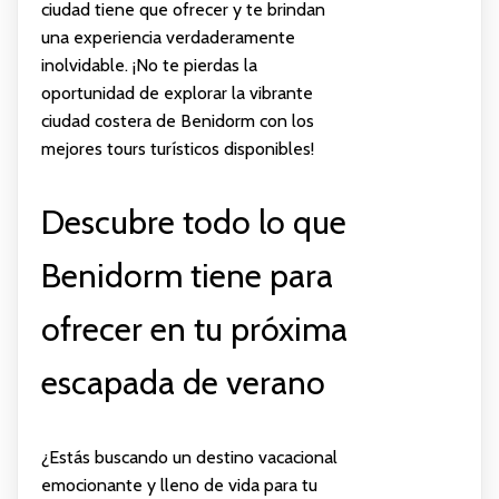
ciudad tiene que ofrecer y te brindan
una experiencia verdaderamente
inolvidable. ¡No te pierdas la
oportunidad de explorar la vibrante
ciudad costera de Benidorm con los
mejores tours turísticos disponibles!
Descubre todo lo que
Benidorm tiene para
ofrecer en tu próxima
escapada de verano
¿Estás buscando un destino vacacional
emocionante y lleno de vida para tu