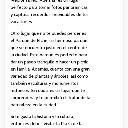
Mediterráneo. Además, es un lugar
perfecto para tomar fotos panorámicas
y capturar recuerdos inolvidables de tus
vacaciones.
Otro lugar que no te puedes perder es
el Parque de Elche, un hermoso parque
que se encuentra justo en el centro de
la ciudad. Este parque es perfecto para
dar un paseo tranquilo o hacer un picnic
en familia. Además, cuenta con una gran
variedad de plantas y árboles, así como
también esculturas y monumentos
históricos. Sin duda, es un lugar que te
sorprenderá y te permitirá disfrutar de la
naturaleza en la ciudad.
Si te gusta la historia y la cultura,
entonces debes visitar la Plaza de la