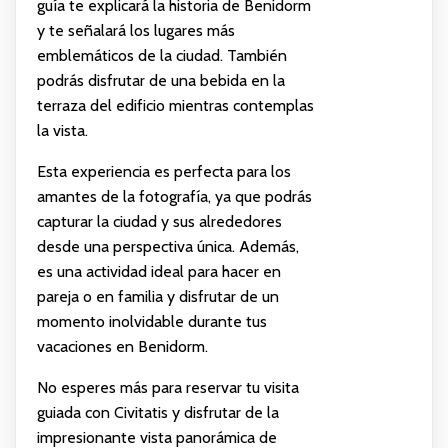
guía te explicará la historia de Benidorm
y te señalará los lugares más
emblemáticos de la ciudad. También
podrás disfrutar de una bebida en la
terraza del edificio mientras contemplas
la vista.
Esta experiencia es perfecta para los
amantes de la fotografía, ya que podrás
capturar la ciudad y sus alrededores
desde una perspectiva única. Además,
es una actividad ideal para hacer en
pareja o en familia y disfrutar de un
momento inolvidable durante tus
vacaciones en Benidorm.
No esperes más para reservar tu visita
guiada con Civitatis y disfrutar de la
impresionante vista panorámica de