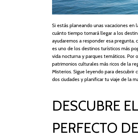
Si estás planeando unas vacaciones en 
cuánto tiempo tomará llegar a los destin
ayudaremos a responder esa pregunta, c
es uno de los destinos turísticos más po
vida nocturna y parques temáticos. Por o
patrimonios culturales más ricos de la r
Misterios. Sigue leyendo para descubrir 
dos ciudades y planificar tu viaje de la 
DESCUBRE EL
PERFECTO DE