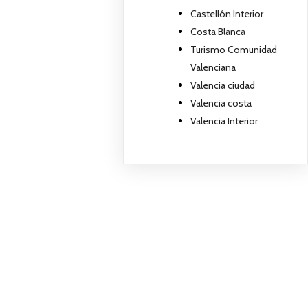
Castellón Interior
Costa Blanca
Turismo Comunidad
Valenciana
Valencia ciudad
Valencia costa
Valencia Interior