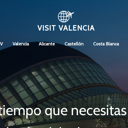
VISIT VALENCIA
CV
Valencia
Alicante
Castellón
Costa Blanca
tiempo que necesitas 