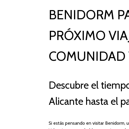
BENIDORM PA
PRÓXIMO VIA
COMUNIDAD 
Descubre el tiempo
Alicante hasta el 
Si estás pensando en visitar Benidorm, 