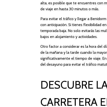
alta, es posible que te encuentres con m
de viaje en hasta 30 minutos o más.
Para evitar el tráfico y llegar a Benido
con anticipación. Si tienes flexibilidad e
temporada baja. No solo evitarás las mult
bajos en alojamiento y actividades.
Otro factor a considerar es la hora del día
de la mañana y la tarde cuando la mayoría
significativamente el tiempo de viaje. E
del desayuno para evitar el tráfico matut
DESCUBRE LA
CARRETERA E