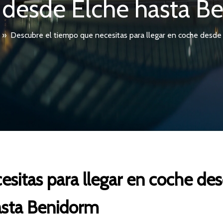
 desde Elche hasta B
»
Descubre el tiempo que necesitas para llegar en coche desde
esitas para llegar en coche de
asta Benidorm