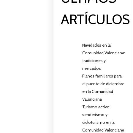
ARTÍCULOS
Navidades en la
Comunidad Valenciana:
tradiciones y
mercados
Planes familiares para
el puente de diciembre
en la Comunidad
Valenciana
Turismo activo:
senderismo y
cicloturismo en la
Comunidad Valenciana