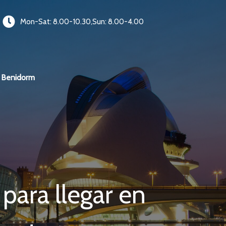
Mon-Sat: 8.00-10.30,Sun: 8.00-4.00
Benidorm
para llegar en