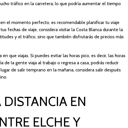
ucho tráfico en la carretera, lo que podría aumentar el tiempo
rm en el momento perfecto, es recomendable planificar tu viaje
n tus fechas de viaje, considera visitar la Costa Blanca durante la
itudes y el tráfico, sino que también disfrutarás de precios más
 en que viajas. Si puedes evitar las horas pico, es decir, las horas
 de la gente viaja al trabajo o regresa a casa, podrás reducir
n lugar de salir temprano en la mañana, considera salir después
ino.
 DISTANCIA EN
NTRE ELCHE Y