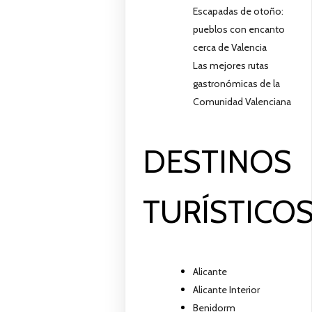
Escapadas de otoño:
pueblos con encanto
cerca de Valencia
Las mejores rutas
gastronómicas de la
Comunidad Valenciana
DESTINOS
TURÍSTICO
Alicante
Alicante Interior
Benidorm