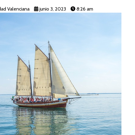
ad Valenciana
junio 3, 2023
8:26 am