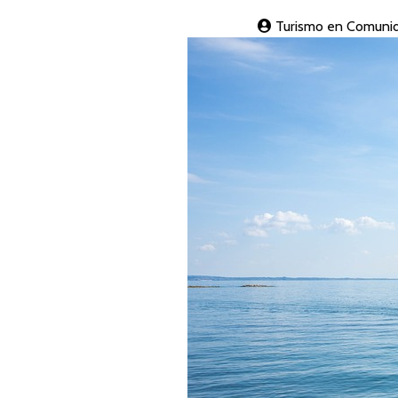
Turismo en Comunid