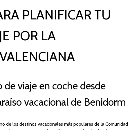
RA PLANIFICAR TU
JE POR LA
VALENCIANA
 de viaje en coche desde
paraíso vacacional de Benidorm
uno de los destinos vacacionales más populares de la Comunidad