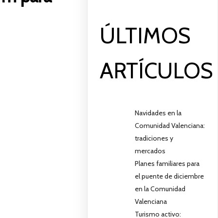
ÚLTIMOS
ARTÍCULOS
Navidades en la
Comunidad Valenciana:
tradiciones y
mercados
Planes familiares para
el puente de diciembre
en la Comunidad
Valenciana
Turismo activo: