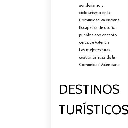
senderismo y
cicloturismo en la
Comunidad Valenciana
Escapadas de otoño:
pueblos con encanto
cerca de Valencia
Las mejores rutas
gastronómicas de la
Comunidad Valenciana
DESTINOS
TURÍSTICO