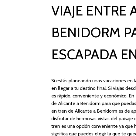
VIAJE ENTRE 
BENIDORM P
ESCAPADA EN
Si estás planeando unas vacaciones en l
en llegar a tu destino final. Si viajas d
es rápido, conveniente y económico. En e
de Alicante a Benidorm para que puedas 
en tren de Alicante a Benidorm es de 
disfrutar de hermosas vistas del paisaje 
tren es una opción conveniente ya que h
significa que puedes elegir la que te que