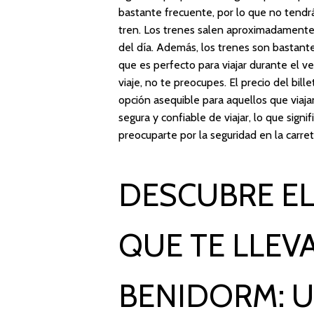
bastante frecuente, por lo que no tend
tren. Los trenes salen aproximadamente 
del día. Además, los trenes son bastant
que es perfecto para viajar durante el v
viaje, no te preocupes. El precio del bil
opción asequible para aquellos que viaj
segura y confiable de viajar, lo que signi
preocuparte por la seguridad en la carret
DESCUBRE EL
QUE TE LLEV
BENIDORM: 