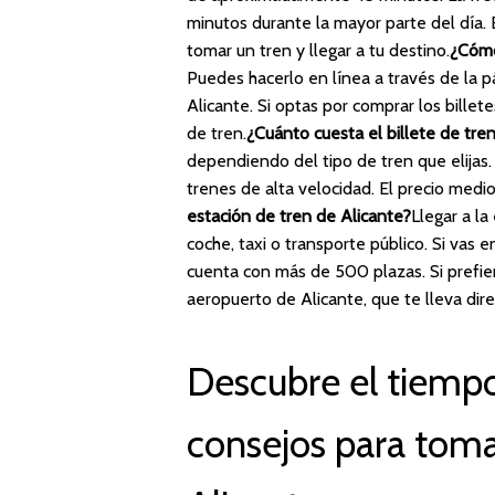
minutos durante la mayor parte del día.
tomar un tren y llegar a tu destino.
¿Cómo
Puedes hacerlo en línea a través de la p
Alicante. Si optas por comprar los billet
de tren.
¿Cuánto cuesta el billete de tre
dependiendo del tipo de tren que elijas
trenes de alta velocidad. El precio medio
estación de tren de Alicante?
Llegar a la
coche, taxi o transporte público. Si vas
cuenta con más de 500 plazas. Si prefie
aeropuerto de Alicante, que te lleva dir
Descubre el tiempo
consejos para toma