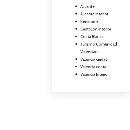
Alicante
Alicante Interior
Benidorm
Castellón Interior
Costa Blanca
Turismo Comunidad
Valenciana
Valencia ciudad
Valencia costa
Valencia Interior