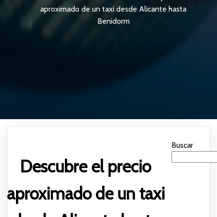
aproximado de un taxi desde Alicante hasta
Benidorm
Buscar
Descubre el precio
aproximado de un taxi