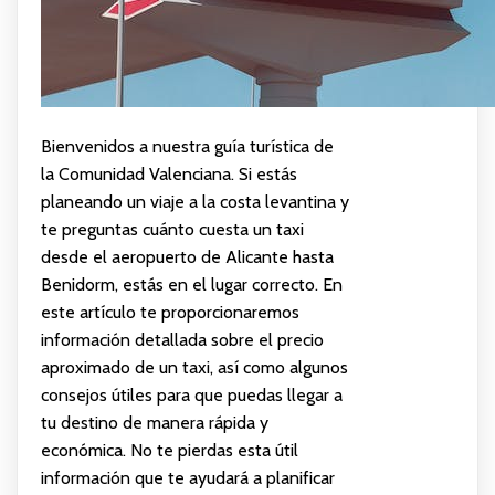
Bienvenidos a nuestra guía turística de
la Comunidad Valenciana. Si estás
planeando un viaje a la costa levantina y
te preguntas cuánto cuesta un taxi
desde el aeropuerto de Alicante hasta
Benidorm, estás en el lugar correcto. En
este artículo te proporcionaremos
información detallada sobre el precio
aproximado de un taxi, así como algunos
consejos útiles para que puedas llegar a
tu destino de manera rápida y
económica. No te pierdas esta útil
información que te ayudará a planificar