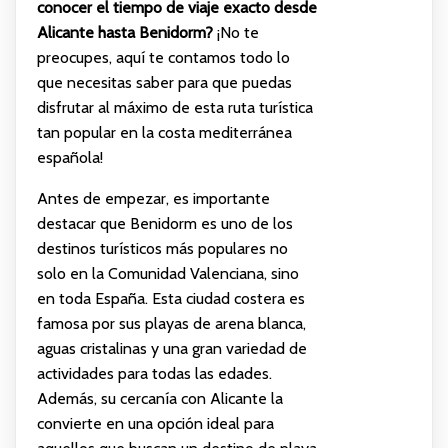
conocer el tiempo de viaje exacto desde
Alicante hasta Benidorm?
¡No te
preocupes, aquí te contamos todo lo
que necesitas saber para que puedas
disfrutar al máximo de esta ruta turística
tan popular en la costa mediterránea
española!
Antes de empezar, es importante
destacar que Benidorm es uno de los
destinos turísticos más populares no
solo en la Comunidad Valenciana, sino
en toda España. Esta ciudad costera es
famosa por sus playas de arena blanca,
aguas cristalinas y una gran variedad de
actividades para todas las edades.
Además, su cercanía con Alicante la
convierte en una opción ideal para