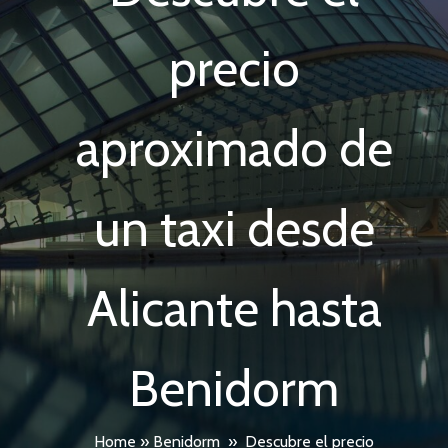
precio
aproximado de
un taxi desde
Alicante hasta
Benidorm
Home
»
Benidorm
»
Descubre el precio