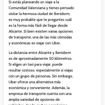
Si estás planeando un viaje a la
Comunidad Valenciana y tienes pensado
visitar la hermosa ciudad de Benidorm,
es muy probable que te preguntes cuál
es la forma más fácil de llegar desde
Alicante. Si bien existen varias opciones
de transporte, una de las más cómodas
y económicas es viajar con Uber.
La distancia entre Alicante y Benidorm
es de aproximadamente 50 kilómetros.
Si eliges un taxi para viajar, puede
resultar costoso, especialmente si viajas
con un grupo de personas. Sin embargo,
Uber ofrece una alternativa más
económica y conveniente. Además, la
empresa de transporte cuenta con una
amplia variedad de opciones de