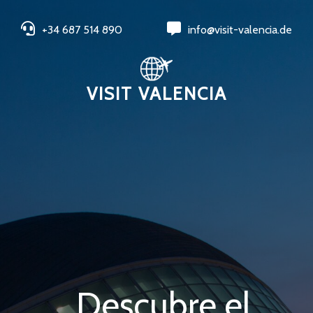
+34 687 514 890
info@visit-valencia.de
VISIT VALENCIA
Descubre el