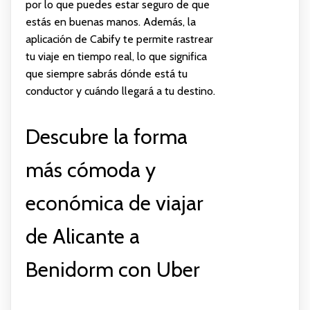
por lo que puedes estar seguro de que
estás en buenas manos. Además, la
aplicación de Cabify te permite rastrear
tu viaje en tiempo real, lo que significa
que siempre sabrás dónde está tu
conductor y cuándo llegará a tu destino.
Descubre la forma
más cómoda y
económica de viajar
de Alicante a
Benidorm con Uber