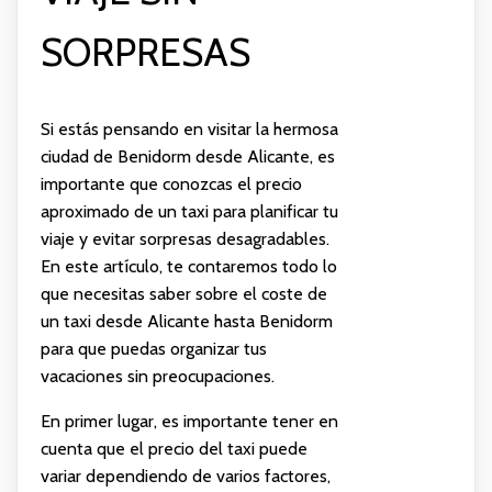
SORPRESAS
Si estás pensando en visitar la hermosa
ciudad de Benidorm desde Alicante, es
importante que conozcas el precio
aproximado de un taxi para planificar tu
viaje y evitar sorpresas desagradables.
En este artículo, te contaremos todo lo
que necesitas saber sobre el coste de
un taxi desde Alicante hasta Benidorm
para que puedas organizar tus
vacaciones sin preocupaciones.
En primer lugar, es importante tener en
cuenta que el precio del taxi puede
variar dependiendo de varios factores,