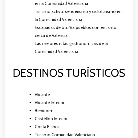
en la Comunidad Valenciana
Turismo activo: senderismo y cicloturismo en
la Comunidad Valenciana
Escapadas de otoño: pueblos con encanto
cerca de Valencia
Las mejores rutas gastronómicas de la
Comunidad Valenciana
DESTINOS TURÍSTICOS
Alicante
Alicante Interior
Benidorm
Castellón Interior
Costa Blanca
Turismo Comunidad Valenciana