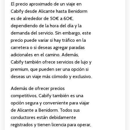
El precio aproximado de un viaje en
Cabify desde Alicante hasta Benidorm
es de alrededor de 50€ a 60€,
dependiendo de la hora del día y la
demanda del servicio. Sin embargo, este
precio puede variar si hay tráfico en la
carretera o si deseas agregar paradas
adicionales en el camino. Además,
Cabify también ofrece servicios de lujo y
premium, que pueden ser una opción si
deseas un viaje más cómodo y exclusivo.
Además de ofrecer precios
competitivos, Cabify también es una
opción segura y conveniente para viajar
de Alicante a Benidorm. Todos sus
conductores están debidamente
registrados y tienen licencia para operar,