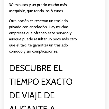
30 minutos y un precio mucho más
asequible, que ronda los 8 euros.
Otra opción es reservar un traslado
privado con antelación. Hay muchas
empresas que ofrecen este servicio y,
aunque puede resultar un poco más caro
que el taxi, te garantiza un traslado
cómodo y sin complicaciones.
DESCUBRE EL
TIEMPO EXACTO
DE VIAJE DE
ALICANTE A