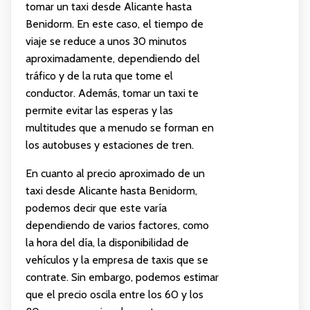
tomar un taxi desde Alicante hasta
Benidorm. En este caso, el tiempo de
viaje se reduce a unos 30 minutos
aproximadamente, dependiendo del
tráfico y de la ruta que tome el
conductor. Además, tomar un taxi te
permite evitar las esperas y las
multitudes que a menudo se forman en
los autobuses y estaciones de tren.
En cuanto al precio aproximado de un
taxi desde Alicante hasta Benidorm,
podemos decir que este varía
dependiendo de varios factores, como
la hora del día, la disponibilidad de
vehículos y la empresa de taxis que se
contrate. Sin embargo, podemos estimar
que el precio oscila entre los 60 y los