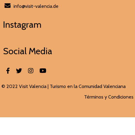
info@visit-valencia.de
Instagram
Social Media
© 2022 Visit Valencia |
Turismo en la Comunidad Valenciana
Términos y Condiciones