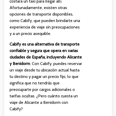
costará un taxi para llegar allí.
Afortunadamente, existen otras
opciones de transporte disponibles,
como Cabify, que pueden brindarte una
experiencia de viaje sin preocupaciones
y a un precio asequible.
Cabify es una alternativa de transporte
confiable y segura que opera en varias
ciudades de España, incluyendo Alicante
y Benidorm
. Con Cabify, puedes reservar
un viaje desde tu ubicación actual hasta
tu destino y pagar un precio fijo, lo que
significa que no tendrás que
preocuparte por cargos adicionales o
tarifas ocultas. ¿Pero cuánto cuesta un
viaje de Alicante a Benidorm con
Cabify?