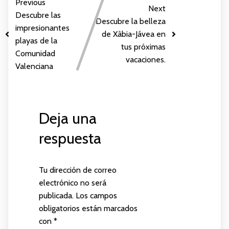
Previous
Next
Descubre las
Descubre la belleza
impresionantes
de Xàbia-Jávea en
playas de la
tus próximas
Comunidad
vacaciones.
Valenciana
Deja una
respuesta
Tu dirección de correo
electrónico no será
publicada.
Los campos
obligatorios están marcados
con
*