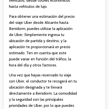
vehículos, desde coches económicos
hasta vehículos de lujo.
Para obtener una estimación del precio
del viaje Uber desde Alicante hasta
Benidorm, puedes utilizar la aplicación
de Uber. Simplemente ingresa tu
ubicación de partida y destino, y la
aplicación te proporcionará un precio
estimado. Ten en cuenta que este
puede variar en función del tráfico, la
hora del día y otros factores.
Una vez que hayas reservado tu viaje
con Uber, el conductor te recogerá en tu
ubicación designada y te llevará
directamente a Benidorm. La comodidad
y la seguridad son las principales
prioridades de Uber, por lo que puedes