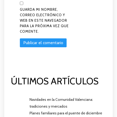
GUARDA MI NOMBRE,
CORREO ELECTRÓNICO Y
WEB EN ESTE NAVEGADOR
PARA LA PRÓXIMA VEZ QUE
COMENTE.
ÚLTIMOS ARTÍCULOS
Navidades en la Comunidad Valenciana:
tradiciones y mercados
Planes familiares para el puente de diciembre