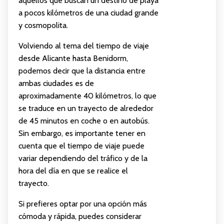
aquellos que buscan un destino de playa
a pocos kilómetros de una ciudad grande
y cosmopolita.
Volviendo al tema del tiempo de viaje
desde Alicante hasta Benidorm,
podemos decir que la distancia entre
ambas ciudades es de
aproximadamente 40 kilómetros, lo que
se traduce en un trayecto de alrededor
de 45 minutos en coche o en autobús.
Sin embargo, es importante tener en
cuenta que el tiempo de viaje puede
variar dependiendo del tráfico y de la
hora del día en que se realice el
trayecto.
Si prefieres optar por una opción más
cómoda y rápida, puedes considerar