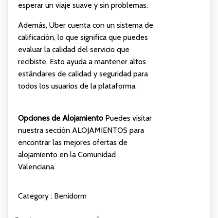
esperar un viaje suave y sin problemas.
Además, Uber cuenta con un sistema de
calificación, lo que significa que puedes
evaluar la calidad del servicio que
recibiste. Esto ayuda a mantener altos
estándares de calidad y seguridad para
todos los usuarios de la plataforma.
Opciones de Alojamiento
Puedes visitar
nuestra sección
ALOJAMIENTOS
para
encontrar las mejores ofertas de
alojamiento en la Comunidad
Valenciana.
Category :
Benidorm