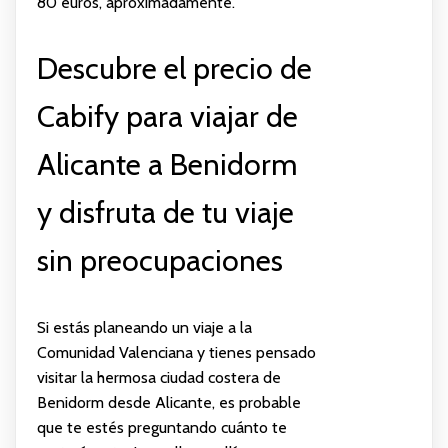
80 euros, aproximadamente.
Descubre el precio de
Cabify para viajar de
Alicante a Benidorm
y disfruta de tu viaje
sin preocupaciones
Si estás planeando un viaje a la
Comunidad Valenciana y tienes pensado
visitar la hermosa ciudad costera de
Benidorm desde Alicante, es probable
que te estés preguntando cuánto te