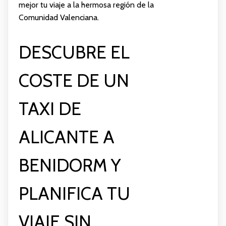
mejor tu viaje a la hermosa región de la
Comunidad Valenciana.
DESCUBRE EL
COSTE DE UN
TAXI DE
ALICANTE A
BENIDORM Y
PLANIFICA TU
VIAJE SIN