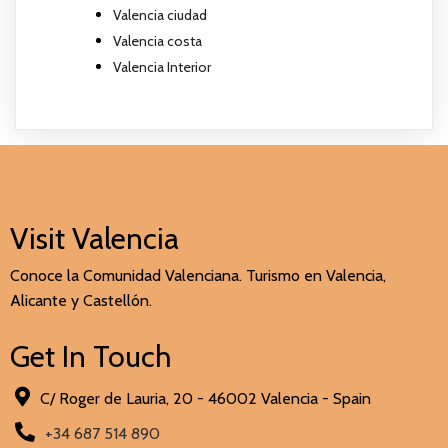
Valencia ciudad
Valencia costa
Valencia Interior
Visit Valencia
Conoce la Comunidad Valenciana. Turismo en Valencia,
Alicante y Castellón.
Get In Touch
C/ Roger de Lauria, 20 - 46002 Valencia - Spain
+34 687 514 890