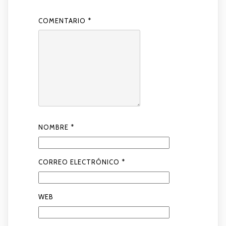
COMENTARIO
*
NOMBRE
*
CORREO ELECTRÓNICO
*
WEB