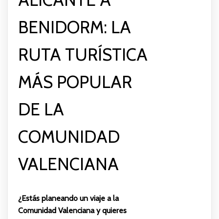
BENIDORM: LA
RUTA TURÍSTICA
MÁS POPULAR
DE LA
COMUNIDAD
VALENCIANA
¿Estás planeando un viaje a la
Comunidad Valenciana y quieres