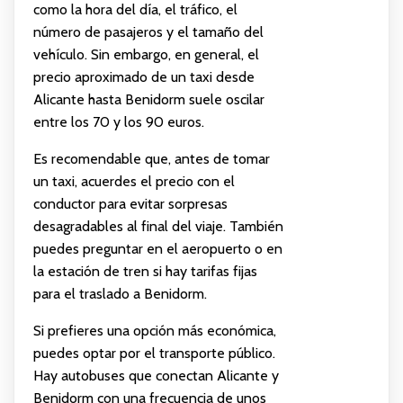
como la hora del día, el tráfico, el
número de pasajeros y el tamaño del
vehículo. Sin embargo, en general, el
precio aproximado de un taxi desde
Alicante hasta Benidorm suele oscilar
entre los 70 y los 90 euros.
Es recomendable que, antes de tomar
un taxi, acuerdes el precio con el
conductor para evitar sorpresas
desagradables al final del viaje. También
puedes preguntar en el aeropuerto o en
la estación de tren si hay tarifas fijas
para el traslado a Benidorm.
Si prefieres una opción más económica,
puedes optar por el transporte público.
Hay autobuses que conectan Alicante y
Benidorm con una frecuencia de unos