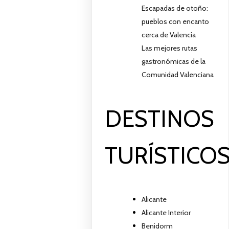
Escapadas de otoño:
pueblos con encanto
cerca de Valencia
Las mejores rutas
gastronómicas de la
Comunidad Valenciana
DESTINOS
TURÍSTICO
Alicante
Alicante Interior
Benidorm