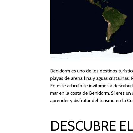
Benidorm es uno de los destinos turísti
playas de arena fina y aguas cristalinas
En este artículo te invitamos a descubrir
mar en la costa de Benidorm. Si eres un 
aprender y disfrutar del turismo en la C
DESCUBRE E