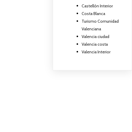
Castellón Interior
Costa Blanca
Turismo Comunidad
Valenciana
Valencia ciudad
Valencia costa
Valencia Interior