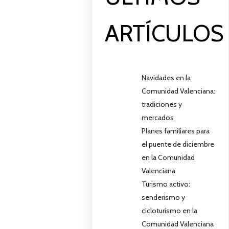
ARTÍCULOS
Navidades en la
Comunidad Valenciana:
tradiciones y
mercados
Planes familiares para
el puente de diciembre
en la Comunidad
Valenciana
Turismo activo:
senderismo y
cicloturismo en la
Comunidad Valenciana