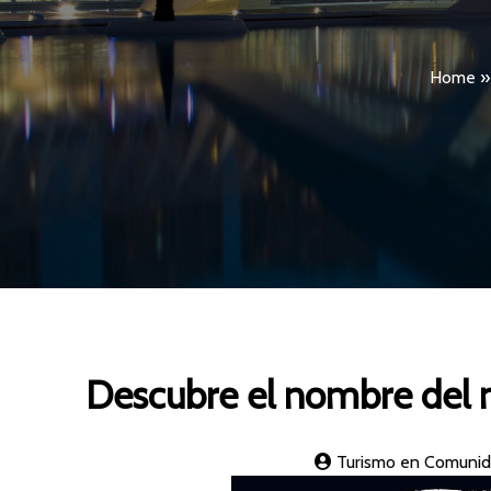
Home
Descubre el nombre del 
Turismo en Comunid