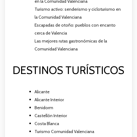
en la Comunidad Valenciana
Turismo activo: senderismo y cicloturismo en
la Comunidad Valenciana
Escapadas de otoño: pueblos con encanto
cerca de Valencia
Las mejores rutas gastronómicas de la
Comunidad Valenciana
DESTINOS TURÍSTICOS
Alicante
Alicante Interior
Benidorm
Castellón Interior
Costa Blanca
Turismo Comunidad Valenciana