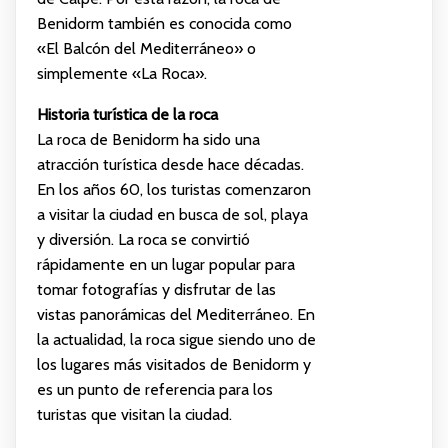
Benidorm también es conocida como
«El Balcón del Mediterráneo» o
simplemente «La Roca».
Historia turística de la roca
La roca de Benidorm ha sido una
atracción turística desde hace décadas.
En los años 60, los turistas comenzaron
a visitar la ciudad en busca de sol, playa
y diversión. La roca se convirtió
rápidamente en un lugar popular para
tomar fotografías y disfrutar de las
vistas panorámicas del Mediterráneo. En
la actualidad, la roca sigue siendo uno de
los lugares más visitados de Benidorm y
es un punto de referencia para los
turistas que visitan la ciudad.