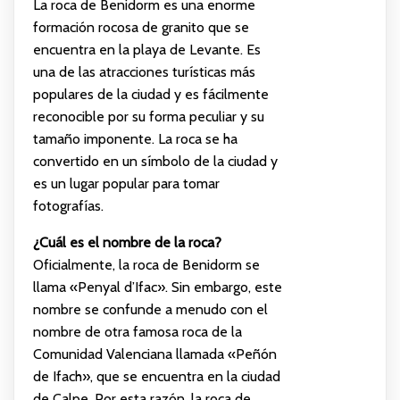
La roca de Benidorm es una enorme
formación rocosa de granito que se
encuentra en la playa de Levante. Es
una de las atracciones turísticas más
populares de la ciudad y es fácilmente
reconocible por su forma peculiar y su
tamaño imponente. La roca se ha
convertido en un símbolo de la ciudad y
es un lugar popular para tomar
fotografías.
¿Cuál es el nombre de la roca?
Oficialmente, la roca de Benidorm se
llama «Penyal d’Ifac». Sin embargo, este
nombre se confunde a menudo con el
nombre de otra famosa roca de la
Comunidad Valenciana llamada «Peñón
de Ifach», que se encuentra en la ciudad
de Calpe. Por esta razón, la roca de