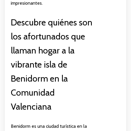
impresionantes.
Descubre quiénes son
los afortunados que
llaman hogar a la
vibrante isla de
Benidorm en la
Comunidad
Valenciana
Benidorm es una ciudad turística en la