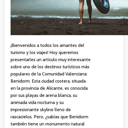
¡Bienvenidos a todos los amantes del
turismo y los viajes! Hoy queremos
presentarles un artículo muy interesante
sobre uno de los destinos turísticos más
populares de la Comunidad Valenciana:
Benidorm. Esta ciudad costera, situada
en la provincia de Alicante, es conocida
por sus playas de arena blanca, su
animada vida nocturna y su
impresionante skyline lleno de
rascacielos. Pero, ¿sabías que Benidorm
también tiene un monumento natural