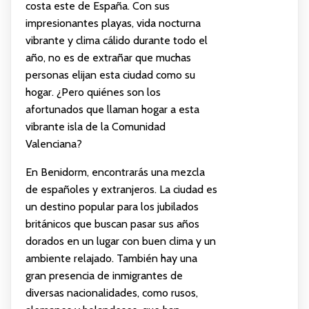
costa este de España. Con sus
impresionantes playas, vida nocturna
vibrante y clima cálido durante todo el
año, no es de extrañar que muchas
personas elijan esta ciudad como su
hogar. ¿Pero quiénes son los
afortunados que llaman hogar a esta
vibrante isla de la Comunidad
Valenciana?
En Benidorm, encontrarás una mezcla
de españoles y extranjeros. La ciudad es
un destino popular para los jubilados
británicos que buscan pasar sus años
dorados en un lugar con buen clima y un
ambiente relajado. También hay una
gran presencia de inmigrantes de
diversas nacionalidades, como rusos,