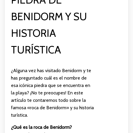
BENIDORM Y SU
HISTORIA
TURÍSTICA
¿Alguna vez has visitado Benidorm y te
has preguntado cuál es el nombre de
esa icónica piedra que se encuentra en
la playa? ¡No te preocupes! En este
artículo te contaremos todo sobre la
famosa «roca de Benidorm» y su historia
turística.
¿Qué es la roca de Benidorm?