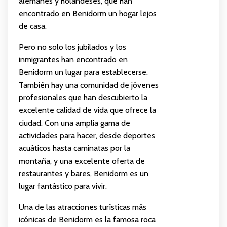
alemanes y holandeses, que han
encontrado en Benidorm un hogar lejos
de casa.
Pero no solo los jubilados y los
inmigrantes han encontrado en
Benidorm un lugar para establecerse.
También hay una comunidad de jóvenes
profesionales que han descubierto la
excelente calidad de vida que ofrece la
ciudad. Con una amplia gama de
actividades para hacer, desde deportes
acuáticos hasta caminatas por la
montaña, y una excelente oferta de
restaurantes y bares, Benidorm es un
lugar fantástico para vivir.
Una de las atracciones turísticas más
icónicas de Benidorm es la famosa roca