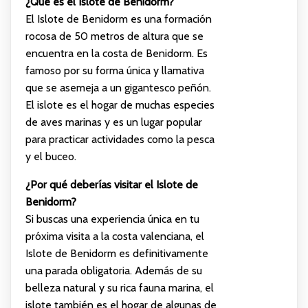
¿Qué es el Islote de Benidorm?
El Islote de Benidorm es una formación
rocosa de 50 metros de altura que se
encuentra en la costa de Benidorm. Es
famoso por su forma única y llamativa
que se asemeja a un gigantesco peñón.
El islote es el hogar de muchas especies
de aves marinas y es un lugar popular
para practicar actividades como la pesca
y el buceo.
¿Por qué deberías visitar el Islote de
Benidorm?
Si buscas una experiencia única en tu
próxima visita a la costa valenciana, el
Islote de Benidorm es definitivamente
una parada obligatoria. Además de su
belleza natural y su rica fauna marina, el
islote también es el hogar de algunas de