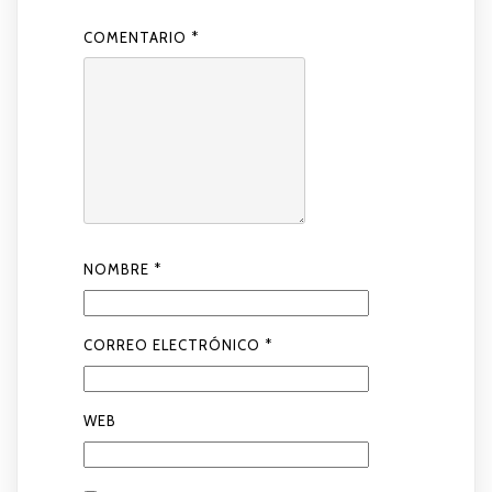
COMENTARIO
*
NOMBRE
*
CORREO ELECTRÓNICO
*
WEB