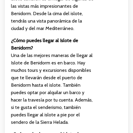
las vistas más impresionantes de
Benidorm. Desde la cima del islote,
tendrás una vista panorámica de la
ciudad y del mar Mediterráneo.
¿Cómo puedes llegar al Islote de
Benidorm?
Una de las mejores maneras de llegar al
Islote de Benidorm es en barco. Hay
muchos tours y excursiones disponibles
que te llevarán desde el puerto de
Benidorm hasta el islote. También
puedes optar por alquilar un barco y
hacer la travesía por tu cuenta. Además,
si te gusta el senderismo, también
puedes llegar al islote a pie por el
sendero de la Sierra Helada.