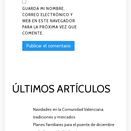
GUARDA MI NOMBRE,
CORREO ELECTRÓNICO Y
WEB EN ESTE NAVEGADOR
PARA LA PRÓXIMA VEZ QUE
COMENTE.
ÚLTIMOS ARTÍCULOS
Navidades en la Comunidad Valenciana:
tradiciones y mercados
Planes familiares para el puente de diciembre