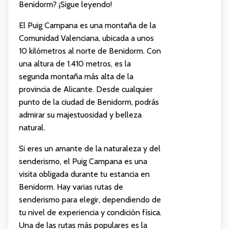
Benidorm? ¡Sigue leyendo!
El Puig Campana es una montaña de la
Comunidad Valenciana, ubicada a unos
10 kilómetros al norte de Benidorm. Con
una altura de 1.410 metros, es la
segunda montaña más alta de la
provincia de Alicante. Desde cualquier
punto de la ciudad de Benidorm, podrás
admirar su majestuosidad y belleza
natural.
Si eres un amante de la naturaleza y del
senderismo, el Puig Campana es una
visita obligada durante tu estancia en
Benidorm. Hay varias rutas de
senderismo para elegir, dependiendo de
tu nivel de experiencia y condición física.
Una de las rutas más populares es la