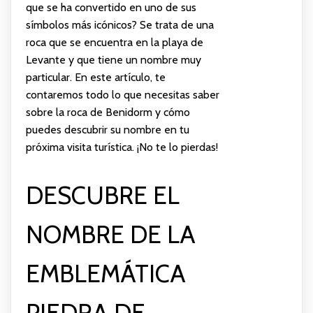
que se ha convertido en uno de sus
símbolos más icónicos? Se trata de una
roca que se encuentra en la playa de
Levante y que tiene un nombre muy
particular. En este artículo, te
contaremos todo lo que necesitas saber
sobre la roca de Benidorm y cómo
puedes descubrir su nombre en tu
próxima visita turística. ¡No te lo pierdas!
DESCUBRE EL
NOMBRE DE LA
EMBLEMÁTICA
PIEDRA DE