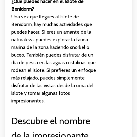
¿Qué puedes hacer en el Islote de
Benidorm?
Una vez que llegues al Islote de
Benidorm, hay muchas actividades que
puedes hacer. Si eres un amante de la
naturaleza, puedes explorar la fauna
marina de la zona haciendo snorkel o
buceo. También puedes disfrutar de un
día de pesca en las aguas cristalinas que
rodean el islote. Si prefieres un enfoque
más relajado, puedes simplemente
disfrutar de las vistas desde la cima del
islote y tomar algunas fotos
impresionantes.
Descubre el nombre
de la impresionante