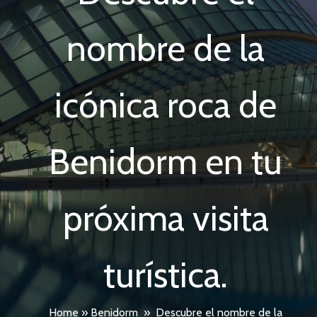
nombre de la
icónica roca de
Benidorm en tu
próxima visita
turística.
Home
»
Benidorm
»
Descubre el nombre de la