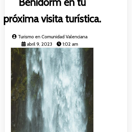
Benidorm en tu
próxima visita turística.
Turismo en Comunidad Valenciana
abril 9, 2023
1:02 am