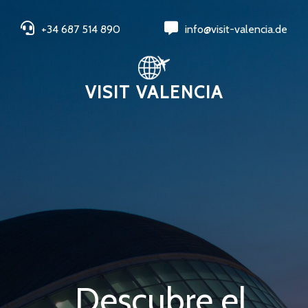
+34 687 514 890
info@visit-valencia.de
VISIT VALENCIA
Descubre el