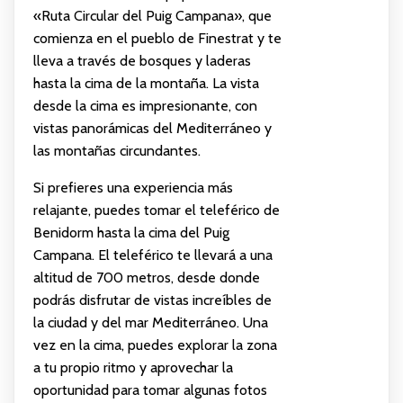
«Ruta Circular del Puig Campana», que
comienza en el pueblo de Finestrat y te
lleva a través de bosques y laderas
hasta la cima de la montaña. La vista
desde la cima es impresionante, con
vistas panorámicas del Mediterráneo y
las montañas circundantes.
Si prefieres una experiencia más
relajante, puedes tomar el teleférico de
Benidorm hasta la cima del Puig
Campana. El teleférico te llevará a una
altitud de 700 metros, desde donde
podrás disfrutar de vistas increíbles de
la ciudad y del mar Mediterráneo. Una
vez en la cima, puedes explorar la zona
a tu propio ritmo y aprovechar la
oportunidad para tomar algunas fotos