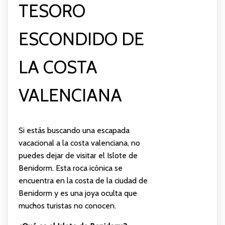
TESORO
ESCONDIDO DE
LA COSTA
VALENCIANA
Si estás buscando una escapada
vacacional a la costa valenciana, no
puedes dejar de visitar el Islote de
Benidorm. Esta roca icónica se
encuentra en la costa de la ciudad de
Benidorm y es una joya oculta que
muchos turistas no conocen.