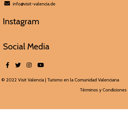
info@visit-valencia.de
Instagram
Social Media
© 2022 Visit Valencia |
Turismo en la Comunidad Valenciana
Términos y Condiciones