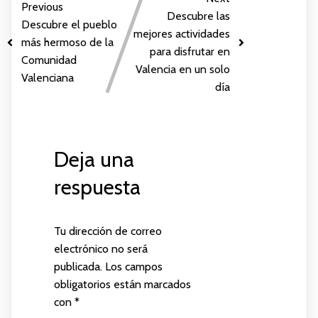
Previous
Descubre las
Descubre el pueblo
mejores actividades
más hermoso de la
para disfrutar en
Comunidad
Valencia en un solo
Valenciana
día
Deja una
respuesta
Tu dirección de correo
electrónico no será
publicada.
Los campos
obligatorios están marcados
con
*