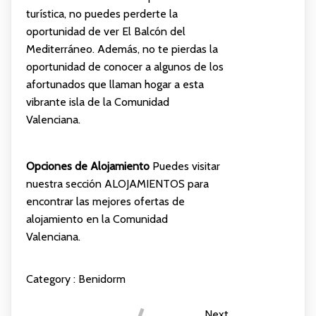
turística, no puedes perderte la
oportunidad de ver El Balcón del
Mediterráneo. Además, no te pierdas la
oportunidad de conocer a algunos de los
afortunados que llaman hogar a esta
vibrante isla de la Comunidad
Valenciana.
Opciones de Alojamiento
Puedes visitar
nuestra sección
ALOJAMIENTOS
para
encontrar las mejores ofertas de
alojamiento en la Comunidad
Valenciana.
Category :
Benidorm
Next