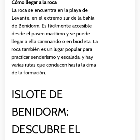
Cómo llegar a la roca
La roca se encuentra en la playa de
Levante, en el extremo sur de la bahía
de Benidorm. Es fácilmente accesible
desde el paseo marítimo y se puede
llegar a ella caminando o en bicicleta. La
roca también es un lugar popular para
practicar senderismo y escalada, y hay
varias rutas que conducen hasta la cima
de la formación.
ISLOTE DE
BENIDORM:
DESCUBRE EL