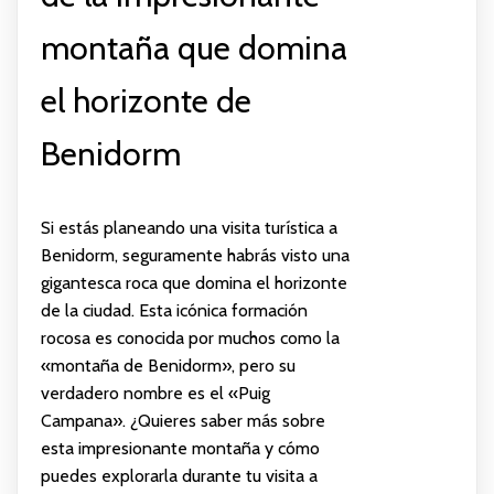
montaña que domina
el horizonte de
Benidorm
Si estás planeando una visita turística a
Benidorm, seguramente habrás visto una
gigantesca roca que domina el horizonte
de la ciudad. Esta icónica formación
rocosa es conocida por muchos como la
«montaña de Benidorm», pero su
verdadero nombre es el «Puig
Campana». ¿Quieres saber más sobre
esta impresionante montaña y cómo
puedes explorarla durante tu visita a