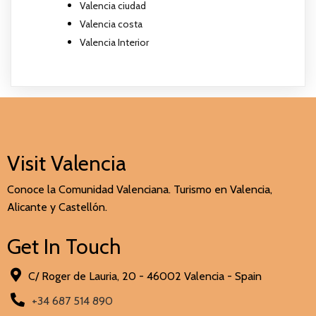
Valencia ciudad
Valencia costa
Valencia Interior
Visit Valencia
Conoce la Comunidad Valenciana. Turismo en Valencia,
Alicante y Castellón.
Get In Touch
C/ Roger de Lauria, 20 - 46002 Valencia - Spain
+34 687 514 890