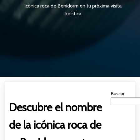
icónica roca de Benidorm en tu próxima visita
turística.
Buscar
Descubre el nombre
de la icónica roca de