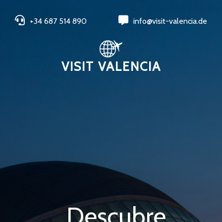
+34 687 514 890
info@visit-valencia.de
VISIT VALENCIA
Descubre