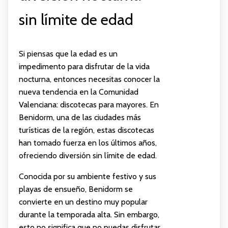
sin límite de edad
Si piensas que la edad es un
impedimento para disfrutar de la vida
nocturna, entonces necesitas conocer la
nueva tendencia en la Comunidad
Valenciana: discotecas para mayores. En
Benidorm, una de las ciudades más
turísticas de la región, estas discotecas
han tomado fuerza en los últimos años,
ofreciendo diversión sin límite de edad.
Conocida por su ambiente festivo y sus
playas de ensueño, Benidorm se
convierte en un destino muy popular
durante la temporada alta. Sin embargo,
esto no significa que no puedas disfrutar