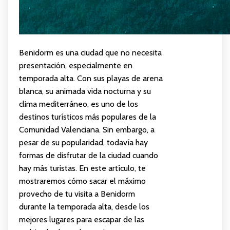
Benidorm es una ciudad que no necesita
presentación, especialmente en
temporada alta. Con sus playas de arena
blanca, su animada vida nocturna y su
clima mediterráneo, es uno de los
destinos turísticos más populares de la
Comunidad Valenciana. Sin embargo, a
pesar de su popularidad, todavía hay
formas de disfrutar de la ciudad cuando
hay más turistas. En este artículo, te
mostraremos cómo sacar el máximo
provecho de tu visita a Benidorm
durante la temporada alta, desde los
mejores lugares para escapar de las