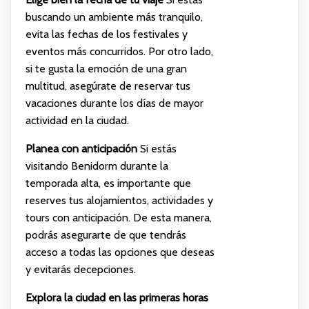
buscando un ambiente más tranquilo,
evita las fechas de los festivales y
eventos más concurridos. Por otro lado,
si te gusta la emoción de una gran
multitud, asegúrate de reservar tus
vacaciones durante los días de mayor
actividad en la ciudad.
Planea con anticipación
Si estás
visitando Benidorm durante la
temporada alta, es importante que
reserves tus alojamientos, actividades y
tours con anticipación. De esta manera,
podrás asegurarte de que tendrás
acceso a todas las opciones que deseas
y evitarás decepciones.
Explora la ciudad en las primeras horas