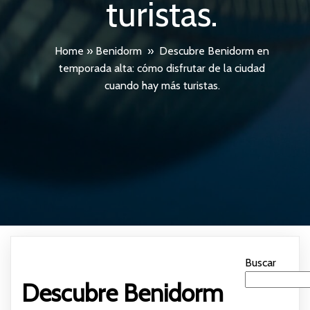
turistas.
Home
»
Benidorm
»
Descubre Benidorm en
temporada alta: cómo disfrutar de la ciudad
cuando hay más turistas.
Buscar
Descubre Benidorm