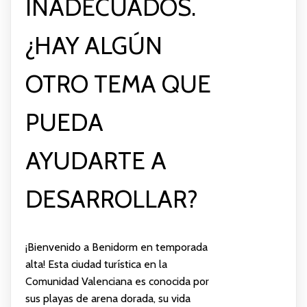
INADECUADOS.
¿HAY ALGÚN
OTRO TEMA QUE
PUEDA
AYUDARTE A
DESARROLLAR?
¡Bienvenido a Benidorm en temporada
alta! Esta ciudad turística en la
Comunidad Valenciana es conocida por
sus playas de arena dorada, su vida