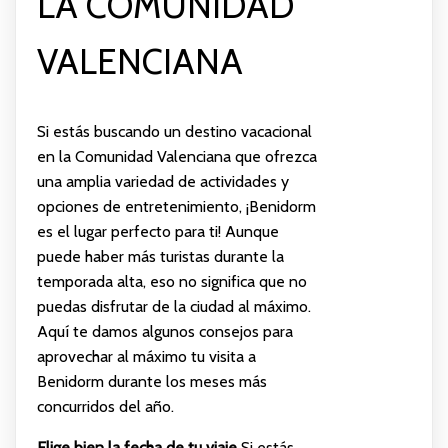
LA COMUNIDAD
VALENCIANA
Si estás buscando un destino vacacional
en la Comunidad Valenciana que ofrezca
una amplia variedad de actividades y
opciones de entretenimiento, ¡Benidorm
es el lugar perfecto para ti! Aunque
puede haber más turistas durante la
temporada alta, eso no significa que no
puedas disfrutar de la ciudad al máximo.
Aquí te damos algunos consejos para
aprovechar al máximo tu visita a
Benidorm durante los meses más
concurridos del año.
Elige bien la fecha de tu viaje
Si estás