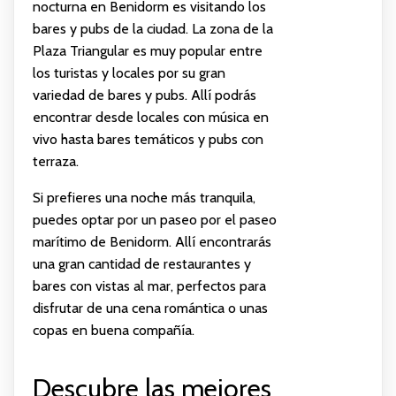
nocturna en Benidorm es visitando los
bares y pubs de la ciudad. La zona de la
Plaza Triangular es muy popular entre
los turistas y locales por su gran
variedad de bares y pubs. Allí podrás
encontrar desde locales con música en
vivo hasta bares temáticos y pubs con
terraza.
Si prefieres una noche más tranquila,
puedes optar por un paseo por el paseo
marítimo de Benidorm. Allí encontrarás
una gran cantidad de restaurantes y
bares con vistas al mar, perfectos para
disfrutar de una cena romántica o unas
copas en buena compañía.
Descubre las mejores