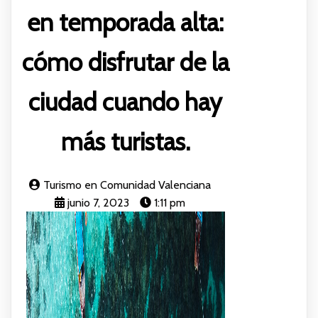
en temporada alta:
cómo disfrutar de la
ciudad cuando hay
más turistas.
Turismo en Comunidad Valenciana
junio 7, 2023
1:11 pm