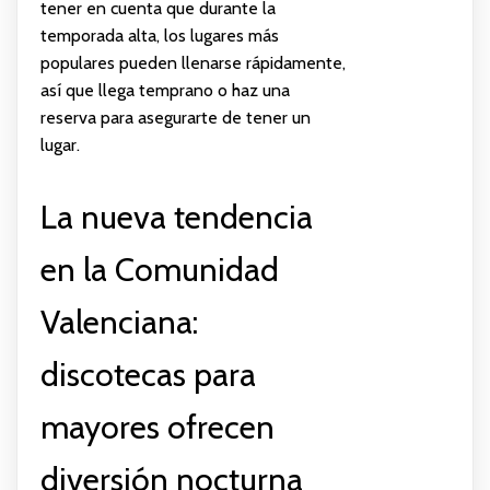
tener en cuenta que durante la
temporada alta, los lugares más
populares pueden llenarse rápidamente,
así que llega temprano o haz una
reserva para asegurarte de tener un
lugar.
La nueva tendencia
en la Comunidad
Valenciana:
discotecas para
mayores ofrecen
diversión nocturna