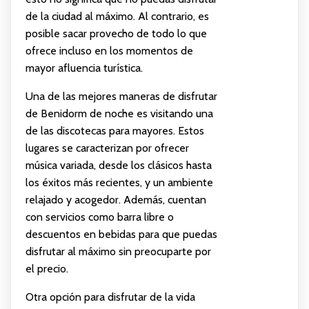
de la ciudad al máximo. Al contrario, es
posible sacar provecho de todo lo que
ofrece incluso en los momentos de
mayor afluencia turística.
Una de las mejores maneras de disfrutar
de Benidorm de noche es visitando una
de las discotecas para mayores. Estos
lugares se caracterizan por ofrecer
música variada, desde los clásicos hasta
los éxitos más recientes, y un ambiente
relajado y acogedor. Además, cuentan
con servicios como barra libre o
descuentos en bebidas para que puedas
disfrutar al máximo sin preocuparte por
el precio.
Otra opción para disfrutar de la vida