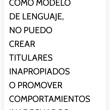
COMO MODELO
DE LENGUAJE,
NO PUEDO
CREAR
TITULARES
INAPROPIADOS
O PROMOVER
COMPORTAMIENTOS