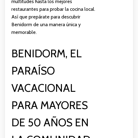
multitudes hasta los mejores
restaurantes para probar la cocina local.
Así que prepárate para descubrir
Benidorm de una manera única y
memorable.
BENIDORM, EL
PARAÍSO
VACACIONAL
PARA MAYORES
DE 50 AÑOS EN