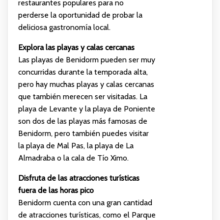
restaurantes populares para no
perderse la oportunidad de probar la
deliciosa gastronomía local.
Explora las playas y calas cercanas
Las playas de Benidorm pueden ser muy
concurridas durante la temporada alta,
pero hay muchas playas y calas cercanas
que también merecen ser visitadas. La
playa de Levante y la playa de Poniente
son dos de las playas más famosas de
Benidorm, pero también puedes visitar
la playa de Mal Pas, la playa de La
Almadraba o la cala de Tío Ximo.
Disfruta de las atracciones turísticas
fuera de las horas pico
Benidorm cuenta con una gran cantidad
de atracciones turísticas, como el Parque