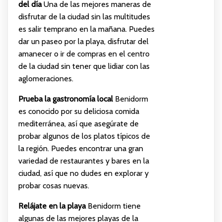
del día
Una de las mejores maneras de
disfrutar de la ciudad sin las multitudes
es salir temprano en la mañana. Puedes
dar un paseo por la playa, disfrutar del
amanecer o ir de compras en el centro
de la ciudad sin tener que lidiar con las
aglomeraciones.
Prueba la gastronomía local
Benidorm
es conocido por su deliciosa comida
mediterránea, así que asegúrate de
probar algunos de los platos típicos de
la región. Puedes encontrar una gran
variedad de restaurantes y bares en la
ciudad, así que no dudes en explorar y
probar cosas nuevas.
Relájate en la playa
Benidorm tiene
algunas de las mejores playas de la