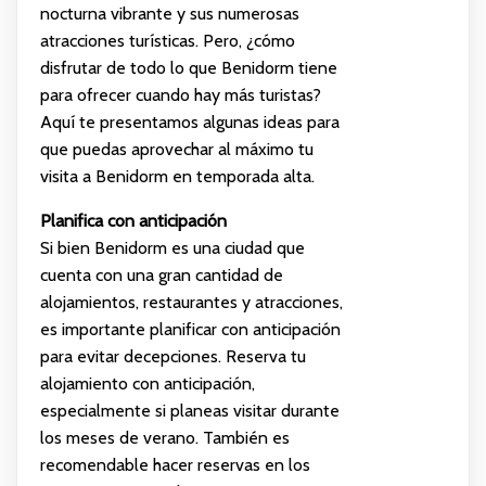
nocturna vibrante y sus numerosas
atracciones turísticas. Pero, ¿cómo
disfrutar de todo lo que Benidorm tiene
para ofrecer cuando hay más turistas?
Aquí te presentamos algunas ideas para
que puedas aprovechar al máximo tu
visita a Benidorm en temporada alta.
Planifica con anticipación
Si bien Benidorm es una ciudad que
cuenta con una gran cantidad de
alojamientos, restaurantes y atracciones,
es importante planificar con anticipación
para evitar decepciones. Reserva tu
alojamiento con anticipación,
especialmente si planeas visitar durante
los meses de verano. También es
recomendable hacer reservas en los