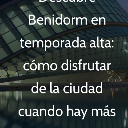
Benidorm en
temporada alta:
cómo disfrutar
de la ciudad
cuando hay más