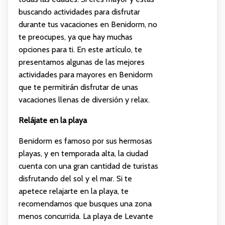
buscando actividades para disfrutar
durante tus vacaciones en Benidorm, no
te preocupes, ya que hay muchas
opciones para ti. En este artículo, te
presentamos algunas de las mejores
actividades para mayores en Benidorm
que te permitirán disfrutar de unas
vacaciones llenas de diversión y relax.
Relájate en la playa
Benidorm es famoso por sus hermosas
playas, y en temporada alta, la ciudad
cuenta con una gran cantidad de turistas
disfrutando del sol y el mar. Si te
apetece relajarte en la playa, te
recomendamos que busques una zona
menos concurrida. La playa de Levante