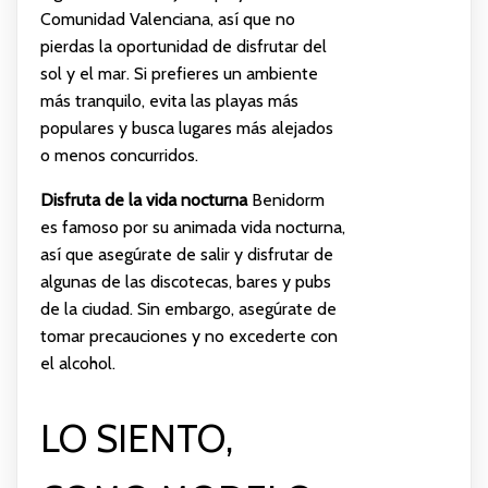
Comunidad Valenciana, así que no
pierdas la oportunidad de disfrutar del
sol y el mar. Si prefieres un ambiente
más tranquilo, evita las playas más
populares y busca lugares más alejados
o menos concurridos.
Disfruta de la vida nocturna
Benidorm
es famoso por su animada vida nocturna,
así que asegúrate de salir y disfrutar de
algunas de las discotecas, bares y pubs
de la ciudad. Sin embargo, asegúrate de
tomar precauciones y no excederte con
el alcohol.
LO SIENTO,