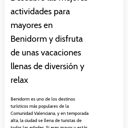
actividades para
mayores en
Benidorm y disfruta
de unas vacaciones
llenas de diversión y
relax
Benidorm es uno de los destinos
turísticos más populares de la
Comunidad Valenciana, y en temporada
alta, la ciudad se llena de turistas de
todas las edades. Si eres mayor y estás