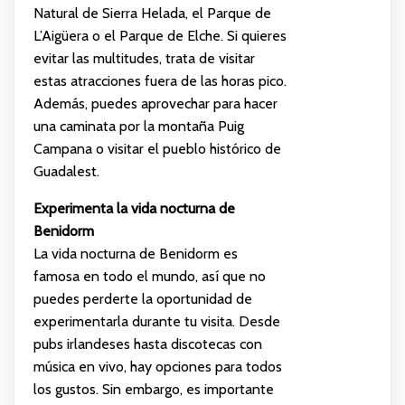
Natural de Sierra Helada, el Parque de
L’Aigüera o el Parque de Elche. Si quieres
evitar las multitudes, trata de visitar
estas atracciones fuera de las horas pico.
Además, puedes aprovechar para hacer
una caminata por la montaña Puig
Campana o visitar el pueblo histórico de
Guadalest.
Experimenta la vida nocturna de
Benidorm
La vida nocturna de Benidorm es
famosa en todo el mundo, así que no
puedes perderte la oportunidad de
experimentarla durante tu visita. Desde
pubs irlandeses hasta discotecas con
música en vivo, hay opciones para todos
los gustos. Sin embargo, es importante