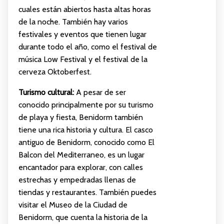
cuales están abiertos hasta altas horas
de la noche. También hay varios
festivales y eventos que tienen lugar
durante todo el año, como el festival de
música Low Festival y el festival de la
cerveza Oktoberfest.
Turismo cultural:
A pesar de ser
conocido principalmente por su turismo
de playa y fiesta, Benidorm también
tiene una rica historia y cultura. El casco
antiguo de Benidorm, conocido como El
Balcon del Mediterraneo, es un lugar
encantador para explorar, con calles
estrechas y empedradas llenas de
tiendas y restaurantes. También puedes
visitar el Museo de la Ciudad de
Benidorm, que cuenta la historia de la