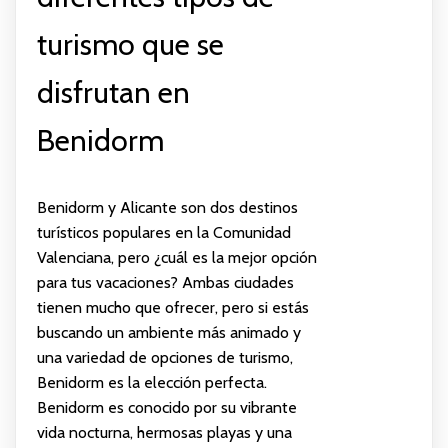
turismo que se
disfrutan en
Benidorm
Benidorm y Alicante son dos destinos
turísticos populares en la Comunidad
Valenciana, pero ¿cuál es la mejor opción
para tus vacaciones? Ambas ciudades
tienen mucho que ofrecer, pero si estás
buscando un ambiente más animado y
una variedad de opciones de turismo,
Benidorm es la elección perfecta.
Benidorm es conocido por su vibrante
vida nocturna, hermosas playas y una