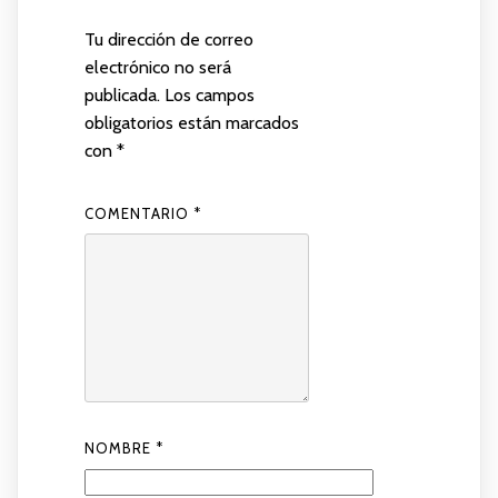
Tu dirección de correo
electrónico no será
publicada.
Los campos
obligatorios están marcados
con
*
COMENTARIO
*
NOMBRE
*