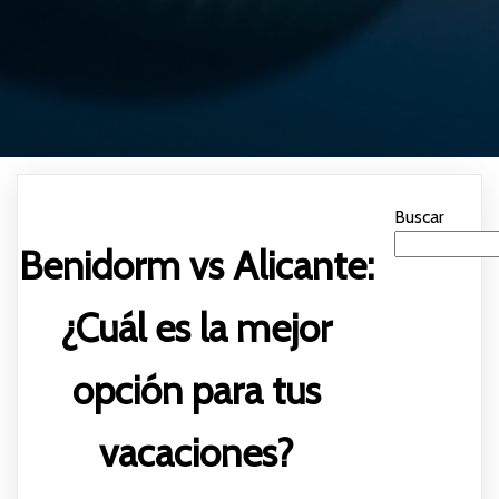
Buscar
Benidorm vs Alicante:
¿Cuál es la mejor
opción para tus
vacaciones?