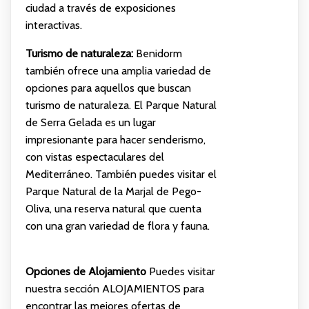
ciudad a través de exposiciones
interactivas.
Turismo de naturaleza:
Benidorm
también ofrece una amplia variedad de
opciones para aquellos que buscan
turismo de naturaleza. El Parque Natural
de Serra Gelada es un lugar
impresionante para hacer senderismo,
con vistas espectaculares del
Mediterráneo. También puedes visitar el
Parque Natural de la Marjal de Pego-
Oliva, una reserva natural que cuenta
con una gran variedad de flora y fauna.
Opciones de Alojamiento
Puedes visitar
nuestra sección
ALOJAMIENTOS
para
encontrar las mejores ofertas de