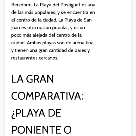
Benidorm. La Playa del Postiguet es una
de las más populares, y se encuentra en
el centro de la ciudad. La Playa de San
Juan es otra opción popular, y es un
poco más alejada del centro de la
ciudad. Ambas playas son de arena fina
y tienen una gran cantidad de bares y
restaurantes cercanos.
LA GRAN
COMPARATIVA:
¿PLAYA DE
PONIENTE O