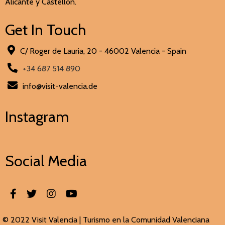
Alicante y Castellón.
Get In Touch
C/ Roger de Lauria, 20 - 46002 Valencia - Spain
+34 687 514 890
info@visit-valencia.de
Instagram
Social Media
© 2022 Visit Valencia |
Turismo en la Comunidad Valenciana