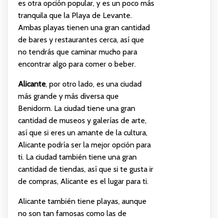
es otra opción popular, y es un poco más
tranquila que la Playa de Levante.
Ambas playas tienen una gran cantidad
de bares y restaurantes cerca, así que
no tendrás que caminar mucho para
encontrar algo para comer o beber.
Alicante
, por otro lado, es una ciudad
más grande y más diversa que
Benidorm. La ciudad tiene una gran
cantidad de museos y galerías de arte,
así que si eres un amante de la cultura,
Alicante podría ser la mejor opción para
ti. La ciudad también tiene una gran
cantidad de tiendas, así que si te gusta ir
de compras, Alicante es el lugar para ti.
Alicante también tiene playas, aunque
no son tan famosas como las de