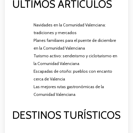
ÚLTIMOS ARTÍCULOS
Navidades en la Comunidad Valenciana:
tradiciones y mercados
Planes familiares para el puente de diciembre
en la Comunidad Valenciana
Turismo activo: senderismo y cicloturismo en
la Comunidad Valenciana
Escapadas de otoño: pueblos con encanto
cerca de Valencia
Las mejores rutas gastronómicas de la
Comunidad Valenciana
DESTINOS TURÍSTICOS