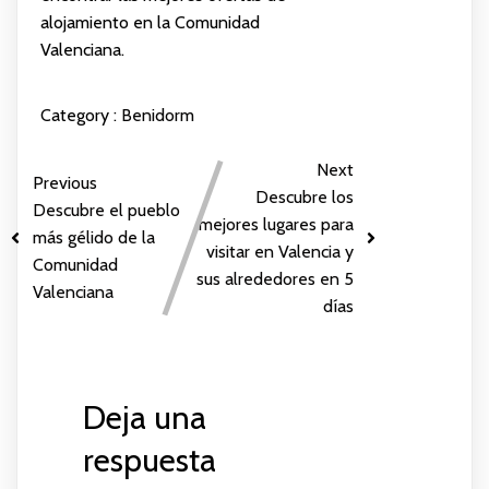
alojamiento en la Comunidad
Valenciana.
Category :
Benidorm
Next
Previous
Descubre los
Descubre el pueblo
mejores lugares para
más gélido de la
visitar en Valencia y
Comunidad
sus alrededores en 5
Valenciana
días
Deja una
respuesta