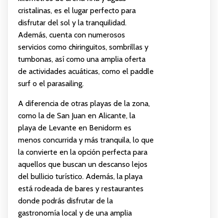
cristalinas, es el lugar perfecto para
disfrutar del sol y la tranquilidad.
Además, cuenta con numerosos
servicios como chiringuitos, sombrillas y
tumbonas, así como una amplia oferta
de actividades acuáticas, como el paddle
surf o el parasailing.
A diferencia de otras playas de la zona,
como la de San Juan en Alicante, la
playa de Levante en Benidorm es
menos concurrida y más tranquila, lo que
la convierte en la opción perfecta para
aquellos que buscan un descanso lejos
del bullicio turístico. Además, la playa
está rodeada de bares y restaurantes
donde podrás disfrutar de la
gastronomía local y de una amplia