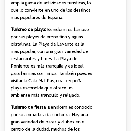
amplia gama de actividades turísticas, lo
que lo convierte en uno de los destinos
más populares de España.
Turismo de playa:
Benidorm es famoso
por sus playas de arena fina y aguas
cristalinas. La Playa de Levante es la
más popular, con una gran variedad de
restaurantes y bares. La Playa de
Poniente es más tranquila y es ideal
para familias con niños. También puedes
visitar la Cala Mal Pas, una pequeña
playa escondida que ofrece un
ambiente más tranquilo y relajado.
Turismo de fiesta:
Benidorm es conocido
por su animada vida nocturna. Hay una
gran variedad de bares y clubes en el
centro de la ciudad, muchos de los