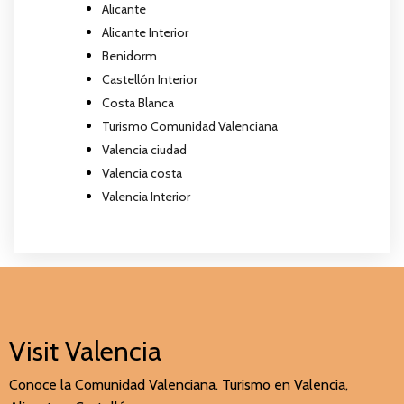
Alicante
Alicante Interior
Benidorm
Castellón Interior
Costa Blanca
Turismo Comunidad Valenciana
Valencia ciudad
Valencia costa
Valencia Interior
Visit Valencia
Conoce la Comunidad Valenciana. Turismo en Valencia,