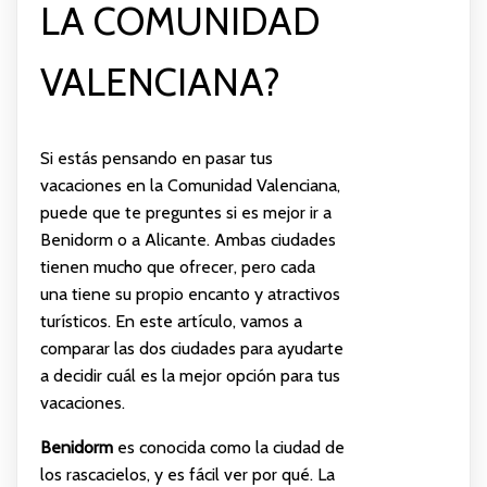
LA COMUNIDAD
VALENCIANA?
Si estás pensando en pasar tus
vacaciones en la Comunidad Valenciana,
puede que te preguntes si es mejor ir a
Benidorm o a Alicante. Ambas ciudades
tienen mucho que ofrecer, pero cada
una tiene su propio encanto y atractivos
turísticos. En este artículo, vamos a
comparar las dos ciudades para ayudarte
a decidir cuál es la mejor opción para tus
vacaciones.
Benidorm
es conocida como la ciudad de
los rascacielos, y es fácil ver por qué. La