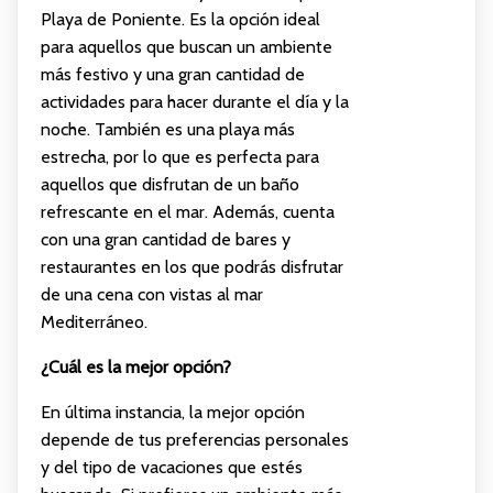
Playa de Poniente. Es la opción ideal
para aquellos que buscan un ambiente
más festivo y una gran cantidad de
actividades para hacer durante el día y la
noche. También es una playa más
estrecha, por lo que es perfecta para
aquellos que disfrutan de un baño
refrescante en el mar. Además, cuenta
con una gran cantidad de bares y
restaurantes en los que podrás disfrutar
de una cena con vistas al mar
Mediterráneo.
¿Cuál es la mejor opción?
En última instancia, la mejor opción
depende de tus preferencias personales
y del tipo de vacaciones que estés