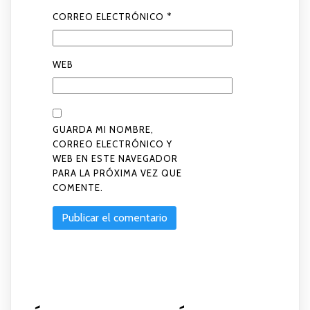
CORREO ELECTRÓNICO
*
WEB
GUARDA MI NOMBRE,
CORREO ELECTRÓNICO Y
WEB EN ESTE NAVEGADOR
PARA LA PRÓXIMA VEZ QUE
COMENTE.