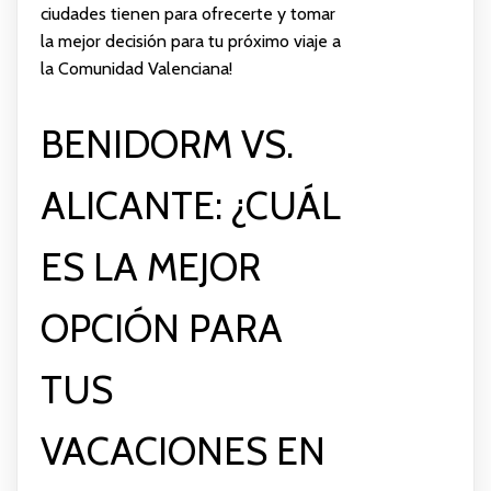
ciudades tienen para ofrecerte y tomar
la mejor decisión para tu próximo viaje a
la Comunidad Valenciana!
BENIDORM VS.
ALICANTE: ¿CUÁL
ES LA MEJOR
OPCIÓN PARA
TUS
VACACIONES EN