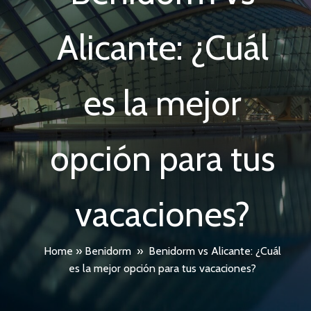
Alicante: ¿Cuál
es la mejor
opción para tus
vacaciones?
Home
»
Benidorm
»
Benidorm vs Alicante: ¿Cuál
es la mejor opción para tus vacaciones?