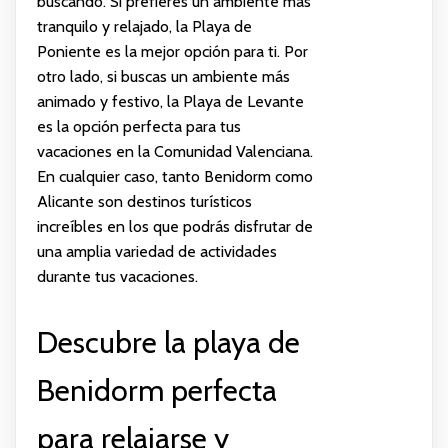
buscando. Si prefieres un ambiente más
tranquilo y relajado, la Playa de
Poniente es la mejor opción para ti. Por
otro lado, si buscas un ambiente más
animado y festivo, la Playa de Levante
es la opción perfecta para tus
vacaciones en la Comunidad Valenciana.
En cualquier caso, tanto Benidorm como
Alicante son destinos turísticos
increíbles en los que podrás disfrutar de
una amplia variedad de actividades
durante tus vacaciones.
Descubre la playa de
Benidorm perfecta
para relajarse y