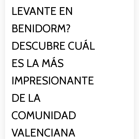
LEVANTE EN
BENIDORM?
DESCUBRE CUÁL
ES LA MÁS
IMPRESIONANTE
DE LA
COMUNIDAD
VALENCIANA