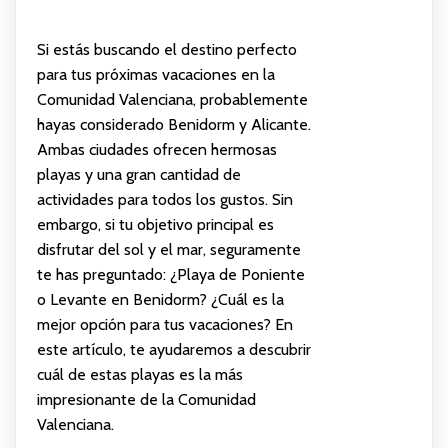
Si estás buscando el destino perfecto
para tus próximas vacaciones en la
Comunidad Valenciana, probablemente
hayas considerado Benidorm y Alicante.
Ambas ciudades ofrecen hermosas
playas y una gran cantidad de
actividades para todos los gustos. Sin
embargo, si tu objetivo principal es
disfrutar del sol y el mar, seguramente
te has preguntado: ¿Playa de Poniente
o Levante en Benidorm? ¿Cuál es la
mejor opción para tus vacaciones? En
este artículo, te ayudaremos a descubrir
cuál de estas playas es la más
impresionante de la Comunidad
Valenciana.