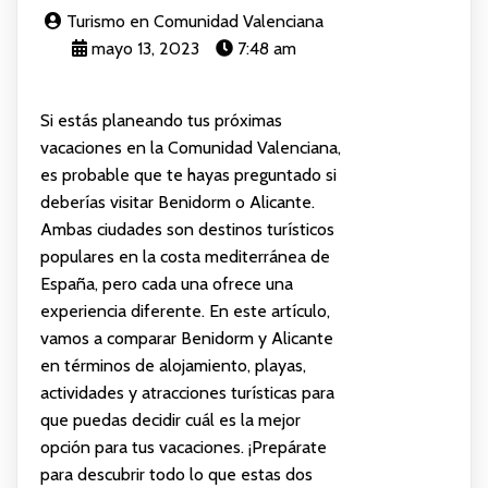
Turismo en Comunidad Valenciana
mayo 13, 2023
7:48 am
Si estás planeando tus próximas
vacaciones en la Comunidad Valenciana,
es probable que te hayas preguntado si
deberías visitar Benidorm o Alicante.
Ambas ciudades son destinos turísticos
populares en la costa mediterránea de
España, pero cada una ofrece una
experiencia diferente. En este artículo,
vamos a comparar Benidorm y Alicante
en términos de alojamiento, playas,
actividades y atracciones turísticas para
que puedas decidir cuál es la mejor
opción para tus vacaciones. ¡Prepárate
para descubrir todo lo que estas dos