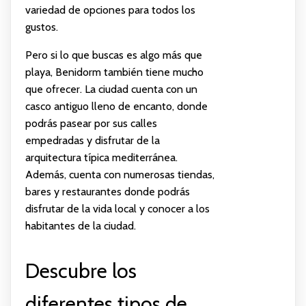
variedad de opciones para todos los
gustos.
Pero si lo que buscas es algo más que
playa, Benidorm también tiene mucho
que ofrecer. La ciudad cuenta con un
casco antiguo lleno de encanto, donde
podrás pasear por sus calles
empedradas y disfrutar de la
arquitectura típica mediterránea.
Además, cuenta con numerosas tiendas,
bares y restaurantes donde podrás
disfrutar de la vida local y conocer a los
habitantes de la ciudad.
Descubre los
diferentes tipos de