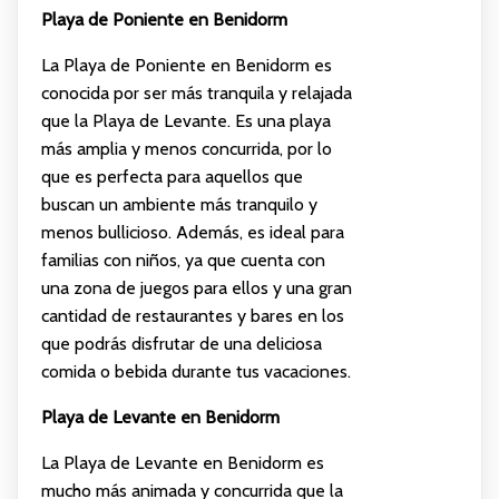
Playa de Poniente en Benidorm
La Playa de Poniente en Benidorm es
conocida por ser más tranquila y relajada
que la Playa de Levante. Es una playa
más amplia y menos concurrida, por lo
que es perfecta para aquellos que
buscan un ambiente más tranquilo y
menos bullicioso. Además, es ideal para
familias con niños, ya que cuenta con
una zona de juegos para ellos y una gran
cantidad de restaurantes y bares en los
que podrás disfrutar de una deliciosa
comida o bebida durante tus vacaciones.
Playa de Levante en Benidorm
La Playa de Levante en Benidorm es
mucho más animada y concurrida que la