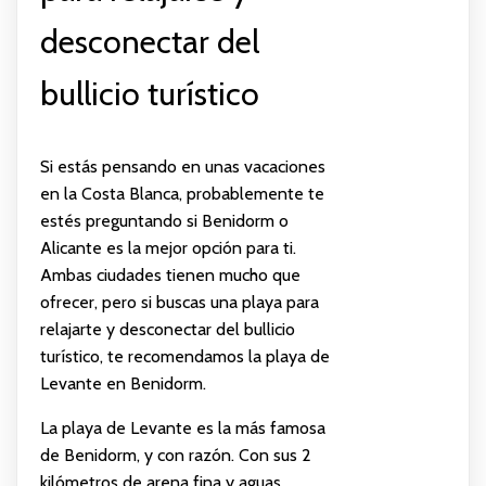
desconectar del
bullicio turístico
Si estás pensando en unas vacaciones
en la Costa Blanca, probablemente te
estés preguntando si Benidorm o
Alicante es la mejor opción para ti.
Ambas ciudades tienen mucho que
ofrecer, pero si buscas una playa para
relajarte y desconectar del bullicio
turístico, te recomendamos la playa de
Levante en Benidorm.
La playa de Levante es la más famosa
de Benidorm, y con razón. Con sus 2
kilómetros de arena fina y aguas