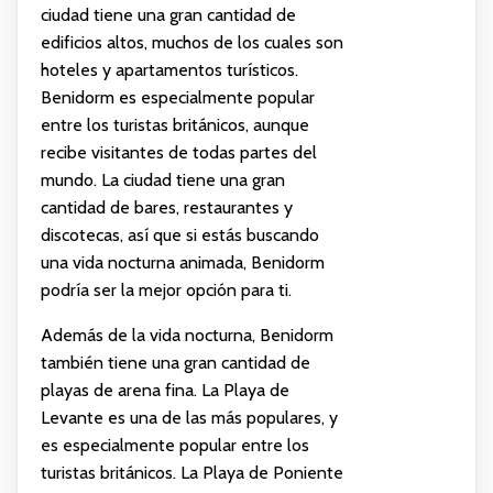
ciudad tiene una gran cantidad de
edificios altos, muchos de los cuales son
hoteles y apartamentos turísticos.
Benidorm es especialmente popular
entre los turistas británicos, aunque
recibe visitantes de todas partes del
mundo. La ciudad tiene una gran
cantidad de bares, restaurantes y
discotecas, así que si estás buscando
una vida nocturna animada, Benidorm
podría ser la mejor opción para ti.
Además de la vida nocturna, Benidorm
también tiene una gran cantidad de
playas de arena fina. La Playa de
Levante es una de las más populares, y
es especialmente popular entre los
turistas británicos. La Playa de Poniente