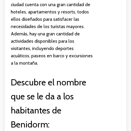
ciudad cuenta con una gran cantidad de
hoteles, apartamentos y resorts, todos
ellos diseñados para satisfacer las
necesidades de los turistas mayores.
Además, hay una gran cantidad de
actividades disponibles para los
visitantes, incluyendo deportes
acuáticos, paseos en barco y excursiones
a la montaña.
Descubre el nombre
que se le da a los
habitantes de
Benidorm: