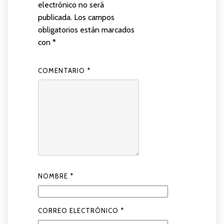
electrónico no será
publicada.
Los campos
obligatorios están marcados
con
*
COMENTARIO
*
NOMBRE
*
CORREO ELECTRÓNICO
*