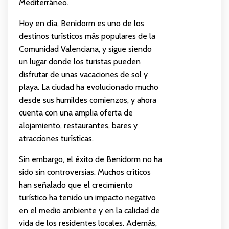
Mediterráneo.
Hoy en día, Benidorm es uno de los
destinos turísticos más populares de la
Comunidad Valenciana, y sigue siendo
un lugar donde los turistas pueden
disfrutar de unas vacaciones de sol y
playa. La ciudad ha evolucionado mucho
desde sus humildes comienzos, y ahora
cuenta con una amplia oferta de
alojamiento, restaurantes, bares y
atracciones turísticas.
Sin embargo, el éxito de Benidorm no ha
sido sin controversias. Muchos críticos
han señalado que el crecimiento
turístico ha tenido un impacto negativo
en el medio ambiente y en la calidad de
vida de los residentes locales. Además,