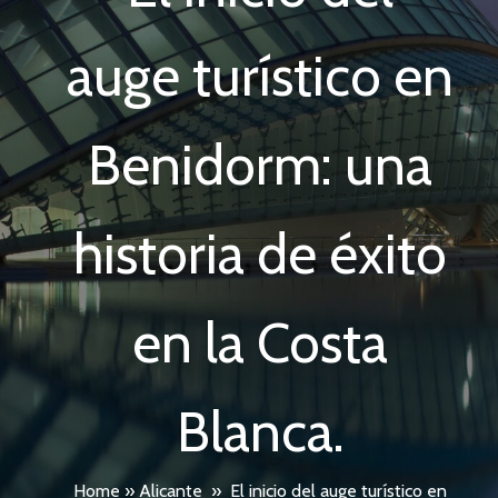
auge turístico en
Benidorm: una
historia de éxito
en la Costa
Blanca.
Home
»
Alicante
»
El inicio del auge turístico en