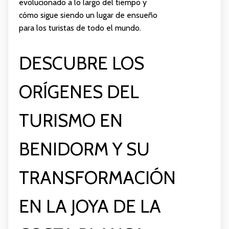
evolucionado a lo largo del tiempo y
cómo sigue siendo un lugar de ensueño
para los turistas de todo el mundo.
DESCUBRE LOS
ORÍGENES DEL
TURISMO EN
BENIDORM Y SU
TRANSFORMACIÓN
EN LA JOYA DE LA