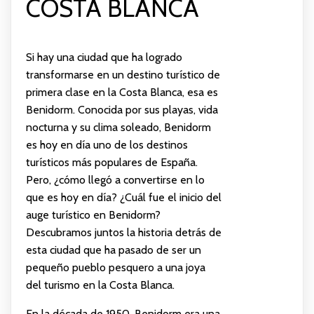
COSTA BLANCA
Si hay una ciudad que ha logrado
transformarse en un destino turístico de
primera clase en la Costa Blanca, esa es
Benidorm. Conocida por sus playas, vida
nocturna y su clima soleado, Benidorm
es hoy en día uno de los destinos
turísticos más populares de España.
Pero, ¿cómo llegó a convertirse en lo
que es hoy en día? ¿Cuál fue el inicio del
auge turístico en Benidorm?
Descubramos juntos la historia detrás de
esta ciudad que ha pasado de ser un
pequeño pueblo pesquero a una joya
del turismo en la Costa Blanca.
En la década de 1950, Benidorm era una