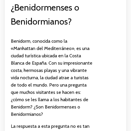
¿Benidormenses o
Benidormianos?
Benidorm, conocida como la
«Manhattan del Mediterráneo», es una
ciudad turística ubicada en la Costa
Blanca de España. Con su impresionante
costa, hermosas playas y una vibrante
vida nocturna, la ciudad atrae a turistas
de todo el mundo. Pero una pregunta
que muchos visitantes se hacen es:
¿cómo se les llama a los habitantes de
Benidorm? ¿Son Benidormenses o
Benidormianos?
La respuesta a esta pregunta no es tan