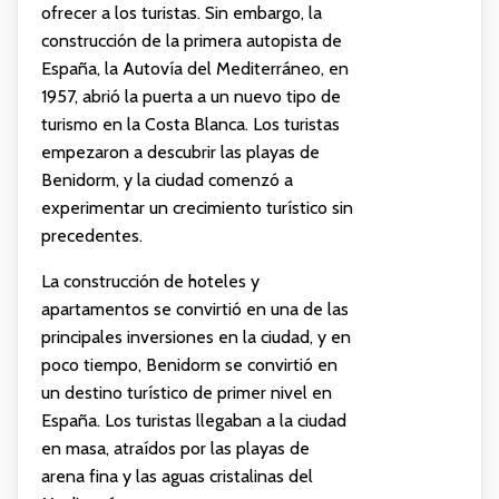
ofrecer a los turistas. Sin embargo, la
construcción de la primera autopista de
España, la Autovía del Mediterráneo, en
1957, abrió la puerta a un nuevo tipo de
turismo en la Costa Blanca. Los turistas
empezaron a descubrir las playas de
Benidorm, y la ciudad comenzó a
experimentar un crecimiento turístico sin
precedentes.
La construcción de hoteles y
apartamentos se convirtió en una de las
principales inversiones en la ciudad, y en
poco tiempo, Benidorm se convirtió en
un destino turístico de primer nivel en
España. Los turistas llegaban a la ciudad
en masa, atraídos por las playas de
arena fina y las aguas cristalinas del