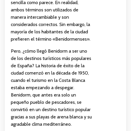
sencilla como parece. En realidad,
ambos términos son utilizados de
manera intercambiable y son
considerados correctos. Sin embargo, la
mayoría de los habitantes de la ciudad
prefieren el término «Benidormenses».
Pero, ¿cómo llegó Benidorm a ser uno
de los destinos turísticos más populares
de España? La historia de éxito de la
ciudad comenzó en la década de 1950,
cuando el turismo en la Costa Blanca
estaba empezando a despegar.
Benidorm, que antes era solo un
pequeño pueblo de pescadores, se
convirtió en un destino turístico popular
gracias a sus playas de arena blanca y su
agradable clima mediterráneo.