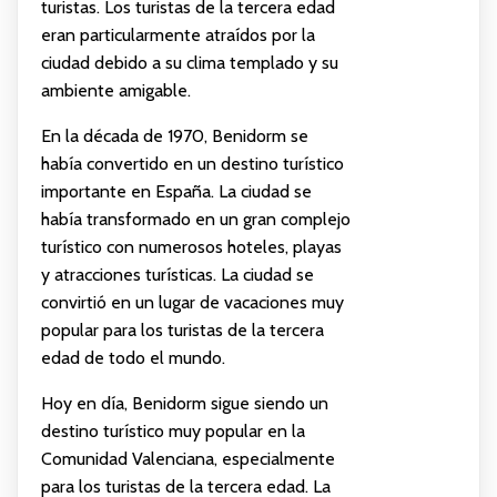
turistas. Los turistas de la tercera edad
eran particularmente atraídos por la
ciudad debido a su clima templado y su
ambiente amigable.
En la década de 1970, Benidorm se
había convertido en un destino turístico
importante en España. La ciudad se
había transformado en un gran complejo
turístico con numerosos hoteles, playas
y atracciones turísticas. La ciudad se
convirtió en un lugar de vacaciones muy
popular para los turistas de la tercera
edad de todo el mundo.
Hoy en día, Benidorm sigue siendo un
destino turístico muy popular en la
Comunidad Valenciana, especialmente
para los turistas de la tercera edad. La