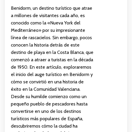
Benidorm, un destino turístico que atrae
a millones de visitantes cada año, es
conocido como la «Nueva York del
Mediterráneo» por su impresionante
línea de rascacielos. Sin embargo, pocos
conocen la historia detrás de este
destino de playa en la Costa Blanca, que
comenzó a atraer a turistas en la década
de 1950. En este artículo, exploraremos
el inicio del auge turístico en Benidorm y
cómo se convirtió en una historia de
éxito en la Comunidad Valenciana.
Desde su humilde comienzo como un
pequeño pueblo de pescadores hasta
convertirse en uno de los destinos
turísticos más populares de España,
descubriremos cómo la ciudad ha