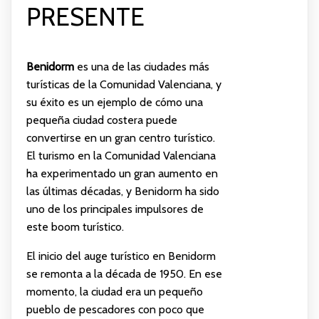
PRESENTE
Benidorm
es una de las ciudades más
turísticas de la Comunidad Valenciana, y
su éxito es un ejemplo de cómo una
pequeña ciudad costera puede
convertirse en un gran centro turístico.
El turismo en la Comunidad Valenciana
ha experimentado un gran aumento en
las últimas décadas, y Benidorm ha sido
uno de los principales impulsores de
este boom turístico.
El inicio del auge turístico en Benidorm
se remonta a la década de 1950. En ese
momento, la ciudad era un pequeño
pueblo de pescadores con poco que