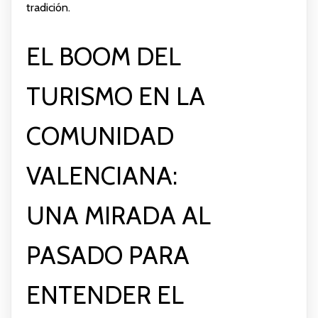
tradición.
EL BOOM DEL
TURISMO EN LA
COMUNIDAD
VALENCIANA:
UNA MIRADA AL
PASADO PARA
ENTENDER EL