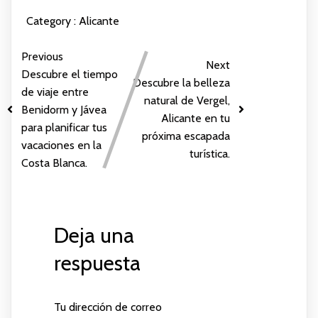
Category :
Alicante
Previous
Next
Descubre el tiempo
Descubre la belleza
de viaje entre
natural de Vergel,
Benidorm y Jávea
Alicante en tu
para planificar tus
próxima escapada
vacaciones en la
turística.
Costa Blanca.
Deja una
respuesta
Tu dirección de correo