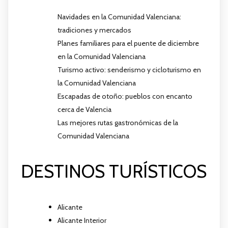
Navidades en la Comunidad Valenciana:
tradiciones y mercados
Planes familiares para el puente de diciembre
en la Comunidad Valenciana
Turismo activo: senderismo y cicloturismo en
la Comunidad Valenciana
Escapadas de otoño: pueblos con encanto
cerca de Valencia
Las mejores rutas gastronómicas de la
Comunidad Valenciana
DESTINOS TURÍSTICOS
Alicante
Alicante Interior