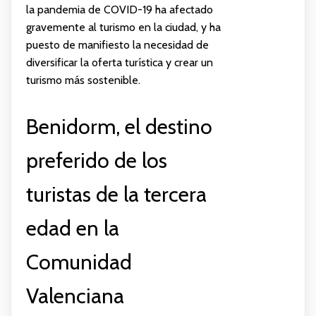
la pandemia de COVID-19 ha afectado
gravemente al turismo en la ciudad, y ha
puesto de manifiesto la necesidad de
diversificar la oferta turística y crear un
turismo más sostenible.
Benidorm, el destino
preferido de los
turistas de la tercera
edad en la
Comunidad
Valenciana