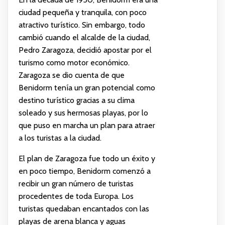
ciudad pequeña y tranquila, con poco
atractivo turístico. Sin embargo, todo
cambió cuando el alcalde de la ciudad,
Pedro Zaragoza, decidió apostar por el
turismo como motor económico.
Zaragoza se dio cuenta de que
Benidorm tenía un gran potencial como
destino turístico gracias a su clima
soleado y sus hermosas playas, por lo
que puso en marcha un plan para atraer
a los turistas a la ciudad.
El plan de Zaragoza fue todo un éxito y
en poco tiempo, Benidorm comenzó a
recibir un gran número de turistas
procedentes de toda Europa. Los
turistas quedaban encantados con las
playas de arena blanca y aguas