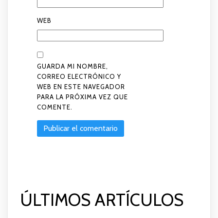
WEB
GUARDA MI NOMBRE,
CORREO ELECTRÓNICO Y
WEB EN ESTE NAVEGADOR
PARA LA PRÓXIMA VEZ QUE
COMENTE.
ÚLTIMOS ARTÍCULOS