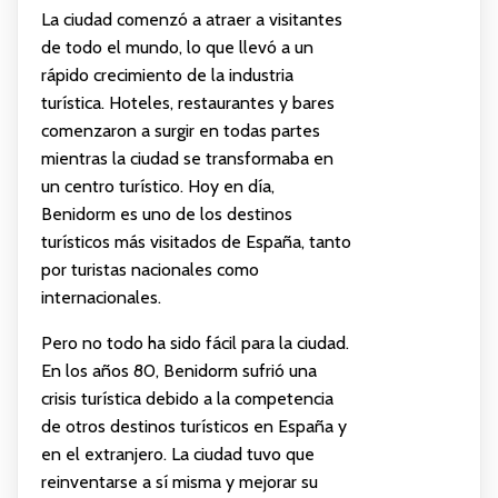
La ciudad comenzó a atraer a visitantes
de todo el mundo, lo que llevó a un
rápido crecimiento de la industria
turística. Hoteles, restaurantes y bares
comenzaron a surgir en todas partes
mientras la ciudad se transformaba en
un centro turístico. Hoy en día,
Benidorm es uno de los destinos
turísticos más visitados de España, tanto
por turistas nacionales como
internacionales.
Pero no todo ha sido fácil para la ciudad.
En los años 80, Benidorm sufrió una
crisis turística debido a la competencia
de otros destinos turísticos en España y
en el extranjero. La ciudad tuvo que
reinventarse a sí misma y mejorar su