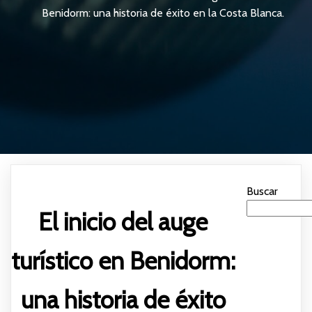
Benidorm: una historia de éxito en la Costa Blanca.
Buscar
El inicio del auge
turístico en Benidorm:
una historia de éxito