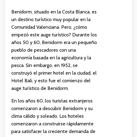
Benidorm, situado en la Costa Blanca, es
un destino turístico muy popular en la
Comunidad Valenciana. Pero, ¿cómo
empezó este auge turístico? Durante los
años 50 y 60, Benidorm era un pequeño
pueblo de pescadores con una
economía basada en la agricultura y la
pesca. Sin embargo, en 1952, se
construyó el primer hotel en la ciudad, el
Hotel Bali, y esto fue el comienzo del
auge turístico de Benidorm.
En los años 60, los turistas extranjeros
comenzaron a descubrir Benidorm y su
clima cálido y soleado. Los hoteles
comenzaron a construirse rápidamente
para satisfacer la creciente demanda de