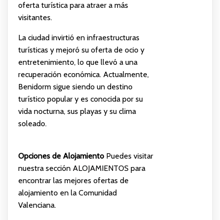
oferta turística para atraer a más
visitantes.
La ciudad invirtió en infraestructuras
turísticas y mejoró su oferta de ocio y
entretenimiento, lo que llevó a una
recuperación económica. Actualmente,
Benidorm sigue siendo un destino
turístico popular y es conocida por su
vida nocturna, sus playas y su clima
soleado.
Opciones de Alojamiento
Puedes visitar
nuestra sección
ALOJAMIENTOS
para
encontrar las mejores ofertas de
alojamiento en la Comunidad
Valenciana.