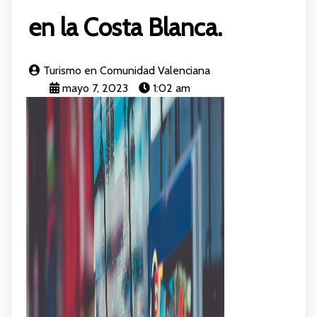
en la Costa Blanca.
Turismo en Comunidad Valenciana
mayo 7, 2023
1:02 am