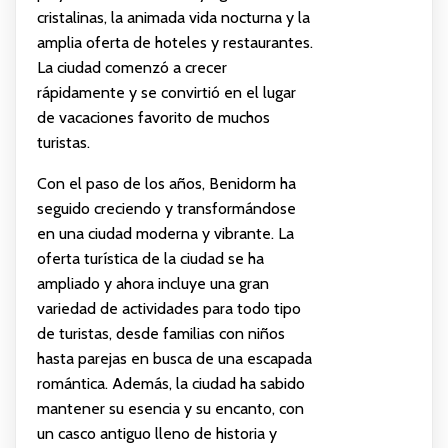
cristalinas, la animada vida nocturna y la
amplia oferta de hoteles y restaurantes.
La ciudad comenzó a crecer
rápidamente y se convirtió en el lugar
de vacaciones favorito de muchos
turistas.
Con el paso de los años, Benidorm ha
seguido creciendo y transformándose
en una ciudad moderna y vibrante. La
oferta turística de la ciudad se ha
ampliado y ahora incluye una gran
variedad de actividades para todo tipo
de turistas, desde familias con niños
hasta parejas en busca de una escapada
romántica. Además, la ciudad ha sabido
mantener su esencia y su encanto, con
un casco antiguo lleno de historia y