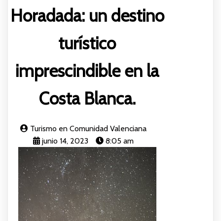
Horadada: un destino
turístico
imprescindible en la
Costa Blanca.
Turismo en Comunidad Valenciana
junio 14, 2023
8:05 am