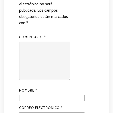
electrónico no será
publicada.
Los campos
obligatorios están marcados
con
*
COMENTARIO
*
NOMBRE
*
CORREO ELECTRÓNICO
*