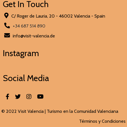
Get In Touch
C/ Roger de Lauria, 20 - 46002 Valencia - Spain
+34 687 514 890
info@visit-valencia.de
Instagram
Social Media
© 2022 Visit Valencia |
Turismo en la Comunidad Valenciana
Términos y Condiciones