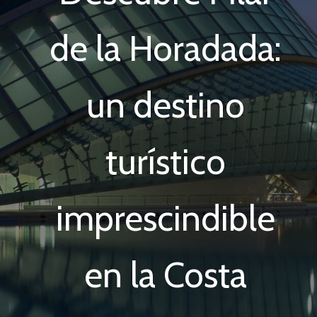
de la Horadada:
un destino
turístico
imprescindible
en la Costa