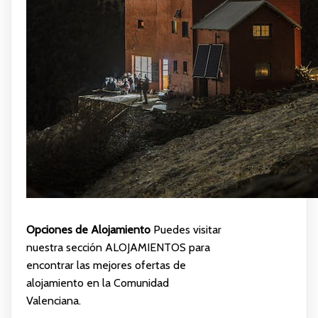
Opciones de Alojamiento
Puedes visitar
nuestra sección
ALOJAMIENTOS
para
encontrar las mejores ofertas de
alojamiento en la Comunidad
Valenciana.