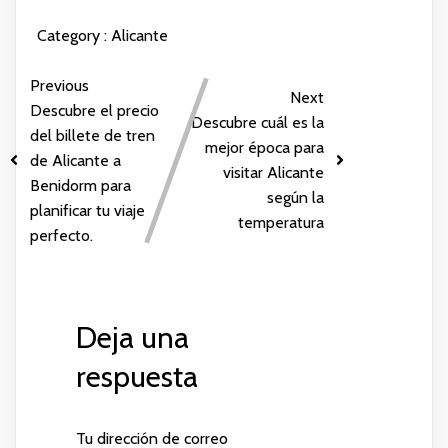
Category :
Alicante
Previous
Next
Descubre el precio
Descubre cuál es la
del billete de tren
mejor época para
de Alicante a
visitar Alicante
Benidorm para
según la
planificar tu viaje
temperatura
perfecto.
Deja una
respuesta
Tu dirección de correo