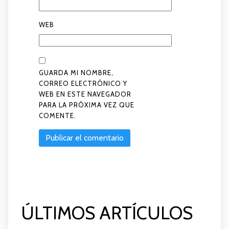
WEB
GUARDA MI NOMBRE,
CORREO ELECTRÓNICO Y
WEB EN ESTE NAVEGADOR
PARA LA PRÓXIMA VEZ QUE
COMENTE.
ÚLTIMOS ARTÍCULOS