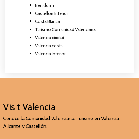
Benidorm
Castellón Interior
Costa Blanca
Turismo Comunidad Valenciana
Valencia ciudad
Valencia costa
Valencia Interior
Visit Valencia
Conoce la Comunidad Valenciana. Turismo en Valencia,
Alicante y Castellón.