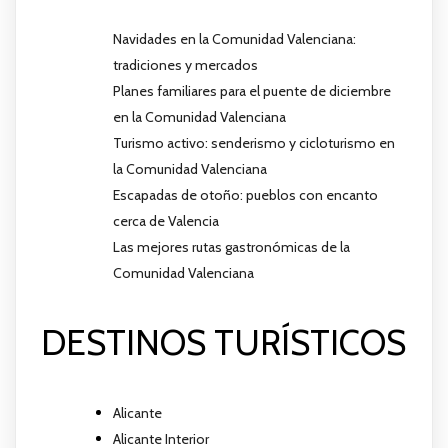
Navidades en la Comunidad Valenciana:
tradiciones y mercados
Planes familiares para el puente de diciembre
en la Comunidad Valenciana
Turismo activo: senderismo y cicloturismo en
la Comunidad Valenciana
Escapadas de otoño: pueblos con encanto
cerca de Valencia
Las mejores rutas gastronómicas de la
Comunidad Valenciana
DESTINOS TURÍSTICOS
Alicante
Alicante Interior