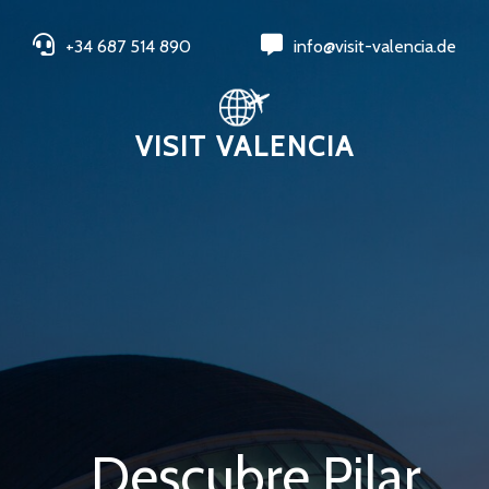
+34 687 514 890
info@visit-valencia.de
VISIT VALENCIA
Descubre Pilar