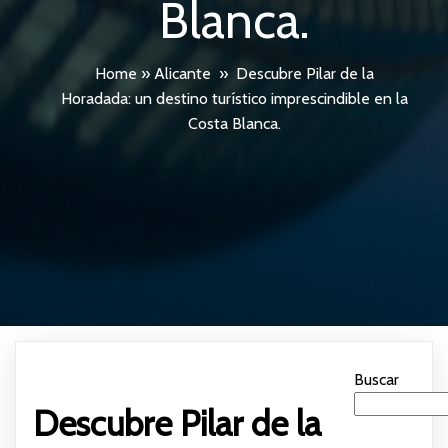
Blanca.
Home
»
Alicante
»
Descubre Pilar de la
Horadada: un destino turístico imprescindible en la
Costa Blanca.
Buscar
Descubre Pilar de la