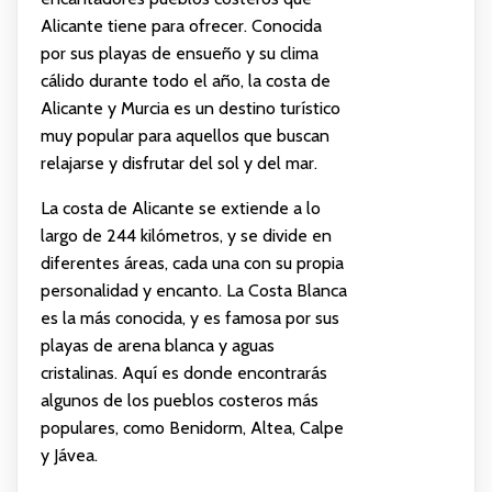
Alicante tiene para ofrecer. Conocida
por sus playas de ensueño y su clima
cálido durante todo el año, la costa de
Alicante y Murcia es un destino turístico
muy popular para aquellos que buscan
relajarse y disfrutar del sol y del mar.
La costa de Alicante se extiende a lo
largo de 244 kilómetros, y se divide en
diferentes áreas, cada una con su propia
personalidad y encanto. La Costa Blanca
es la más conocida, y es famosa por sus
playas de arena blanca y aguas
cristalinas. Aquí es donde encontrarás
algunos de los pueblos costeros más
populares, como Benidorm, Altea, Calpe
y Jávea.