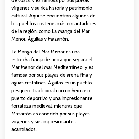
de costa, y es famosa por sus playas
vírgenes y su rica historia y patrimonio
cultural. Aquí se encuentran algunos de
los pueblos costeros más encantadores
de la región, como La Manga del Mar
Menor, Águilas y Mazarrón.
La Manga del Mar Menor es una
estrecha franja de tierra que separa el
Mar Menor del Mar Mediterráneo, y es
famosa por sus playas de arena fina y
aguas cristalinas. Águilas es un pueblo
pesquero tradicional con un hermoso
puerto deportivo y una impresionante
fortaleza medieval, mientras que
Mazarrón es conocido por sus playas
vírgenes y sus impresionantes
acantilados.