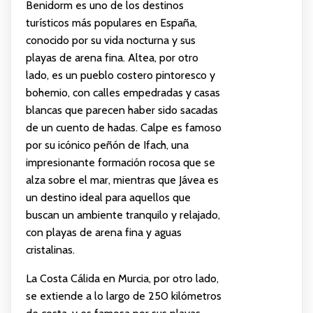
Benidorm es uno de los destinos
turísticos más populares en España,
conocido por su vida nocturna y sus
playas de arena fina. Altea, por otro
lado, es un pueblo costero pintoresco y
bohemio, con calles empedradas y casas
blancas que parecen haber sido sacadas
de un cuento de hadas. Calpe es famoso
por su icónico peñón de Ifach, una
impresionante formación rocosa que se
alza sobre el mar, mientras que Jávea es
un destino ideal para aquellos que
buscan un ambiente tranquilo y relajado,
con playas de arena fina y aguas
cristalinas.
La Costa Cálida en Murcia, por otro lado,
se extiende a lo largo de 250 kilómetros