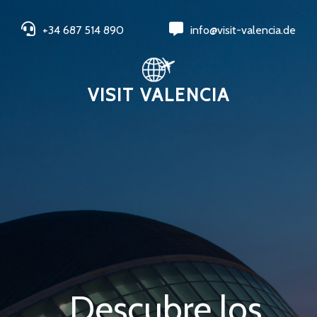
+34 687 514 890
info@visit-valencia.de
VISIT VALENCIA
Descubre los