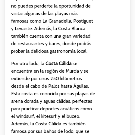
no puedes perderte la oportunidad de
visitar algunas de las playas más
famosas como La Granadella, Postiguet
y Levante. Además, la Costa Blanca
también cuenta con una gran variedad
de restaurantes y bares, donde podrás
probar la deliciosa gastronomía local.
Por otro lado, la
Costa Cálida
se
encuentra en la región de Murcia y se
extiende por unos 250 kilómetros
desde el cabo de Palos hasta Águilas.
Esta costa es conocida por sus playas de
arena dorada y aguas cálidas, perfectas
para practicar deportes acuáticos como
el windsurf, el kitesurf y el buceo.
Además, la Costa Cálida es también
famosa por sus baños de lodo, que se