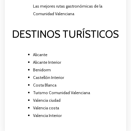
Las mejores rutas gastronómicas de la
Comunidad Valenciana
DESTINOS TURÍSTICOS
Alicante
Alicante Interior
Benidorm
Castellón Interior
Costa Blanca
Turismo Comunidad Valenciana
Valencia ciudad
Valencia costa
Valencia Interior