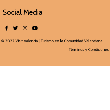
Social Media
© 2022 Visit Valencia |
Turismo en la Comunidad Valenciana
Términos y Condiciones