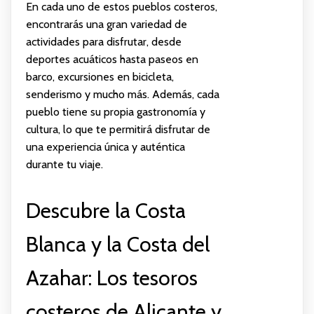
En cada uno de estos pueblos costeros,
encontrarás una gran variedad de
actividades para disfrutar, desde
deportes acuáticos hasta paseos en
barco, excursiones en bicicleta,
senderismo y mucho más. Además, cada
pueblo tiene su propia gastronomía y
cultura, lo que te permitirá disfrutar de
una experiencia única y auténtica
durante tu viaje.
Descubre la Costa
Blanca y la Costa del
Azahar: Los tesoros
costeros de Alicante y