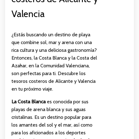
Valencia
¿Estás buscando un destino de playa
que combine sol, mar y arena con una
rica cultura y una deliciosa gastronomía?
Entonces, la Costa Blanca y la Costa del
Azahar, en la Comunidad Valenciana,
son perfectas para ti. Descubre los
tesoros costeros de Alicante y Valencia
en tu próximo viaje.
La Costa Blanca
es conocida por sus
playas de arena blanca y sus aguas
cristalinas. Es un destino popular para
los amantes del sol y el mar, así como
para los aficionados a los deportes