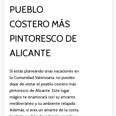
PUEBLO
COSTERO MÁS
PINTORESCO DE
ALICANTE
Si estás planeando unas vacaciones en
la Comunidad Valenciana, no puedes
dejar de visitar el pueblo costero más
pintoresco de Alicante. Este lugar
mágico te enamorará con su encanto
mediterráneo y su ambiente relajado.
Además, si eres un amante de la costa,