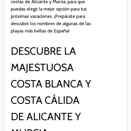
costas de Alicante y Murcia, para que
puedas elegir la mejor opción para tus
próximas vacaciones. ¡Prepárate para
descubrir los nombres de algunas de las
playas más bellas de España!
DESCUBRE LA
MAJESTUOSA
COSTA BLANCA Y
COSTA CÁLIDA
DE ALICANTE Y