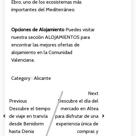
Ebro, uno de los ecosistemas más
importantes del Mediterráneo.
Opciones de Alojamiento
Puedes visitar
nuestra sección
ALOJAMIENTOS
para
encontrar las mejores ofertas de
alojamiento en la Comunidad
Valenciana.
Category :
Alicante
Next
Previous
Descubre el día del
Descubre el tiempo
mercado en Altea
de viaje en tranvía
para disfrutar de una
desde Benidorm
experiencia única de
hasta Denia
compras y