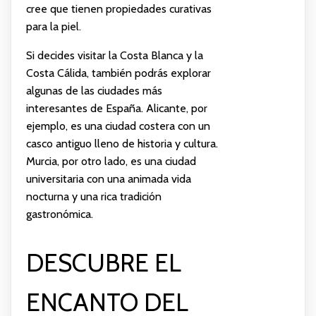
cree que tienen propiedades curativas
para la piel.
Si decides visitar la Costa Blanca y la
Costa Cálida, también podrás explorar
algunas de las ciudades más
interesantes de España. Alicante, por
ejemplo, es una ciudad costera con un
casco antiguo lleno de historia y cultura.
Murcia, por otro lado, es una ciudad
universitaria con una animada vida
nocturna y una rica tradición
gastronómica.
DESCUBRE EL
ENCANTO DEL