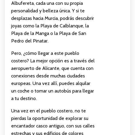
Albufereta, cada una con su propia
personalidad y belleza única. Y si te
desplazas hacia Murcia, podrás descubrir
joyas como la Playa de Calblanque, la
Playa de la Manga o la Playa de San
Pedro del Pinatar.
Pero, ¿cómo llegar a este pueblo
costero? La mejor opción es a través del
aeropuerto de Alicante, que cuenta con
conexiones desde muchas ciudades
europeas. Una vez allí, puedes alquilar
un coche o tomar un autobús para llegar
a tu destino.
Una vez en el pueblo costero, no te
pierdas la oportunidad de explorar su
encantador casco antiguo, con sus calles
estrechas y sus edificios de colores