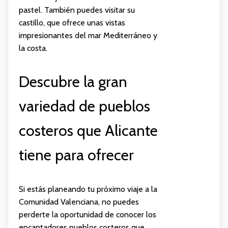
pastel. También puedes visitar su
castillo, que ofrece unas vistas
impresionantes del mar Mediterráneo y
la costa.
Descubre la gran
variedad de pueblos
costeros que Alicante
tiene para ofrecer
Si estás planeando tu próximo viaje a la
Comunidad Valenciana, no puedes
perderte la oportunidad de conocer los
encantadores pueblos costeros que