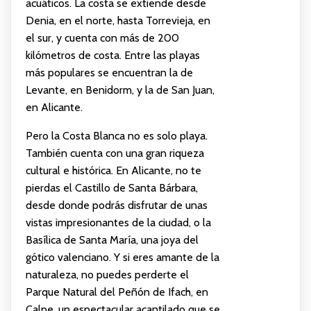
acuáticos. La costa se extiende desde
Denia, en el norte, hasta Torrevieja, en
el sur, y cuenta con más de 200
kilómetros de costa. Entre las playas
más populares se encuentran la de
Levante, en Benidorm, y la de San Juan,
en Alicante.
Pero la Costa Blanca no es solo playa.
También cuenta con una gran riqueza
cultural e histórica. En Alicante, no te
pierdas el Castillo de Santa Bárbara,
desde donde podrás disfrutar de unas
vistas impresionantes de la ciudad, o la
Basílica de Santa María, una joya del
gótico valenciano. Y si eres amante de la
naturaleza, no puedes perderte el
Parque Natural del Peñón de Ifach, en
Calpe, un espectacular acantilado que se