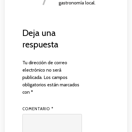
gastronomía local.
Deja una
respuesta
Tu dirección de correo
electrónico no será
publicada.
Los campos
obligatorios están marcados
con
*
COMENTARIO
*