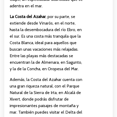
adentra en el mar.
La Costa del Azahar
, por su parte, se
extiende desde Vinaròs, en el norte,
hasta la desembocadura del río Ebro, en
el sur. Es una costa más tranquila que la
Costa Blanca, ideal para aquellos que
buscan unas vacaciones más relajadas.
Entre las playas más destacadas se
encuentran la de Almenara, en Sagunto,
y la de la Concha, en Oropesa del Mar.
Además, la Costa del Azahar cuenta con
una gran riqueza natural, con el Parque
Natural de la Sierra de Irta, en Alcalà de
Xivert, donde podrás disfrutar de
impresionantes paisajes de montaña y
mar. También puedes visitar el Delta del