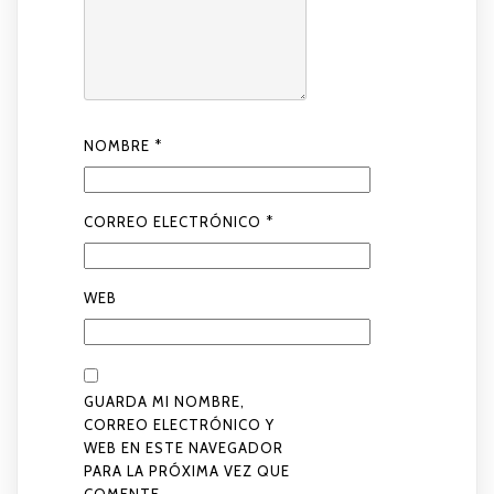
NOMBRE
*
CORREO ELECTRÓNICO
*
WEB
GUARDA MI NOMBRE,
CORREO ELECTRÓNICO Y
WEB EN ESTE NAVEGADOR
PARA LA PRÓXIMA VEZ QUE