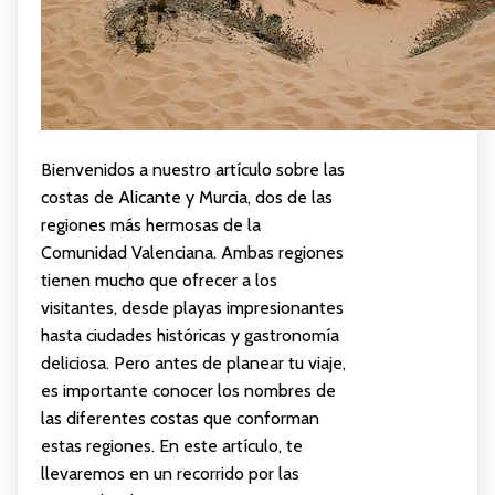
Bienvenidos a nuestro artículo sobre las
costas de Alicante y Murcia, dos de las
regiones más hermosas de la
Comunidad Valenciana. Ambas regiones
tienen mucho que ofrecer a los
visitantes, desde playas impresionantes
hasta ciudades históricas y gastronomía
deliciosa. Pero antes de planear tu viaje,
es importante conocer los nombres de
las diferentes costas que conforman
estas regiones. En este artículo, te
llevaremos en un recorrido por las