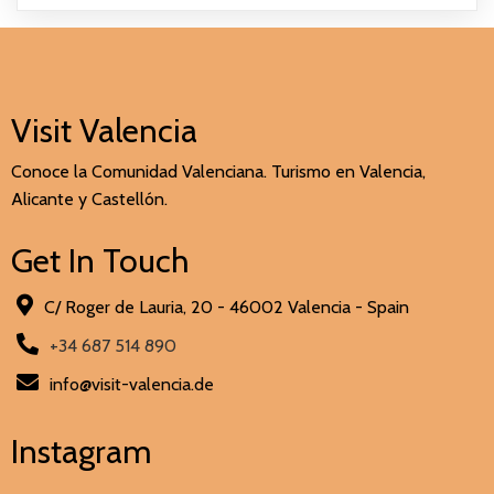
Visit Valencia
Conoce la Comunidad Valenciana. Turismo en Valencia,
Alicante y Castellón.
Get In Touch
C/ Roger de Lauria, 20 - 46002 Valencia - Spain
+34 687 514 890
info@visit-valencia.de
Instagram