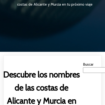
costas de Alicante y Murcia en tu próximo viaje
Buscar
Descubre los nombres
de las costas de
Alicante y Murcia en