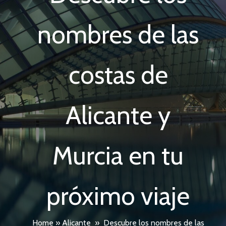
nombres de las
costas de
Alicante y
Murcia en tu
próximo viaje
Home
»
Alicante
»
Descubre los nombres de las