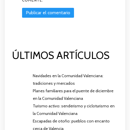
COMENTE.
ÚLTIMOS ARTÍCULOS
Navidades en la Comunidad Valenciana:
tradiciones y mercados
Planes familiares para el puente de diciembre
en la Comunidad Valenciana
Turismo activo: senderismo y cicloturismo en
la Comunidad Valenciana
Escapadas de otoño: pueblos con encanto
cerca de Valencia