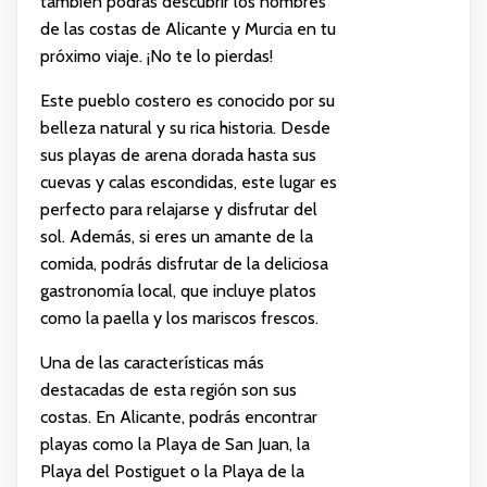
también podrás descubrir los nombres
de las costas de Alicante y Murcia en tu
próximo viaje. ¡No te lo pierdas!
Este pueblo costero es conocido por su
belleza natural y su rica historia. Desde
sus playas de arena dorada hasta sus
cuevas y calas escondidas, este lugar es
perfecto para relajarse y disfrutar del
sol. Además, si eres un amante de la
comida, podrás disfrutar de la deliciosa
gastronomía local, que incluye platos
como la paella y los mariscos frescos.
Una de las características más
destacadas de esta región son sus
costas. En Alicante, podrás encontrar
playas como la Playa de San Juan, la
Playa del Postiguet o la Playa de la