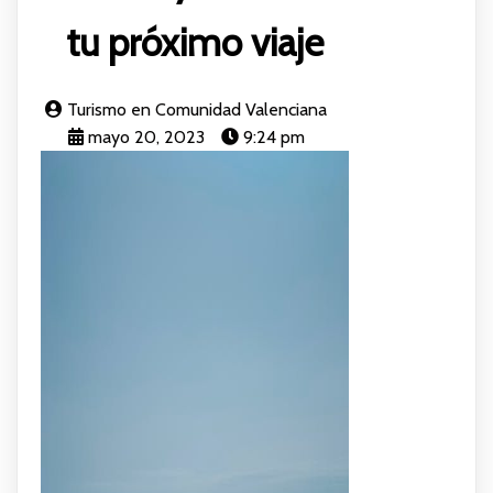
tu próximo viaje
Turismo en Comunidad Valenciana
mayo 20, 2023
9:24 pm