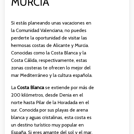
MURCIA
Si estás planeando unas vacaciones en
la Comunidad Valenciana, no puedes
perderte la oportunidad de visitar las
hermosas costas de Alicante y Murcia.
Conocidas como la Costa Blanca y la
Costa Cálida, respectivamente, estas
zonas costeras te ofrecen lo mejor del
mar Mediterráneo y la cultura española.
La
Costa Blanca
se extiende por más de
200 kilómetros, desde Denia en el
norte hasta Pilar de la Horadada en el
sur. Conocida por sus playas de arena
blanca y aguas cristalinas, esta costa es
un destino turístico muy popular en
España. Si eres amante del sol y el mar,