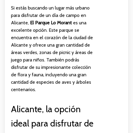
Si estás buscando un lugar más urbano
para disfrutar de un día de campo en
Alicante,
El Parque Lo Morant
es una
excelente opción. Este parque se
encuentra en el corazón de la ciudad de
Alicante y ofrece una gran cantidad de
áreas verdes, zonas de picnic y áreas de
juego para niños. También podrás
disfrutar de su impresionante colección
de flora y fauna, incluyendo una gran
cantidad de especies de aves y árboles
centenarios.
Alicante, la opción
ideal para disfrutar de