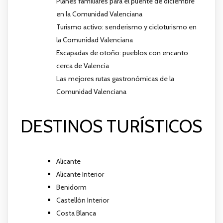
Planes familiares para el puente de diciembre
en la Comunidad Valenciana
Turismo activo: senderismo y cicloturismo en
la Comunidad Valenciana
Escapadas de otoño: pueblos con encanto
cerca de Valencia
Las mejores rutas gastronómicas de la
Comunidad Valenciana
DESTINOS TURÍSTICOS
Alicante
Alicante Interior
Benidorm
Castellón Interior
Costa Blanca