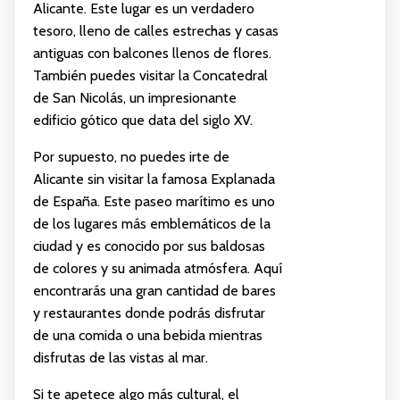
Alicante. Este lugar es un verdadero
tesoro, lleno de calles estrechas y casas
antiguas con balcones llenos de flores.
También puedes visitar la Concatedral
de San Nicolás, un impresionante
edificio gótico que data del siglo XV.
Por supuesto, no puedes irte de
Alicante sin visitar la famosa Explanada
de España. Este paseo marítimo es uno
de los lugares más emblemáticos de la
ciudad y es conocido por sus baldosas
de colores y su animada atmósfera. Aquí
encontrarás una gran cantidad de bares
y restaurantes donde podrás disfrutar
de una comida o una bebida mientras
disfrutas de las vistas al mar.
Si te apetece algo más cultural, el