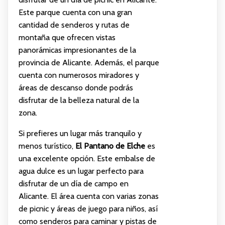
Este parque cuenta con una gran
cantidad de senderos y rutas de
montaña que ofrecen vistas
panorámicas impresionantes de la
provincia de Alicante. Además, el parque
cuenta con numerosos miradores y
áreas de descanso donde podrás
disfrutar de la belleza natural de la
zona.
Si prefieres un lugar más tranquilo y
menos turístico,
El Pantano de Elche
es
una excelente opción. Este embalse de
agua dulce es un lugar perfecto para
disfrutar de un día de campo en
Alicante. El área cuenta con varias zonas
de picnic y áreas de juego para niños, así
como senderos para caminar y pistas de