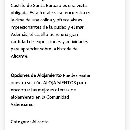
Castillo de Santa Bárbara es una visita
obligada. Esta fortaleza se encuentra en
la cima de una colina y ofrece vistas
impresionantes de la ciudad y el mar.
Además, el castillo tiene una gran
cantidad de exposiciones y actividades
para aprender sobre la historia de
Alicante.
Opciones de Alojamiento
Puedes visitar
nuestra sección
ALOJAMIENTOS
para
encontrar las mejores ofertas de
alojamiento en la Comunidad
Valenciana.
Category :
Alicante