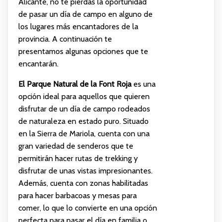
Alicante, no te pierdas la oportunidad
de pasar un día de campo en alguno de
los lugares más encantadores de la
provincia. A continuación te
presentamos algunas opciones que te
encantarán.
El Parque Natural de la Font Roja
es una
opción ideal para aquellos que quieren
disfrutar de un día de campo rodeados
de naturaleza en estado puro. Situado
en la Sierra de Mariola, cuenta con una
gran variedad de senderos que te
permitirán hacer rutas de trekking y
disfrutar de unas vistas impresionantes.
Además, cuenta con zonas habilitadas
para hacer barbacoas y mesas para
comer, lo que lo convierte en una opción
perfecta para pasar el día en familia o