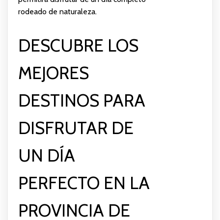
rodeado de naturaleza.
DESCUBRE LOS
MEJORES
DESTINOS PARA
DISFRUTAR DE
UN DÍA
PERFECTO EN LA
PROVINCIA DE