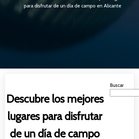
para disfrutar de un día de campo en Alicante
Buscar
Descubre los mejores
lugares para disfrutar
de un día de campo