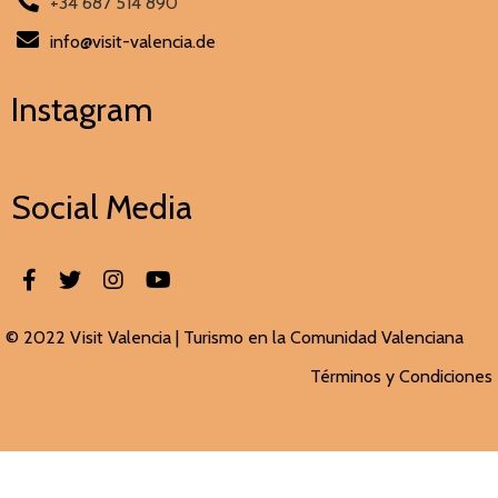
+34 687 514 890
info@visit-valencia.de
Instagram
Social Media
© 2022 Visit Valencia |
Turismo en la Comunidad Valenciana
Términos y Condiciones