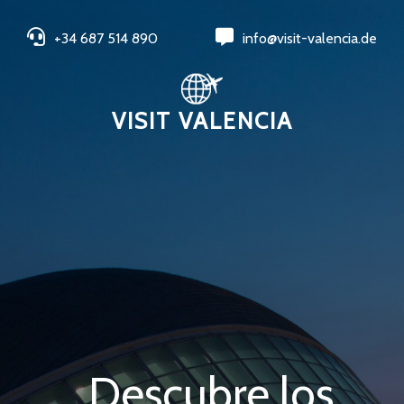
+34 687 514 890
info@visit-valencia.de
VISIT VALENCIA
Descubre los