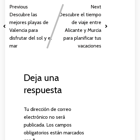
Previous
Next
Descubre las
Descubre el tiempo
mejores playas de
de viaje entre
Valencia para
Alicante y Murcia
disfrutar del sol y el
para planificar tus
mar
vacaciones
Deja una
respuesta
Tu dirección de correo
electrónico no será
publicada.
Los campos
obligatorios están marcados