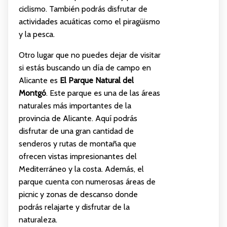
ciclismo. También podrás disfrutar de
actividades acuáticas como el piragüismo
y la pesca.
Otro lugar que no puedes dejar de visitar
si estás buscando un día de campo en
Alicante es
El Parque Natural del
Montgó
. Este parque es una de las áreas
naturales más importantes de la
provincia de Alicante. Aquí podrás
disfrutar de una gran cantidad de
senderos y rutas de montaña que
ofrecen vistas impresionantes del
Mediterráneo y la costa. Además, el
parque cuenta con numerosas áreas de
picnic y zonas de descanso donde
podrás relajarte y disfrutar de la
naturaleza.