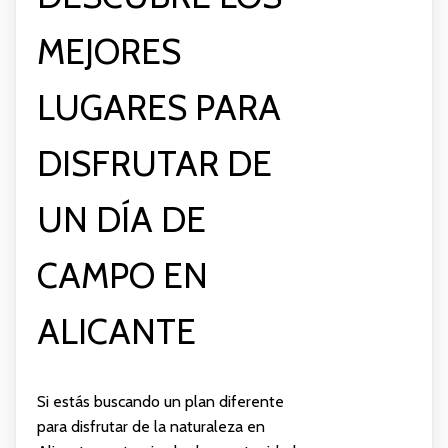
MEJORES
LUGARES PARA
DISFRUTAR DE
UN DÍA DE
CAMPO EN
ALICANTE
Si estás buscando un plan diferente
para disfrutar de la naturaleza en