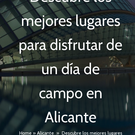
mejores lugares
para disfrutar de
un día de
campo en
Alicante
Home
»
Alicante
»
Descubre los mejores lugares