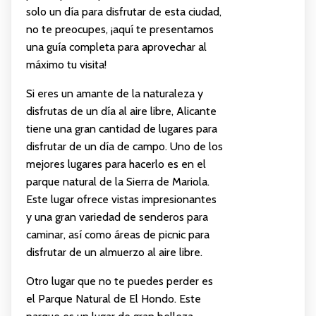
solo un día para disfrutar de esta ciudad,
no te preocupes, ¡aquí te presentamos
una guía completa para aprovechar al
máximo tu visita!
Si eres un amante de la naturaleza y
disfrutas de un día al aire libre, Alicante
tiene una gran cantidad de lugares para
disfrutar de un día de campo. Uno de los
mejores lugares para hacerlo es en el
parque natural de la Sierra de Mariola.
Este lugar ofrece vistas impresionantes
y una gran variedad de senderos para
caminar, así como áreas de picnic para
disfrutar de un almuerzo al aire libre.
Otro lugar que no te puedes perder es
el Parque Natural de El Hondo. Este