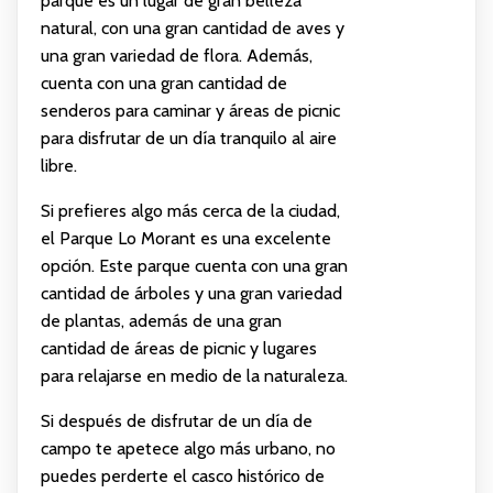
parque es un lugar de gran belleza
natural, con una gran cantidad de aves y
una gran variedad de flora. Además,
cuenta con una gran cantidad de
senderos para caminar y áreas de picnic
para disfrutar de un día tranquilo al aire
libre.
Si prefieres algo más cerca de la ciudad,
el Parque Lo Morant es una excelente
opción. Este parque cuenta con una gran
cantidad de árboles y una gran variedad
de plantas, además de una gran
cantidad de áreas de picnic y lugares
para relajarse en medio de la naturaleza.
Si después de disfrutar de un día de
campo te apetece algo más urbano, no
puedes perderte el casco histórico de