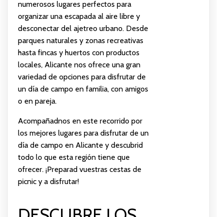
numerosos lugares perfectos para
organizar una escapada al aire libre y
desconectar del ajetreo urbano. Desde
parques naturales y zonas recreativas
hasta fincas y huertos con productos
locales, Alicante nos ofrece una gran
variedad de opciones para disfrutar de
un día de campo en familia, con amigos
o en pareja.
Acompañadnos en este recorrido por
los mejores lugares para disfrutar de un
día de campo en Alicante y descubrid
todo lo que esta región tiene que
ofrecer. ¡Preparad vuestras cestas de
picnic y a disfrutar!
DESCUBRE LOS