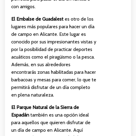
con amigos.
El Embalse de Guadalest
es otro de los
lugares más populares para hacer un día
de campo en Alicante. Este lugar es
conocido por sus impresionantes vistas y
por la posibilidad de practicar deportes
acuáticos como el piragüismo o la pesca.
Además, en sus alrededores
encontrarás zonas habilitadas para hacer
barbacoas y mesas para comer, lo que te
permitirá disfrutar de un día completo
en plena naturaleza.
El Parque Natural de la Sierra de
Espadán
también es una opción ideal
para aquellos que quieren disfrutar de
un día de campo en Alicante. Aquí