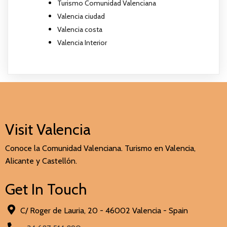
Turismo Comunidad Valenciana
Valencia ciudad
Valencia costa
Valencia Interior
Visit Valencia
Conoce la Comunidad Valenciana. Turismo en Valencia,
Alicante y Castellón.
Get In Touch
C/ Roger de Lauria, 20 - 46002 Valencia - Spain