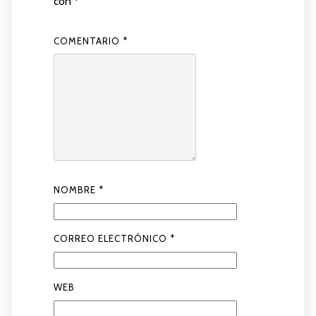
con
*
COMENTARIO
*
NOMBRE
*
CORREO ELECTRÓNICO
*
WEB