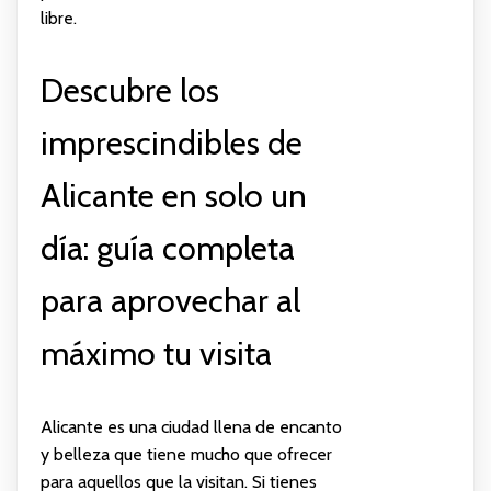
libre.
Descubre los
imprescindibles de
Alicante en solo un
día: guía completa
para aprovechar al
máximo tu visita
Alicante es una ciudad llena de encanto
y belleza que tiene mucho que ofrecer
para aquellos que la visitan. Si tienes