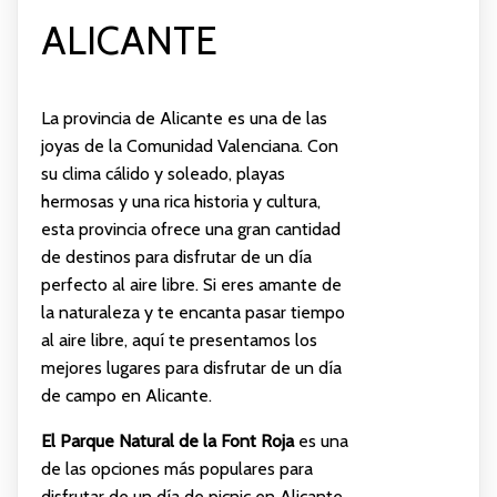
ALICANTE
La provincia de Alicante es una de las
joyas de la Comunidad Valenciana. Con
su clima cálido y soleado, playas
hermosas y una rica historia y cultura,
esta provincia ofrece una gran cantidad
de destinos para disfrutar de un día
perfecto al aire libre. Si eres amante de
la naturaleza y te encanta pasar tiempo
al aire libre, aquí te presentamos los
mejores lugares para disfrutar de un día
de campo en Alicante.
El Parque Natural de la Font Roja
es una
de las opciones más populares para
disfrutar de un día de picnic en Alicante.