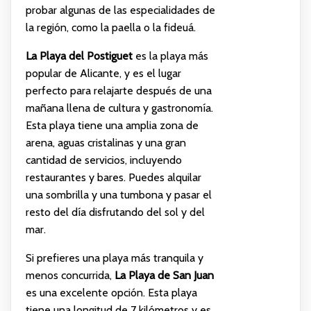
probar algunas de las especialidades de
la región, como la paella o la fideuá.
La Playa del Postiguet
es la playa más
popular de Alicante, y es el lugar
perfecto para relajarte después de una
mañana llena de cultura y gastronomía.
Esta playa tiene una amplia zona de
arena, aguas cristalinas y una gran
cantidad de servicios, incluyendo
restaurantes y bares. Puedes alquilar
una sombrilla y una tumbona y pasar el
resto del día disfrutando del sol y del
mar.
Si prefieres una playa más tranquila y
menos concurrida,
La Playa de San Juan
es una excelente opción. Esta playa
tiene una longitud de 7 kilómetros y es