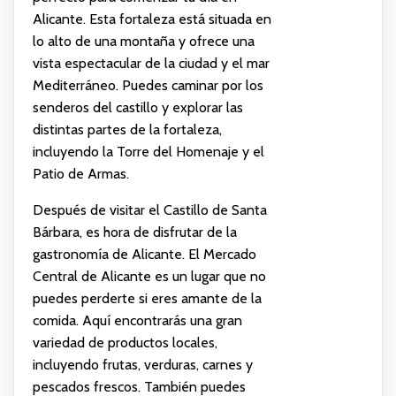
Alicante. Esta fortaleza está situada en
lo alto de una montaña y ofrece una
vista espectacular de la ciudad y el mar
Mediterráneo. Puedes caminar por los
senderos del castillo y explorar las
distintas partes de la fortaleza,
incluyendo la Torre del Homenaje y el
Patio de Armas.
Después de visitar el Castillo de Santa
Bárbara, es hora de disfrutar de la
gastronomía de Alicante. El Mercado
Central de Alicante es un lugar que no
puedes perderte si eres amante de la
comida. Aquí encontrarás una gran
variedad de productos locales,
incluyendo frutas, verduras, carnes y
pescados frescos. También puedes