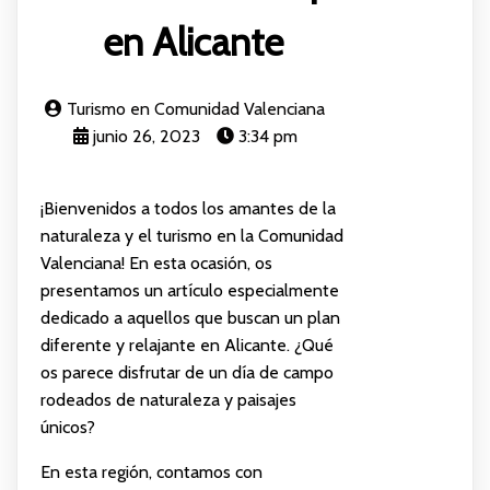
en Alicante
Turismo en Comunidad Valenciana
junio 26, 2023
3:34 pm
¡Bienvenidos a todos los amantes de la
naturaleza y el turismo en la Comunidad
Valenciana! En esta ocasión, os
presentamos un artículo especialmente
dedicado a aquellos que buscan un plan
diferente y relajante en Alicante. ¿Qué
os parece disfrutar de un día de campo
rodeados de naturaleza y paisajes
únicos?
En esta región, contamos con