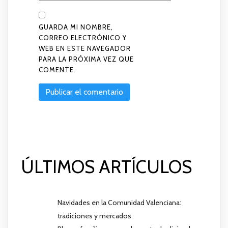
GUARDA MI NOMBRE,
CORREO ELECTRÓNICO Y
WEB EN ESTE NAVEGADOR
PARA LA PRÓXIMA VEZ QUE
COMENTE.
ÚLTIMOS ARTÍCULOS
Navidades en la Comunidad Valenciana:
tradiciones y mercados