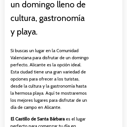
un domingo lleno de
cultura, gastronomía
y playa.
Si buscas un lugar en la Comunidad
Valenciana para disfrutar de un domingo
perfecto, Alicante es la opción ideal.
Esta ciudad tiene una gran variedad de
opciones para ofrecer a los turistas,
desde la cultura y la gastronomía hasta
la hermosa playa. Aquí te mostraremos
los mejores lugares para disfrutar de un
día de campo en Alicante.
El Castillo de Santa Bárbara
es el lugar
perfecto para comenzar tu día en