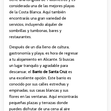
considerada una de las mejores playas
de la Costa Blanca. Aquí también
encontrarás una gran variedad de
servicios, incluyendo alquiler de
sombrillas y tumbonas, bares y
restaurantes.
Después de un día lleno de cultura,
gastronomía y playa, es hora de regresar
a tu alojamiento en Alicante. Si buscas
un lugar tranquilo y agradable para
descansar, el
Barrio de Santa Cruz
es
una excelente opción. Este barrio es
conocido por sus calles estrechas y
empinadas, sus casas blancas y sus
flores en las ventanas. Aquí encontrarás
pequeñas plazas y terrazas donde
puedes disfrutar de una cena al aire