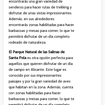
encontrarás una gran variedad de
senderos para hacer rutas de trekking y
disfrutar de unas vistas impresionantes.
Además, en sus alrededores
encontrarás zonas habilitadas para hacer
barbacoas y mesas para comer, lo que te
permitirá disfrutar de un día completo
rodeado de naturaleza.
El Parque Natural de las Salinas de
Santa Pola
es otra opción perfecta para
aquellos que quieren disfrutar de un día
de campo en Alicante. Este lugar es
conocido por sus impresionantes
paisajes y por la gran variedad de aves
que habitan en la zona. Además, cuenta
con zonas habilitadas para hacer
barbacoas y mesas para comer, lo que te
permitirá disfrutar de un día completo