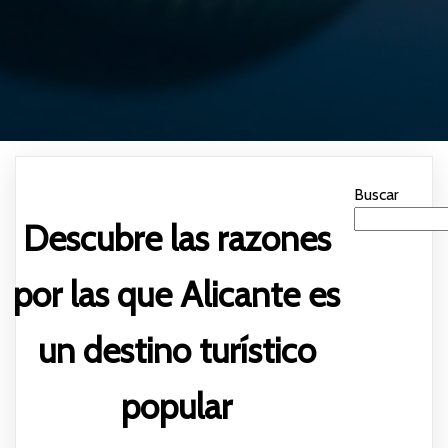
Buscar
Descubre las razones
por las que Alicante es
un destino turístico
popular