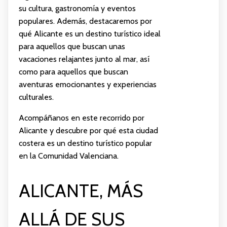
su cultura, gastronomía y eventos
populares. Además, destacaremos por
qué Alicante es un destino turístico ideal
para aquellos que buscan unas
vacaciones relajantes junto al mar, así
como para aquellos que buscan
aventuras emocionantes y experiencias
culturales.
Acompáñanos en este recorrido por
Alicante y descubre por qué esta ciudad
costera es un destino turístico popular
en la Comunidad Valenciana.
ALICANTE, MÁS
ALLÁ DE SUS