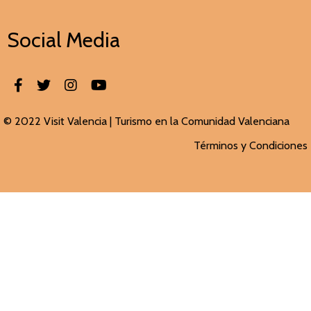
Social Media
© 2022 Visit Valencia |
Turismo en la Comunidad Valenciana
Términos y Condiciones