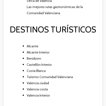
cerca de Valencia
Las mejores rutas gastronómicas de la
Comunidad Valenciana
DESTINOS TURÍSTICOS
Alicante
Alicante Interior
Benidorm
Castellón Interior
Costa Blanca
Turismo Comunidad Valenciana
Valencia ciudad
Valencia costa
Valencia Interior