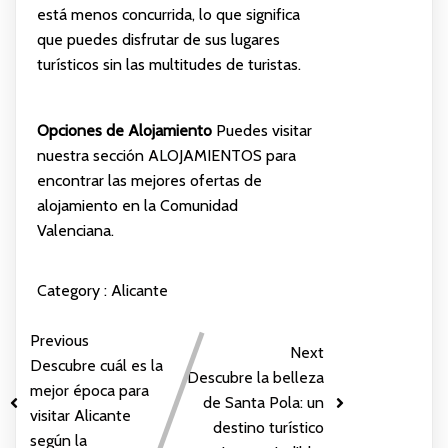
está menos concurrida, lo que significa
que puedes disfrutar de sus lugares
turísticos sin las multitudes de turistas.
Opciones de Alojamiento
Puedes visitar
nuestra sección
ALOJAMIENTOS
para
encontrar las mejores ofertas de
alojamiento en la Comunidad
Valenciana.
Category :
Alicante
Previous
Next
Descubre cuál es la
Descubre la belleza
mejor época para
de Santa Pola: un
visitar Alicante
destino turístico
según la