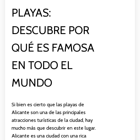
PLAYAS:
DESCUBRE POR
QUÉ ES FAMOSA
EN TODO EL
MUNDO
Si bien es cierto que las playas de
Alicante son una de las principales
atracciones turísticas de la ciudad, hay
mucho más que descubrir en este lugar.
Alicante es una ciudad con una rica