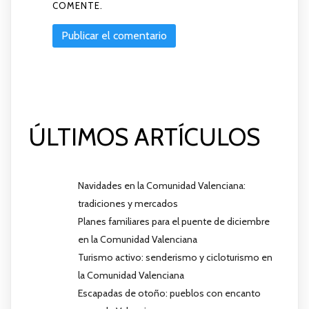
COMENTE.
ÚLTIMOS ARTÍCULOS
Navidades en la Comunidad Valenciana:
tradiciones y mercados
Planes familiares para el puente de diciembre
en la Comunidad Valenciana
Turismo activo: senderismo y cicloturismo en
la Comunidad Valenciana
Escapadas de otoño: pueblos con encanto