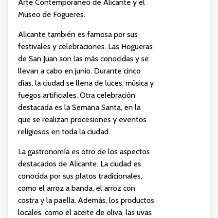
Arte Contemporáneo de Alicante y el
Museo de Fogueres.
Alicante también es famosa por sus
festivales y celebraciones. Las Hogueras
de San Juan son las más conocidas y se
llevan a cabo en junio. Durante cinco
días, la ciudad se llena de luces, música y
fuegos artificiales. Otra celebración
destacada es la Semana Santa, en la
que se realizan procesiones y eventos
religiosos en toda la ciudad.
La gastronomía es otro de los aspectos
destacados de Alicante. La ciudad es
conocida por sus platos tradicionales,
como el arroz a banda, el arroz con
costra y la paella. Además, los productos
locales, como el aceite de oliva, las uvas