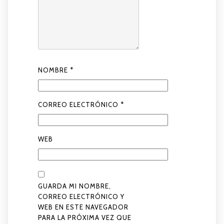
NOMBRE
*
CORREO ELECTRÓNICO
*
WEB
GUARDA MI NOMBRE,
CORREO ELECTRÓNICO Y
WEB EN ESTE NAVEGADOR
PARA LA PRÓXIMA VEZ QUE