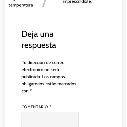
imprescindible.
temperatura
Deja una
respuesta
Tu dirección de correo
electrónico no será
publicada.
Los campos
obligatorios están marcados
con
*
COMENTARIO
*