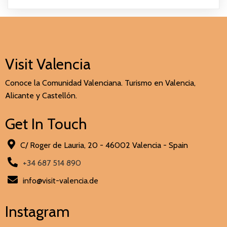
Visit Valencia
Conoce la Comunidad Valenciana. Turismo en Valencia,
Alicante y Castellón.
Get In Touch
C/ Roger de Lauria, 20 - 46002 Valencia - Spain
+34 687 514 890
info@visit-valencia.de
Instagram