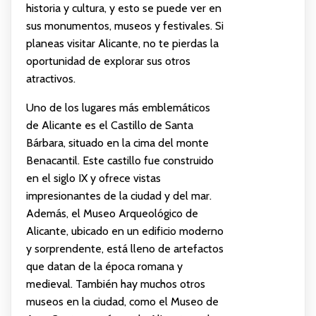
historia y cultura, y esto se puede ver en
sus monumentos, museos y festivales. Si
planeas visitar Alicante, no te pierdas la
oportunidad de explorar sus otros
atractivos.
Uno de los lugares más emblemáticos
de Alicante es el Castillo de Santa
Bárbara, situado en la cima del monte
Benacantil. Este castillo fue construido
en el siglo IX y ofrece vistas
impresionantes de la ciudad y del mar.
Además, el Museo Arqueológico de
Alicante, ubicado en un edificio moderno
y sorprendente, está lleno de artefactos
que datan de la época romana y
medieval. También hay muchos otros
museos en la ciudad, como el Museo de