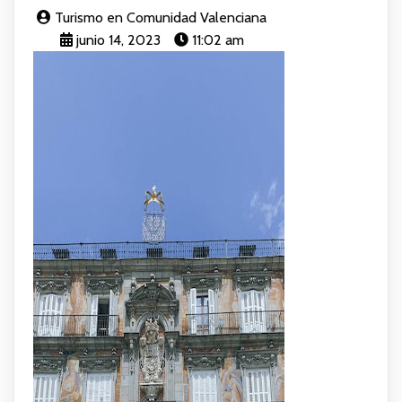
Turismo en Comunidad Valenciana
junio 14, 2023
11:02 am