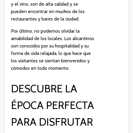
y el vino, son de alta calidad y se
pueden encontrar en muchos de los
restaurantes y bares de la ciudad.
Por último, no podemos olvidar la
amabilidad de los locales. Los alicantinos
son conocidos por su hospitalidad y su
forma de vida relajada, lo que hace que
los visitantes se sientan bienvenidos y
cómodos en todo momento.
DESCUBRE LA
ÉPOCA PERFECTA
PARA DISFRUTAR