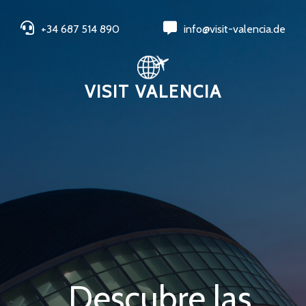
+34 687 514 890
info@visit-valencia.de
VISIT VALENCIA
Descubre las