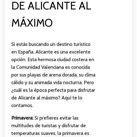
DE ALICANTE AL
MÁXIMO
Si estás buscando un destino turístico
en España, Alicante es una excelente
opción. Esta hermosa ciudad costera en
la Comunidad Valenciana es conocida
por sus playas de arena dorada, su clima
cálido y su animada vida nocturna. Pero
¿cuál es la época perfecta para disfrutar
de Alicante al máximo? Aquí te lo
contamos.
Primavera:
Si prefieres evitar las
multitudes de turistas y disfrutar de
temperaturas suaves, la primavera es