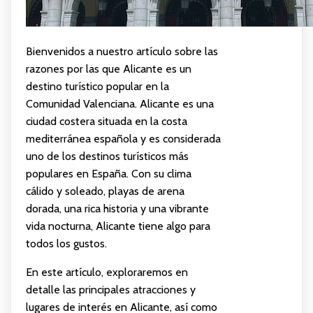
Bienvenidos a nuestro artículo sobre las
razones por las que Alicante es un
destino turístico popular en la
Comunidad Valenciana. Alicante es una
ciudad costera situada en la costa
mediterránea española y es considerada
uno de los destinos turísticos más
populares en España. Con su clima
cálido y soleado, playas de arena
dorada, una rica historia y una vibrante
vida nocturna, Alicante tiene algo para
todos los gustos.
En este artículo, exploraremos en
detalle las principales atracciones y
lugares de interés en Alicante, así como