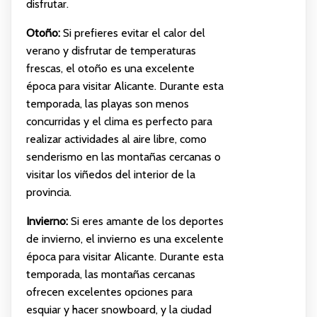
disfrutar.
Otoño:
Si prefieres evitar el calor del
verano y disfrutar de temperaturas
frescas, el otoño es una excelente
época para visitar Alicante. Durante esta
temporada, las playas son menos
concurridas y el clima es perfecto para
realizar actividades al aire libre, como
senderismo en las montañas cercanas o
visitar los viñedos del interior de la
provincia.
Invierno:
Si eres amante de los deportes
de invierno, el invierno es una excelente
época para visitar Alicante. Durante esta
temporada, las montañas cercanas
ofrecen excelentes opciones para
esquiar y hacer snowboard, y la ciudad