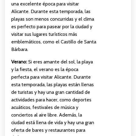
una excelente época para visitar
Alicante. Durante esta temporada, las
playas son menos concurridas y el clima
es perfecto para pasear por la ciudad y
visitar sus lugares turísticos más
emblemáticos, como el Castillo de Santa
Bárbara.
Verano:
Si eres amante del sol, la playa
y la fiesta, el verano es la época
perfecta para visitar Alicante. Durante
esta temporada, las playas están llenas
de turistas y hay una gran cantidad de
actividades para hacer, como deportes
acuáticos, festivales de música y
conciertos al aire libre. Además, la
ciudad está llena de vida y hay una gran
oferta de bares y restaurantes para