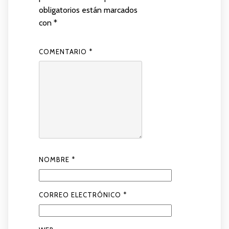
obligatorios están marcados
con
*
COMENTARIO
*
NOMBRE
*
CORREO ELECTRÓNICO
*