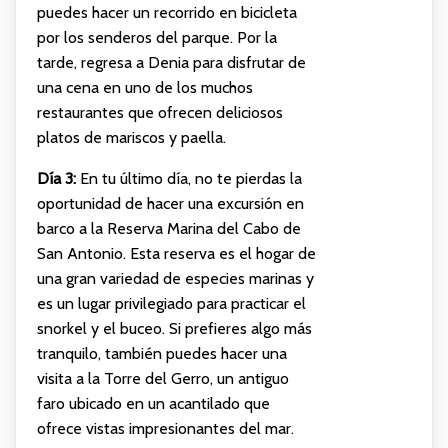
puedes hacer un recorrido en bicicleta
por los senderos del parque. Por la
tarde, regresa a Denia para disfrutar de
una cena en uno de los muchos
restaurantes que ofrecen deliciosos
platos de mariscos y paella.
Día 3:
En tu último día, no te pierdas la
oportunidad de hacer una excursión en
barco a la Reserva Marina del Cabo de
San Antonio. Esta reserva es el hogar de
una gran variedad de especies marinas y
es un lugar privilegiado para practicar el
snorkel y el buceo. Si prefieres algo más
tranquilo, también puedes hacer una
visita a la Torre del Gerro, un antiguo
faro ubicado en un acantilado que
ofrece vistas impresionantes del mar.