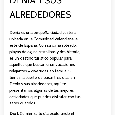
DENIA Y SUS
ALREDEDORES
Denia es una pequeña ciudad costera
ubicada en la Comunidad Valenciana, al
este de España. Con su clima soleado,
playas de aguas cristalinas y rica historia,
es un destino turístico popular para
aquellos que buscan unas vacaciones
relajantes y divertidas en familia. Si
tienes la suerte de pasar tres días en
Denia y sus alrededores, aquí te
presentamos algunas de las mejores
actividades que puedes disfrutar con tus
seres queridos.
Día 1:
Comienza tu día explorando el