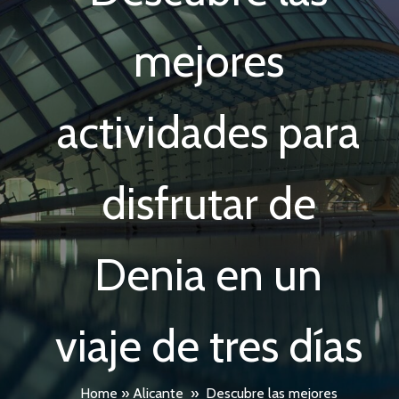
mejores
actividades para
disfrutar de
Denia en un
viaje de tres días
Home
»
Alicante
»
Descubre las mejores