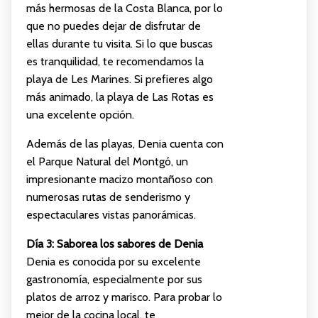
más hermosas de la Costa Blanca, por lo
que no puedes dejar de disfrutar de
ellas durante tu visita. Si lo que buscas
es tranquilidad, te recomendamos la
playa de Les Marines. Si prefieres algo
más animado, la playa de Las Rotas es
una excelente opción.
Además de las playas, Denia cuenta con
el Parque Natural del Montgó, un
impresionante macizo montañoso con
numerosas rutas de senderismo y
espectaculares vistas panorámicas.
Día 3: Saborea los sabores de Denia
Denia es conocida por su excelente
gastronomía, especialmente por sus
platos de arroz y marisco. Para probar lo
mejor de la cocina local, te