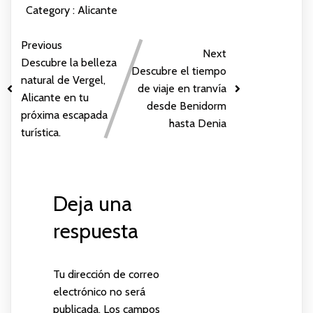
Category :
Alicante
Previous
Next
Descubre la belleza
Descubre el tiempo
natural de Vergel,
de viaje en tranvía
Alicante en tu
desde Benidorm
próxima escapada
hasta Denia
turística.
Deja una
respuesta
Tu dirección de correo
electrónico no será
publicada.
Los campos