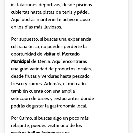
instalaciones deportivas, desde piscinas
cubiertas hasta pistas de tenis y pádel.
Aquí podrás mantenerte activo incluso
en los días más lluviosos.
Por supuesto, si buscas una experiencia
culinaria única, no puedes perderte la
oportunidad de visitar el
Mercado
Municipal
de Denia. Aquí encontrarás
una gran variedad de productos locales,
desde frutas y verduras hasta pescado
fresco y carnes. Además, el mercado
también cuenta con una amplia
selección de bares y restaurantes donde
podrás degustar la gastronomía local.
Por último, si buscas algo un poco más
relajante, puedes visitar uno de los
muchos
baños árabes
que se