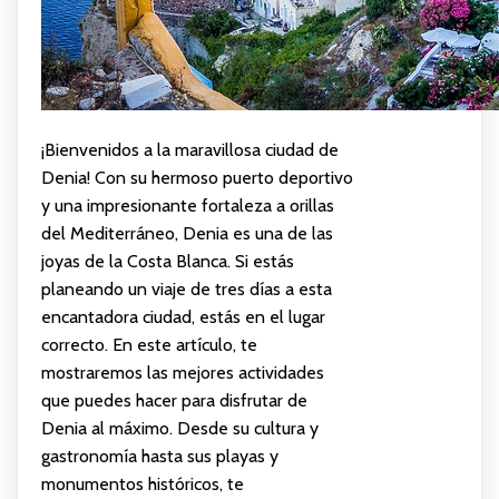
¡Bienvenidos a la maravillosa ciudad de
Denia! Con su hermoso puerto deportivo
y una impresionante fortaleza a orillas
del Mediterráneo, Denia es una de las
joyas de la Costa Blanca. Si estás
planeando un viaje de tres días a esta
encantadora ciudad, estás en el lugar
correcto. En este artículo, te
mostraremos las mejores actividades
que puedes hacer para disfrutar de
Denia al máximo. Desde su cultura y
gastronomía hasta sus playas y
monumentos históricos, te