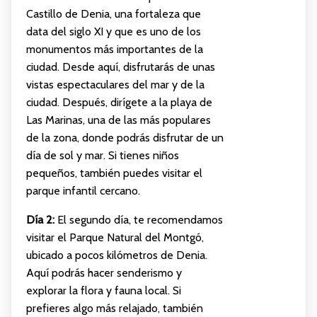
Castillo de Denia, una fortaleza que
data del siglo XI y que es uno de los
monumentos más importantes de la
ciudad. Desde aquí, disfrutarás de unas
vistas espectaculares del mar y de la
ciudad. Después, dirígete a la playa de
Las Marinas, una de las más populares
de la zona, donde podrás disfrutar de un
día de sol y mar. Si tienes niños
pequeños, también puedes visitar el
parque infantil cercano.
Día 2:
El segundo día, te recomendamos
visitar el Parque Natural del Montgó,
ubicado a pocos kilómetros de Denia.
Aquí podrás hacer senderismo y
explorar la flora y fauna local. Si
prefieres algo más relajado, también