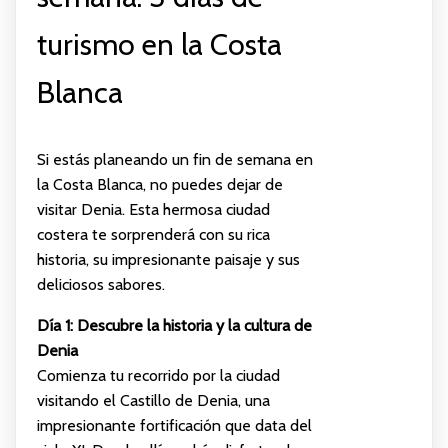
turismo en la Costa
Blanca
Si estás planeando un fin de semana en
la Costa Blanca, no puedes dejar de
visitar Denia. Esta hermosa ciudad
costera te sorprenderá con su rica
historia, su impresionante paisaje y sus
deliciosos sabores.
Día 1: Descubre la historia y la cultura de
Denia
Comienza tu recorrido por la ciudad
visitando el Castillo de Denia, una
impresionante fortificación que data del