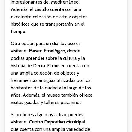
impresionantes del Mediterráneo.
Además, el castillo cuenta con una
excelente colección de arte y objetos
históricos que te transportarán en el
tiempo.
Otra opción para un día lluvioso es
visitar el
Museo Etnológico
, donde
podrás aprender sobre la cultura y la
historia de Denia. El museo cuenta con
una amplia colección de objetos y
herramientas antiguas utilizadas por los
habitantes de la ciudad a lo largo de los
años. Además, el museo también ofrece
visitas guiadas y talleres para niños.
Si prefieres algo más activo, puedes
visitar el
Centro Deportivo Municipal
,
que cuenta con una amplia variedad de