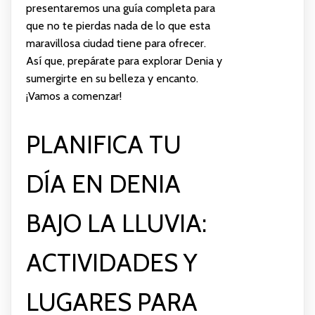
presentaremos una guía completa para
que no te pierdas nada de lo que esta
maravillosa ciudad tiene para ofrecer.
Así que, prepárate para explorar Denia y
sumergirte en su belleza y encanto.
¡Vamos a comenzar!
PLANIFICA TU
DÍA EN DENIA
BAJO LA LLUVIA:
ACTIVIDADES Y
LUGARES PARA