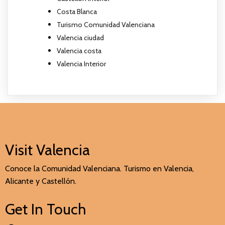
Costa Blanca
Turismo Comunidad Valenciana
Valencia ciudad
Valencia costa
Valencia Interior
Visit Valencia
Conoce la Comunidad Valenciana. Turismo en Valencia,
Alicante y Castellón.
Get In Touch