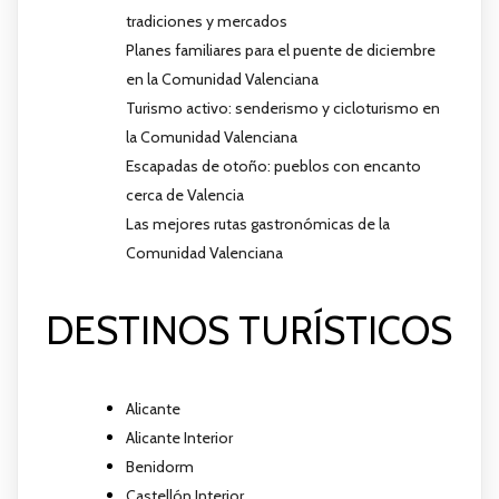
tradiciones y mercados
Planes familiares para el puente de diciembre
en la Comunidad Valenciana
Turismo activo: senderismo y cicloturismo en
la Comunidad Valenciana
Escapadas de otoño: pueblos con encanto
cerca de Valencia
Las mejores rutas gastronómicas de la
Comunidad Valenciana
DESTINOS TURÍSTICOS
Alicante
Alicante Interior
Benidorm
Castellón Interior