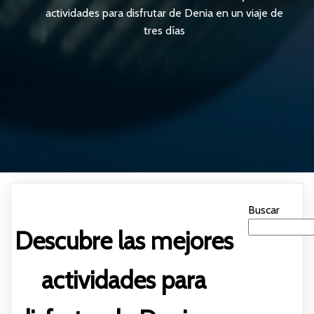
actividades para disfrutar de Denia en un viaje de
tres días
Buscar
Descubre las mejores
actividades para