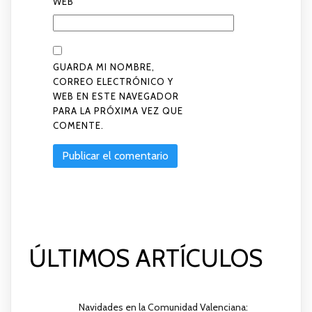
WEB
GUARDA MI NOMBRE,
CORREO ELECTRÓNICO Y
WEB EN ESTE NAVEGADOR
PARA LA PRÓXIMA VEZ QUE
COMENTE.
ÚLTIMOS ARTÍCULOS
Navidades en la Comunidad Valenciana: