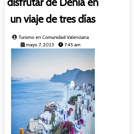
disfrutar de Denia en
un viaje de tres días
Turismo en Comunidad Valenciana
mayo 7, 2023
7:45 am