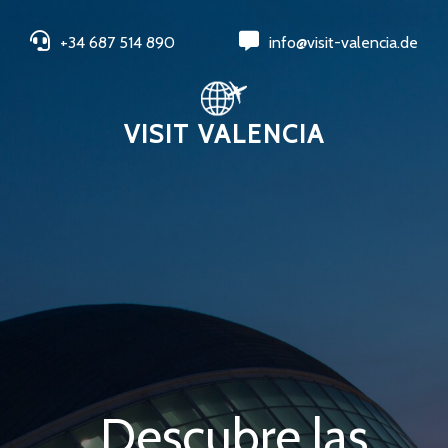
+34 687 514 890
info@visit-valencia.de
VISIT VALENCIA
Descubre las