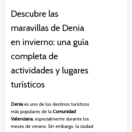
Descubre las
maravillas de Denia
en invierno: una guía
completa de
actividades y lugares
turísticos
Denia
es uno de los destinos turísticos
más populares de la
Comunidad
Valenciana
, especialmente durante los
meses de verano. Sin embargo, la ciudad