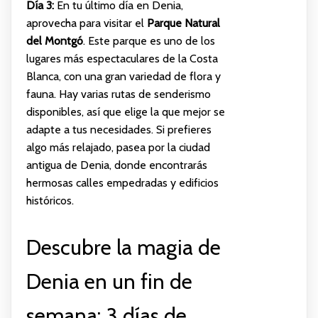
Día 3:
En tu último día en Denia,
aprovecha para visitar el
Parque Natural
del Montgó
. Este parque es uno de los
lugares más espectaculares de la Costa
Blanca, con una gran variedad de flora y
fauna. Hay varias rutas de senderismo
disponibles, así que elige la que mejor se
adapte a tus necesidades. Si prefieres
algo más relajado, pasea por la ciudad
antigua de Denia, donde encontrarás
hermosas calles empedradas y edificios
históricos.
Descubre la magia de
Denia en un fin de
semana: 3 días de