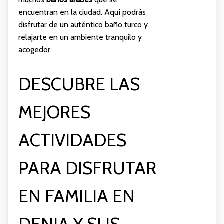
encuentran en la ciudad. Aquí podrás
disfrutar de un auténtico baño turco y
relajarte en un ambiente tranquilo y
acogedor.
DESCUBRE LAS
MEJORES
ACTIVIDADES
PARA DISFRUTAR
EN FAMILIA EN