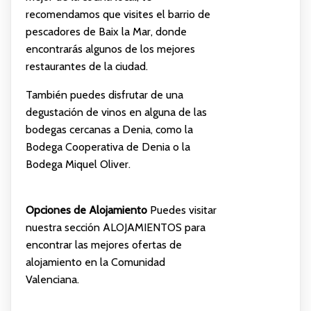
recomendamos que visites el barrio de
pescadores de Baix la Mar, donde
encontrarás algunos de los mejores
restaurantes de la ciudad.
También puedes disfrutar de una
degustación de vinos en alguna de las
bodegas cercanas a Denia, como la
Bodega Cooperativa de Denia o la
Bodega Miquel Oliver.
Opciones de Alojamiento
Puedes visitar
nuestra sección
ALOJAMIENTOS
para
encontrar las mejores ofertas de
alojamiento en la Comunidad
Valenciana.