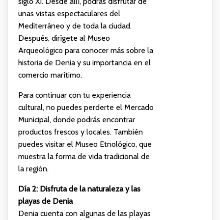
siglo XI. Desde allí, podrás disfrutar de
unas vistas espectaculares del
Mediterráneo y de toda la ciudad.
Después, dirígete al Museo
Arqueológico para conocer más sobre la
historia de Denia y su importancia en el
comercio marítimo.
Para continuar con tu experiencia
cultural, no puedes perderte el Mercado
Municipal, donde podrás encontrar
productos frescos y locales. También
puedes visitar el Museo Etnológico, que
muestra la forma de vida tradicional de
la región.
Día 2: Disfruta de la naturaleza y las
playas de Denia
Denia cuenta con algunas de las playas