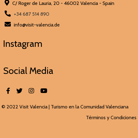
C/ Roger de Lauria, 20 - 46002 Valencia - Spain
+34 687 514 890
info@visit-valencia.de
Instagram
Social Media
© 2022 Visit Valencia |
Turismo en la Comunidad Valenciana
Términos y Condiciones