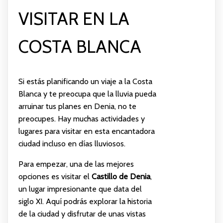
VISITAR EN LA
COSTA BLANCA
Si estás planificando un viaje a la Costa
Blanca y te preocupa que la lluvia pueda
arruinar tus planes en Denia, no te
preocupes. Hay muchas actividades y
lugares para visitar en esta encantadora
ciudad incluso en días lluviosos.
Para empezar, una de las mejores
opciones es visitar el
Castillo de Denia
,
un lugar impresionante que data del
siglo XI. Aquí podrás explorar la historia
de la ciudad y disfrutar de unas vistas