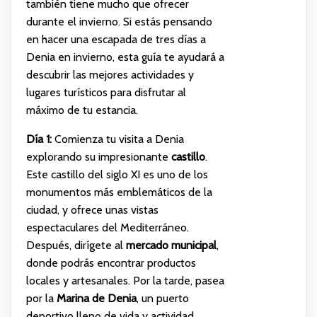
también tiene mucho que ofrecer
durante el invierno. Si estás pensando
en hacer una escapada de tres días a
Denia en invierno, esta guía te ayudará a
descubrir las mejores actividades y
lugares turísticos para disfrutar al
máximo de tu estancia.
Día 1:
Comienza tu visita a Denia
explorando su impresionante
castillo
.
Este castillo del siglo XI es uno de los
monumentos más emblemáticos de la
ciudad, y ofrece unas vistas
espectaculares del Mediterráneo.
Después, dirígete al
mercado municipal
,
donde podrás encontrar productos
locales y artesanales. Por la tarde, pasea
por la
Marina de Denia
, un puerto
deportivo lleno de vida y actividad.