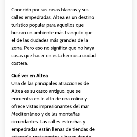
Conocido por sus casas blancas y sus
calles empedradas, Altea es un destino
turístico popular para aquellos que
buscan un ambiente más tranquilo que
el de las ciudades más grandes de la
zona. Pero eso no significa que no haya
cosas que hacer en esta hermosa ciudad
costera.
Qué ver en Altea
Una de las principales atracciones de
Altea es su casco antiguo, que se
encuentra en lo alto de una colina y
ofrece vistas impresionantes del mar
Mediterráneo y de las montañas
circundantes. Las calles estrechas y
empedradas están llenas de tiendas de
artesanía, restaurantes y bares donde