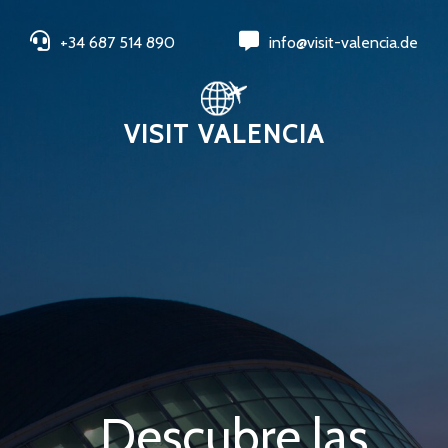
+34 687 514 890
info@visit-valencia.de
VISIT VALENCIA
Descubre las