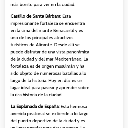
más bonito para ver en la ciudad.
Castillo de Santa Bárbara:
Esta
impresionante fortaleza se encuentra
en la cima del monte Benacantil y es
uno de los principales atractivos
turísticos de Alicante. Desde allí se
puede disfrutar de una vista panorámica
de la ciudad y del mar Mediterráneo. La
fortaleza es de origen musulmán y ha
sido objeto de numerosas batallas a lo
largo de la historia. Hoy en día, es un
lugar ideal para pasear y aprender sobre
la rica historia de la ciudad.
La Explanada de España:
Esta hermosa
avenida peatonal se extiende a lo largo
del puerto deportivo de la ciudad y es
un lugar popular para dar un paseo. La