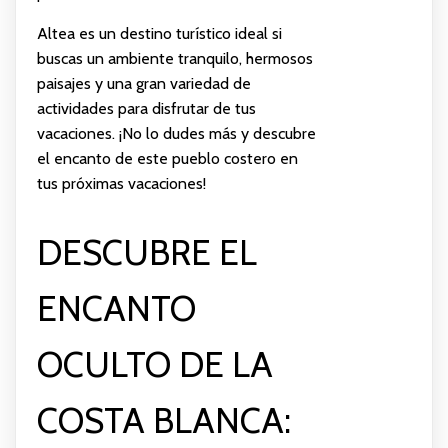
Altea es un destino turístico ideal si
buscas un ambiente tranquilo, hermosos
paisajes y una gran variedad de
actividades para disfrutar de tus
vacaciones. ¡No lo dudes más y descubre
el encanto de este pueblo costero en
tus próximas vacaciones!
DESCUBRE EL
ENCANTO
OCULTO DE LA
COSTA BLANCA: