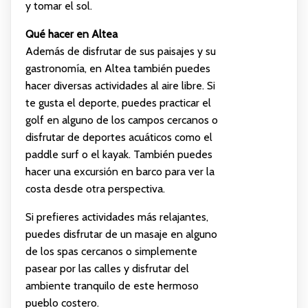
y tomar el sol.
Qué hacer en Altea
Además de disfrutar de sus paisajes y su
gastronomía, en Altea también puedes
hacer diversas actividades al aire libre. Si
te gusta el deporte, puedes practicar el
golf en alguno de los campos cercanos o
disfrutar de deportes acuáticos como el
paddle surf o el kayak. También puedes
hacer una excursión en barco para ver la
costa desde otra perspectiva.
Si prefieres actividades más relajantes,
puedes disfrutar de un masaje en alguno
de los spas cercanos o simplemente
pasear por las calles y disfrutar del
ambiente tranquilo de este hermoso
pueblo costero.