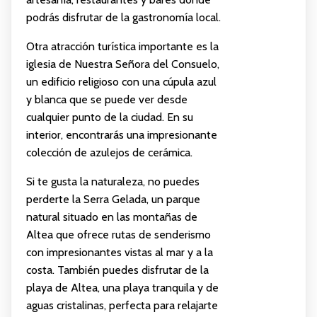
podrás disfrutar de la gastronomía local.
Otra atracción turística importante es la
iglesia de Nuestra Señora del Consuelo,
un edificio religioso con una cúpula azul
y blanca que se puede ver desde
cualquier punto de la ciudad. En su
interior, encontrarás una impresionante
colección de azulejos de cerámica.
Si te gusta la naturaleza, no puedes
perderte la Serra Gelada, un parque
natural situado en las montañas de
Altea que ofrece rutas de senderismo
con impresionantes vistas al mar y a la
costa. También puedes disfrutar de la
playa de Altea, una playa tranquila y de
aguas cristalinas, perfecta para relajarte