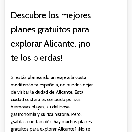
Descubre los mejores
planes gratuitos para
explorar Alicante, ¡no
te los pierdas!
Si estás planeando un viaje a la costa
mediterránea española, no puedes dejar
de visitar la ciudad de Alicante. Esta
ciudad costera es conocida por sus
hermosas playas, su deliciosa
gastronomía y su rica historia. Pero,
¿sabías que también hay muchos planes
gratuitos para explorar Alicante? ¡No te