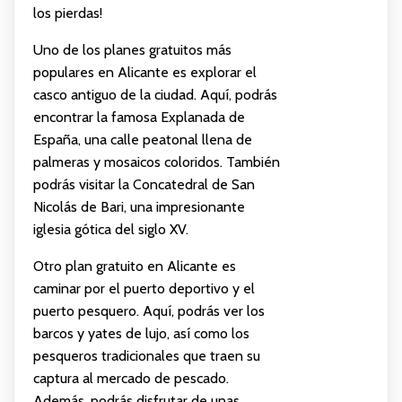
los pierdas!
Uno de los planes gratuitos más
populares en Alicante es explorar el
casco antiguo de la ciudad. Aquí, podrás
encontrar la famosa Explanada de
España, una calle peatonal llena de
palmeras y mosaicos coloridos. También
podrás visitar la Concatedral de San
Nicolás de Bari, una impresionante
iglesia gótica del siglo XV.
Otro plan gratuito en Alicante es
caminar por el puerto deportivo y el
puerto pesquero. Aquí, podrás ver los
barcos y yates de lujo, así como los
pesqueros tradicionales que traen su
captura al mercado de pescado.
Además, podrás disfrutar de unas