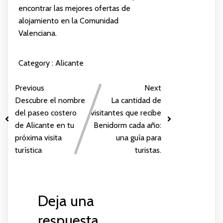
encontrar las mejores ofertas de
alojamiento en la Comunidad
Valenciana.
Category :
Alicante
Previous
Next
Descubre el nombre
La cantidad de
del paseo costero
visitantes que recibe
de Alicante en tu
Benidorm cada año:
próxima visita
una guía para
turística
turistas.
Deja una
respuesta