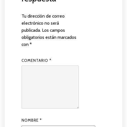
Tu dirección de correo
electrónico no será
publicada.
Los campos
obligatorios están marcados
con
*
COMENTARIO
*
NOMBRE
*