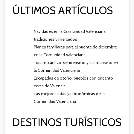
ÚLTIMOS ARTÍCULOS
Navidades en la Comunidad Valenciana:
tradiciones y mercados
Planes familiares para el puente de diciembre
en la Comunidad Valenciana
Turismo activo: senderismo y cicloturismo en
la Comunidad Valenciana
Escapadas de otoño: pueblos con encanto
cerca de Valencia
Las mejores rutas gastronómicas de la
Comunidad Valenciana
DESTINOS TURÍSTICOS