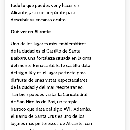
todo lo que puedes ver y hacer en
Alicante, ¡así que prepárate para
descubrir su encanto oculto!
Qué ver en Alicante
Uno de los lugares más emblemáticos
de la ciudad es el Castillo de Santa
Bárbara, una fortaleza situada en la cima
del monte Benacantil. Este castillo data
del siglo IX y es el lugar perfecto para
disfrutar de unas vistas espectaculares
de la ciudad y del mar Mediterráneo.
También puedes visitar la Concatedral
de San Nicolás de Bari, un templo
barroco que data del siglo XVII. Además,
el Barrio de Santa Cruz es uno de los
lugares más pintorescos de Alicante, con