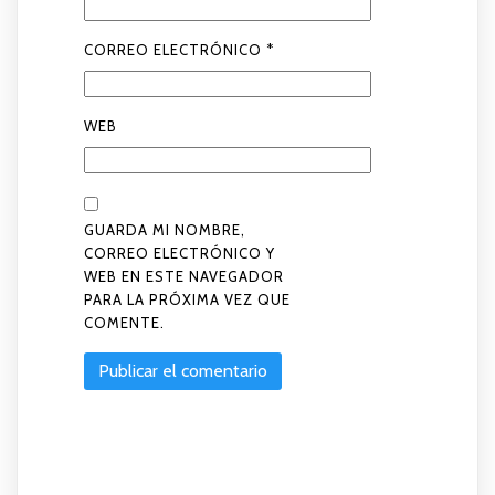
CORREO ELECTRÓNICO
*
WEB
GUARDA MI NOMBRE,
CORREO ELECTRÓNICO Y
WEB EN ESTE NAVEGADOR
PARA LA PRÓXIMA VEZ QUE
COMENTE.