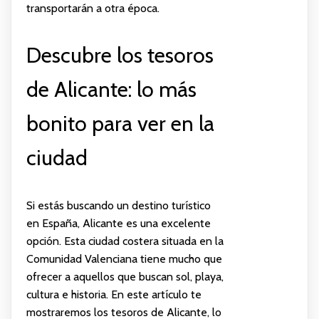
transportarán a otra época.
Descubre los tesoros
de Alicante: lo más
bonito para ver en la
ciudad
Si estás buscando un destino turístico
en España, Alicante es una excelente
opción. Esta ciudad costera situada en la
Comunidad Valenciana tiene mucho que
ofrecer a aquellos que buscan sol, playa,
cultura e historia. En este artículo te
mostraremos los tesoros de Alicante, lo