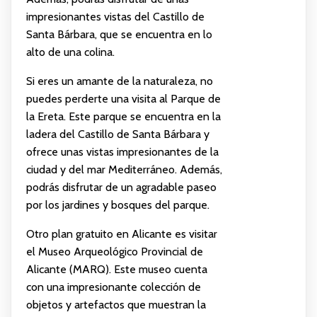
impresionantes vistas del Castillo de
Santa Bárbara, que se encuentra en lo
alto de una colina.
Si eres un amante de la naturaleza, no
puedes perderte una visita al Parque de
la Ereta. Este parque se encuentra en la
ladera del Castillo de Santa Bárbara y
ofrece unas vistas impresionantes de la
ciudad y del mar Mediterráneo. Además,
podrás disfrutar de un agradable paseo
por los jardines y bosques del parque.
Otro plan gratuito en Alicante es visitar
el Museo Arqueológico Provincial de
Alicante (MARQ). Este museo cuenta
con una impresionante colección de
objetos y artefactos que muestran la