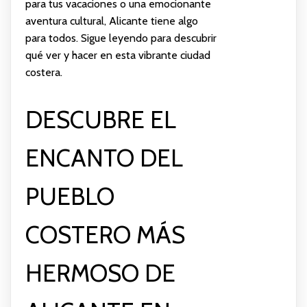
para tus vacaciones o una emocionante
aventura cultural, Alicante tiene algo
para todos. Sigue leyendo para descubrir
qué ver y hacer en esta vibrante ciudad
costera.
DESCUBRE EL
ENCANTO DEL
PUEBLO
COSTERO MÁS
HERMOSO DE