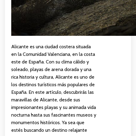
Alicante es una ciudad costera situada
en la Comunidad Valenciana, en la costa
este de España. Con su clima cálido y
soleado, playas de arena dorada y una
rica historia y cultura, Alicante es uno de
los destinos turísticos más populares de
España. En este artículo, descubrirás las
maravillas de Alicante, desde sus
impresionantes playas y su animada vida
nocturna hasta sus fascinantes museos y
monumentos históricos. Ya sea que
estés buscando un destino relajante