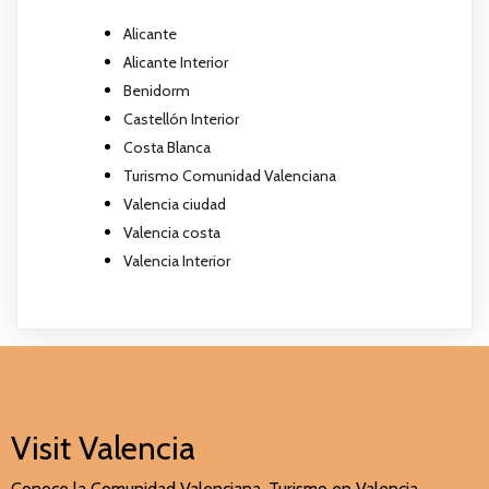
Alicante
Alicante Interior
Benidorm
Castellón Interior
Costa Blanca
Turismo Comunidad Valenciana
Valencia ciudad
Valencia costa
Valencia Interior
Visit Valencia
Conoce la Comunidad Valenciana. Turismo en Valencia,