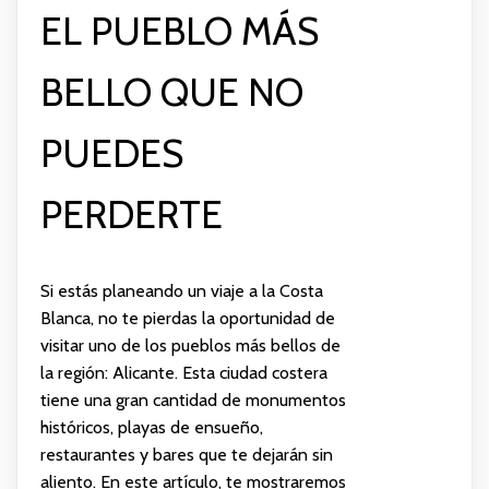
EL PUEBLO MÁS
BELLO QUE NO
PUEDES
PERDERTE
Si estás planeando un viaje a la Costa
Blanca, no te pierdas la oportunidad de
visitar uno de los pueblos más bellos de
la región: Alicante. Esta ciudad costera
tiene una gran cantidad de monumentos
históricos, playas de ensueño,
restaurantes y bares que te dejarán sin
aliento. En este artículo, te mostraremos