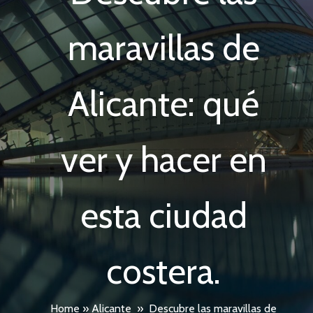
maravillas de
Alicante: qué
ver y hacer en
esta ciudad
costera.
Home
»
Alicante
»
Descubre las maravillas de