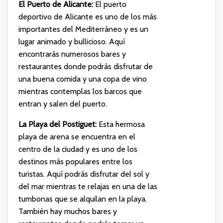
El Puerto de Alicante:
El puerto
deportivo de Alicante es uno de los más
importantes del Mediterráneo y es un
lugar animado y bullicioso. Aquí
encontrarás numerosos bares y
restaurantes donde podrás disfrutar de
una buena comida y una copa de vino
mientras contemplas los barcos que
entran y salen del puerto.
La Playa del Postiguet:
Esta hermosa
playa de arena se encuentra en el
centro de la ciudad y es uno de los
destinos más populares entre los
turistas. Aquí podrás disfrutar del sol y
del mar mientras te relajas en una de las
tumbonas que se alquilan en la playa.
También hay muchos bares y