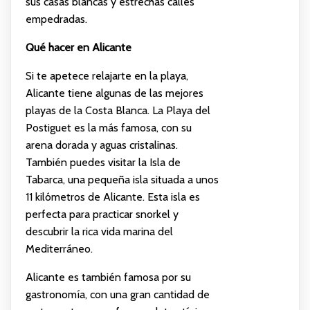
sus casas blancas y estrechas calles
empedradas.
Qué hacer en Alicante
Si te apetece relajarte en la playa,
Alicante tiene algunas de las mejores
playas de la Costa Blanca. La Playa del
Postiguet es la más famosa, con su
arena dorada y aguas cristalinas.
También puedes visitar la Isla de
Tabarca, una pequeña isla situada a unos
11 kilómetros de Alicante. Esta isla es
perfecta para practicar snorkel y
descubrir la rica vida marina del
Mediterráneo.
Alicante es también famosa por su
gastronomía, con una gran cantidad de