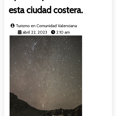
esta ciudad costera.
Turismo en Comunidad Valenciana
abril 22, 2023
2:10 am