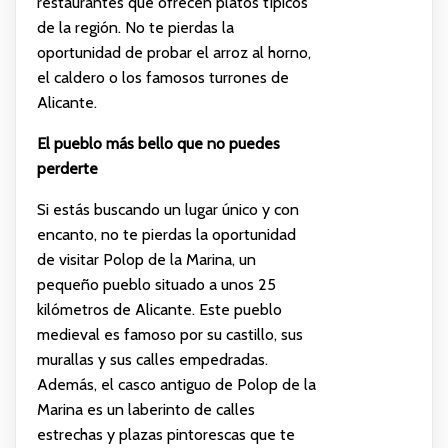
restaurantes que ofrecen platos típicos
de la región. No te pierdas la
oportunidad de probar el arroz al horno,
el caldero o los famosos turrones de
Alicante.
El pueblo más bello que no puedes
perderte
Si estás buscando un lugar único y con
encanto, no te pierdas la oportunidad
de visitar Polop de la Marina, un
pequeño pueblo situado a unos 25
kilómetros de Alicante. Este pueblo
medieval es famoso por su castillo, sus
murallas y sus calles empedradas.
Además, el casco antiguo de Polop de la
Marina es un laberinto de calles
estrechas y plazas pintorescas que te