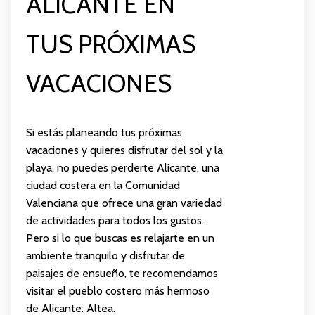
ALICANTE EN
TUS PRÓXIMAS
VACACIONES
Si estás planeando tus próximas
vacaciones y quieres disfrutar del sol y la
playa, no puedes perderte Alicante, una
ciudad costera en la Comunidad
Valenciana que ofrece una gran variedad
de actividades para todos los gustos.
Pero si lo que buscas es relajarte en un
ambiente tranquilo y disfrutar de
paisajes de ensueño, te recomendamos
visitar el pueblo costero más hermoso
de Alicante: Altea.