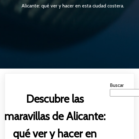
Alicante: qué ver y hacer en esta ciudad costera.
Buscar
Descubre las
maravillas de Alicante:
qué ver y hacer en