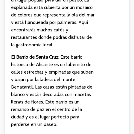
explanada está cubierta por un mosaico
de colores que representa la ola del mar
y está flanqueada por palmeras. Aquí
encontrarás muchos cafés y
restaurantes donde podrás disfrutar de
la gastronomía local.
El Barrio de Santa Cruz:
Este barrio
histórico de Alicante es un laberinto de
calles estrechas y empinadas que suben
y bajan por la ladera del monte
Benacantil. Las casas están pintadas de
blanco y están decoradas con macetas
llenas de flores. Este barrio es un
remanso de paz en el centro de la
ciudad y es el lugar perfecto para
perderse en un paseo.