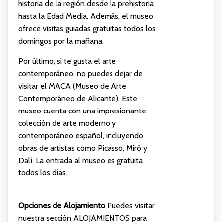
historia de la región desde la prehistoria
hasta la Edad Media. Además, el museo
ofrece visitas guiadas gratuitas todos los
domingos por la mañana.
Por último, si te gusta el arte
contemporáneo, no puedes dejar de
visitar el MACA (Museo de Arte
Contemporáneo de Alicante). Este
museo cuenta con una impresionante
colección de arte moderno y
contemporáneo español, incluyendo
obras de artistas como Picasso, Miró y
Dalí. La entrada al museo es gratuita
todos los días.
Opciones de Alojamiento
Puedes visitar
nuestra sección
ALOJAMIENTOS
para