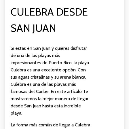
CULEBRA DESDE
SAN JUAN
Si estás en San Juan y quieres disfrutar
de una de las playas más
impresionantes de Puerto Rico, la playa
Culebra es una excelente opción. Con
sus aguas cristalinas y su arena blanca,
Culebra es una de las playas más
famosas del Caribe. En este artículo, te
mostraremos la mejor manera de llegar
desde San Juan hasta esta increíble
playa.
La forma más común de llegar a Culebra