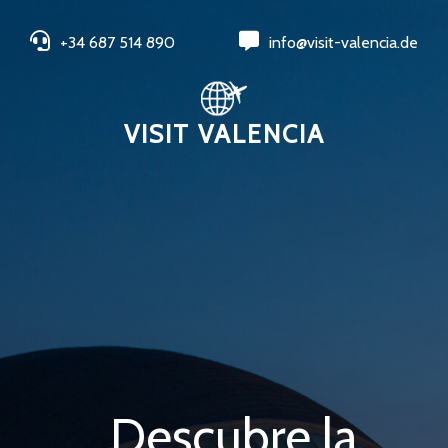
+34 687 514 890
info@visit-valencia.de
VISIT VALENCIA
Descubre la