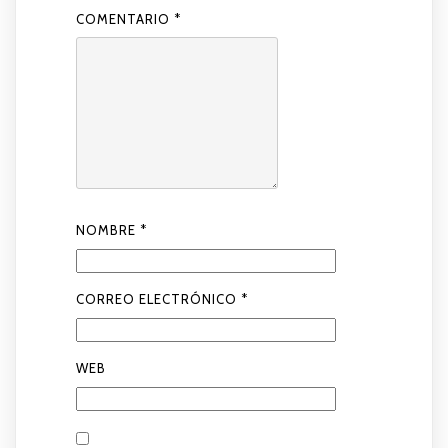
COMENTARIO
*
NOMBRE
*
CORREO ELECTRÓNICO
*
WEB