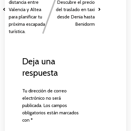
distancia entre
Descubre el precio
Valencia y Altea
del traslado en taxi
para planificar tu
desde Denia hasta
próxima escapada
Benidorm
turística.
Deja una
respuesta
Tu dirección de correo
electrónico no será
publicada.
Los campos
obligatorios están marcados
con
*