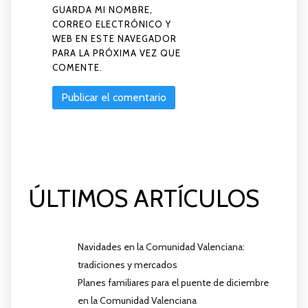
GUARDA MI NOMBRE,
CORREO ELECTRÓNICO Y
WEB EN ESTE NAVEGADOR
PARA LA PRÓXIMA VEZ QUE
COMENTE.
ÚLTIMOS ARTÍCULOS
Navidades en la Comunidad Valenciana:
tradiciones y mercados
Planes familiares para el puente de diciembre
en la Comunidad Valenciana