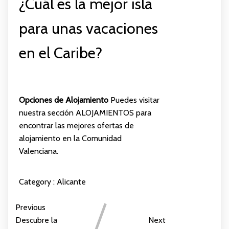
¿Cuál es la mejor isla
para unas vacaciones
en el Caribe?
Opciones de Alojamiento
Puedes visitar
nuestra sección
ALOJAMIENTOS
para
encontrar las mejores ofertas de
alojamiento en la Comunidad
Valenciana.
Category :
Alicante
Previous
Descubre la
Next