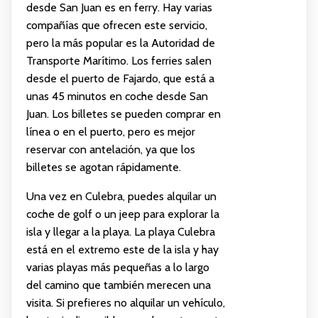
desde San Juan es en ferry. Hay varias
compañías que ofrecen este servicio,
pero la más popular es la Autoridad de
Transporte Marítimo. Los ferries salen
desde el puerto de Fajardo, que está a
unas 45 minutos en coche desde San
Juan. Los billetes se pueden comprar en
línea o en el puerto, pero es mejor
reservar con antelación, ya que los
billetes se agotan rápidamente.
Una vez en Culebra, puedes alquilar un
coche de golf o un jeep para explorar la
isla y llegar a la playa. La playa Culebra
está en el extremo este de la isla y hay
varias playas más pequeñas a lo largo
del camino que también merecen una
visita. Si prefieres no alquilar un vehículo,