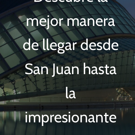
mejor manera
de llegar desde
San Juan hasta
la
impresionante