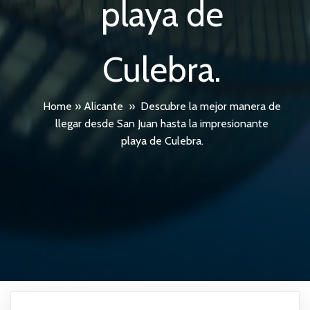
playa de
Culebra.
Home
»
Alicante
»
Descubre la mejor manera de
llegar desde San Juan hasta la impresionante
playa de Culebra.