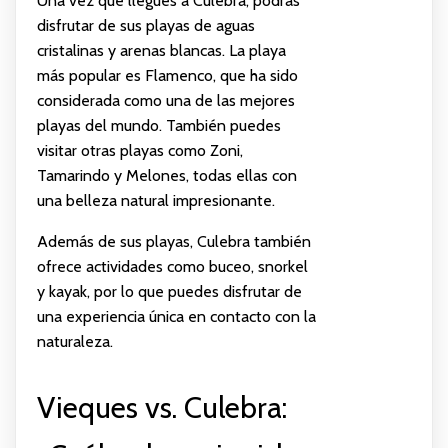
Una vez que llegues a Culebra, podrás
disfrutar de sus playas de aguas
cristalinas y arenas blancas. La playa
más popular es Flamenco, que ha sido
considerada como una de las mejores
playas del mundo. También puedes
visitar otras playas como Zoni,
Tamarindo y Melones, todas ellas con
una belleza natural impresionante.
Además de sus playas, Culebra también
ofrece actividades como buceo, snorkel
y kayak, por lo que puedes disfrutar de
una experiencia única en contacto con la
naturaleza.
Vieques vs. Culebra: