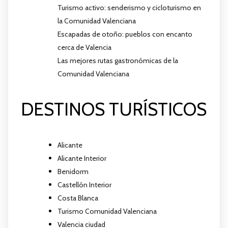
Turismo activo: senderismo y cicloturismo en
la Comunidad Valenciana
Escapadas de otoño: pueblos con encanto
cerca de Valencia
Las mejores rutas gastronómicas de la
Comunidad Valenciana
DESTINOS TURÍSTICOS
Alicante
Alicante Interior
Benidorm
Castellón Interior
Costa Blanca
Turismo Comunidad Valenciana
Valencia ciudad