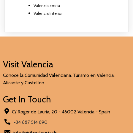
Valencia costa
Valencia Interior
Visit Valencia
Conoce la Comunidad Valenciana. Turismo en Valencia,
Alicante y Castellón.
Get In Touch
C/ Roger de Lauria, 20 - 46002 Valencia - Spain
+34 687 514 890
info@visit-valencia.de