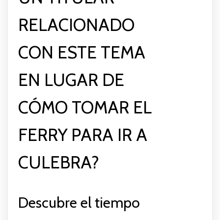
RELACIONADO
CON ESTE TEMA
EN LUGAR DE
CÓMO TOMAR EL
FERRY PARA IR A
CULEBRA?
Descubre el tiempo