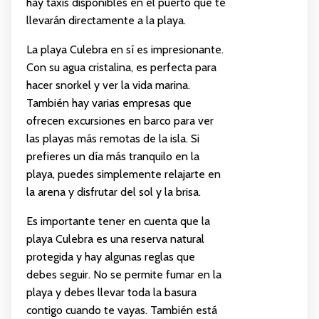
hay taxis disponibles en el puerto que te
llevarán directamente a la playa.
La playa Culebra en sí es impresionante.
Con su agua cristalina, es perfecta para
hacer snorkel y ver la vida marina.
También hay varias empresas que
ofrecen excursiones en barco para ver
las playas más remotas de la isla. Si
prefieres un día más tranquilo en la
playa, puedes simplemente relajarte en
la arena y disfrutar del sol y la brisa.
Es importante tener en cuenta que la
playa Culebra es una reserva natural
protegida y hay algunas reglas que
debes seguir. No se permite fumar en la
playa y debes llevar toda la basura
contigo cuando te vayas. También está