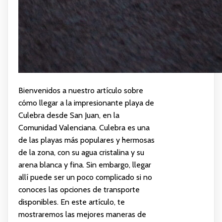
Bienvenidos a nuestro artículo sobre
cómo llegar a la impresionante playa de
Culebra desde San Juan, en la
Comunidad Valenciana. Culebra es una
de las playas más populares y hermosas
de la zona, con su agua cristalina y su
arena blanca y fina. Sin embargo, llegar
allí puede ser un poco complicado si no
conoces las opciones de transporte
disponibles. En este artículo, te
mostraremos las mejores maneras de