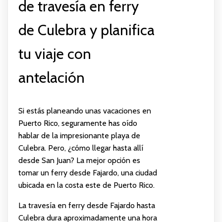
de travesía en ferry
de Culebra y planifica
tu viaje con
antelación
Si estás planeando unas vacaciones en
Puerto Rico, seguramente has oído
hablar de la impresionante playa de
Culebra. Pero, ¿cómo llegar hasta allí
desde San Juan? La mejor opción es
tomar un ferry desde Fajardo, una ciudad
ubicada en la costa este de Puerto Rico.
La travesía en ferry desde Fajardo hasta
Culebra dura aproximadamente una hora