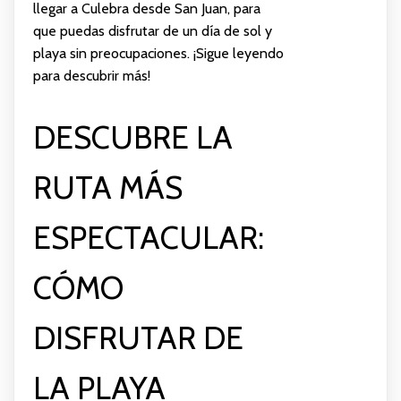
llegar a Culebra desde San Juan, para
que puedas disfrutar de un día de sol y
playa sin preocupaciones. ¡Sigue leyendo
para descubrir más!
DESCUBRE LA
RUTA MÁS
ESPECTACULAR:
CÓMO
DISFRUTAR DE
LA PLAYA