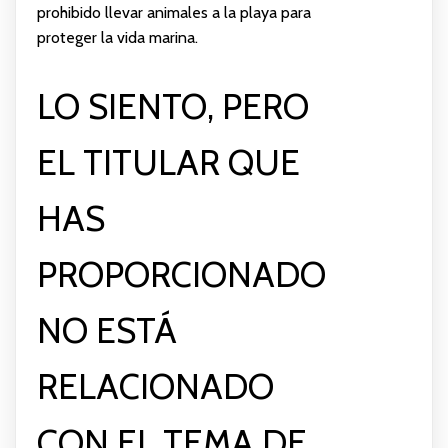
prohibido llevar animales a la playa para
proteger la vida marina.
LO SIENTO, PERO
EL TITULAR QUE
HAS
PROPORCIONADO
NO ESTÁ
RELACIONADO
CON EL TEMA DE