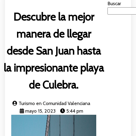
Buscar
Descubre la mejor
manera de llegar
desde San Juan hasta
la impresionante playa
de Culebra.
Turismo en Comunidad Valenciana
mayo 15, 2023
5:44 pm