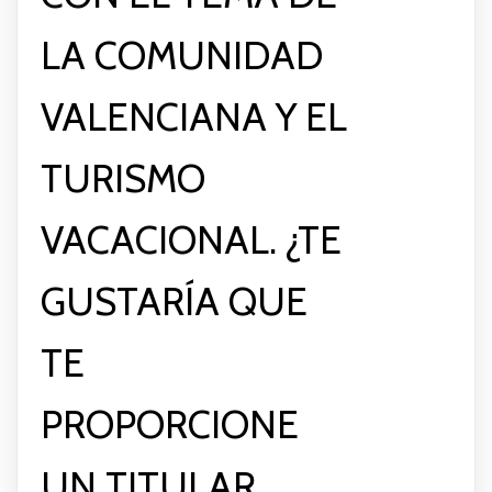
LA COMUNIDAD
VALENCIANA Y EL
TURISMO
VACACIONAL. ¿TE
GUSTARÍA QUE
TE
PROPORCIONE
UN TITULAR