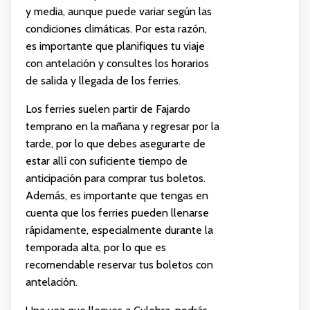
y media, aunque puede variar según las
condiciones climáticas. Por esta razón,
es importante que planifiques tu viaje
con antelación y consultes los horarios
de salida y llegada de los ferries.
Los ferries suelen partir de Fajardo
temprano en la mañana y regresar por la
tarde, por lo que debes asegurarte de
estar allí con suficiente tiempo de
anticipación para comprar tus boletos.
Además, es importante que tengas en
cuenta que los ferries pueden llenarse
rápidamente, especialmente durante la
temporada alta, por lo que es
recomendable reservar tus boletos con
antelación.