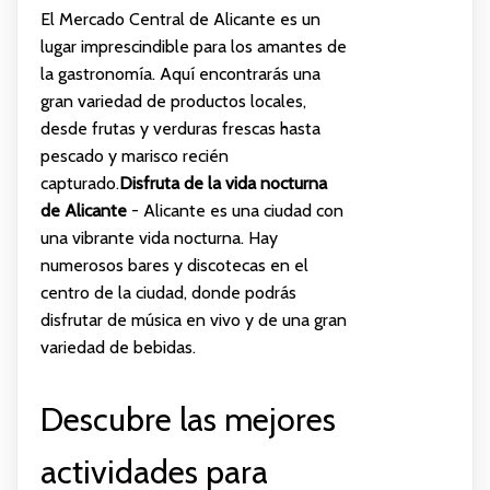
El Mercado Central de Alicante es un
lugar imprescindible para los amantes de
la gastronomía. Aquí encontrarás una
gran variedad de productos locales,
desde frutas y verduras frescas hasta
pescado y marisco recién
capturado.
Disfruta de la vida nocturna
de Alicante
- Alicante es una ciudad con
una vibrante vida nocturna. Hay
numerosos bares y discotecas en el
centro de la ciudad, donde podrás
disfrutar de música en vivo y de una gran
variedad de bebidas.
Descubre las mejores
actividades para