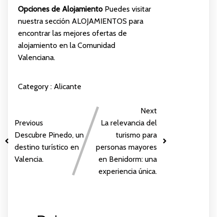
Opciones de Alojamiento
Puedes visitar
nuestra sección
ALOJAMIENTOS
para
encontrar las mejores ofertas de
alojamiento en la Comunidad
Valenciana.
Category :
Alicante
Next
Previous
La relevancia del
Descubre Pinedo, un
turismo para
destino turístico en
personas mayores
Valencia.
en Benidorm: una
experiencia única.