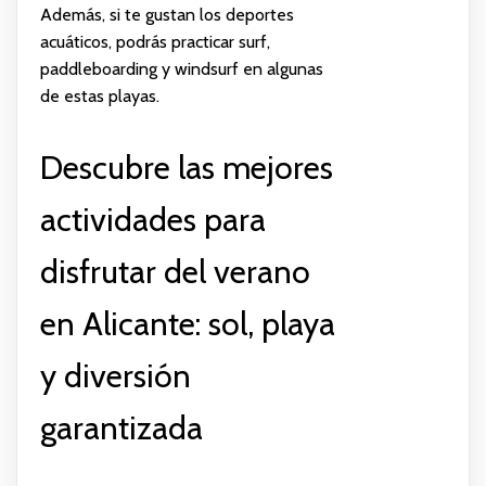
Además, si te gustan los deportes
acuáticos, podrás practicar surf,
paddleboarding y windsurf en algunas
de estas playas.
Descubre las mejores
actividades para
disfrutar del verano
en Alicante: sol, playa
y diversión
garantizada