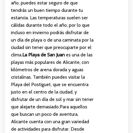
año, puedes estar seguro de que
tendrás un buen tiempo durante tu
estancia. Las temperaturas suelen ser
cálidas durante todo el año, por lo que
incluso en invierno podrás disfrutar de
un día de playa o de una caminata por la
ciudad sin tener que preocuparte por el
clima.
La Playa de San Juan
es una de las
playas más populares de Alicante, con
kilómetros de arena dorada y aguas
cristalinas. También puedes visitar la
Playa del Postiguet, que se encuentra
justo en el centro de la ciudad, y
disfrutar de un día de sol y mar sin tener
que alejarte demasiado.Para aquellos
que buscan un poco de aventura,
Alicante cuenta con una gran variedad
de actividades para disfrutar. Desde