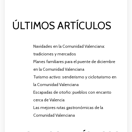
ÚLTIMOS ARTÍCULOS
Navidades en la Comunidad Valenciana:
tradiciones y mercados
Planes familiares para el puente de diciembre
en la Comunidad Valenciana
Turismo activo: senderismo y cicloturismo en
la Comunidad Valenciana
Escapadas de otoño: pueblos con encanto
cerca de Valencia
Las mejores rutas gastronómicas de la
Comunidad Valenciana