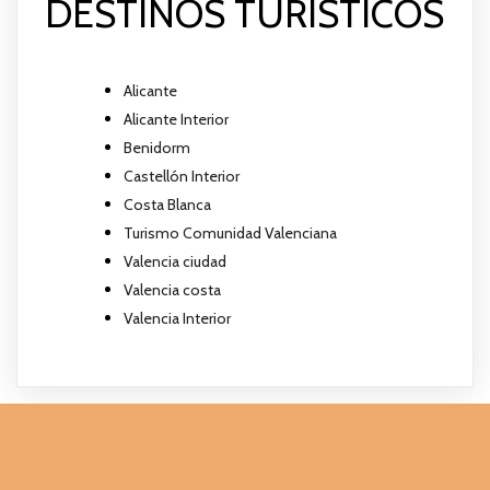
DESTINOS TURÍSTICOS
Alicante
Alicante Interior
Benidorm
Castellón Interior
Costa Blanca
Turismo Comunidad Valenciana
Valencia ciudad
Valencia costa
Valencia Interior