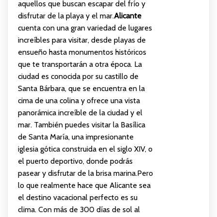
aquellos que buscan escapar del frío y
disfrutar de la playa y el mar.
Alicante
cuenta con una gran variedad de lugares
increíbles para visitar, desde playas de
ensueño hasta monumentos históricos
que te transportarán a otra época. La
ciudad es conocida por su castillo de
Santa Bárbara, que se encuentra en la
cima de una colina y ofrece una vista
panorámica increíble de la ciudad y el
mar. También puedes visitar la Basílica
de Santa María, una impresionante
iglesia gótica construida en el siglo XIV, o
el puerto deportivo, donde podrás
pasear y disfrutar de la brisa marina.Pero
lo que realmente hace que Alicante sea
el destino vacacional perfecto es su
clima. Con más de 300 días de sol al