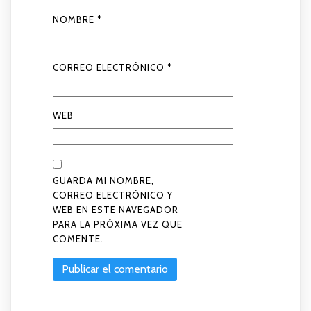
NOMBRE
*
CORREO ELECTRÓNICO
*
WEB
GUARDA MI NOMBRE,
CORREO ELECTRÓNICO Y
WEB EN ESTE NAVEGADOR
PARA LA PRÓXIMA VEZ QUE
COMENTE.