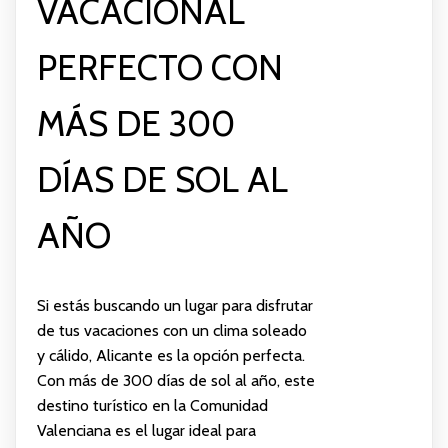
VACACIONAL
PERFECTO CON
MÁS DE 300
DÍAS DE SOL AL
AÑO
Si estás buscando un lugar para disfrutar
de tus vacaciones con un clima soleado
y cálido, Alicante es la opción perfecta.
Con más de 300 días de sol al año, este
destino turístico en la Comunidad
Valenciana es el lugar ideal para