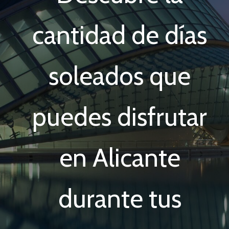
cantidad de días
soleados que
puedes disfrutar
en Alicante
durante tus