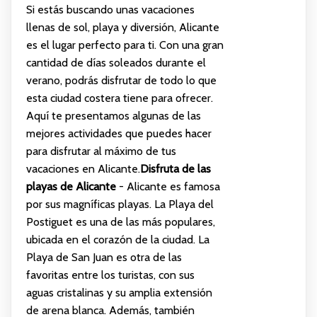
Si estás buscando unas vacaciones
llenas de sol, playa y diversión, Alicante
es el lugar perfecto para ti. Con una gran
cantidad de días soleados durante el
verano, podrás disfrutar de todo lo que
esta ciudad costera tiene para ofrecer.
Aquí te presentamos algunas de las
mejores actividades que puedes hacer
para disfrutar al máximo de tus
vacaciones en Alicante.
Disfruta de las
playas de Alicante
- Alicante es famosa
por sus magníficas playas. La Playa del
Postiguet es una de las más populares,
ubicada en el corazón de la ciudad. La
Playa de San Juan es otra de las
favoritas entre los turistas, con sus
aguas cristalinas y su amplia extensión
de arena blanca. Además, también