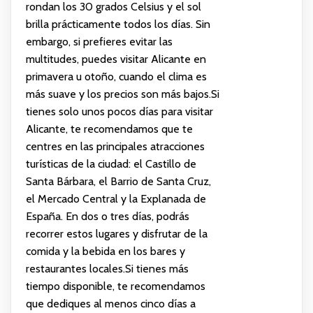
rondan los 30 grados Celsius y el sol
brilla prácticamente todos los días. Sin
embargo, si prefieres evitar las
multitudes, puedes visitar Alicante en
primavera u otoño, cuando el clima es
más suave y los precios son más bajos.Si
tienes solo unos pocos días para visitar
Alicante, te recomendamos que te
centres en las principales atracciones
turísticas de la ciudad: el Castillo de
Santa Bárbara, el Barrio de Santa Cruz,
el Mercado Central y la Explanada de
España. En dos o tres días, podrás
recorrer estos lugares y disfrutar de la
comida y la bebida en los bares y
restaurantes locales.Si tienes más
tiempo disponible, te recomendamos
que dediques al menos cinco días a