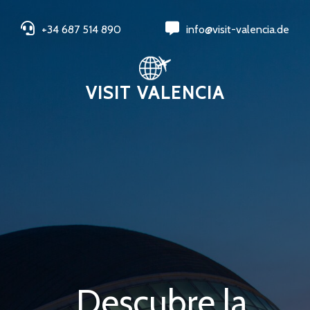
+34 687 514 890
info@visit-valencia.de
VISIT VALENCIA
Descubre la