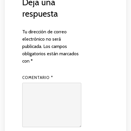
Deja una
respuesta
Tu dirección de correo
electrónico no será
publicada.
Los campos
obligatorios están marcados
con
*
COMENTARIO
*