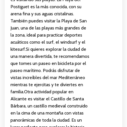
Postiguet es la más conocida, con su
arena fina y sus aguas cristalinas.
También puedes visitar la Playa de San
Juan, una de las playas más grandes de
la zona, ideal para practicar deportes
acuáticos como el surf, el windsurf y el
kitesurf.Si quieres explorar la ciudad de
una manera divertida, te recomendamos
que tomes un paseo en bicicleta por el
paseo marítimo. Podrás disfrutar de
vistas increíbles del mar Mediterráneo
mientras te ejercitas y te diviertes en
familia.Otra actividad popular en
Alicante es visitar el Castillo de Santa
Bárbara, un castillo medieval construido
en la cima de una montaña con vistas
panorámicas de toda la ciudad. Es un