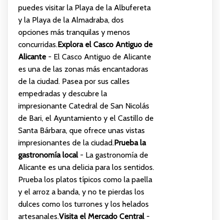
puedes visitar la Playa de la Albufereta
y la Playa de la Almadraba, dos
opciones más tranquilas y menos
concurridas.
Explora el Casco Antiguo de
Alicante
- El Casco Antiguo de Alicante
es una de las zonas más encantadoras
de la ciudad. Pasea por sus calles
empedradas y descubre la
impresionante Catedral de San Nicolás
de Bari, el Ayuntamiento y el Castillo de
Santa Bárbara, que ofrece unas vistas
impresionantes de la ciudad.
Prueba la
gastronomía local
- La gastronomía de
Alicante es una delicia para los sentidos.
Prueba los platos típicos como la paella
y el arroz a banda, y no te pierdas los
dulces como los turrones y los helados
artesanales.
Visita el Mercado Central
-