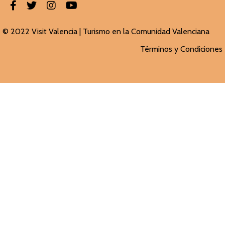
© 2022 Visit Valencia |
Turismo en la Comunidad Valenciana
Términos y Condiciones