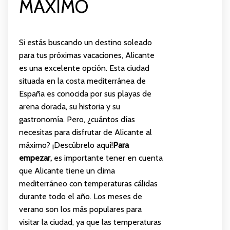
MÁXIMO
Si estás buscando un destino soleado
para tus próximas vacaciones, Alicante
es una excelente opción. Esta ciudad
situada en la costa mediterránea de
España es conocida por sus playas de
arena dorada, su historia y su
gastronomía. Pero, ¿cuántos días
necesitas para disfrutar de Alicante al
máximo? ¡Descúbrelo aquí!
Para
empezar,
es importante tener en cuenta
que Alicante tiene un clima
mediterráneo con temperaturas cálidas
durante todo el año. Los meses de
verano son los más populares para
visitar la ciudad, ya que las temperaturas