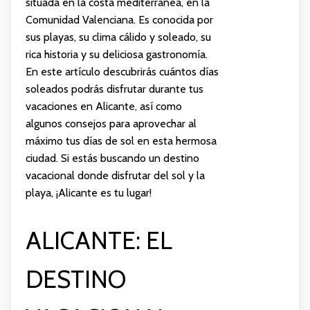
situada en la costa mediterránea, en la
Comunidad Valenciana. Es conocida por
sus playas, su clima cálido y soleado, su
rica historia y su deliciosa gastronomía.
En este artículo descubrirás cuántos días
soleados podrás disfrutar durante tus
vacaciones en Alicante, así como
algunos consejos para aprovechar al
máximo tus días de sol en esta hermosa
ciudad. Si estás buscando un destino
vacacional donde disfrutar del sol y la
playa, ¡Alicante es tu lugar!
ALICANTE: EL
DESTINO