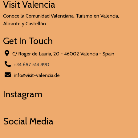
Visit Valencia
Conoce la Comunidad Valenciana. Turismo en Valencia,
Alicante y Castellón.
Get In Touch
C/ Roger de Lauria, 20 - 46002 Valencia - Spain
+34 687 514 890
info@visit-valencia.de
Instagram
Social Media