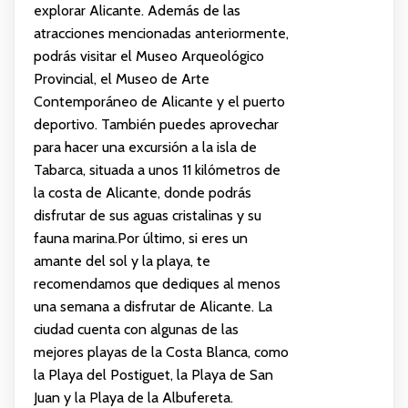
explorar Alicante. Además de las
atracciones mencionadas anteriormente,
podrás visitar el Museo Arqueológico
Provincial, el Museo de Arte
Contemporáneo de Alicante y el puerto
deportivo. También puedes aprovechar
para hacer una excursión a la isla de
Tabarca, situada a unos 11 kilómetros de
la costa de Alicante, donde podrás
disfrutar de sus aguas cristalinas y su
fauna marina.Por último, si eres un
amante del sol y la playa, te
recomendamos que dediques al menos
una semana a disfrutar de Alicante. La
ciudad cuenta con algunas de las
mejores playas de la Costa Blanca, como
la Playa del Postiguet, la Playa de San
Juan y la Playa de la Albufereta.