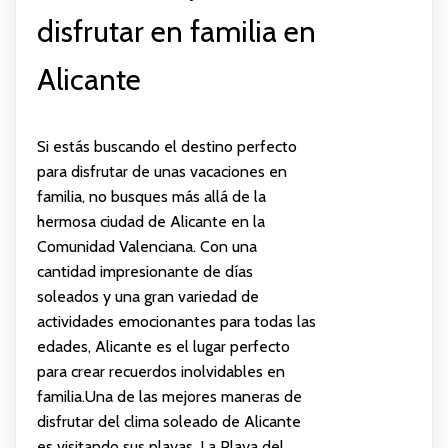
disfrutar en familia en
Alicante
Si estás buscando el destino perfecto
para disfrutar de unas vacaciones en
familia, no busques más allá de la
hermosa ciudad de Alicante en la
Comunidad Valenciana. Con una
cantidad impresionante de días
soleados y una gran variedad de
actividades emocionantes para todas las
edades, Alicante es el lugar perfecto
para crear recuerdos inolvidables en
familia.Una de las mejores maneras de
disfrutar del clima soleado de Alicante
es visitando sus playas. La Playa del