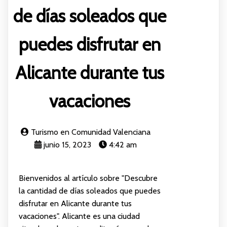
de días soleados que
puedes disfrutar en
Alicante durante tus
vacaciones
Turismo en Comunidad Valenciana
junio 15, 2023
4:42 am
Bienvenidos al artículo sobre "Descubre
la cantidad de días soleados que puedes
disfrutar en Alicante durante tus
vacaciones". Alicante es una ciudad