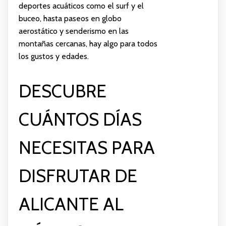
deportes acuáticos como el surf y el
buceo, hasta paseos en globo
aerostático y senderismo en las
montañas cercanas, hay algo para todos
los gustos y edades.
DESCUBRE
CUÁNTOS DÍAS
NECESITAS PARA
DISFRUTAR DE
ALICANTE AL