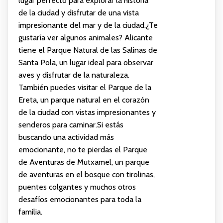
lugar perfecto para explorar la historia
de la ciudad y disfrutar de una vista
impresionante del mar y de la ciudad.¿Te
gustaría ver algunos animales? Alicante
tiene el Parque Natural de las Salinas de
Santa Pola, un lugar ideal para observar
aves y disfrutar de la naturaleza.
También puedes visitar el Parque de la
Ereta, un parque natural en el corazón
de la ciudad con vistas impresionantes y
senderos para caminar.Si estás
buscando una actividad más
emocionante, no te pierdas el Parque
de Aventuras de Mutxamel, un parque
de aventuras en el bosque con tirolinas,
puentes colgantes y muchos otros
desafíos emocionantes para toda la
familia.