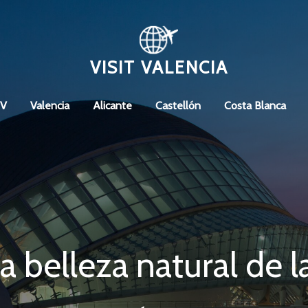
VISIT VALENCIA
CV
Valencia
Alicante
Castellón
Costa Blanca
a belleza natural de 