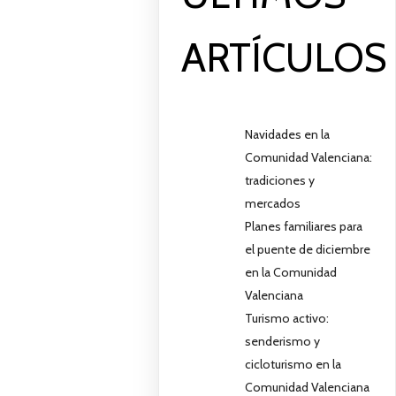
ARTÍCULOS
Navidades en la
Comunidad Valenciana:
tradiciones y
mercados
Planes familiares para
el puente de diciembre
en la Comunidad
Valenciana
Turismo activo:
senderismo y
cicloturismo en la
Comunidad Valenciana