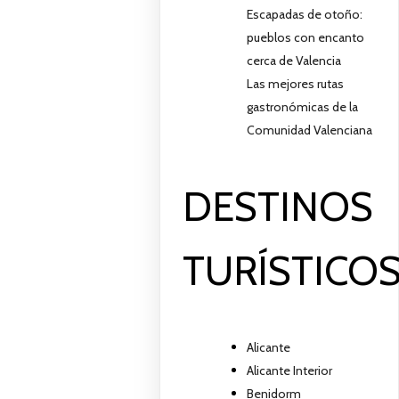
Escapadas de otoño:
pueblos con encanto
cerca de Valencia
Las mejores rutas
gastronómicas de la
Comunidad Valenciana
DESTINOS
TURÍSTICO
Alicante
Alicante Interior
Benidorm