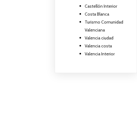
Castellón Interior
Costa Blanca
Turismo Comunidad
Valenciana
Valencia ciudad
Valencia costa
Valencia Interior