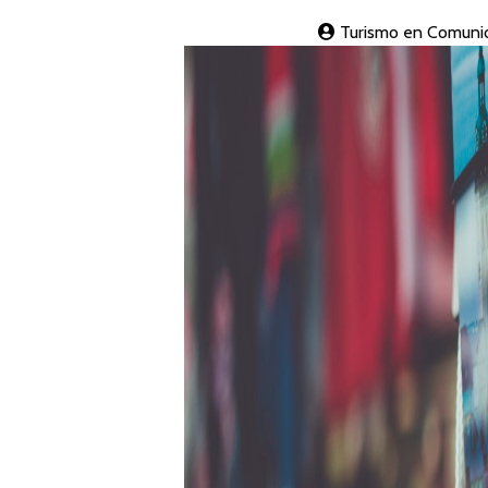
Turismo en Comuni