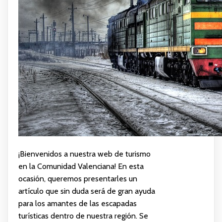
¡Bienvenidos a nuestra web de turismo
en la Comunidad Valenciana! En esta
ocasión, queremos presentarles un
artículo que sin duda será de gran ayuda
para los amantes de las escapadas
turísticas dentro de nuestra región. Se