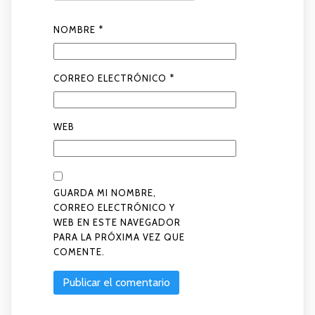
NOMBRE
*
CORREO ELECTRÓNICO
*
WEB
GUARDA MI NOMBRE,
CORREO ELECTRÓNICO Y
WEB EN ESTE NAVEGADOR
PARA LA PRÓXIMA VEZ QUE
COMENTE.