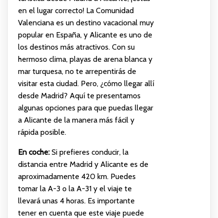
en el lugar correcto! La Comunidad
Valenciana es un destino vacacional muy
popular en España, y Alicante es uno de
los destinos más atractivos. Con su
hermoso clima, playas de arena blanca y
mar turquesa, no te arrepentirás de
visitar esta ciudad. Pero, ¿cómo llegar allí
desde Madrid? Aquí te presentamos
algunas opciones para que puedas llegar
a Alicante de la manera más fácil y
rápida posible.
En coche:
Si prefieres conducir, la
distancia entre Madrid y Alicante es de
aproximadamente 420 km. Puedes
tomar la A-3 o la A-31 y el viaje te
llevará unas 4 horas. Es importante
tener en cuenta que este viaje puede