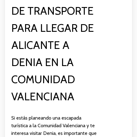
DE TRANSPORTE
PARA LLEGAR DE
ALICANTE A
DENIA EN LA
COMUNIDAD
VALENCIANA
Si estás planeando una escapada
turística a la Comunidad Valenciana y te
interesa visitar Denia, es importante que