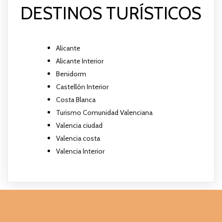
DESTINOS TURÍSTICOS
Alicante
Alicante Interior
Benidorm
Castellón Interior
Costa Blanca
Turismo Comunidad Valenciana
Valencia ciudad
Valencia costa
Valencia Interior