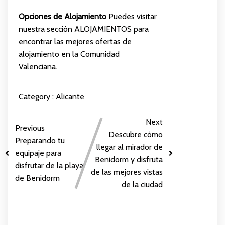
Opciones de Alojamiento
Puedes visitar
nuestra sección
ALOJAMIENTOS
para
encontrar las mejores ofertas de
alojamiento en la Comunidad
Valenciana.
Category :
Alicante
Next
Previous
Descubre cómo
Preparando tu
llegar al mirador de
equipaje para
Benidorm y disfruta
disfrutar de la playa
de las mejores vistas
de Benidorm
de la ciudad