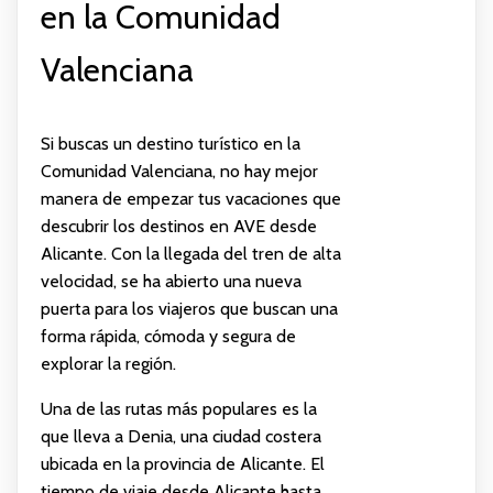
en la Comunidad
Valenciana
Si buscas un destino turístico en la
Comunidad Valenciana, no hay mejor
manera de empezar tus vacaciones que
descubrir los destinos en AVE desde
Alicante. Con la llegada del tren de alta
velocidad, se ha abierto una nueva
puerta para los viajeros que buscan una
forma rápida, cómoda y segura de
explorar la región.
Una de las rutas más populares es la
que lleva a Denia, una ciudad costera
ubicada en la provincia de Alicante. El
tiempo de viaje desde Alicante hasta