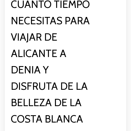
CUÁNTO TIEMPO
NECESITAS PARA
VIAJAR DE
ALICANTE A
DENIA Y
DISFRUTA DE LA
BELLEZA DE LA
COSTA BLANCA