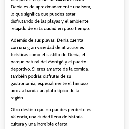
Denia es de aproximadamente una hora,
lo que significa que puedes estar
disfrutando de las playas y el ambiente
relajado de esta ciudad en poco tiempo.
Además de sus playas, Denia cuenta
con una gran variedad de atracciones
turísticas como el castillo de Denia, el
parque natural del Montgó y el puerto
deportivo. Si eres amante de la comida,
también podrás disfrutar de su
gastronomía, especialmente el famoso
arroz a banda, un plato típico de la
región.
Otro destino que no puedes perderte es
Valencia, una ciudad llena de historia,
cultura y una increíble oferta