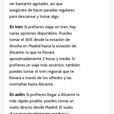
ser bastante agotador, así que
asegúrate de hacer paradas regulares
para descansar y tomar algo.
En tren:
Si prefieres viajar en tren, hay
varias opciones disponibles. Puedes
tomar el AVE desde la estación de
Atocha en Madrid hasta la estación de
Alicante, lo que te llevará
aproximadamente 2 horas y media. Si
prefieres un viaje más escénico, también
puedes tomar el tren regional que te
llevará a través de los viñedos y las
montañas hasta Alicante.
En avión:
Si prefieres llegar a Alicante lo
más rápido posible, puedes tomar un
vuelo directo desde Madrid. El vuelo
dura aproximadamente una hora y