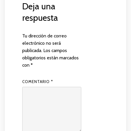
Deja una
respuesta
Tu dirección de correo
electrónico no será
publicada.
Los campos
obligatorios están marcados
con
*
COMENTARIO
*