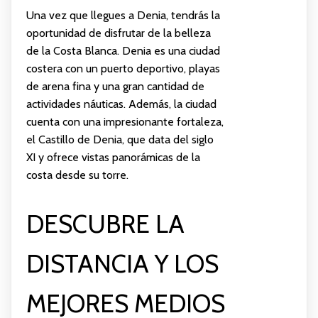
Una vez que llegues a Denia, tendrás la
oportunidad de disfrutar de la belleza
de la Costa Blanca. Denia es una ciudad
costera con un puerto deportivo, playas
de arena fina y una gran cantidad de
actividades náuticas. Además, la ciudad
cuenta con una impresionante fortaleza,
el Castillo de Denia, que data del siglo
XI y ofrece vistas panorámicas de la
costa desde su torre.
DESCUBRE LA
DISTANCIA Y LOS
MEJORES MEDIOS