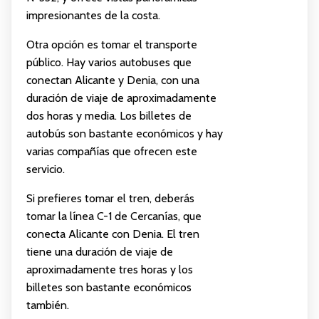
impresionantes de la costa.
Otra opción es tomar el transporte
público. Hay varios autobuses que
conectan Alicante y Denia, con una
duración de viaje de aproximadamente
dos horas y media. Los billetes de
autobús son bastante económicos y hay
varias compañías que ofrecen este
servicio.
Si prefieres tomar el tren, deberás
tomar la línea C-1 de Cercanías, que
conecta Alicante con Denia. El tren
tiene una duración de viaje de
aproximadamente tres horas y los
billetes son bastante económicos
también.