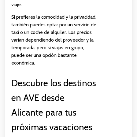
viaje.
Si prefieres la comodidad y la privacidad,
también puedes optar por un servicio de
taxi o un coche de alquiler. Los precios
varían dependiendo del proveedor y la
temporada, pero si viajas en grupo,
puede ser una opción bastante
económica.
Descubre los destinos
en AVE desde
Alicante para tus
próximas vacaciones