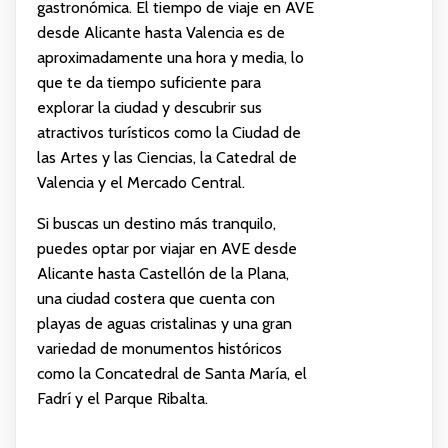
gastronómica. El tiempo de viaje en AVE
desde Alicante hasta Valencia es de
aproximadamente una hora y media, lo
que te da tiempo suficiente para
explorar la ciudad y descubrir sus
atractivos turísticos como la Ciudad de
las Artes y las Ciencias, la Catedral de
Valencia y el Mercado Central.
Si buscas un destino más tranquilo,
puedes optar por viajar en AVE desde
Alicante hasta Castellón de la Plana,
una ciudad costera que cuenta con
playas de aguas cristalinas y una gran
variedad de monumentos históricos
como la Concatedral de Santa María, el
Fadrí y el Parque Ribalta.