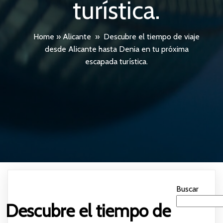
turística.
Home
»
Alicante
»
Descubre el tiempo de viaje
desde Alicante hasta Denia en tu próxima
escapada turística.
Buscar
Descubre el tiempo de