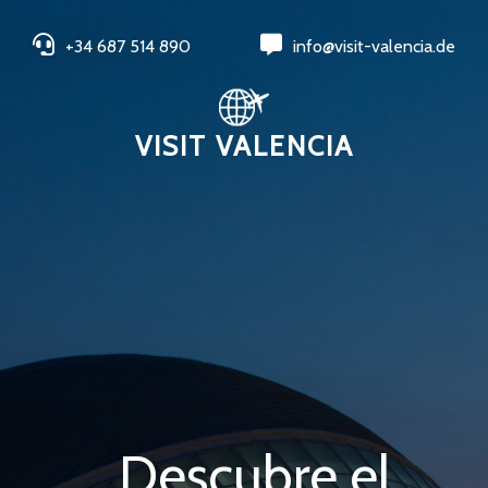
+34 687 514 890
info@visit-valencia.de
VISIT VALENCIA
Descubre el