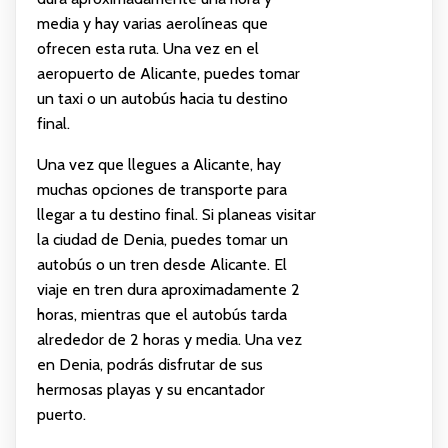
media y hay varias aerolíneas que
ofrecen esta ruta. Una vez en el
aeropuerto de Alicante, puedes tomar
un taxi o un autobús hacia tu destino
final.
Una vez que llegues a Alicante, hay
muchas opciones de transporte para
llegar a tu destino final. Si planeas visitar
la ciudad de Denia, puedes tomar un
autobús o un tren desde Alicante. El
viaje en tren dura aproximadamente 2
horas, mientras que el autobús tarda
alrededor de 2 horas y media. Una vez
en Denia, podrás disfrutar de sus
hermosas playas y su encantador
puerto.