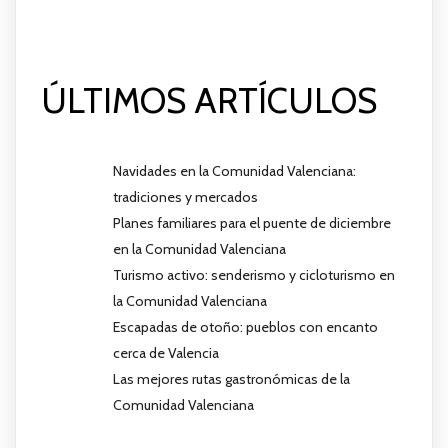
ÚLTIMOS ARTÍCULOS
Navidades en la Comunidad Valenciana:
tradiciones y mercados
Planes familiares para el puente de diciembre
en la Comunidad Valenciana
Turismo activo: senderismo y cicloturismo en
la Comunidad Valenciana
Escapadas de otoño: pueblos con encanto
cerca de Valencia
Las mejores rutas gastronómicas de la
Comunidad Valenciana