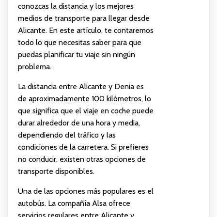
conozcas la distancia y los mejores
medios de transporte para llegar desde
Alicante. En este artículo, te contaremos
todo lo que necesitas saber para que
puedas planificar tu viaje sin ningún
problema.
La distancia entre Alicante y Denia es
de aproximadamente 100 kilómetros, lo
que significa que el viaje en coche puede
durar alrededor de una hora y media,
dependiendo del tráfico y las
condiciones de la carretera. Si prefieres
no conducir, existen otras opciones de
transporte disponibles.
Una de las opciones más populares es el
autobús. La compañía Alsa ofrece
servicios regulares entre Alicante y