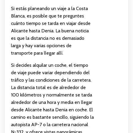
Si estás planeando un viaje a la Costa
Blanca, es posible que te preguntes
cuánto tiempo se tarda en viajar desde
Alicante hasta Denia. La buena noticia
es que la distancia no es demasiado
larga y hay varias opciones de
transporte para llegar allí.
Si decides alquilar un coche, el tiempo
de viaje puede variar dependiendo del
tráfico y las condiciones de la carretera.
La distancia total es de alrededor de
100 kilómetros y normalmente se tarda
alrededor de una hora y media en llegar
desde Alicante hasta Denia en coche. El
camino es bastante sencillo, siguiendo la
autopista AP-7 o la carretera nacional
N-332, y ofrece vistas panorámicas