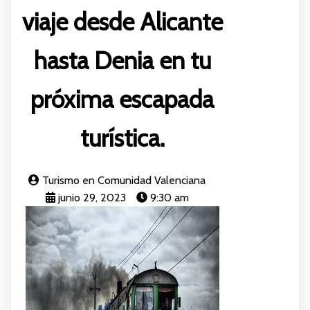
viaje desde Alicante
hasta Denia en tu
próxima escapada
turística.
Turismo en Comunidad Valenciana
junio 29, 2023
9:30 am