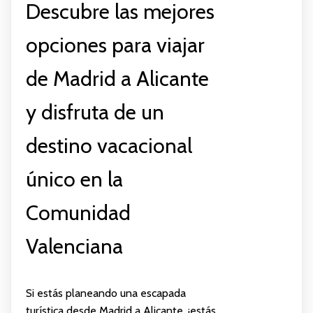
Descubre las mejores
opciones para viajar
de Madrid a Alicante
y disfruta de un
destino vacacional
único en la
Comunidad
Valenciana
Si estás planeando una escapada
turística desde Madrid a Alicante, ¡estás