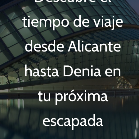
tiempo de viaje
desde Alicante
hasta Denia en
tu próxima
escapada