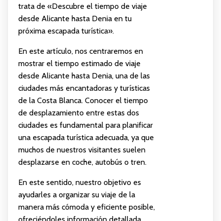
trata de «Descubre el tiempo de viaje
desde Alicante hasta Denia en tu
próxima escapada turística».
En este artículo, nos centraremos en
mostrar el tiempo estimado de viaje
desde Alicante hasta Denia, una de las
ciudades más encantadoras y turísticas
de la Costa Blanca. Conocer el tiempo
de desplazamiento entre estas dos
ciudades es fundamental para planificar
una escapada turística adecuada, ya que
muchos de nuestros visitantes suelen
desplazarse en coche, autobús o tren.
En este sentido, nuestro objetivo es
ayudarles a organizar su viaje de la
manera más cómoda y eficiente posible,
ofreciéndoles información detallada