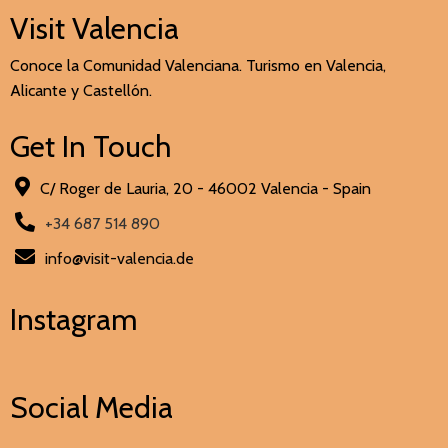
Visit Valencia
Conoce la Comunidad Valenciana. Turismo en Valencia,
Alicante y Castellón.
Get In Touch
C/ Roger de Lauria, 20 - 46002 Valencia - Spain
+34 687 514 890
info@visit-valencia.de
Instagram
Social Media