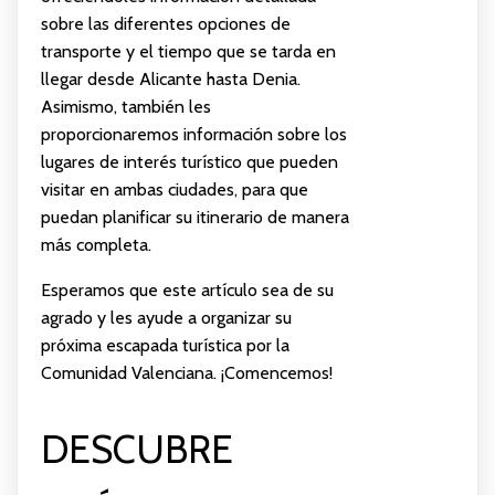
sobre las diferentes opciones de
transporte y el tiempo que se tarda en
llegar desde Alicante hasta Denia.
Asimismo, también les
proporcionaremos información sobre los
lugares de interés turístico que pueden
visitar en ambas ciudades, para que
puedan planificar su itinerario de manera
más completa.
Esperamos que este artículo sea de su
agrado y les ayude a organizar su
próxima escapada turística por la
Comunidad Valenciana. ¡Comencemos!
DESCUBRE