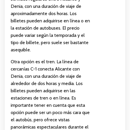
Denia, con una duración de viaje de
aproximadamente dos horas. Los
billetes pueden adquirirse en línea o en
la estación de autobuses. El precio
puede variar según la temporada y el
tipo de billete, pero suele ser bastante
asequible.
Otra opción es el tren. La línea de
cercanías C-1 conecta Alicante con
Denia, con una duración de viaje de
alrededor de dos horas y media. Los
billetes pueden adquirirse en las
estaciones de tren o en línea. Es
importante tener en cuenta que esta
opción puede ser un poco más cara que
el autobús, pero ofrece vistas
panorámicas espectaculares durante el