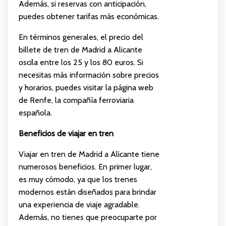
Además, si reservas con anticipación,
puedes obtener tarifas más económicas.
En términos generales, el precio del
billete de tren de Madrid a Alicante
oscila entre los 25 y los 80 euros. Si
necesitas más información sobre precios
y horarios, puedes visitar la página web
de Renfe, la compañía ferroviaria
española.
Beneficios de viajar en tren
Viajar en tren de Madrid a Alicante tiene
numerosos beneficios. En primer lugar,
es muy cómodo, ya que los trenes
modernos están diseñados para brindar
una experiencia de viaje agradable.
Además, no tienes que preocuparte por