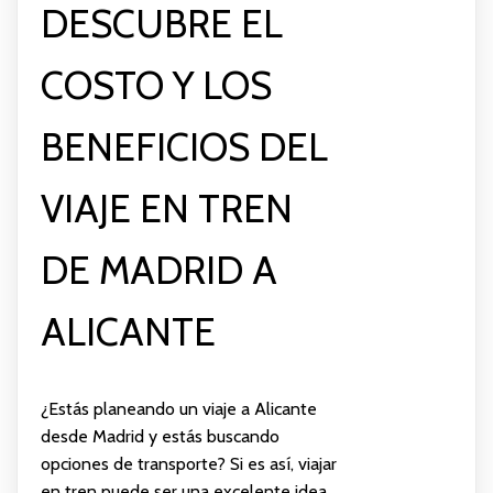
DESCUBRE EL
COSTO Y LOS
BENEFICIOS DEL
VIAJE EN TREN
DE MADRID A
ALICANTE
¿Estás planeando un viaje a Alicante
desde Madrid y estás buscando
opciones de transporte? Si es así, viajar
en tren puede ser una excelente idea.