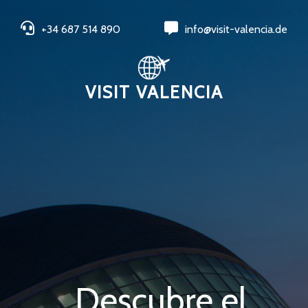
+34 687 514 890
info@visit-valencia.de
VISIT VALENCIA
Descubre el