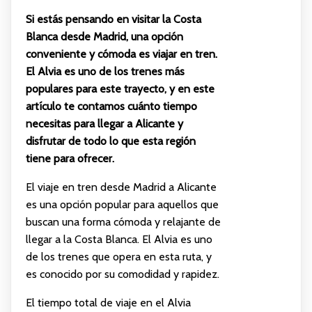
Si estás pensando en visitar la Costa
Blanca desde Madrid, una opción
conveniente y cómoda es viajar en tren.
El Alvia es uno de los trenes más
populares para este trayecto, y en este
artículo te contamos cuánto tiempo
necesitas para llegar a Alicante y
disfrutar de todo lo que esta región
tiene para ofrecer.
El viaje en tren desde Madrid a Alicante
es una opción popular para aquellos que
buscan una forma cómoda y relajante de
llegar a la Costa Blanca. El Alvia es uno
de los trenes que opera en esta ruta, y
es conocido por su comodidad y rapidez.
El tiempo total de viaje en el Alvia