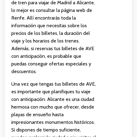
de tren para viajar de Madrid a Alicante,
lo mejor es consultar la página web de
Renfe. Allí encontrarás toda la
información que necesitas sobre los
precios de los billetes, la duración del
viaje y los horarios de los trenes.
Además, si reservas tus billetes de AVE
con anticipación, es probable que
puedas conseguir ofertas especiales y
descuentos.
Una vez que tengas tus billetes de AVE,
es importante que planifiques tu viaje
con anticipación. Alicante es una ciudad
hermosa con mucho que ofrecer, desde
playas de ensueño hasta
impresionantes monumentos históricos.
Si dispones de tiempo suficiente,