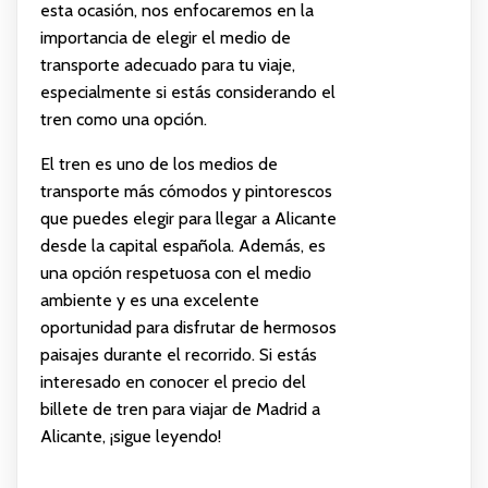
esta ocasión, nos enfocaremos en la
importancia de elegir el medio de
transporte adecuado para tu viaje,
especialmente si estás considerando el
tren como una opción.
El tren es uno de los medios de
transporte más cómodos y pintorescos
que puedes elegir para llegar a Alicante
desde la capital española. Además, es
una opción respetuosa con el medio
ambiente y es una excelente
oportunidad para disfrutar de hermosos
paisajes durante el recorrido. Si estás
interesado en conocer el precio del
billete de tren para viajar de Madrid a
Alicante, ¡sigue leyendo!