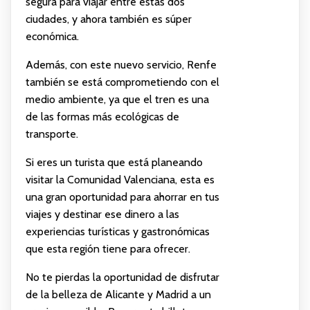
segura para viajar entre estas dos
ciudades, y ahora también es súper
económica.
Además, con este nuevo servicio, Renfe
también se está comprometiendo con el
medio ambiente, ya que el tren es una
de las formas más ecológicas de
transporte.
Si eres un turista que está planeando
visitar la Comunidad Valenciana, esta es
una gran oportunidad para ahorrar en tus
viajes y destinar ese dinero a las
experiencias turísticas y gastronómicas
que esta región tiene para ofrecer.
No te pierdas la oportunidad de disfrutar
de la belleza de Alicante y Madrid a un