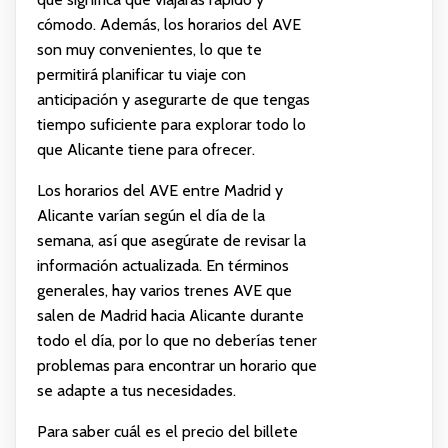
cómodo. Además, los horarios del AVE
son muy convenientes, lo que te
permitirá planificar tu viaje con
anticipación y asegurarte de que tengas
tiempo suficiente para explorar todo lo
que Alicante tiene para ofrecer.
Los horarios del AVE entre Madrid y
Alicante varían según el día de la
semana, así que asegúrate de revisar la
información actualizada. En términos
generales, hay varios trenes AVE que
salen de Madrid hacia Alicante durante
todo el día, por lo que no deberías tener
problemas para encontrar un horario que
se adapte a tus necesidades.
Para saber cuál es el precio del billete