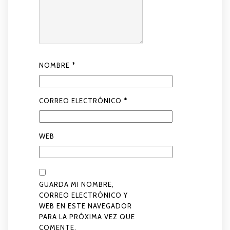
NOMBRE
*
CORREO ELECTRÓNICO
*
WEB
GUARDA MI NOMBRE,
CORREO ELECTRÓNICO Y
WEB EN ESTE NAVEGADOR
PARA LA PRÓXIMA VEZ QUE
COMENTE.