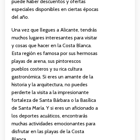
puede haber descuentos y ofertas
especiales disponibles en ciertas épocas
del año.
Una vez que llegues a Alicante, tendrás
muchos lugares interesantes para visitar
y cosas que hacer en la Costa Blanca.
Esta región es famosa por sus hermosas
playas de arena, sus pintorescos
pueblos costeros y su rica cultura
gastronómica. Si eres un amante de la
historia y la arquitectura, no puedes
perderte la visita a la impresionante
fortaleza de Santa Bárbara o la Basílica
de Santa María. Y si eres un aficionado a
los deportes acuáticos, encontrarás
muchas actividades emocionantes para
disfrutar en las playas de la Costa
Blanca.