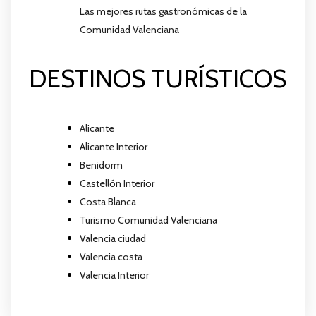
Las mejores rutas gastronómicas de la
Comunidad Valenciana
DESTINOS TURÍSTICOS
Alicante
Alicante Interior
Benidorm
Castellón Interior
Costa Blanca
Turismo Comunidad Valenciana
Valencia ciudad
Valencia costa
Valencia Interior