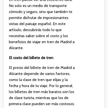
No solo es un medio de transporte
cómodo y seguro, sino que también te
permite disfrutar de impresionantes
vistas del paisaje español. En este
artículo, descubrirás todo lo que
necesitas saber sobre el costo y los
beneficios de viajar en tren de Madrid a
Alicante.
El costo del billete de tren
El precio del billete de tren de Madrid a
Alicante depende de varios factores,
como la clase de tren que elijas y la
fecha y hora de tu viaje. Por lo general,
los billetes de tren más baratos son los
de clase turista, mientras que los de
primera clase pueden ser más costosos.