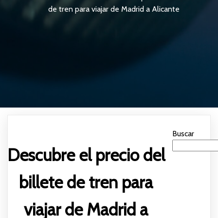
de tren para viajar de Madrid a Alicante
Buscar
Descubre el precio del
billete de tren para
viajar de Madrid a