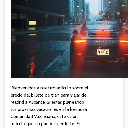
¡Bienvenidos a nuestro artículo sobre el
precio del billete de tren para viajar de
Madrid a Alicante! Si estás planeando
tus próximas vacaciones en la hermosa
Comunidad Valenciana, este es un
artículo que no puedes perderte. En