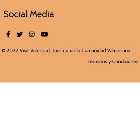
Social Media
© 2022 Visit Valencia |
Turismo en la Comunidad Valenciana
Términos y Condiciones