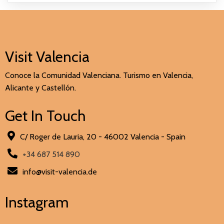
Visit Valencia
Conoce la Comunidad Valenciana. Turismo en Valencia,
Alicante y Castellón.
Get In Touch
C/ Roger de Lauria, 20 - 46002 Valencia - Spain
+34 687 514 890
info@visit-valencia.de
Instagram