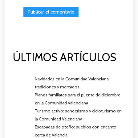
ÚLTIMOS ARTÍCULOS
Navidades en la Comunidad Valenciana:
tradiciones y mercados
Planes familiares para el puente de diciembre
en la Comunidad Valenciana
Turismo activo: senderismo y cicloturismo en
la Comunidad Valenciana
Escapadas de otoño: pueblos con encanto
cerca de Valencia