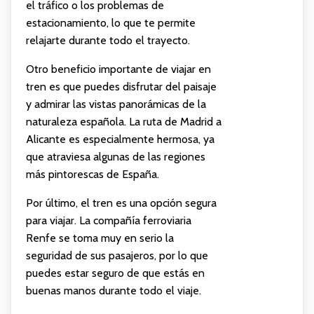
el tráfico o los problemas de
estacionamiento, lo que te permite
relajarte durante todo el trayecto.
Otro beneficio importante de viajar en
tren es que puedes disfrutar del paisaje
y admirar las vistas panorámicas de la
naturaleza española. La ruta de Madrid a
Alicante es especialmente hermosa, ya
que atraviesa algunas de las regiones
más pintorescas de España.
Por último, el tren es una opción segura
para viajar. La compañía ferroviaria
Renfe se toma muy en serio la
seguridad de sus pasajeros, por lo que
puedes estar seguro de que estás en
buenas manos durante todo el viaje.