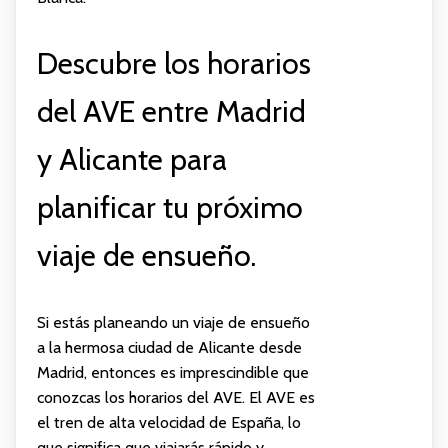
Descubre los horarios
del AVE entre Madrid
y Alicante para
planificar tu próximo
viaje de ensueño.
Si estás planeando un viaje de ensueño
a la hermosa ciudad de Alicante desde
Madrid, entonces es imprescindible que
conozcas los horarios del AVE. El AVE es
el tren de alta velocidad de España, lo
que significa que viajarás rápido y