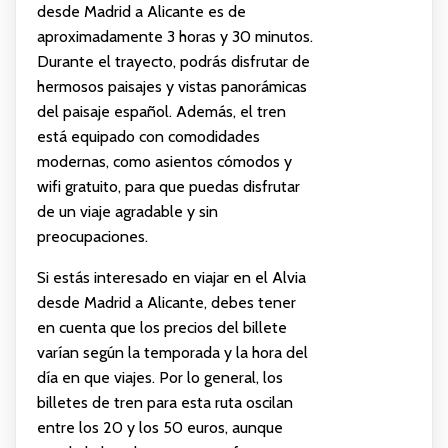
desde Madrid a Alicante es de
aproximadamente 3 horas y 30 minutos.
Durante el trayecto, podrás disfrutar de
hermosos paisajes y vistas panorámicas
del paisaje español. Además, el tren
está equipado con comodidades
modernas, como asientos cómodos y
wifi gratuito, para que puedas disfrutar
de un viaje agradable y sin
preocupaciones.
Si estás interesado en viajar en el Alvia
desde Madrid a Alicante, debes tener
en cuenta que los precios del billete
varían según la temporada y la hora del
día en que viajes. Por lo general, los
billetes de tren para esta ruta oscilan
entre los 20 y los 50 euros, aunque