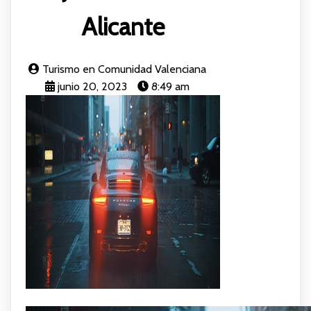
Alicante
Turismo en Comunidad Valenciana
junio 20, 2023
8:49 am