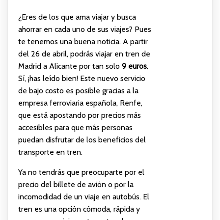
¿Eres de los que ama viajar y busca
ahorrar en cada uno de sus viajes? Pues
te tenemos una buena noticia. A partir
del 26 de abril, podrás viajar en tren de
Madrid a Alicante por tan solo
9 euros
.
Sí, ¡has leído bien! Este nuevo servicio
de bajo costo es posible gracias a la
empresa ferroviaria española, Renfe,
que está apostando por precios más
accesibles para que más personas
puedan disfrutar de los beneficios del
transporte en tren.
Ya no tendrás que preocuparte por el
precio del billete de avión o por la
incomodidad de un viaje en autobús. El
tren es una opción cómoda, rápida y