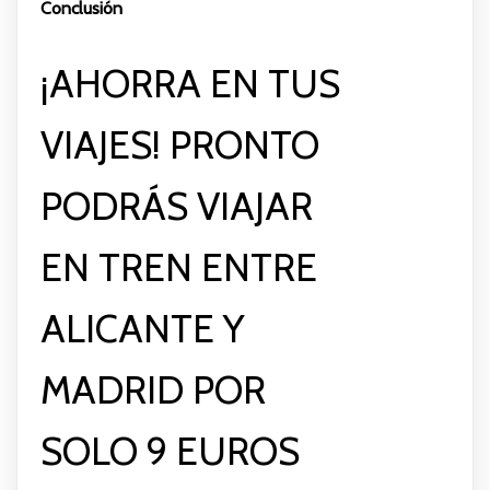
Conclusión
¡AHORRA EN TUS
VIAJES! PRONTO
PODRÁS VIAJAR
EN TREN ENTRE
ALICANTE Y
MADRID POR
SOLO 9 EUROS