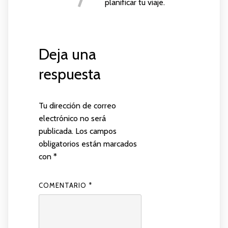
planificar tu viaje.
Deja una
respuesta
Tu dirección de correo
electrónico no será
publicada.
Los campos
obligatorios están marcados
con
*
COMENTARIO
*