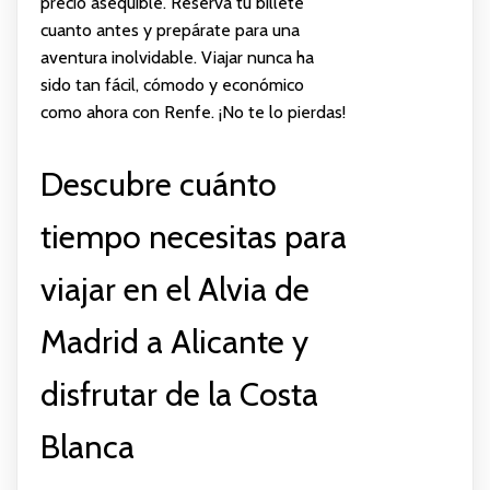
precio asequible. Reserva tu billete
cuanto antes y prepárate para una
aventura inolvidable. Viajar nunca ha
sido tan fácil, cómodo y económico
como ahora con Renfe. ¡No te lo pierdas!
Descubre cuánto
tiempo necesitas para
viajar en el Alvia de
Madrid a Alicante y
disfrutar de la Costa
Blanca