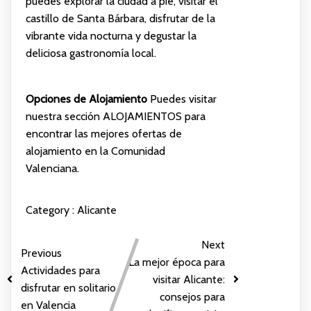
puedes explorar la ciudad a pie, visitar el
castillo de Santa Bárbara, disfrutar de la
vibrante vida nocturna y degustar la
deliciosa gastronomía local.
Opciones de Alojamiento
Puedes visitar
nuestra sección
ALOJAMIENTOS
para
encontrar las mejores ofertas de
alojamiento en la Comunidad
Valenciana.
Category :
Alicante
Next
Previous
La mejor época para
Actividades para
visitar Alicante:
disfrutar en solitario
consejos para
en Valencia