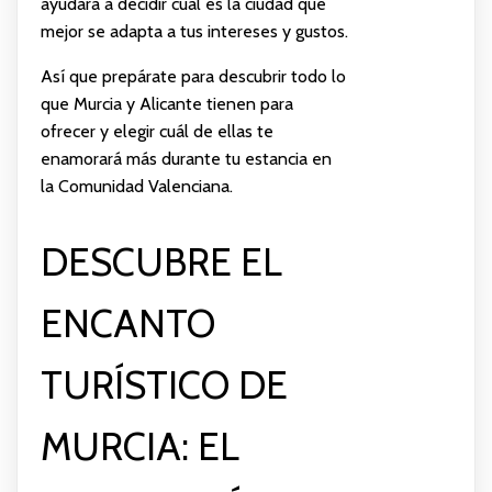
ayudará a decidir cuál es la ciudad que
mejor se adapta a tus intereses y gustos.
Así que prepárate para descubrir todo lo
que Murcia y Alicante tienen para
ofrecer y elegir cuál de ellas te
enamorará más durante tu estancia en
la Comunidad Valenciana.
DESCUBRE EL
ENCANTO
TURÍSTICO DE
MURCIA: EL