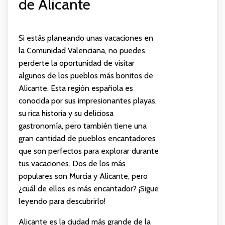
de Alicante
Si estás planeando unas vacaciones en
la Comunidad Valenciana, no puedes
perderte la oportunidad de visitar
algunos de los pueblos más bonitos de
Alicante. Esta región española es
conocida por sus impresionantes playas,
su rica historia y su deliciosa
gastronomía, pero también tiene una
gran cantidad de pueblos encantadores
que son perfectos para explorar durante
tus vacaciones. Dos de los más
populares son Murcia y Alicante, pero
¿cuál de ellos es más encantador? ¡Sigue
leyendo para descubrirlo!
Alicante es la ciudad más grande de la