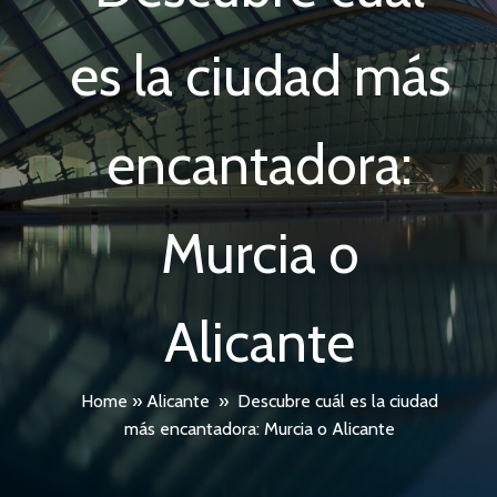
es la ciudad más
encantadora:
Murcia o
Alicante
Home
»
Alicante
»
Descubre cuál es la ciudad
más encantadora: Murcia o Alicante