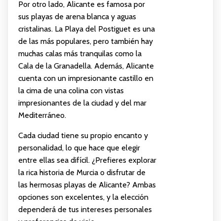
Por otro lado, Alicante es famosa por
sus playas de arena blanca y aguas
cristalinas. La Playa del Postiguet es una
de las más populares, pero también hay
muchas calas más tranquilas como la
Cala de la Granadella. Además, Alicante
cuenta con un impresionante castillo en
la cima de una colina con vistas
impresionantes de la ciudad y del mar
Mediterráneo.
Cada ciudad tiene su propio encanto y
personalidad, lo que hace que elegir
entre ellas sea difícil. ¿Prefieres explorar
la rica historia de Murcia o disfrutar de
las hermosas playas de Alicante? Ambas
opciones son excelentes, y la elección
dependerá de tus intereses personales