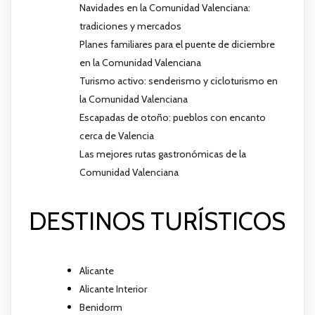
Navidades en la Comunidad Valenciana:
tradiciones y mercados
Planes familiares para el puente de diciembre
en la Comunidad Valenciana
Turismo activo: senderismo y cicloturismo en
la Comunidad Valenciana
Escapadas de otoño: pueblos con encanto
cerca de Valencia
Las mejores rutas gastronómicas de la
Comunidad Valenciana
DESTINOS TURÍSTICOS
Alicante
Alicante Interior
Benidorm