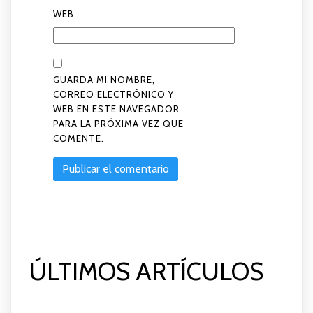
WEB
GUARDA MI NOMBRE,
CORREO ELECTRÓNICO Y
WEB EN ESTE NAVEGADOR
PARA LA PRÓXIMA VEZ QUE
COMENTE.
ÚLTIMOS ARTÍCULOS