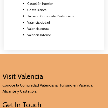
Castellón Interior
Costa Blanca
Turismo Comunidad Valenciana
Valencia ciudad
Valencia costa
Valencia Interior
Visit Valencia
Conoce la Comunidad Valenciana. Turismo en Valencia,
Alicante y Castellón.
Get In Touch