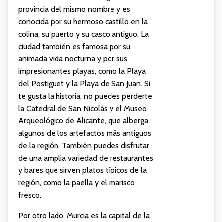
provincia del mismo nombre y es
conocida por su hermoso castillo en la
colina, su puerto y su casco antiguo. La
ciudad también es famosa por su
animada vida nocturna y por sus
impresionantes playas, como la Playa
del Postiguet y la Playa de San Juan. Si
te gusta la historia, no puedes perderte
la Catedral de San Nicolás y el Museo
Arqueológico de Alicante, que alberga
algunos de los artefactos más antiguos
de la región. También puedes disfrutar
de una amplia variedad de restaurantes
y bares que sirven platos típicos de la
región, como la paella y el marisco
fresco.
Por otro lado, Murcia es la capital de la