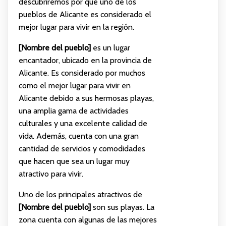
descubriremos por qué uno de los
pueblos de Alicante es considerado el
mejor lugar para vivir en la región.
[Nombre del pueblo]
es un lugar
encantador, ubicado en la provincia de
Alicante. Es considerado por muchos
como el mejor lugar para vivir en
Alicante debido a sus hermosas playas,
una amplia gama de actividades
culturales y una excelente calidad de
vida. Además, cuenta con una gran
cantidad de servicios y comodidades
que hacen que sea un lugar muy
atractivo para vivir.
Uno de los principales atractivos de
[Nombre del pueblo]
son sus playas. La
zona cuenta con algunas de las mejores