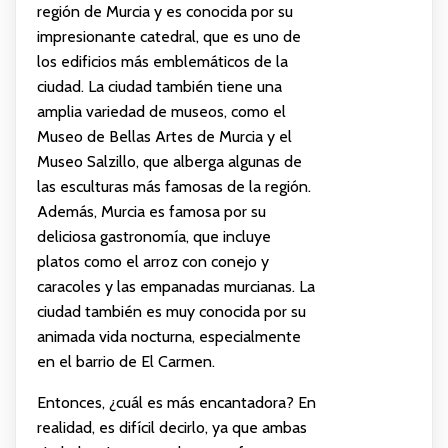
región de Murcia y es conocida por su
impresionante catedral, que es uno de
los edificios más emblemáticos de la
ciudad. La ciudad también tiene una
amplia variedad de museos, como el
Museo de Bellas Artes de Murcia y el
Museo Salzillo, que alberga algunas de
las esculturas más famosas de la región.
Además, Murcia es famosa por su
deliciosa gastronomía, que incluye
platos como el arroz con conejo y
caracoles y las empanadas murcianas. La
ciudad también es muy conocida por su
animada vida nocturna, especialmente
en el barrio de El Carmen.
Entonces, ¿cuál es más encantadora? En
realidad, es difícil decirlo, ya que ambas