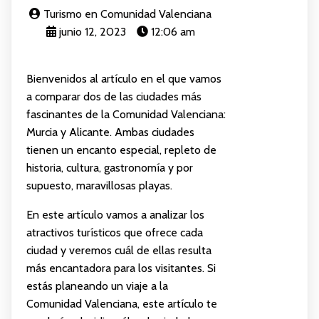
Turismo en Comunidad Valenciana
junio 12, 2023
12:06 am
Bienvenidos al artículo en el que vamos
a comparar dos de las ciudades más
fascinantes de la Comunidad Valenciana:
Murcia y Alicante. Ambas ciudades
tienen un encanto especial, repleto de
historia, cultura, gastronomía y por
supuesto, maravillosas playas.
En este artículo vamos a analizar los
atractivos turísticos que ofrece cada
ciudad y veremos cuál de ellas resulta
más encantadora para los visitantes. Si
estás planeando un viaje a la
Comunidad Valenciana, este artículo te