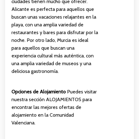
ciudades tienen mucho que ofrecer.
Alicante es perfecta para aquellos que
buscan unas vacaciones relajantes en la
playa, con una amplia variedad de
restaurantes y bares para disfrutar por la
noche. Por otro lado, Murcia es ideal
para aquellos que buscan una
experiencia cultural más auténtica, con
una amplia variedad de museos y una
deliciosa gastronomía.
Opciones de Alojamiento
Puedes visitar
nuestra sección
ALOJAMIENTOS
para
encontrar las mejores ofertas de
alojamiento en la Comunidad
Valenciana.