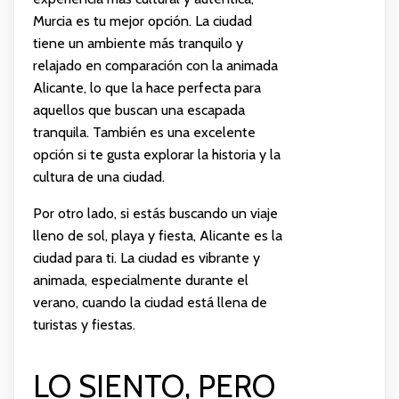
Murcia es tu mejor opción. La ciudad
tiene un ambiente más tranquilo y
relajado en comparación con la animada
Alicante, lo que la hace perfecta para
aquellos que buscan una escapada
tranquila. También es una excelente
opción si te gusta explorar la historia y la
cultura de una ciudad.
Por otro lado, si estás buscando un viaje
lleno de sol, playa y fiesta, Alicante es la
ciudad para ti. La ciudad es vibrante y
animada, especialmente durante el
verano, cuando la ciudad está llena de
turistas y fiestas.
LO SIENTO, PERO