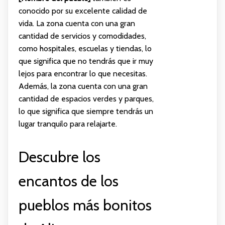
conocido por su excelente calidad de
vida. La zona cuenta con una gran
cantidad de servicios y comodidades,
como hospitales, escuelas y tiendas, lo
que significa que no tendrás que ir muy
lejos para encontrar lo que necesitas.
Además, la zona cuenta con una gran
cantidad de espacios verdes y parques,
lo que significa que siempre tendrás un
lugar tranquilo para relajarte.
Descubre los
encantos de los
pueblos más bonitos