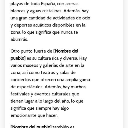
playas de toda España, con arenas
blancas y aguas cristalinas. Además, hay
una gran cantidad de actividades de ocio
y deportes acuáticos disponibles en la
zona, lo que significa que nunca te
aburrirás.
Otro punto fuerte de
[Nombre del
pueblo]
es su cultura rica y diversa. Hay
varios museos y galerías de arte en la
zona, así como teatros y salas de
conciertos que ofrecen una amplia gama
de espectáculos. Además, hay muchos
festivales y eventos culturales que
tienen lugar a lo largo del año, lo que
significa que siempre hay algo
emocionante que hacer.
[Nombre del pueblo]
también es