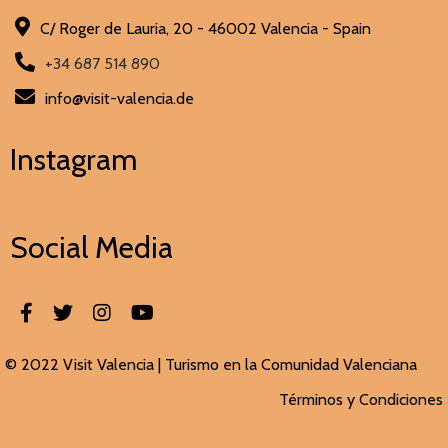
C/ Roger de Lauria, 20 - 46002 Valencia - Spain
+34 687 514 890
info@visit-valencia.de
Instagram
Social Media
© 2022 Visit Valencia |
Turismo en la Comunidad Valenciana
Términos y Condiciones