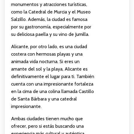
monumentos y atracciones turísticas,
como la Catedral de Murcia y el Museo
Salzillo. Además, la ciudad es famosa
por su gastronomía, especialmente por
su deliciosa paella y su vino de Jumilla.
Alicante, por otro lado, es una ciudad
costera con hermosas playas y una
animada vida nocturna. Si eres un
amante del sol y la playa, Alicante es
definitivamente el lugar para ti. También
cuenta con una impresionante fortaleza
en la cima de una colina llamada Castillo
de Santa Bárbara y una catedral
impresionante.
Ambas ciudades tienen mucho que
ofrecer, pero si estás buscando una
experiencia más cultural y auténtica,