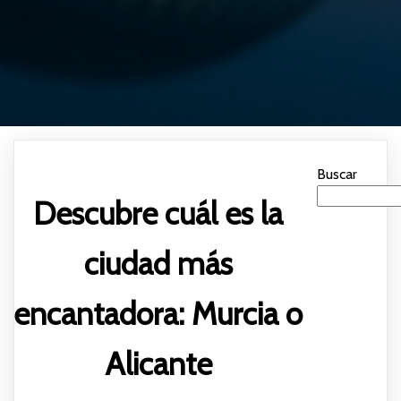
Buscar
Descubre cuál es la
ciudad más
encantadora: Murcia o
Alicante