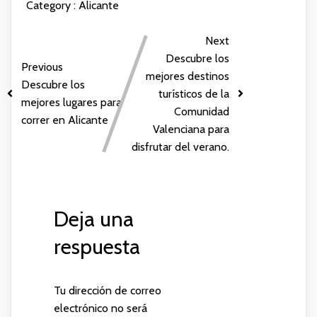
Category :
Alicante
Next
Descubre los
Previous
mejores destinos
Descubre los
turísticos de la
mejores lugares para
Comunidad
correr en Alicante
Valenciana para
disfrutar del verano.
Deja una
respuesta
Tu dirección de correo
electrónico no será