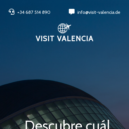
+34 687 514 890
info@visit-valencia.de
VISIT VALENCIA
Descubre cuál