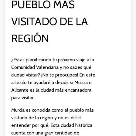
PUEBLO MÁS
VISITADO DE LA
REGIÓN
¿Estás planificando tu próximo viaje a la
Comunidad Valenciana y no sabes qué
ciudad visitar? ¡No te preocupes! En este
artículo te ayudaré a decidir si Murcia o
Alicante es la ciudad más encantadora
para visitar.
Murcia es conocida como el pueblo más
visitado de la región y no es difícil
entender por qué. Esta ciudad histórica
cuenta con una gran cantidad de