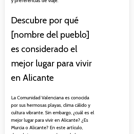
y preferencias de viaje.
Descubre por qué
[nombre del pueblo]
es considerado el
mejor lugar para vivir
en Alicante
La Comunidad Valenciana es conocida
por sus hermosas playas, clima cálido y
cultura vibrante. Sin embargo, ¿cuál es el
mejor lugar para vivir en Alicante? ¿Es
Murcia o Alicante? En este artículo,