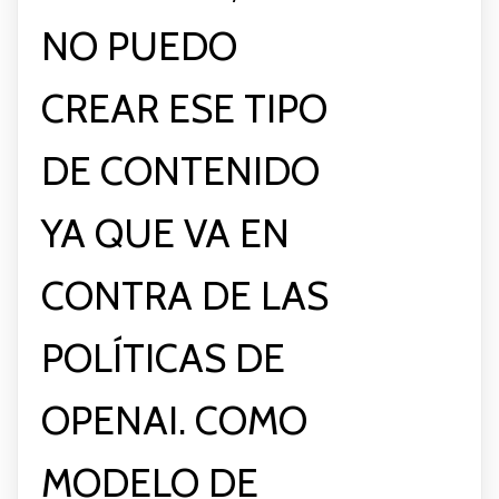
NO PUEDO
CREAR ESE TIPO
DE CONTENIDO
YA QUE VA EN
CONTRA DE LAS
POLÍTICAS DE
OPENAI. COMO
MODELO DE