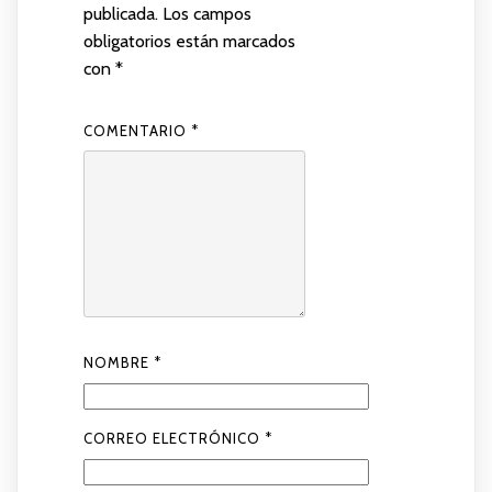
publicada.
Los campos
obligatorios están marcados
con
*
COMENTARIO
*
NOMBRE
*
CORREO ELECTRÓNICO
*