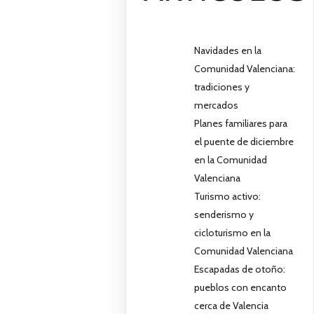
Navidades en la
Comunidad Valenciana:
tradiciones y
mercados
Planes familiares para
el puente de diciembre
en la Comunidad
Valenciana
Turismo activo:
senderismo y
cicloturismo en la
Comunidad Valenciana
Escapadas de otoño:
pueblos con encanto
cerca de Valencia