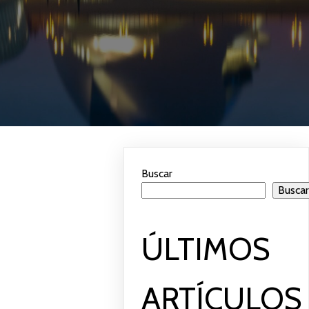
Buscar
Busca
ÚLTIMOS
ARTÍCULOS