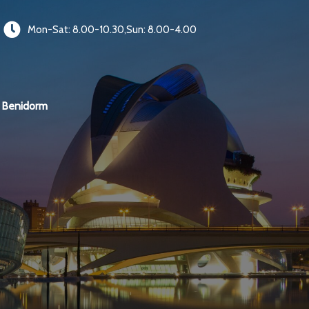
Mon-Sat: 8.00-10.30,Sun: 8.00-4.00
Benidorm