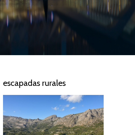
escapadas rurales