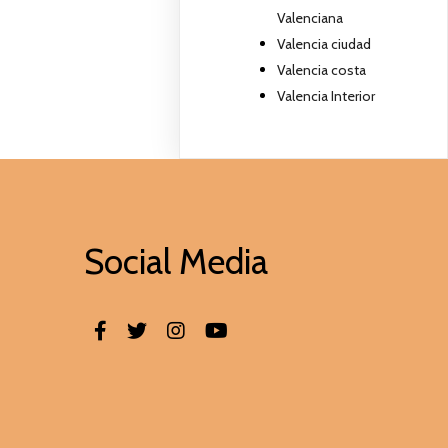
Valenciana
Valencia ciudad
Valencia costa
Valencia Interior
Social Media