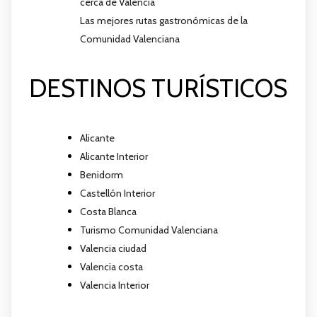
cerca de Valencia
Las mejores rutas gastronómicas de la
Comunidad Valenciana
DESTINOS TURÍSTICOS
Alicante
Alicante Interior
Benidorm
Castellón Interior
Costa Blanca
Turismo Comunidad Valenciana
Valencia ciudad
Valencia costa
Valencia Interior