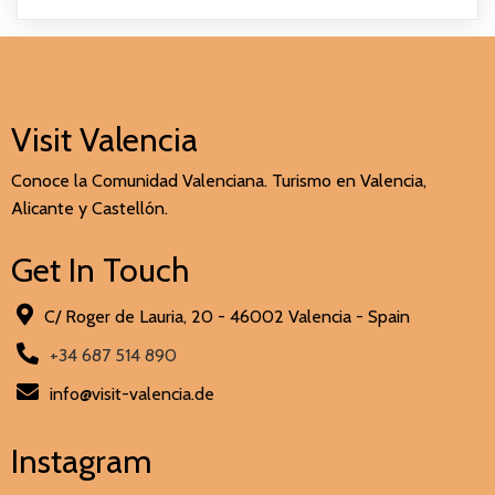
Visit Valencia
Conoce la Comunidad Valenciana. Turismo en Valencia,
Alicante y Castellón.
Get In Touch
C/ Roger de Lauria, 20 - 46002 Valencia - Spain
+34 687 514 890
info@visit-valencia.de
Instagram