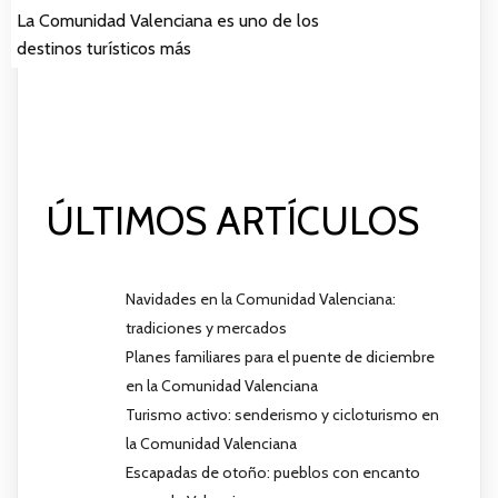
La Comunidad Valenciana es uno de los
destinos turísticos más
ÚLTIMOS ARTÍCULOS
Navidades en la Comunidad Valenciana:
tradiciones y mercados
Planes familiares para el puente de diciembre
en la Comunidad Valenciana
Turismo activo: senderismo y cicloturismo en
la Comunidad Valenciana
Escapadas de otoño: pueblos con encanto