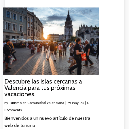
Descubre las islas cercanas a
Valencia para tus próximas
vacaciones.
By
Turismo en Comunidad Valenciana
|
29
May, 23
|
0
Comments
Bienvenidos a un nuevo artículo de nuestra
web de turismo