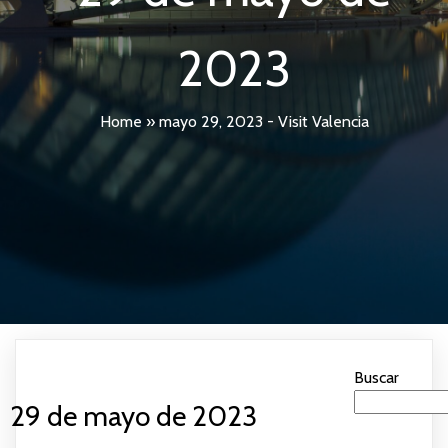
2023
Home
»
mayo 29, 2023 - Visit Valencia
Buscar
29 de mayo de 2023