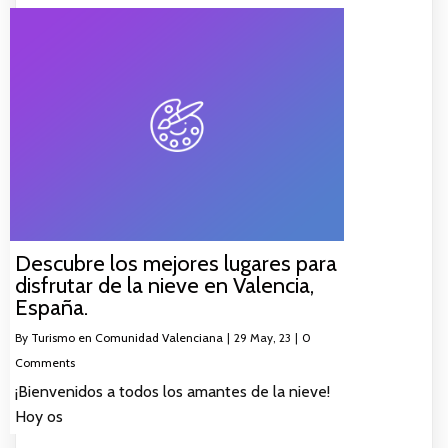
Descubre los mejores lugares para
disfrutar de la nieve en Valencia,
España.
By
Turismo en Comunidad Valenciana
|
29
May, 23
|
0
Comments
¡Bienvenidos a todos los amantes de la nieve!
Hoy os