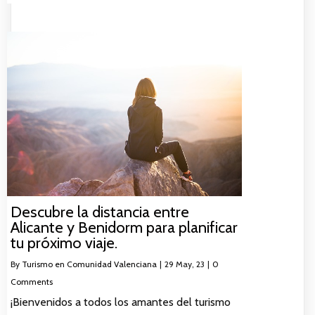
Descubre la distancia entre
Alicante y Benidorm para planificar
tu próximo viaje.
By
Turismo en Comunidad Valenciana
|
29
May, 23
|
0
Comments
¡Bienvenidos a todos los amantes del turismo