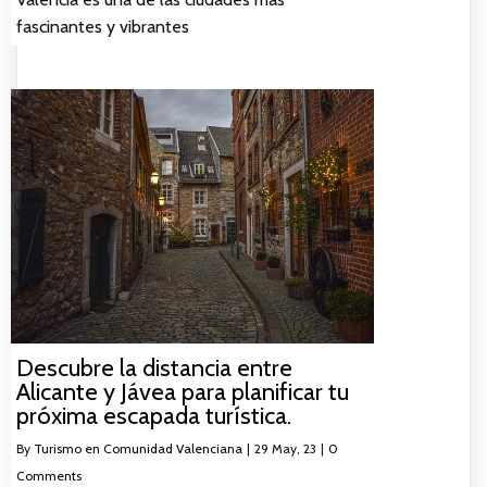
fascinantes y vibrantes
Descubre la distancia entre
Alicante y Jávea para planificar tu
próxima escapada turística.
By
Turismo en Comunidad Valenciana
|
29
May, 23
|
0
Comments