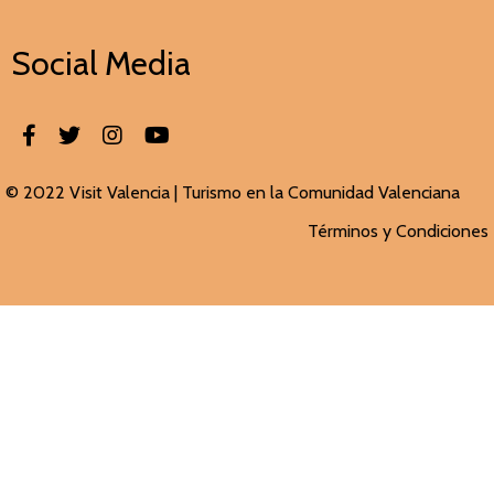
Social Media
© 2022 Visit Valencia |
Turismo en la Comunidad Valenciana
Términos y Condiciones