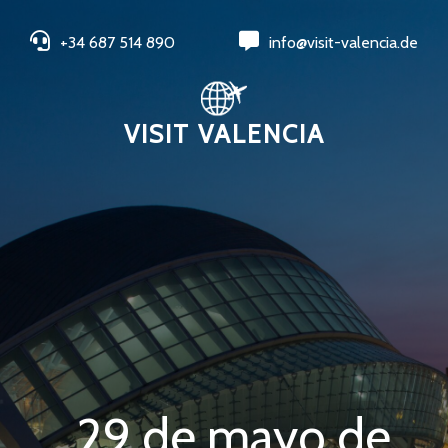
+34 687 514 890
info@visit-valencia.de
VISIT VALENCIA
29 de mayo de